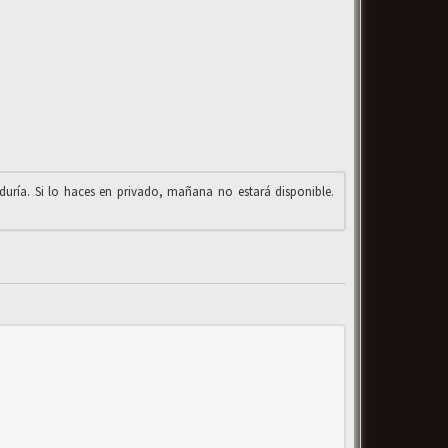
iduría. Si lo haces en privado, mañana no estará disponible.