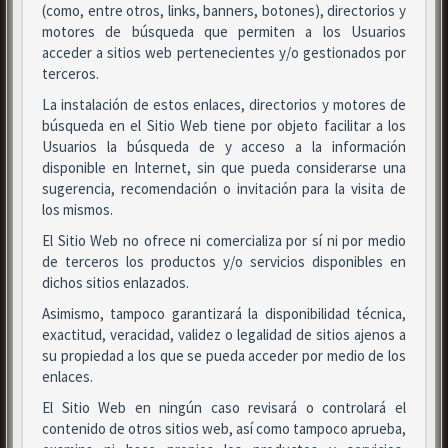
(como, entre otros, links, banners, botones), directorios y
motores de búsqueda que permiten a los Usuarios
acceder a sitios web pertenecientes y/o gestionados por
terceros.
La instalación de estos enlaces, directorios y motores de
búsqueda en el Sitio Web tiene por objeto facilitar a los
Usuarios la búsqueda de y acceso a la información
disponible en Internet, sin que pueda considerarse una
sugerencia, recomendación o invitación para la visita de
los mismos.
El Sitio Web no ofrece ni comercializa por sí ni por medio
de terceros los productos y/o servicios disponibles en
dichos sitios enlazados.
Asimismo, tampoco garantizará la disponibilidad técnica,
exactitud, veracidad, validez o legalidad de sitios ajenos a
su propiedad a los que se pueda acceder por medio de los
enlaces.
El Sitio Web en ningún caso revisará o controlará el
contenido de otros sitios web, así como tampoco aprueba,