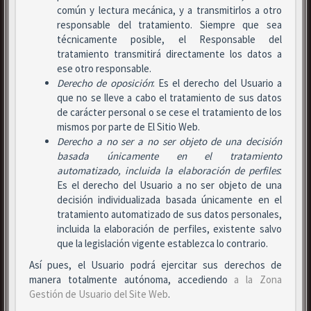
común y lectura mecánica, y a transmitirlos a otro
responsable del tratamiento. Siempre que sea
técnicamente posible, el Responsable del
tratamiento transmitirá directamente los datos a
ese otro responsable.
Derecho de oposición
: Es el derecho del Usuario a
que no se lleve a cabo el tratamiento de sus datos
de carácter personal o se cese el tratamiento de los
mismos por parte de El Sitio Web.
Derecho a no ser
a no ser objeto de una decisión
basada únicamente en el tratamiento
automatizado, incluida la elaboración de perfiles
:
Es el derecho del Usuario a no ser objeto de una
decisión individualizada basada únicamente en el
tratamiento automatizado de sus datos personales,
incluida la elaboración de perfiles, existente salvo
que la legislación vigente establezca lo contrario.
Así pues, el Usuario podrá ejercitar sus derechos de
manera totalmente autónoma, accediendo
a la Zona
Gestión de Usuario del Site Web
.