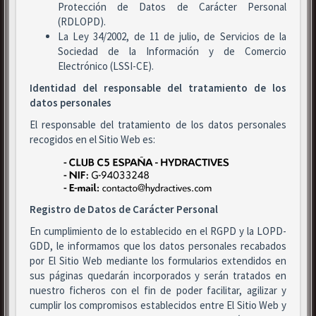
Protección de Datos de Carácter Personal
(RDLOPD).
La Ley 34/2002, de 11 de julio, de Servicios de la
Sociedad de la Información y de Comercio
Electrónico (LSSI-CE).
Identidad del responsable del tratamiento de los
datos personales
El responsable del tratamiento de los datos personales
recogidos en el Sitio Web es:
Registro de Datos de Carácter Personal
En cumplimiento de lo establecido en el RGPD y la LOPD-
GDD, le informamos que los datos personales recabados
por El Sitio Web mediante los formularios extendidos en
sus páginas quedarán incorporados y serán tratados en
nuestro ficheros con el fin de poder facilitar, agilizar y
cumplir los compromisos establecidos entre El Sitio Web y