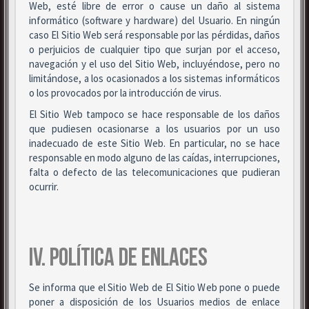
Web, esté libre de error o cause un daño al sistema
informático (software y hardware) del Usuario. En ningún
caso El Sitio Web será responsable por las pérdidas, daños
o perjuicios de cualquier tipo que surjan por el acceso,
navegación y el uso del Sitio Web, incluyéndose, pero no
limitándose, a los ocasionados a los sistemas informáticos
o los provocados por la introducción de virus.
El Sitio Web tampoco se hace responsable de los daños
que pudiesen ocasionarse a los usuarios por un uso
inadecuado de este Sitio Web. En particular, no se hace
responsable en modo alguno de las caídas, interrupciones,
falta o defecto de las telecomunicaciones que pudieran
ocurrir.
IV. POLÍTICA DE ENLACES
Se informa que el Sitio Web de El Sitio Web pone o puede
poner a disposición de los Usuarios medios de enlace