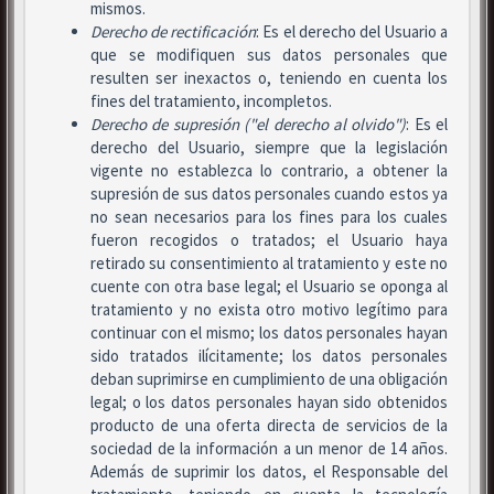
mismos.
Derecho de rectificación
: Es el derecho del Usuario a
que se modifiquen sus datos personales que
resulten ser inexactos o, teniendo en cuenta los
fines del tratamiento, incompletos.
Derecho de supresión ("el derecho al olvido")
: Es el
derecho del Usuario, siempre que la legislación
vigente no establezca lo contrario, a obtener la
supresión de sus datos personales cuando estos ya
no sean necesarios para los fines para los cuales
fueron recogidos o tratados; el Usuario haya
retirado su consentimiento al tratamiento y este no
cuente con otra base legal; el Usuario se oponga al
tratamiento y no exista otro motivo legítimo para
continuar con el mismo; los datos personales hayan
sido tratados ilícitamente; los datos personales
deban suprimirse en cumplimiento de una obligación
legal; o los datos personales hayan sido obtenidos
producto de una oferta directa de servicios de la
sociedad de la información a un menor de 14 años.
Además de suprimir los datos, el Responsable del