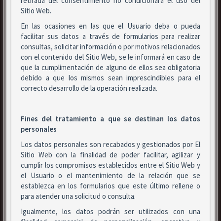
retirada del consentimiento no condicionará el uso del
Sitio Web.
En las ocasiones en las que el Usuario deba o pueda
facilitar sus datos a través de formularios para realizar
consultas, solicitar información o por motivos relacionados
con el contenido del Sitio Web, se le informará en caso de
que la cumplimentación de alguno de ellos sea obligatoria
debido a que los mismos sean imprescindibles para el
correcto desarrollo de la operación realizada.
Fines del tratamiento a que se destinan los datos
personales
Los datos personales son recabados y gestionados por El
Sitio Web con la finalidad de poder facilitar, agilizar y
cumplir los compromisos establecidos entre el Sitio Web y
el Usuario o el mantenimiento de la relación que se
establezca en los formularios que este último rellene o
para atender una solicitud o consulta.
Igualmente, los datos podrán ser utilizados con una