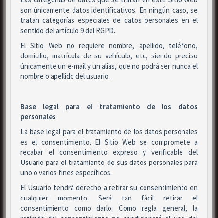
son únicamente datos identificativos. En ningún caso, se
tratan categorías especiales de datos personales en el
sentido del artículo 9 del RGPD.
El Sitio Web no requiere nombre, apellido, teléfono,
domicilio, matrícula de su vehículo, etc, siendo preciso
únicamente un e-mail y un alias, que no podrá ser nunca el
nombre o apellido del usuario.
Base legal para el tratamiento de los datos
personales
La base legal para el tratamiento de los datos personales
es el consentimiento. El Sitio Web se compromete a
recabar el consentimiento expreso y verificable del
Usuario para el tratamiento de sus datos personales para
uno o varios fines específicos.
El Usuario tendrá derecho a retirar su consentimiento en
cualquier momento. Será tan fácil retirar el
consentimiento como darlo. Como regla general, la