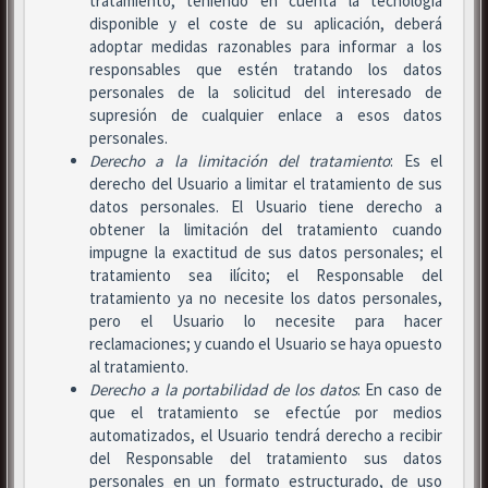
tratamiento, teniendo en cuenta la tecnología
disponible y el coste de su aplicación, deberá
adoptar medidas razonables para informar a los
responsables que estén tratando los datos
personales de la solicitud del interesado de
supresión de cualquier enlace a esos datos
personales.
Derecho a la limitación del tratamiento
: Es el
derecho del Usuario a limitar el tratamiento de sus
datos personales. El Usuario tiene derecho a
obtener la limitación del tratamiento cuando
impugne la exactitud de sus datos personales; el
tratamiento sea ilícito; el Responsable del
tratamiento ya no necesite los datos personales,
pero el Usuario lo necesite para hacer
reclamaciones; y cuando el Usuario se haya opuesto
al tratamiento.
Derecho a la portabilidad de los datos
: En caso de
que el tratamiento se efectúe por medios
automatizados, el Usuario tendrá derecho a recibir
del Responsable del tratamiento sus datos
personales en un formato estructurado, de uso