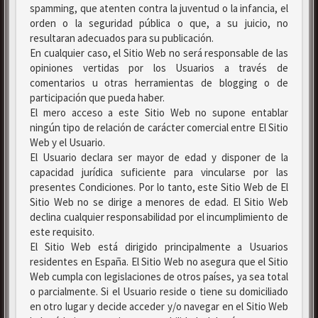
spamming, que atenten contra la juventud o la infancia, el
orden o la seguridad pública o que, a su juicio, no
resultaran adecuados para su publicación.
En cualquier caso, el Sitio Web no será responsable de las
opiniones vertidas por los Usuarios a través de
comentarios u otras herramientas de blogging o de
participación que pueda haber.
El mero acceso a este Sitio Web no supone entablar
ningún tipo de relación de carácter comercial entre El Sitio
Web y el Usuario.
El Usuario declara ser mayor de edad y disponer de la
capacidad jurídica suficiente para vincularse por las
presentes Condiciones. Por lo tanto, este Sitio Web de El
Sitio Web no se dirige a menores de edad. El Sitio Web
declina cualquier responsabilidad por el incumplimiento de
este requisito.
El Sitio Web está dirigido principalmente a Usuarios
residentes en España. El Sitio Web no asegura que el Sitio
Web cumpla con legislaciones de otros países, ya sea total
o parcialmente. Si el Usuario reside o tiene su domiciliado
en otro lugar y decide acceder y/o navegar en el Sitio Web