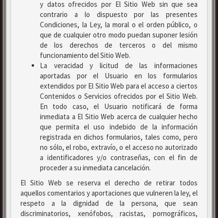
y datos ofrecidos por El Sitio Web sin que sea
contrario a lo dispuesto por las presentes
Condiciones, la Ley, la moral o el orden público, o
que de cualquier otro modo puedan suponer lesión
de los derechos de terceros o del mismo
funcionamiento del Sitio Web.
La veracidad y licitud de las informaciones
aportadas por el Usuario en los formularios
extendidos por El Sitio Web para el acceso a ciertos
Contenidos o Servicios ofrecidos por el Sitio Web.
En todo caso, el Usuario notificará de forma
inmediata a El Sitio Web acerca de cualquier hecho
que permita el uso indebido de la información
registrada en dichos formularios, tales como, pero
no sólo, el robo, extravío, o el acceso no autorizado
a identificadores y/o contraseñas, con el fin de
proceder a su inmediata cancelación.
El Sitio Web se reserva el derecho de retirar todos
aquellos comentarios y aportaciones que vulneren la ley, el
respeto a la dignidad de la persona, que sean
discriminatorios, xenófobos, racistas, pornográficos,