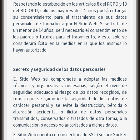
Respetando lo establecido en los artículos 8 del RGPD y 13
del RDLOPD, solo los mayores de 14 años podrán otorgar
su consentimiento para el tratamiento de sus datos
personales de forma lícita por El Sitio Web. Si se trata de
un menor de 14 años, será necesario el consentimiento de
los padres o tutores para el tratamiento, y este solo se
considerará lícito en la medida en la que los mismos lo
hayan autorizado.
Secreto y seguridad de los datos personales
El Sitio Web se compromete a adoptar las medidas
técnicas y organizativas necesarias, según el nivel de
seguridad adecuado al riesgo de los datos recogidos, de
forma que se garantice la seguridad de los datos de
carácter personal y se evite la destrucción, pérdida o
alteración accidental o ilícita de datos personales
transmitidos, conservados o tratados de otra forma, o la
comunicación o acceso no autorizados a dichos datos.
El Sitio Web cuenta con un certificado SSL (Secure Socket