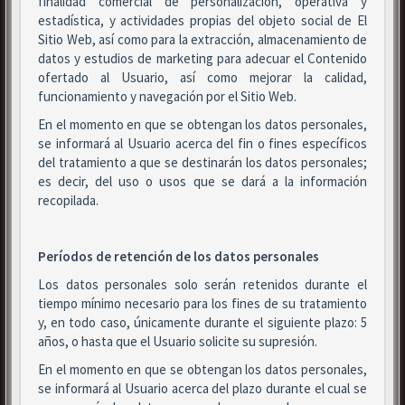
finalidad comercial de personalización, operativa y
estadística, y actividades propias del objeto social de El
Sitio Web, así como para la extracción, almacenamiento de
datos y estudios de marketing para adecuar el Contenido
ofertado al Usuario, así como mejorar la calidad,
funcionamiento y navegación por el Sitio Web.
En el momento en que se obtengan los datos personales,
se informará al Usuario acerca del fin o fines específicos
del tratamiento a que se destinarán los datos personales;
es decir, del uso o usos que se dará a la información
recopilada.
Períodos de retención de los datos personales
Los datos personales solo serán retenidos durante el
tiempo mínimo necesario para los fines de su tratamiento
y, en todo caso, únicamente durante el siguiente plazo: 5
años, o hasta que el Usuario solicite su supresión.
En el momento en que se obtengan los datos personales,
se informará al Usuario acerca del plazo durante el cual se