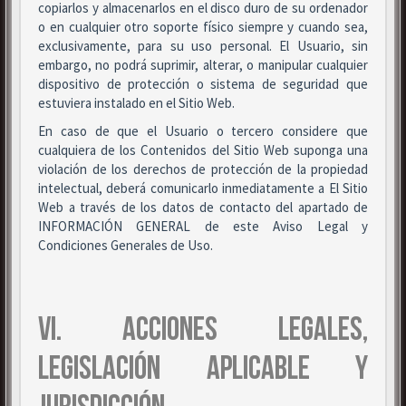
copiarlos y almacenarlos en el disco duro de su ordenador
o en cualquier otro soporte físico siempre y cuando sea,
exclusivamente, para su uso personal. El Usuario, sin
embargo, no podrá suprimir, alterar, o manipular cualquier
dispositivo de protección o sistema de seguridad que
estuviera instalado en el Sitio Web.
En caso de que el Usuario o tercero considere que
cualquiera de los Contenidos del Sitio Web suponga una
violación de los derechos de protección de la propiedad
intelectual, deberá comunicarlo inmediatamente a El Sitio
Web a través de los datos de contacto del apartado de
INFORMACIÓN GENERAL de este Aviso Legal y
Condiciones Generales de Uso.
VI. ACCIONES LEGALES,
LEGISLACIÓN APLICABLE Y