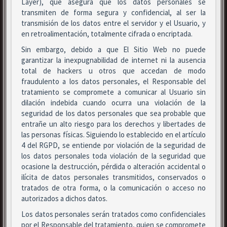
Layer), que asegura que los datos personales se
transmiten de forma segura y confidencial, al ser la
transmisión de los datos entre el servidor y el Usuario, y
en retroalimentación, totalmente cifrada o encriptada.
Sin embargo, debido a que El Sitio Web no puede
garantizar la inexpugnabilidad de internet ni la ausencia
total de hackers u otros que accedan de modo
fraudulento a los datos personales, el Responsable del
tratamiento se compromete a comunicar al Usuario sin
dilación indebida cuando ocurra una violación de la
seguridad de los datos personales que sea probable que
entrañe un alto riesgo para los derechos y libertades de
las personas físicas. Siguiendo lo establecido en el artículo
4 del RGPD, se entiende por violación de la seguridad de
los datos personales toda violación de la seguridad que
ocasione la destrucción, pérdida o alteración accidental o
ilícita de datos personales transmitidos, conservados o
tratados de otra forma, o la comunicación o acceso no
autorizados a dichos datos.
Los datos personales serán tratados como confidenciales
por el Responsable del tratamiento, quien se compromete