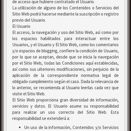
de acceso que hubiere contratado el Usuario.
La utilización de alguno de los Contenidos o Servicios del
Sitio Web podrá hacerse mediante la suscripción o registro
previo del Usuario.
El Usuario
El acceso, la navegación y uso del Sitio Web, así como por
los espacios habilitados para interactuar entre los
Usuarios, y el Usuario y El Sitio Web, como los comentarios
y/o espacios de blogging, confiere la condición de Usuario,
por lo que se aceptan, desde que se inicia la navegación
por el Sitio Web, todas las Condiciones aquí establecidas,
así como sus ulteriores modificaciones, sin perjuicio de la
aplicación de la correspondiente normativa legal de
obligado cumplimiento según el caso. Dada la relevancia de
lo anterior, se recomienda al Usuario leerlas cada vez que
visite el Sitio Web.
El Sitio Web proporciona gran diversidad de información,
servicios y datos. El Usuario asume su responsabilidad
para realizar un uso correcto del Sitio Web. Esta
responsabilidad se extenderá a:
Un uso de la información, Contenidos y/o Servicios