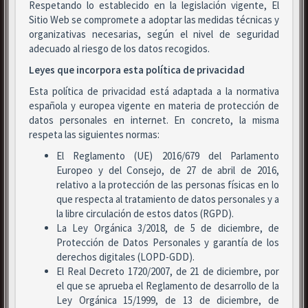
Respetando lo establecido en la legislación vigente, El
Sitio Web se compromete a adoptar las medidas técnicas y
organizativas necesarias, según el nivel de seguridad
adecuado al riesgo de los datos recogidos.
Leyes que incorpora esta política de privacidad
Esta política de privacidad está adaptada a la normativa
española y europea vigente en materia de protección de
datos personales en internet. En concreto, la misma
respeta las siguientes normas:
El Reglamento (UE) 2016/679 del Parlamento
Europeo y del Consejo, de 27 de abril de 2016,
relativo a la protección de las personas físicas en lo
que respecta al tratamiento de datos personales y a
la libre circulación de estos datos (RGPD).
La Ley Orgánica 3/2018, de 5 de diciembre, de
Protección de Datos Personales y garantía de los
derechos digitales (LOPD-GDD).
El Real Decreto 1720/2007, de 21 de diciembre, por
el que se aprueba el Reglamento de desarrollo de la
Ley Orgánica 15/1999, de 13 de diciembre, de