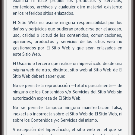
examina ni hace propios los productos y servicios,
contenidos, archivos y cualquier otro material existente
en los referidos sitios enlazados.
El Sitio Web no asume ninguna responsabilidad por los
daños y perjuicios que pudieran producirse por el acceso,
uso, calidad o licitud de los contenidos, comunicaciones,
opiniones, productos y servicios de los sitios web no
gestionados por El Sitio Web y que sean enlazados en
este Sitio Web.
El Usuario o tercero que realice un hipervínculo desde una
página web de otro, distinto, sitio web al Sitio Web de El
Sitio Web deberá saber que:
No se permite la reproducción —total o parcialmente— de
ninguno de los Contenidos y/o Servicios del Sitio Web sin
autorización expresa de El Sitio Web.
No se permite tampoco ninguna manifestación falsa,
inexacta o incorrecta sobre el Sitio Web de El Sitio Web, ni
sobre los Contenidos y/o Servicios del mismo.
A excepción del hipervínculo, el sitio web en el que se