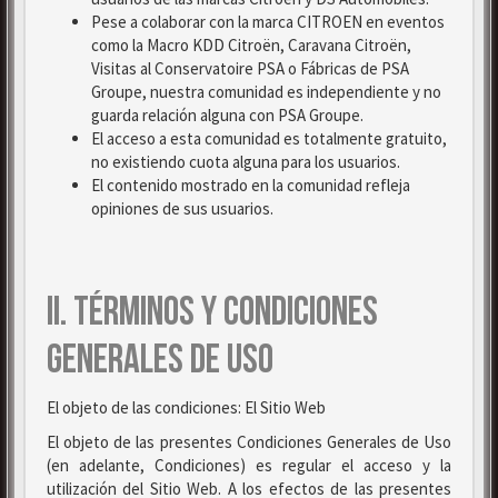
Pese a colaborar con la marca CITROEN en eventos
como la Macro KDD Citroën, Caravana Citroën,
Visitas al Conservatoire PSA o Fábricas de PSA
Groupe, nuestra comunidad es independiente y no
guarda relación alguna con PSA Groupe.
El acceso a esta comunidad es totalmente gratuito,
no existiendo cuota alguna para los usuarios.
El contenido mostrado en la comunidad refleja
opiniones de sus usuarios.
II. TÉRMINOS Y CONDICIONES
GENERALES DE USO
El objeto de las condiciones: El Sitio Web
El objeto de las presentes Condiciones Generales de Uso
(en adelante, Condiciones) es regular el acceso y la
utilización del Sitio Web. A los efectos de las presentes