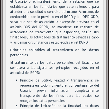
el Usuario o el mantenimiento de la relación que se
establezca en los formularios que este rellene, o para
atender una solicitud o consulta del mismo. Asimismo, de
conformidad con lo previsto en el RGPD y la LOPD-GDD,
salvo que sea de aplicación la excepción prevista en el
artículo 30.5 del RGPD, se mantiene un registro de
actividades de tratamiento que especifica, según sus
finalidades, las actividades de tratamiento llevadas a cabo
y las demás circunstancias establecidas en el RGPD.
Principios aplicables al tratamiento de los datos
personales
El tratamiento de los datos personales del Usuario se
someterá a los siguientes principios recogidos en el
artículo 5 del RGPD:
Principio de licitud, lealtad y transparencia: se
requerirá en todo momento el consentimiento del
Usuario previa información completamente
transparente de los fines para los cuales se
recogen los datos personales.
Principio de limitación de la finalidad: los datos