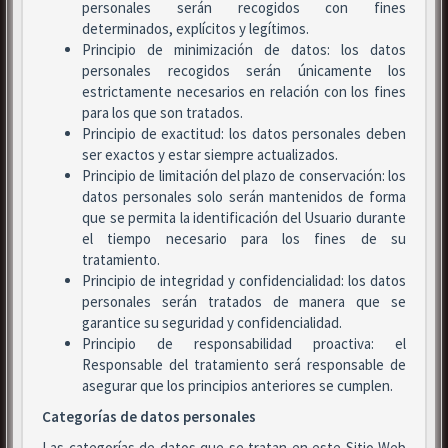
personales serán recogidos con fines
determinados, explícitos y legítimos.
Principio de minimización de datos: los datos
personales recogidos serán únicamente los
estrictamente necesarios en relación con los fines
para los que son tratados.
Principio de exactitud: los datos personales deben
ser exactos y estar siempre actualizados.
Principio de limitación del plazo de conservación: los
datos personales solo serán mantenidos de forma
que se permita la identificación del Usuario durante
el tiempo necesario para los fines de su
tratamiento.
Principio de integridad y confidencialidad: los datos
personales serán tratados de manera que se
garantice su seguridad y confidencialidad.
Principio de responsabilidad proactiva: el
Responsable del tratamiento será responsable de
asegurar que los principios anteriores se cumplen.
Categorías de datos personales
Las categorías de datos que se tratan en este Sitio Web