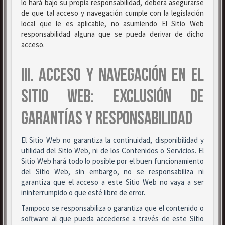
lo hará bajo su propia responsabilidad, deberá asegurarse
de que tal acceso y navegación cumple con la legislación
local que le es aplicable, no asumiendo El Sitio Web
responsabilidad alguna que se pueda derivar de dicho
acceso.
III. ACCESO Y NAVEGACIÓN EN EL
SITIO WEB: EXCLUSIÓN DE
GARANTÍAS Y RESPONSABILIDAD
El Sitio Web no garantiza la continuidad, disponibilidad y
utilidad del Sitio Web, ni de los Contenidos o Servicios. El
Sitio Web hará todo lo posible por el buen funcionamiento
del Sitio Web, sin embargo, no se responsabiliza ni
garantiza que el acceso a este Sitio Web no vaya a ser
ininterrumpido o que esté libre de error.
Tampoco se responsabiliza o garantiza que el contenido o
software al que pueda accederse a través de este Sitio