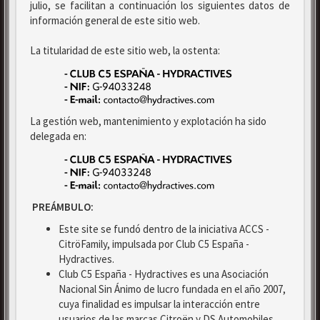
julio, se facilitan a continuación los siguientes datos de
información general de este sitio web.
La titularidad de este sitio web, la ostenta:
La gestión web, mantenimiento y explotación ha sido
delegada en:
PREÁMBULO:
Este site se fundó dentro de la iniciativa ACCS -
CitröFamily, impulsada por Club C5 España -
Hydractives.
Club C5 España - Hydractives es una Asociación
Nacional Sin Ánimo de lucro fundada en el año 2007,
cuya finalidad es impulsar la interacción entre
usuarios de las marcas Citroën y DS Automobiles.