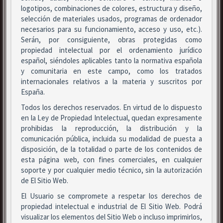
logotipos, combinaciones de colores, estructura y diseño,
selección de materiales usados, programas de ordenador
necesarios para su funcionamiento, acceso y uso, etc.).
Serán, por consiguiente, obras protegidas como
propiedad intelectual por el ordenamiento jurídico
español, siéndoles aplicables tanto la normativa española
y comunitaria en este campo, como los tratados
internacionales relativos a la materia y suscritos por
España.
Todos los derechos reservados. En virtud de lo dispuesto
en la Ley de Propiedad Intelectual, quedan expresamente
prohibidas la reproducción, la distribución y la
comunicación pública, incluida su modalidad de puesta a
disposición, de la totalidad o parte de los contenidos de
esta página web, con fines comerciales, en cualquier
soporte y por cualquier medio técnico, sin la autorización
de El Sitio Web.
El Usuario se compromete a respetar los derechos de
propiedad intelectual e industrial de El Sitio Web. Podrá
visualizar los elementos del Sitio Web o incluso imprimirlos,