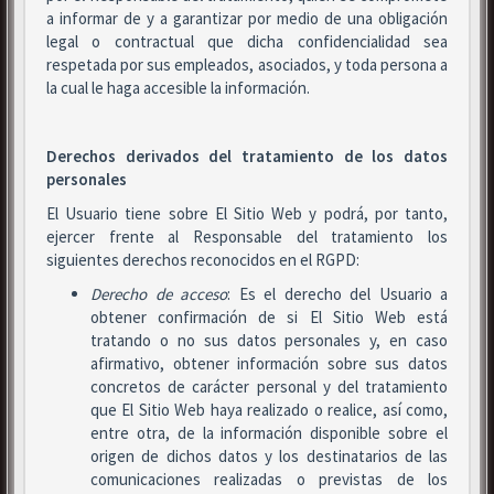
a informar de y a garantizar por medio de una obligación
legal o contractual que dicha confidencialidad sea
respetada por sus empleados, asociados, y toda persona a
la cual le haga accesible la información.
Derechos derivados del tratamiento de los datos
personales
El Usuario tiene sobre El Sitio Web y podrá, por tanto,
ejercer frente al Responsable del tratamiento los
siguientes derechos reconocidos en el RGPD:
Derecho de acceso
: Es el derecho del Usuario a
obtener confirmación de si El Sitio Web está
tratando o no sus datos personales y, en caso
afirmativo, obtener información sobre sus datos
concretos de carácter personal y del tratamiento
que El Sitio Web haya realizado o realice, así como,
entre otra, de la información disponible sobre el
origen de dichos datos y los destinatarios de las
comunicaciones realizadas o previstas de los