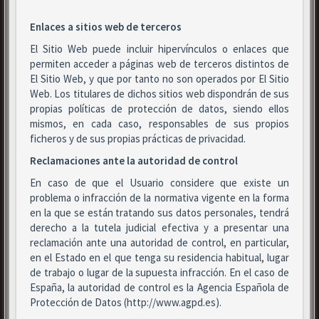
Enlaces a sitios web de terceros
El Sitio Web puede incluir hipervínculos o enlaces que
permiten acceder a páginas web de terceros distintos de
El Sitio Web, y que por tanto no son operados por El Sitio
Web. Los titulares de dichos sitios web dispondrán de sus
propias políticas de protección de datos, siendo ellos
mismos, en cada caso, responsables de sus propios
ficheros y de sus propias prácticas de privacidad.
Reclamaciones ante la autoridad de control
En caso de que el Usuario considere que existe un
problema o infracción de la normativa vigente en la forma
en la que se están tratando sus datos personales, tendrá
derecho a la tutela judicial efectiva y a presentar una
reclamación ante una autoridad de control, en particular,
en el Estado en el que tenga su residencia habitual, lugar
de trabajo o lugar de la supuesta infracción. En el caso de
España, la autoridad de control es la Agencia Española de
Protección de Datos (http://www.agpd.es).