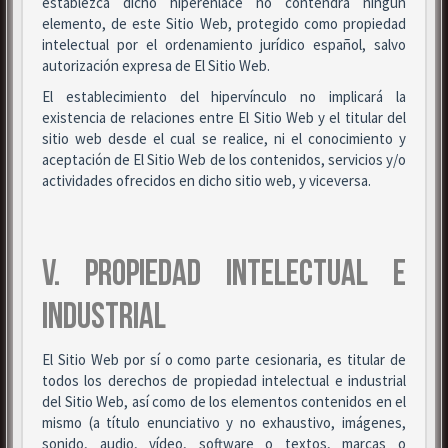
establezca dicho hiperenlace no contendrá ningún
elemento, de este Sitio Web, protegido como propiedad
intelectual por el ordenamiento jurídico español, salvo
autorización expresa de El Sitio Web.
El establecimiento del hipervínculo no implicará la
existencia de relaciones entre El Sitio Web y el titular del
sitio web desde el cual se realice, ni el conocimiento y
aceptación de El Sitio Web de los contenidos, servicios y/o
actividades ofrecidos en dicho sitio web, y viceversa.
V. PROPIEDAD INTELECTUAL E
INDUSTRIAL
El Sitio Web por sí o como parte cesionaria, es titular de
todos los derechos de propiedad intelectual e industrial
del Sitio Web, así como de los elementos contenidos en el
mismo (a título enunciativo y no exhaustivo, imágenes,
sonido, audio, vídeo, software o textos, marcas o