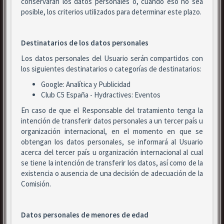
conservarán los datos personales o, cuando eso no sea
posible, los criterios utilizados para determinar este plazo.
Destinatarios de los datos personales
Los datos personales del Usuario serán compartidos con
los siguientes destinatarios o categorías de destinatarios:
Google: Analítica y Publicidad
Club C5 España - Hydractives: Eventos
En caso de que el Responsable del tratamiento tenga la
intención de transferir datos personales a un tercer país u
organización internacional, en el momento en que se
obtengan los datos personales, se informará al Usuario
acerca del tercer país u organización internacional al cual
se tiene la intención de transferir los datos, así como de la
existencia o ausencia de una decisión de adecuación de la
Comisión.
Datos personales de menores de edad