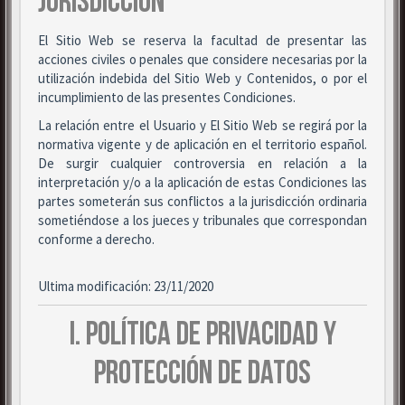
JURISDICCIÓN
El Sitio Web se reserva la facultad de presentar las
acciones civiles o penales que considere necesarias por la
utilización indebida del Sitio Web y Contenidos, o por el
incumplimiento de las presentes Condiciones.
La relación entre el Usuario y El Sitio Web se regirá por la
normativa vigente y de aplicación en el territorio español.
De surgir cualquier controversia en relación a la
interpretación y/o a la aplicación de estas Condiciones las
partes someterán sus conflictos a la jurisdicción ordinaria
sometiéndose a los jueces y tribunales que correspondan
conforme a derecho.
Ultima modificación: 23/11/2020
I. POLÍTICA DE PRIVACIDAD Y
PROTECCIÓN DE DATOS