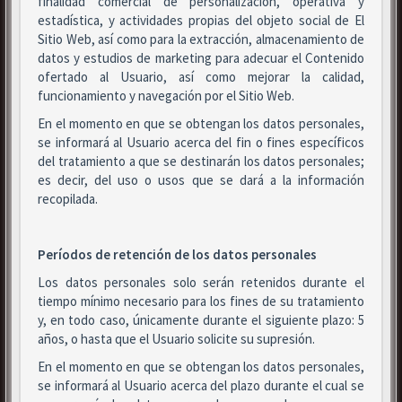
finalidad comercial de personalización, operativa y
estadística, y actividades propias del objeto social de El
Sitio Web, así como para la extracción, almacenamiento de
datos y estudios de marketing para adecuar el Contenido
ofertado al Usuario, así como mejorar la calidad,
funcionamiento y navegación por el Sitio Web.
En el momento en que se obtengan los datos personales,
se informará al Usuario acerca del fin o fines específicos
del tratamiento a que se destinarán los datos personales;
es decir, del uso o usos que se dará a la información
recopilada.
Períodos de retención de los datos personales
Los datos personales solo serán retenidos durante el
tiempo mínimo necesario para los fines de su tratamiento
y, en todo caso, únicamente durante el siguiente plazo: 5
años, o hasta que el Usuario solicite su supresión.
En el momento en que se obtengan los datos personales,
se informará al Usuario acerca del plazo durante el cual se