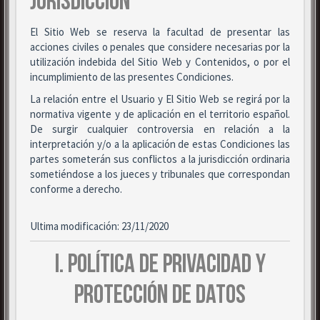
JURISDICCIÓN
El Sitio Web se reserva la facultad de presentar las
acciones civiles o penales que considere necesarias por la
utilización indebida del Sitio Web y Contenidos, o por el
incumplimiento de las presentes Condiciones.
La relación entre el Usuario y El Sitio Web se regirá por la
normativa vigente y de aplicación en el territorio español.
De surgir cualquier controversia en relación a la
interpretación y/o a la aplicación de estas Condiciones las
partes someterán sus conflictos a la jurisdicción ordinaria
sometiéndose a los jueces y tribunales que correspondan
conforme a derecho.
Ultima modificación: 23/11/2020
I. POLÍTICA DE PRIVACIDAD Y
PROTECCIÓN DE DATOS