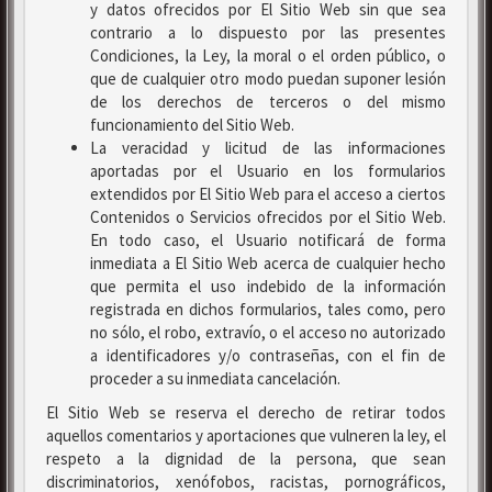
y datos ofrecidos por El Sitio Web sin que sea
contrario a lo dispuesto por las presentes
Condiciones, la Ley, la moral o el orden público, o
que de cualquier otro modo puedan suponer lesión
de los derechos de terceros o del mismo
funcionamiento del Sitio Web.
La veracidad y licitud de las informaciones
aportadas por el Usuario en los formularios
extendidos por El Sitio Web para el acceso a ciertos
Contenidos o Servicios ofrecidos por el Sitio Web.
En todo caso, el Usuario notificará de forma
inmediata a El Sitio Web acerca de cualquier hecho
que permita el uso indebido de la información
registrada en dichos formularios, tales como, pero
no sólo, el robo, extravío, o el acceso no autorizado
a identificadores y/o contraseñas, con el fin de
proceder a su inmediata cancelación.
El Sitio Web se reserva el derecho de retirar todos
aquellos comentarios y aportaciones que vulneren la ley, el
respeto a la dignidad de la persona, que sean
discriminatorios, xenófobos, racistas, pornográficos,