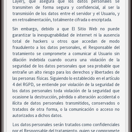
Layer), que asegura que los datos personales se
transmiten de forma segura y confidencial, al ser la
transmisión de los datos entre el servidor y el Usuario, y
en retroalimentación, totalmente cifrada o encriptada.
Sin embargo, debido a que El Sitio Web no puede
garantizar la inexpugnabilidad de internet ni la ausencia
total de hackers u otros que accedan de modo
fraudulento a los datos personales, el Responsable del
tratamiento se compromete a comunicar al Usuario sin
dilación indebida cuando ocurra una violación de la
seguridad de los datos personales que sea probable que
entrañe un alto riesgo para los derechos y libertades de
las personas físicas. Siguiendo lo establecido en el artículo
4 del RGPD, se entiende por violación de la seguridad de
los datos personales toda violación de la seguridad que
ocasione la destrucción, pérdida o alteración accidental o
ilícita de datos personales transmitidos, conservados o
tratados de otra forma, o la comunicación o acceso no
autorizados a dichos datos.
Los datos personales serán tratados como confidenciales
por el Responsable del tratamiento, quien se compromete