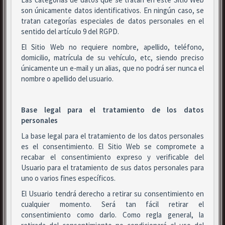
son únicamente datos identificativos. En ningún caso, se
tratan categorías especiales de datos personales en el
sentido del artículo 9 del RGPD.
El Sitio Web no requiere nombre, apellido, teléfono,
domicilio, matrícula de su vehículo, etc, siendo preciso
únicamente un e-mail y un alias, que no podrá ser nunca el
nombre o apellido del usuario.
Base legal para el tratamiento de los datos
personales
La base legal para el tratamiento de los datos personales
es el consentimiento. El Sitio Web se compromete a
recabar el consentimiento expreso y verificable del
Usuario para el tratamiento de sus datos personales para
uno o varios fines específicos.
El Usuario tendrá derecho a retirar su consentimiento en
cualquier momento. Será tan fácil retirar el
consentimiento como darlo. Como regla general, la