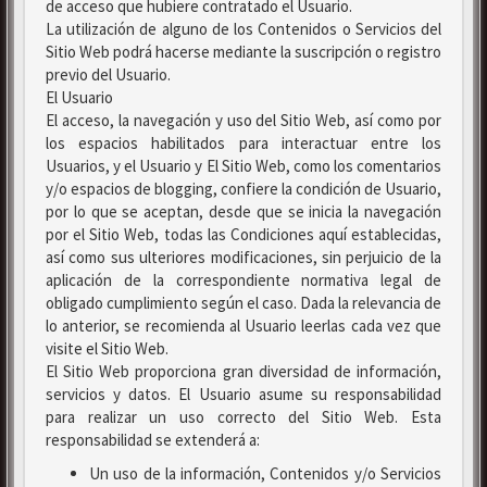
de acceso que hubiere contratado el Usuario.
La utilización de alguno de los Contenidos o Servicios del
Sitio Web podrá hacerse mediante la suscripción o registro
previo del Usuario.
El Usuario
El acceso, la navegación y uso del Sitio Web, así como por
los espacios habilitados para interactuar entre los
Usuarios, y el Usuario y El Sitio Web, como los comentarios
y/o espacios de blogging, confiere la condición de Usuario,
por lo que se aceptan, desde que se inicia la navegación
por el Sitio Web, todas las Condiciones aquí establecidas,
así como sus ulteriores modificaciones, sin perjuicio de la
aplicación de la correspondiente normativa legal de
obligado cumplimiento según el caso. Dada la relevancia de
lo anterior, se recomienda al Usuario leerlas cada vez que
visite el Sitio Web.
El Sitio Web proporciona gran diversidad de información,
servicios y datos. El Usuario asume su responsabilidad
para realizar un uso correcto del Sitio Web. Esta
responsabilidad se extenderá a:
Un uso de la información, Contenidos y/o Servicios