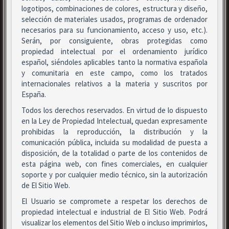
logotipos, combinaciones de colores, estructura y diseño,
selección de materiales usados, programas de ordenador
necesarios para su funcionamiento, acceso y uso, etc.).
Serán, por consiguiente, obras protegidas como
propiedad intelectual por el ordenamiento jurídico
español, siéndoles aplicables tanto la normativa española
y comunitaria en este campo, como los tratados
internacionales relativos a la materia y suscritos por
España.
Todos los derechos reservados. En virtud de lo dispuesto
en la Ley de Propiedad Intelectual, quedan expresamente
prohibidas la reproducción, la distribución y la
comunicación pública, incluida su modalidad de puesta a
disposición, de la totalidad o parte de los contenidos de
esta página web, con fines comerciales, en cualquier
soporte y por cualquier medio técnico, sin la autorización
de El Sitio Web.
El Usuario se compromete a respetar los derechos de
propiedad intelectual e industrial de El Sitio Web. Podrá
visualizar los elementos del Sitio Web o incluso imprimirlos,