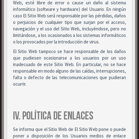
Web, esté libre de error o cause un daño al sistema
informático (software y hardware) del Usuario. En ningún
caso El Sitio Web será responsable por las pérdidas, daños
o perjuicios de cualquier tipo que surjan por el acceso,
navegación y el uso del Sitio Web, incluyéndose, pero no
limitándose, a los ocasionados a los sistemas informáticos
o los provocados por la introducción de virus.
El Sitio Web tampoco se hace responsable de los daños
que pudiesen ocasionarse a los usuarios por un uso
inadecuado de este Sitio Web. En particular, no se hace
responsable en modo alguno de las caídas, interrupciones,
falta o defecto de las telecomunicaciones que pudieran
ocurrir.
IV. POLÍTICA DE ENLACES
Se informa que el Sitio Web de El Sitio Web pone o puede
poner a disposición de los Usuarios medios de enlace