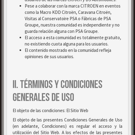
Pese a colaborar con la marca CITROEN en eventos
como la Macro KDD Citroën, Caravana Citroën,
Visitas al Conservatoire PSA o Fábricas de PSA
Groupe, nuestra comunidad es independiente y no
guarda relación alguna con PSA Groupe.
El acceso a esta comunidad es totalmente gratuito,
no existiendo cuota alguna para los usuarios.
El contenido mostrado en la comunidad refleja
opiniones de sus usuarios.
II. TÉRMINOS Y CONDICIONES
GENERALES DE USO
El objeto de las condiciones: El Sitio Web
El objeto de las presentes Condiciones Generales de Uso
(en adelante, Condiciones) es regular el acceso y la
utilización del Sitio Web. A los efectos de las presentes