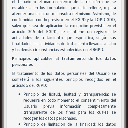
el Usuario o el mantenimiento de la relación que se
establezca en los formularios que este rellene, o para
atender una solicitud o consulta del mismo. Asimismo, de
conformidad con lo previsto en el RGPD y la LOPD-GDD,
salvo que sea de aplicación la excepción prevista en el
artículo 30.5 del RGPD, se mantiene un registro de
actividades de tratamiento que especifica, según sus
finalidades, las actividades de tratamiento llevadas a cabo
y las demás circunstancias establecidas en el RGPD.
Principios aplicables al tratamiento de los datos
personales
El tratamiento de los datos personales del Usuario se
someterá a los siguientes principios recogidos en el
artículo 5 del RGPD:
Principio de licitud, lealtad y transparencia: se
requerirá en todo momento el consentimiento del
Usuario previa información completamente
transparente de los fines para los cuales se
recogen los datos personales.
Principio de limitación de la finalidad: los datos