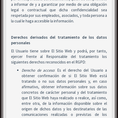
a informar de y a garantizar por medio de una obligación
legal o contractual que dicha confidencialidad sea
respetada por sus empleados, asociados, y toda persona a
la cual le haga accesible la información.
Derechos derivados del tratamiento de los datos
personales
El Usuario tiene sobre El Sitio Web y podrá, por tanto,
ejercer frente al Responsable del tratamiento los
siguientes derechos reconocidos en el RGPD:
Derecho de acceso
: Es el derecho del Usuario a
obtener confirmación de si El Sitio Web está
tratando o no sus datos personales y, en caso
afirmativo, obtener información sobre sus datos
concretos de carácter personal y del tratamiento
que El Sitio Web haya realizado o realice, así como,
entre otra, de la información disponible sobre el
origen de dichos datos y los destinatarios de las
comunicaciones realizadas o previstas de los