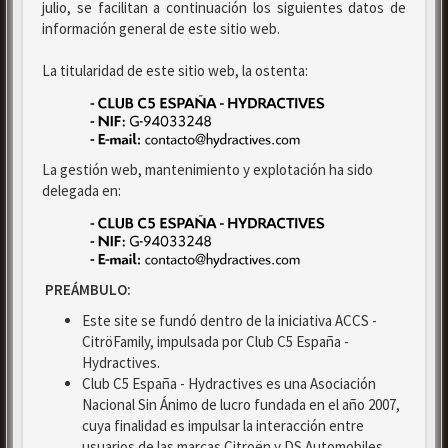
julio, se facilitan a continuación los siguientes datos de
información general de este sitio web.
La titularidad de este sitio web, la ostenta:
La gestión web, mantenimiento y explotación ha sido
delegada en:
PREÁMBULO:
Este site se fundó dentro de la iniciativa ACCS -
CitröFamily, impulsada por Club C5 España -
Hydractives.
Club C5 España - Hydractives es una Asociación
Nacional Sin Ánimo de lucro fundada en el año 2007,
cuya finalidad es impulsar la interacción entre
usuarios de las marcas Citroën y DS Automobiles.