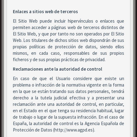
Enlaces a sitios web de terceros
El Sitio Web puede incluir hipervínculos o enlaces que
permiten acceder a páginas web de terceros distintos de
El Sitio Web, y que por tanto no son operados por El Sitio
Web. Los titulares de dichos sitios web dispondrán de sus
propias políticas de protección de datos, siendo ellos
mismos, en cada caso, responsables de sus propios
ficheros y de sus propias prácticas de privacidad.
Reclamaciones ante la autoridad de control
En caso de que el Usuario considere que existe un
problema o infracción de la normativa vigente en la forma
en la que se están tratando sus datos personales, tendrá
derecho a la tutela judicial efectiva y a presentar una
reclamación ante una autoridad de control, en particular,
en el Estado en el que tenga su residencia habitual, lugar
de trabajo o lugar de la supuesta infracción. En el caso de
España, la autoridad de control es la Agencia Española de
Protección de Datos (http://www.agpd.es).