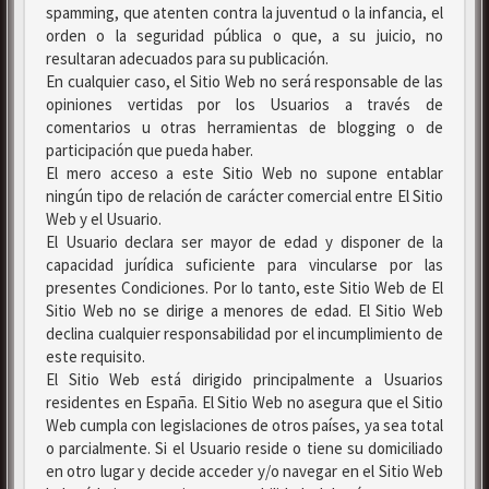
spamming, que atenten contra la juventud o la infancia, el
orden o la seguridad pública o que, a su juicio, no
resultaran adecuados para su publicación.
En cualquier caso, el Sitio Web no será responsable de las
opiniones vertidas por los Usuarios a través de
comentarios u otras herramientas de blogging o de
participación que pueda haber.
El mero acceso a este Sitio Web no supone entablar
ningún tipo de relación de carácter comercial entre El Sitio
Web y el Usuario.
El Usuario declara ser mayor de edad y disponer de la
capacidad jurídica suficiente para vincularse por las
presentes Condiciones. Por lo tanto, este Sitio Web de El
Sitio Web no se dirige a menores de edad. El Sitio Web
declina cualquier responsabilidad por el incumplimiento de
este requisito.
El Sitio Web está dirigido principalmente a Usuarios
residentes en España. El Sitio Web no asegura que el Sitio
Web cumpla con legislaciones de otros países, ya sea total
o parcialmente. Si el Usuario reside o tiene su domiciliado
en otro lugar y decide acceder y/o navegar en el Sitio Web