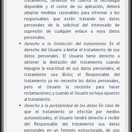
tratamiento, teniendo en cuenta la tecnología
disponible y el coste de su aplicación, deberá
adoptar medidas razonables para informar a los
responsables que estén tratando los datos
personales de la solicitud del interesado de
supresión de cualquier enlace a esos datos
personales.
Derecho a la limitación del tratamiento
: Es el
derecho del Usuario a limitar el tratamiento de sus
datos personales. El Usuario tiene derecho a
obtener la limitación del tratamiento cuando
impugne la exactitud de sus datos personales; el
tratamiento sea ilícito; el Responsable del
tratamiento ya no necesite los datos personales,
pero el Usuario lo necesite para hacer
reclamaciones; y cuando el Usuario se haya opuesto
al tratamiento.
Derecho a la portabilidad de los datos
: En caso de
que el tratamiento se efectúe por medios
automatizados, el Usuario tendrá derecho a recibir
del Responsable del tratamiento sus datos
personales en un formato estructurado, de uso