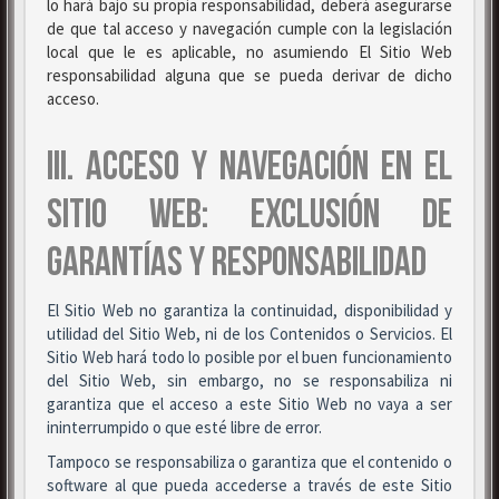
lo hará bajo su propia responsabilidad, deberá asegurarse
de que tal acceso y navegación cumple con la legislación
local que le es aplicable, no asumiendo El Sitio Web
responsabilidad alguna que se pueda derivar de dicho
acceso.
III. ACCESO Y NAVEGACIÓN EN EL
SITIO WEB: EXCLUSIÓN DE
GARANTÍAS Y RESPONSABILIDAD
El Sitio Web no garantiza la continuidad, disponibilidad y
utilidad del Sitio Web, ni de los Contenidos o Servicios. El
Sitio Web hará todo lo posible por el buen funcionamiento
del Sitio Web, sin embargo, no se responsabiliza ni
garantiza que el acceso a este Sitio Web no vaya a ser
ininterrumpido o que esté libre de error.
Tampoco se responsabiliza o garantiza que el contenido o
software al que pueda accederse a través de este Sitio