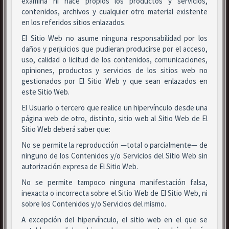
examina ni hace propios los productos y servicios,
contenidos, archivos y cualquier otro material existente
en los referidos sitios enlazados.
El Sitio Web no asume ninguna responsabilidad por los
daños y perjuicios que pudieran producirse por el acceso,
uso, calidad o licitud de los contenidos, comunicaciones,
opiniones, productos y servicios de los sitios web no
gestionados por El Sitio Web y que sean enlazados en
este Sitio Web.
El Usuario o tercero que realice un hipervínculo desde una
página web de otro, distinto, sitio web al Sitio Web de El
Sitio Web deberá saber que:
No se permite la reproducción —total o parcialmente— de
ninguno de los Contenidos y/o Servicios del Sitio Web sin
autorización expresa de El Sitio Web.
No se permite tampoco ninguna manifestación falsa,
inexacta o incorrecta sobre el Sitio Web de El Sitio Web, ni
sobre los Contenidos y/o Servicios del mismo.
A excepción del hipervínculo, el sitio web en el que se