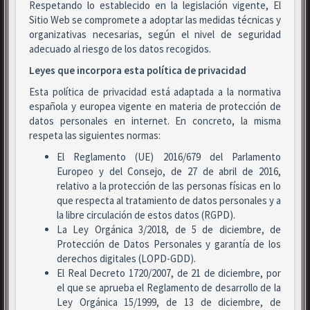
Respetando lo establecido en la legislación vigente, El
Sitio Web se compromete a adoptar las medidas técnicas y
organizativas necesarias, según el nivel de seguridad
adecuado al riesgo de los datos recogidos.
Leyes que incorpora esta política de privacidad
Esta política de privacidad está adaptada a la normativa
española y europea vigente en materia de protección de
datos personales en internet. En concreto, la misma
respeta las siguientes normas:
El Reglamento (UE) 2016/679 del Parlamento
Europeo y del Consejo, de 27 de abril de 2016,
relativo a la protección de las personas físicas en lo
que respecta al tratamiento de datos personales y a
la libre circulación de estos datos (RGPD).
La Ley Orgánica 3/2018, de 5 de diciembre, de
Protección de Datos Personales y garantía de los
derechos digitales (LOPD-GDD).
El Real Decreto 1720/2007, de 21 de diciembre, por
el que se aprueba el Reglamento de desarrollo de la
Ley Orgánica 15/1999, de 13 de diciembre, de