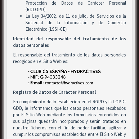
Protección de Datos de Carácter Personal
(RDLOPD).
La Ley 34/2002, de 11 de julio, de Servicios de la
Sociedad de la Información y de Comercio
Electrónico (LSSI-CE).
Identidad del responsable del tratamiento de los
datos personales
El responsable del tratamiento de los datos personales
recogidos en el Sitio Web es:
Registro de Datos de Carácter Personal
En cumplimiento de lo establecido en el RGPD y la LOPD-
GDD, le informamos que los datos personales recabados
por El Sitio Web mediante los formularios extendidos en
sus páginas quedarán incorporados y serán tratados en
nuestro ficheros con el fin de poder facilitar, agilizar y
cumplir los compromisos establecidos entre El Sitio Web y