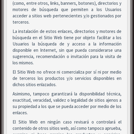
(como, entre otros, links, banners, botones), directorios y
motores de búsqueda que permiten a los Usuarios
acceder a sitios web pertenecientes y/o gestionados por
terceros.
La instalación de estos enlaces, directorios y motores de
búsqueda en el Sitio Web tiene por objeto facilitar a los
Usuarios la búsqueda de y acceso a la información
disponible en Internet, sin que pueda considerarse una
sugerencia, recomendación o invitación para la visita de
los mismos.
El Sitio Web no ofrece ni comercializa por sí ni por medio
de terceros los productos y/o servicios disponibles en
dichos sitios enlazados.
Asimismo, tampoco garantizará la disponibilidad técnica,
exactitud, veracidad, validez o legalidad de sitios ajenos a
su propiedad a los que se pueda acceder por medio de los
enlaces.
El Sitio Web en ningún caso revisará o controlará el
contenido de otros sitios web, así como tampoco aprueba,