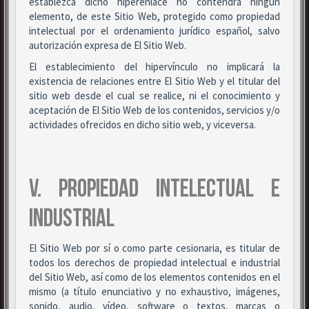
establezca dicho hiperenlace no contendrá ningún
elemento, de este Sitio Web, protegido como propiedad
intelectual por el ordenamiento jurídico español, salvo
autorización expresa de El Sitio Web.
El establecimiento del hipervínculo no implicará la
existencia de relaciones entre El Sitio Web y el titular del
sitio web desde el cual se realice, ni el conocimiento y
aceptación de El Sitio Web de los contenidos, servicios y/o
actividades ofrecidos en dicho sitio web, y viceversa.
V. PROPIEDAD INTELECTUAL E
INDUSTRIAL
El Sitio Web por sí o como parte cesionaria, es titular de
todos los derechos de propiedad intelectual e industrial
del Sitio Web, así como de los elementos contenidos en el
mismo (a título enunciativo y no exhaustivo, imágenes,
sonido, audio, vídeo, software o textos, marcas o