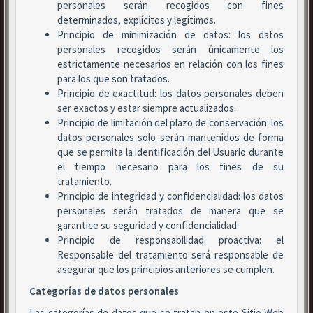
personales serán recogidos con fines
determinados, explícitos y legítimos.
Principio de minimización de datos: los datos
personales recogidos serán únicamente los
estrictamente necesarios en relación con los fines
para los que son tratados.
Principio de exactitud: los datos personales deben
ser exactos y estar siempre actualizados.
Principio de limitación del plazo de conservación: los
datos personales solo serán mantenidos de forma
que se permita la identificación del Usuario durante
el tiempo necesario para los fines de su
tratamiento.
Principio de integridad y confidencialidad: los datos
personales serán tratados de manera que se
garantice su seguridad y confidencialidad.
Principio de responsabilidad proactiva: el
Responsable del tratamiento será responsable de
asegurar que los principios anteriores se cumplen.
Categorías de datos personales
Las categorías de datos que se tratan en este Sitio Web