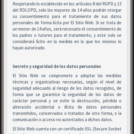
Respetando lo establecido en los artículos 8 del RGPD y 13
del RDLOPD, solo los mayores de 14 años podrán otorgar
su consentimiento para el tratamiento de sus datos
personales de forma lícita por El Sitio Web. Si se trata de
un menor de 14 años, será necesario el consentimiento de
los padres o tutores para el tratamiento, y este solo se
considerará lícito en la medida en la que los mismos lo
hayan autorizado.
Secreto y seguridad de los datos personales
El Sitio Web se compromete a adoptar las medidas
técnicas y organizativas necesarias, según el nivel de
seguridad adecuado al riesgo de los datos recogidos, de
forma que se garantice la seguridad de los datos de
carácter personal y se evite la destrucción, pérdida o
alteración accidental o ilícita de datos personales
transmitidos, conservados o tratados de otra forma, o la
comunicación o acceso no autorizados a dichos datos.
El Sitio Web cuenta con un certificado SSL (Secure Socket