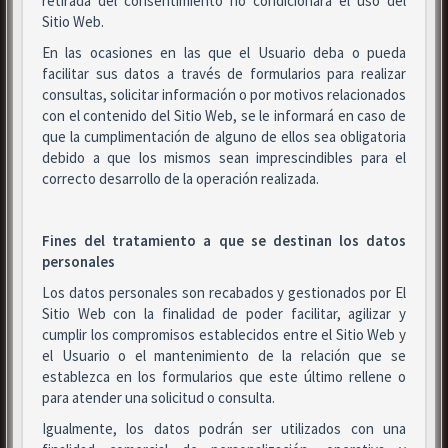
retirada del consentimiento no condicionará el uso del
Sitio Web.
En las ocasiones en las que el Usuario deba o pueda
facilitar sus datos a través de formularios para realizar
consultas, solicitar información o por motivos relacionados
con el contenido del Sitio Web, se le informará en caso de
que la cumplimentación de alguno de ellos sea obligatoria
debido a que los mismos sean imprescindibles para el
correcto desarrollo de la operación realizada.
Fines del tratamiento a que se destinan los datos
personales
Los datos personales son recabados y gestionados por El
Sitio Web con la finalidad de poder facilitar, agilizar y
cumplir los compromisos establecidos entre el Sitio Web y
el Usuario o el mantenimiento de la relación que se
establezca en los formularios que este último rellene o
para atender una solicitud o consulta.
Igualmente, los datos podrán ser utilizados con una