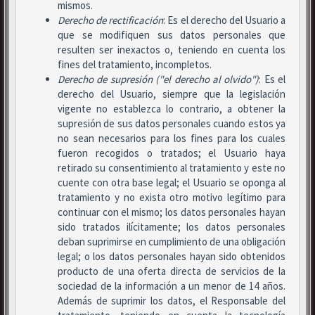
mismos.
Derecho de rectificación
: Es el derecho del Usuario a
que se modifiquen sus datos personales que
resulten ser inexactos o, teniendo en cuenta los
fines del tratamiento, incompletos.
Derecho de supresión ("el derecho al olvido")
: Es el
derecho del Usuario, siempre que la legislación
vigente no establezca lo contrario, a obtener la
supresión de sus datos personales cuando estos ya
no sean necesarios para los fines para los cuales
fueron recogidos o tratados; el Usuario haya
retirado su consentimiento al tratamiento y este no
cuente con otra base legal; el Usuario se oponga al
tratamiento y no exista otro motivo legítimo para
continuar con el mismo; los datos personales hayan
sido tratados ilícitamente; los datos personales
deban suprimirse en cumplimiento de una obligación
legal; o los datos personales hayan sido obtenidos
producto de una oferta directa de servicios de la
sociedad de la información a un menor de 14 años.
Además de suprimir los datos, el Responsable del