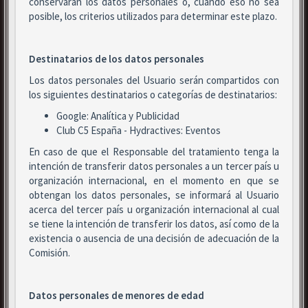
conservarán los datos personales o, cuando eso no sea
posible, los criterios utilizados para determinar este plazo.
Destinatarios de los datos personales
Los datos personales del Usuario serán compartidos con
los siguientes destinatarios o categorías de destinatarios:
Google: Analítica y Publicidad
Club C5 España - Hydractives: Eventos
En caso de que el Responsable del tratamiento tenga la
intención de transferir datos personales a un tercer país u
organización internacional, en el momento en que se
obtengan los datos personales, se informará al Usuario
acerca del tercer país u organización internacional al cual
se tiene la intención de transferir los datos, así como de la
existencia o ausencia de una decisión de adecuación de la
Comisión.
Datos personales de menores de edad