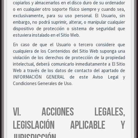
copiarlos y almacenarlos en el disco duro de su ordenador
o en cualquier otro soporte físico siempre y cuando sea,
exclusivamente, para su uso personal. El Usuario, sin
embargo, no podrá suprimir, alterar, o manipular cualquier
dispositivo de protección o sistema de seguridad que
estuviera instalado en el Sitio Web.
En caso de que el Usuario o tercero considere que
cualquiera de los Contenidos del Sitio Web suponga una
violación de los derechos de protección de la propiedad
intelectual, deberá comunicarlo inmediatamente a El Sitio
Web a través de los datos de contacto del apartado de
INFORMACIÓN GENERAL de este Aviso Legal y
Condiciones Generales de Uso.
VI. ACCIONES LEGALES,
LEGISLACIÓN APLICABLE Y