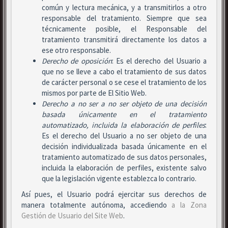
común y lectura mecánica, y a transmitirlos a otro
responsable del tratamiento. Siempre que sea
técnicamente posible, el Responsable del
tratamiento transmitirá directamente los datos a
ese otro responsable.
Derecho de oposición
: Es el derecho del Usuario a
que no se lleve a cabo el tratamiento de sus datos
de carácter personal o se cese el tratamiento de los
mismos por parte de El Sitio Web.
Derecho a no ser
a no ser objeto de una decisión
basada únicamente en el tratamiento
automatizado, incluida la elaboración de perfiles
:
Es el derecho del Usuario a no ser objeto de una
decisión individualizada basada únicamente en el
tratamiento automatizado de sus datos personales,
incluida la elaboración de perfiles, existente salvo
que la legislación vigente establezca lo contrario.
Así pues, el Usuario podrá ejercitar sus derechos de
manera totalmente autónoma, accediendo
a la Zona
Gestión de Usuario del Site Web
.