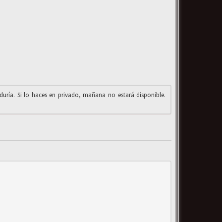
iduría. Si lo haces en privado, mañana no estará disponible.