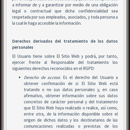
a informar de y a garantizar por medio de una obligación
legal o contractual que dicha confidencialidad sea
respetada por sus empleados, asociados, y toda persona a
la cual le haga accesible la información.
Derechos derivados del tratamiento de los datos
personales
El Usuario tiene sobre El Sitio Web y podrá, por tanto,
ejercer frente al Responsable del tratamiento los
siguientes derechos reconocidos en el RGPD:
Derecho de acceso
: Es el derecho del Usuario a
obtener confirmación de si El Sitio Web está
tratando o no sus datos personales y, en caso
afirmativo, obtener información sobre sus datos
concretos de carácter personal y del tratamiento
que El Sitio Web haya realizado o realice, así como,
entre otra, de la información disponible sobre el
origen de dichos datos y los destinatarios de las
comunicaciones realizadas o previstas de los