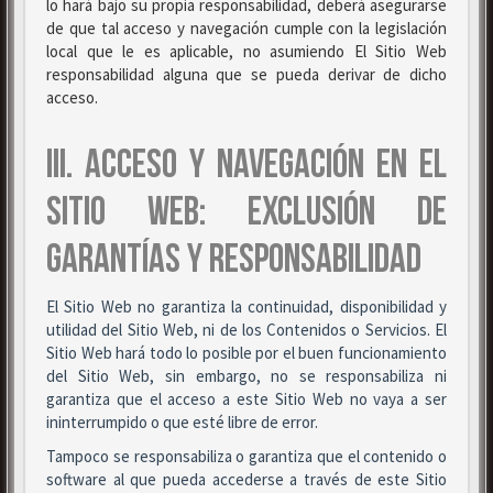
lo hará bajo su propia responsabilidad, deberá asegurarse
de que tal acceso y navegación cumple con la legislación
local que le es aplicable, no asumiendo El Sitio Web
responsabilidad alguna que se pueda derivar de dicho
acceso.
III. ACCESO Y NAVEGACIÓN EN EL
SITIO WEB: EXCLUSIÓN DE
GARANTÍAS Y RESPONSABILIDAD
El Sitio Web no garantiza la continuidad, disponibilidad y
utilidad del Sitio Web, ni de los Contenidos o Servicios. El
Sitio Web hará todo lo posible por el buen funcionamiento
del Sitio Web, sin embargo, no se responsabiliza ni
garantiza que el acceso a este Sitio Web no vaya a ser
ininterrumpido o que esté libre de error.
Tampoco se responsabiliza o garantiza que el contenido o
software al que pueda accederse a través de este Sitio