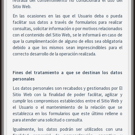
retirada del consentimiento no condicionará el uso del
Sitio Web.
En las ocasiones en las que el Usuario deba o pueda
facilitar sus datos a través de formularios para realizar
consultas, solicitar información o por motivos relacionados
con el contenido del Sitio Web, se le informará en caso de
que la cumplimentación de alguno de ellos sea obligatoria
debido a que los mismos sean imprescindibles para el
correcto desarrollo de la operación realizada.
Fines del tratamiento a que se destinan los datos
personales
Los datos personales son recabados y gestionados por El
Sitio Web con la finalidad de poder facilitar, agilizar y
cumplir los compromisos establecidos entre el Sitio Web y
el Usuario o el mantenimiento de la relación que se
establezca en los formularios que este último rellene o
para atender una solicitud o consulta.
Igualmente, los datos podrán ser utilizados con una