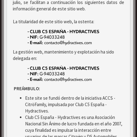
julio, se facilitan a continuación los siguientes datos de
información general de este sitio web.
La titularidad de este sitio web, la ostenta:
La gestión web, mantenimiento y explotación ha sido
delegada en:
PREÁMBULO:
Este site se fundó dentro de la iniciativa ACCS -
CitröFamily, impulsada por Club C5 España -
Hydractives.
Club C5 España - Hydractives es una Asociación
Nacional Sin Ánimo de lucro fundada en el año 2007,
cuya finalidad es impulsar la interacción entre
usuarios de las marcas Citroën y DS Automobiles.