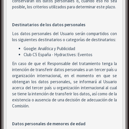
conservarán los datos personales o, cuando eso no sea
posible, los criterios utilizados para determinar este plazo.
Destinatarios de los datos personales
Los datos personales del Usuario serán compartidos con
los siguientes destinatarios o categorías de destinatarios:
Google: Analítica y Publicidad
Club C5 España - Hydractives: Eventos
En caso de que el Responsable del tratamiento tenga la
intención de transferir datos personales a un tercer país u
organización internacional, en el momento en que se
obtengan los datos personales, se informará al Usuario
acerca del tercer país u organización internacional al cual
se tiene la intención de transferir los datos, así como de la
existencia o ausencia de una decisión de adecuación de la
Comisión.
Datos personales de menores de edad