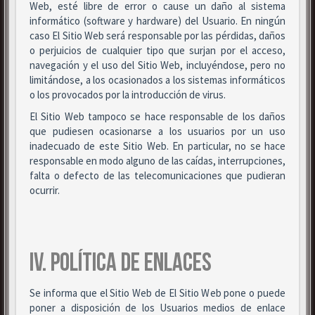
Web, esté libre de error o cause un daño al sistema
informático (software y hardware) del Usuario. En ningún
caso El Sitio Web será responsable por las pérdidas, daños
o perjuicios de cualquier tipo que surjan por el acceso,
navegación y el uso del Sitio Web, incluyéndose, pero no
limitándose, a los ocasionados a los sistemas informáticos
o los provocados por la introducción de virus.
El Sitio Web tampoco se hace responsable de los daños
que pudiesen ocasionarse a los usuarios por un uso
inadecuado de este Sitio Web. En particular, no se hace
responsable en modo alguno de las caídas, interrupciones,
falta o defecto de las telecomunicaciones que pudieran
ocurrir.
IV. POLÍTICA DE ENLACES
Se informa que el Sitio Web de El Sitio Web pone o puede
poner a disposición de los Usuarios medios de enlace