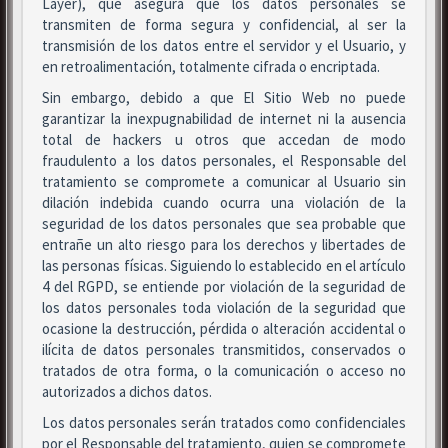
Layer), que asegura que los datos personales se
transmiten de forma segura y confidencial, al ser la
transmisión de los datos entre el servidor y el Usuario, y
en retroalimentación, totalmente cifrada o encriptada.
Sin embargo, debido a que El Sitio Web no puede
garantizar la inexpugnabilidad de internet ni la ausencia
total de hackers u otros que accedan de modo
fraudulento a los datos personales, el Responsable del
tratamiento se compromete a comunicar al Usuario sin
dilación indebida cuando ocurra una violación de la
seguridad de los datos personales que sea probable que
entrañe un alto riesgo para los derechos y libertades de
las personas físicas. Siguiendo lo establecido en el artículo
4 del RGPD, se entiende por violación de la seguridad de
los datos personales toda violación de la seguridad que
ocasione la destrucción, pérdida o alteración accidental o
ilícita de datos personales transmitidos, conservados o
tratados de otra forma, o la comunicación o acceso no
autorizados a dichos datos.
Los datos personales serán tratados como confidenciales
por el Responsable del tratamiento, quien se compromete