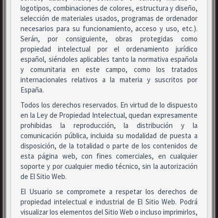
logotipos, combinaciones de colores, estructura y diseño,
selección de materiales usados, programas de ordenador
necesarios para su funcionamiento, acceso y uso, etc.).
Serán, por consiguiente, obras protegidas como
propiedad intelectual por el ordenamiento jurídico
español, siéndoles aplicables tanto la normativa española
y comunitaria en este campo, como los tratados
internacionales relativos a la materia y suscritos por
España.
Todos los derechos reservados. En virtud de lo dispuesto
en la Ley de Propiedad Intelectual, quedan expresamente
prohibidas la reproducción, la distribución y la
comunicación pública, incluida su modalidad de puesta a
disposición, de la totalidad o parte de los contenidos de
esta página web, con fines comerciales, en cualquier
soporte y por cualquier medio técnico, sin la autorización
de El Sitio Web.
El Usuario se compromete a respetar los derechos de
propiedad intelectual e industrial de El Sitio Web. Podrá
visualizar los elementos del Sitio Web o incluso imprimirlos,