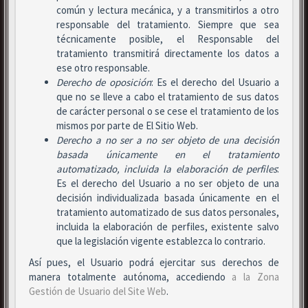
común y lectura mecánica, y a transmitirlos a otro
responsable del tratamiento. Siempre que sea
técnicamente posible, el Responsable del
tratamiento transmitirá directamente los datos a
ese otro responsable.
Derecho de oposición
: Es el derecho del Usuario a
que no se lleve a cabo el tratamiento de sus datos
de carácter personal o se cese el tratamiento de los
mismos por parte de El Sitio Web.
Derecho a no ser
a no ser objeto de una decisión
basada únicamente en el tratamiento
automatizado, incluida la elaboración de perfiles
:
Es el derecho del Usuario a no ser objeto de una
decisión individualizada basada únicamente en el
tratamiento automatizado de sus datos personales,
incluida la elaboración de perfiles, existente salvo
que la legislación vigente establezca lo contrario.
Así pues, el Usuario podrá ejercitar sus derechos de
manera totalmente autónoma, accediendo
a la Zona
Gestión de Usuario del Site Web
.