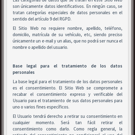
son únicamente datos identificativos. En ningún caso, se
tratan categorías especiales de datos personales en el
sentido del artículo 9 del RGPD.
El Sitio Web no requiere nombre, apellido, teléfono,
domicilio, matrícula de su vehículo, etc, siendo preciso
únicamente un e-mail y un alias, que no podrá ser nunca el
nombre o apellido del usuario.
Base legal para el tratamiento de los datos
personales
La base legal para el tratamiento de los datos personales
es el consentimiento. El Sitio Web se compromete a
recabar el consentimiento expreso y verificable del
Usuario para el tratamiento de sus datos personales para
uno o varios fines específicos.
El Usuario tendrá derecho a retirar su consentimiento en
cualquier momento. Será tan fácil retirar el
consentimiento como darlo. Como regla general, la