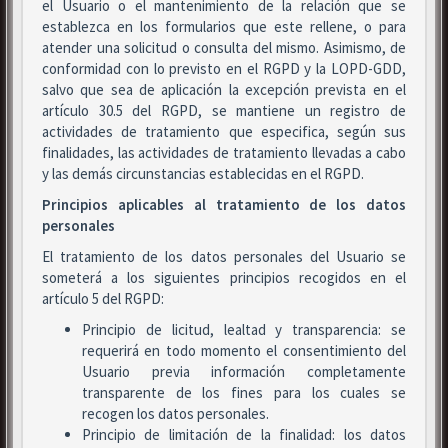
el Usuario o el mantenimiento de la relación que se
establezca en los formularios que este rellene, o para
atender una solicitud o consulta del mismo. Asimismo, de
conformidad con lo previsto en el RGPD y la LOPD-GDD,
salvo que sea de aplicación la excepción prevista en el
artículo 30.5 del RGPD, se mantiene un registro de
actividades de tratamiento que especifica, según sus
finalidades, las actividades de tratamiento llevadas a cabo
y las demás circunstancias establecidas en el RGPD.
Principios aplicables al tratamiento de los datos
personales
El tratamiento de los datos personales del Usuario se
someterá a los siguientes principios recogidos en el
artículo 5 del RGPD:
Principio de licitud, lealtad y transparencia: se
requerirá en todo momento el consentimiento del
Usuario previa información completamente
transparente de los fines para los cuales se
recogen los datos personales.
Principio de limitación de la finalidad: los datos