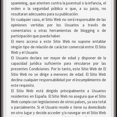
spamming, que atenten contra la juventud o la infancia, el
orden o la seguridad pública o que, a su juicio, no
resultaran adecuados para su publicación.
En cualquier caso, el Sitio Web no será responsable de las
opiniones vertidas por los Usuarios a través de
comentarios u otras herramientas de blogging o de
participación que pueda haber.
El mero acceso a este Sitio Web no supone entablar
ningún tipo de relación de carácter comercial entre El Sitio
Web y el Usuario.
El Usuario declara ser mayor de edad y disponer de la
capacidad jurídica suficiente para vincularse por las
presentes Condiciones. Por lo tanto, este Sitio Web de El
Sitio Web no se dirige a menores de edad. El Sitio Web
declina cualquier responsabilidad por el incumplimiento de
este requisito.
El Sitio Web está dirigido principalmente a Usuarios
residentes en España. El Sitio Web no asegura que el Sitio
Web cumpla con legislaciones de otros países, ya sea total
o parcialmente. Si el Usuario reside o tiene su domiciliado
en otro lugar y decide acceder y/o navegar en el Sitio Web