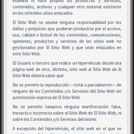
examina ni hace propios los productos y servicios,
contenidos, archivos y cualquier otro material existente
en los referidos sitios enlazados.
El Sitio Web no asume ninguna responsabilidad por los
daños y perjuicios que pudieran producirse por el acceso,
uso, calidad o licitud de los contenidos, comunicaciones,
opiniones, productos y servicios de los sitios web no
gestionados por El Sitio Web y que sean enlazados en
este Sitio Web.
El Usuario o tercero que realice un hipervínculo desde una
página web de otro, distinto, sitio web al Sitio Web de El
Sitio Web deberá saber que:
No se permite la reproducción —total o parcialmente— de
ninguno de los Contenidos y/o Servicios del Sitio Web sin
autorización expresa de El Sitio Web.
No se permite tampoco ninguna manifestación falsa,
inexacta o incorrecta sobre el Sitio Web de El Sitio Web, ni
sobre los Contenidos y/o Servicios del mismo.
A excepción del hipervínculo, el sitio web en el que se