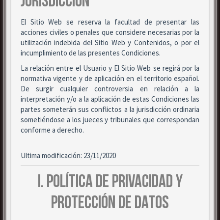
JURISDICCIÓN
El Sitio Web se reserva la facultad de presentar las
acciones civiles o penales que considere necesarias por la
utilización indebida del Sitio Web y Contenidos, o por el
incumplimiento de las presentes Condiciones.
La relación entre el Usuario y El Sitio Web se regirá por la
normativa vigente y de aplicación en el territorio español.
De surgir cualquier controversia en relación a la
interpretación y/o a la aplicación de estas Condiciones las
partes someterán sus conflictos a la jurisdicción ordinaria
sometiéndose a los jueces y tribunales que correspondan
conforme a derecho.
Ultima modificación: 23/11/2020
I. POLÍTICA DE PRIVACIDAD Y
PROTECCIÓN DE DATOS