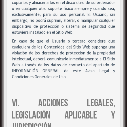
copiarlos y almacenarlos en el disco duro de su ordenador
o en cualquier otro soporte físico siempre y cuando sea,
exclusivamente, para su uso personal. El Usuario, sin
embargo, no podrá suprimir, alterar, o manipular cualquier
dispositivo de protección o sistema de seguridad que
estuviera instalado en el Sitio Web.
En caso de que el Usuario o tercero considere que
cualquiera de los Contenidos del Sitio Web suponga una
violación de los derechos de protección de la propiedad
intelectual, deberá comunicarlo inmediatamente a El Sitio
Web a través de los datos de contacto del apartado de
INFORMACIÓN GENERAL de este Aviso Legal y
Condiciones Generales de Uso.
VI. ACCIONES LEGALES,
LEGISLACIÓN APLICABLE Y