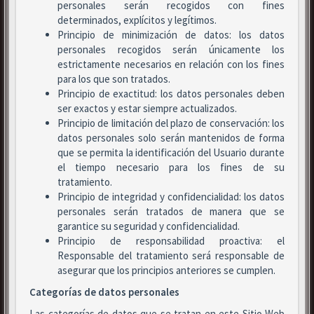
personales serán recogidos con fines
determinados, explícitos y legítimos.
Principio de minimización de datos: los datos
personales recogidos serán únicamente los
estrictamente necesarios en relación con los fines
para los que son tratados.
Principio de exactitud: los datos personales deben
ser exactos y estar siempre actualizados.
Principio de limitación del plazo de conservación: los
datos personales solo serán mantenidos de forma
que se permita la identificación del Usuario durante
el tiempo necesario para los fines de su
tratamiento.
Principio de integridad y confidencialidad: los datos
personales serán tratados de manera que se
garantice su seguridad y confidencialidad.
Principio de responsabilidad proactiva: el
Responsable del tratamiento será responsable de
asegurar que los principios anteriores se cumplen.
Categorías de datos personales
Las categorías de datos que se tratan en este Sitio Web