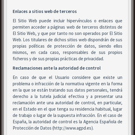
Enlaces a sitios web de terceros
El Sitio Web puede incluir hipervínculos o enlaces que
permiten acceder a páginas web de terceros distintos de
El Sitio Web, y que por tanto no son operados por El Sitio
Web. Los titulares de dichos sitios web dispondrán de sus
propias políticas de protección de datos, siendo ellos
mismos, en cada caso, responsables de sus propios
ficheros y de sus propias prácticas de privacidad.
Reclamaciones ante la autoridad de control
En caso de que el Usuario considere que existe un
problema o infracción de la normativa vigente en la forma
en la que se están tratando sus datos personales, tendrá
derecho a la tutela judicial efectiva y a presentar una
reclamación ante una autoridad de control, en particular,
en el Estado en el que tenga su residencia habitual, lugar
de trabajo o lugar de la supuesta infracción. En el caso de
España, la autoridad de control es la Agencia Española de
Protección de Datos (http://www.agpd.es).