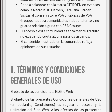
Pese a colaborar con la marca CITROEN en eventos
como la Macro KDD Citroën, Caravana Citroën,
Visitas al Conservatoire PSA o Fábricas de PSA
Groupe, nuestra comunidad es independiente y no
guarda relación alguna con PSA Groupe.
El acceso a esta comunidad es totalmente gratuito,
no existiendo cuota alguna para los usuarios.
El contenido mostrado en la comunidad refleja
opiniones de sus usuarios.
II. TÉRMINOS Y CONDICIONES
GENERALES DE USO
El objeto de las condiciones: El Sitio Web
El objeto de las presentes Condiciones Generales de Uso
(en adelante, Condiciones) es regular el acceso y la
utilización del Sitio Web. A los efectos de las presentes