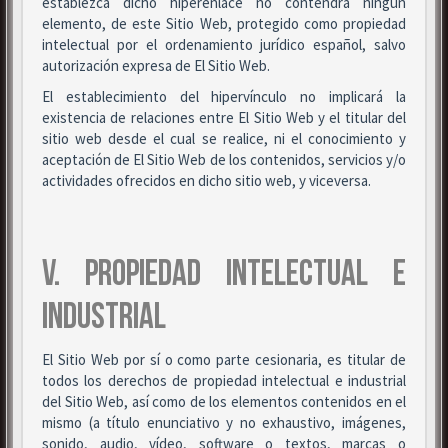
establezca dicho hiperenlace no contendrá ningún
elemento, de este Sitio Web, protegido como propiedad
intelectual por el ordenamiento jurídico español, salvo
autorización expresa de El Sitio Web.
El establecimiento del hipervínculo no implicará la
existencia de relaciones entre El Sitio Web y el titular del
sitio web desde el cual se realice, ni el conocimiento y
aceptación de El Sitio Web de los contenidos, servicios y/o
actividades ofrecidos en dicho sitio web, y viceversa.
V. PROPIEDAD INTELECTUAL E
INDUSTRIAL
El Sitio Web por sí o como parte cesionaria, es titular de
todos los derechos de propiedad intelectual e industrial
del Sitio Web, así como de los elementos contenidos en el
mismo (a título enunciativo y no exhaustivo, imágenes,
sonido, audio, vídeo, software o textos, marcas o