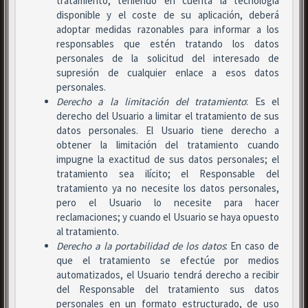
tratamiento, teniendo en cuenta la tecnología
disponible y el coste de su aplicación, deberá
adoptar medidas razonables para informar a los
responsables que estén tratando los datos
personales de la solicitud del interesado de
supresión de cualquier enlace a esos datos
personales.
Derecho a la limitación del tratamiento
: Es el
derecho del Usuario a limitar el tratamiento de sus
datos personales. El Usuario tiene derecho a
obtener la limitación del tratamiento cuando
impugne la exactitud de sus datos personales; el
tratamiento sea ilícito; el Responsable del
tratamiento ya no necesite los datos personales,
pero el Usuario lo necesite para hacer
reclamaciones; y cuando el Usuario se haya opuesto
al tratamiento.
Derecho a la portabilidad de los datos
: En caso de
que el tratamiento se efectúe por medios
automatizados, el Usuario tendrá derecho a recibir
del Responsable del tratamiento sus datos
personales en un formato estructurado, de uso