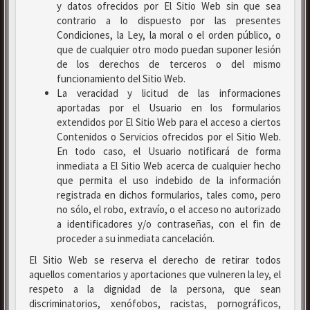
y datos ofrecidos por El Sitio Web sin que sea
contrario a lo dispuesto por las presentes
Condiciones, la Ley, la moral o el orden público, o
que de cualquier otro modo puedan suponer lesión
de los derechos de terceros o del mismo
funcionamiento del Sitio Web.
La veracidad y licitud de las informaciones
aportadas por el Usuario en los formularios
extendidos por El Sitio Web para el acceso a ciertos
Contenidos o Servicios ofrecidos por el Sitio Web.
En todo caso, el Usuario notificará de forma
inmediata a El Sitio Web acerca de cualquier hecho
que permita el uso indebido de la información
registrada en dichos formularios, tales como, pero
no sólo, el robo, extravío, o el acceso no autorizado
a identificadores y/o contraseñas, con el fin de
proceder a su inmediata cancelación.
El Sitio Web se reserva el derecho de retirar todos
aquellos comentarios y aportaciones que vulneren la ley, el
respeto a la dignidad de la persona, que sean
discriminatorios, xenófobos, racistas, pornográficos,