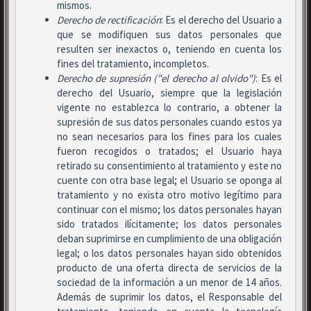
mismos.
Derecho de rectificación
: Es el derecho del Usuario a
que se modifiquen sus datos personales que
resulten ser inexactos o, teniendo en cuenta los
fines del tratamiento, incompletos.
Derecho de supresión ("el derecho al olvido")
: Es el
derecho del Usuario, siempre que la legislación
vigente no establezca lo contrario, a obtener la
supresión de sus datos personales cuando estos ya
no sean necesarios para los fines para los cuales
fueron recogidos o tratados; el Usuario haya
retirado su consentimiento al tratamiento y este no
cuente con otra base legal; el Usuario se oponga al
tratamiento y no exista otro motivo legítimo para
continuar con el mismo; los datos personales hayan
sido tratados ilícitamente; los datos personales
deban suprimirse en cumplimiento de una obligación
legal; o los datos personales hayan sido obtenidos
producto de una oferta directa de servicios de la
sociedad de la información a un menor de 14 años.
Además de suprimir los datos, el Responsable del