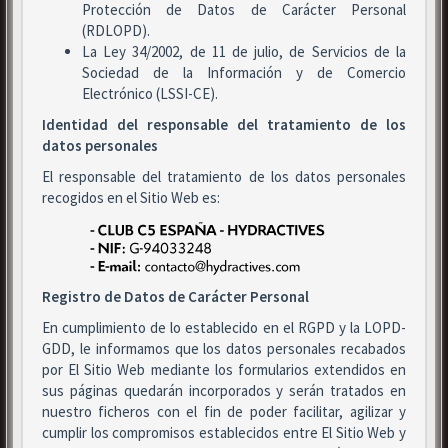
Protección de Datos de Carácter Personal
(RDLOPD).
La Ley 34/2002, de 11 de julio, de Servicios de la
Sociedad de la Información y de Comercio
Electrónico (LSSI-CE).
Identidad del responsable del tratamiento de los
datos personales
El responsable del tratamiento de los datos personales
recogidos en el Sitio Web es:
Registro de Datos de Carácter Personal
En cumplimiento de lo establecido en el RGPD y la LOPD-
GDD, le informamos que los datos personales recabados
por El Sitio Web mediante los formularios extendidos en
sus páginas quedarán incorporados y serán tratados en
nuestro ficheros con el fin de poder facilitar, agilizar y
cumplir los compromisos establecidos entre El Sitio Web y