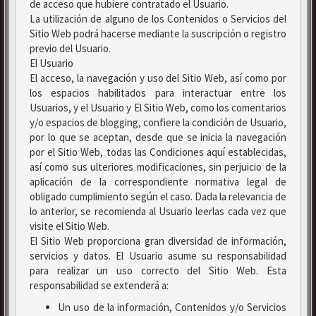
de acceso que hubiere contratado el Usuario.
La utilización de alguno de los Contenidos o Servicios del
Sitio Web podrá hacerse mediante la suscripción o registro
previo del Usuario.
El Usuario
El acceso, la navegación y uso del Sitio Web, así como por
los espacios habilitados para interactuar entre los
Usuarios, y el Usuario y El Sitio Web, como los comentarios
y/o espacios de blogging, confiere la condición de Usuario,
por lo que se aceptan, desde que se inicia la navegación
por el Sitio Web, todas las Condiciones aquí establecidas,
así como sus ulteriores modificaciones, sin perjuicio de la
aplicación de la correspondiente normativa legal de
obligado cumplimiento según el caso. Dada la relevancia de
lo anterior, se recomienda al Usuario leerlas cada vez que
visite el Sitio Web.
El Sitio Web proporciona gran diversidad de información,
servicios y datos. El Usuario asume su responsabilidad
para realizar un uso correcto del Sitio Web. Esta
responsabilidad se extenderá a:
Un uso de la información, Contenidos y/o Servicios