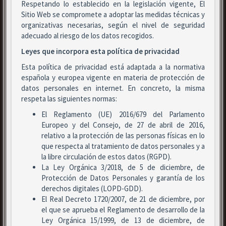
Respetando lo establecido en la legislación vigente, El
Sitio Web se compromete a adoptar las medidas técnicas y
organizativas necesarias, según el nivel de seguridad
adecuado al riesgo de los datos recogidos.
Leyes que incorpora esta política de privacidad
Esta política de privacidad está adaptada a la normativa
española y europea vigente en materia de protección de
datos personales en internet. En concreto, la misma
respeta las siguientes normas:
El Reglamento (UE) 2016/679 del Parlamento
Europeo y del Consejo, de 27 de abril de 2016,
relativo a la protección de las personas físicas en lo
que respecta al tratamiento de datos personales y a
la libre circulación de estos datos (RGPD).
La Ley Orgánica 3/2018, de 5 de diciembre, de
Protección de Datos Personales y garantía de los
derechos digitales (LOPD-GDD).
El Real Decreto 1720/2007, de 21 de diciembre, por
el que se aprueba el Reglamento de desarrollo de la
Ley Orgánica 15/1999, de 13 de diciembre, de