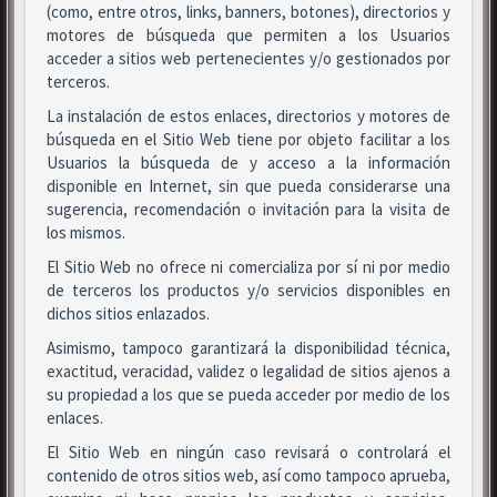
(como, entre otros, links, banners, botones), directorios y
motores de búsqueda que permiten a los Usuarios
acceder a sitios web pertenecientes y/o gestionados por
terceros.
La instalación de estos enlaces, directorios y motores de
búsqueda en el Sitio Web tiene por objeto facilitar a los
Usuarios la búsqueda de y acceso a la información
disponible en Internet, sin que pueda considerarse una
sugerencia, recomendación o invitación para la visita de
los mismos.
El Sitio Web no ofrece ni comercializa por sí ni por medio
de terceros los productos y/o servicios disponibles en
dichos sitios enlazados.
Asimismo, tampoco garantizará la disponibilidad técnica,
exactitud, veracidad, validez o legalidad de sitios ajenos a
su propiedad a los que se pueda acceder por medio de los
enlaces.
El Sitio Web en ningún caso revisará o controlará el
contenido de otros sitios web, así como tampoco aprueba,