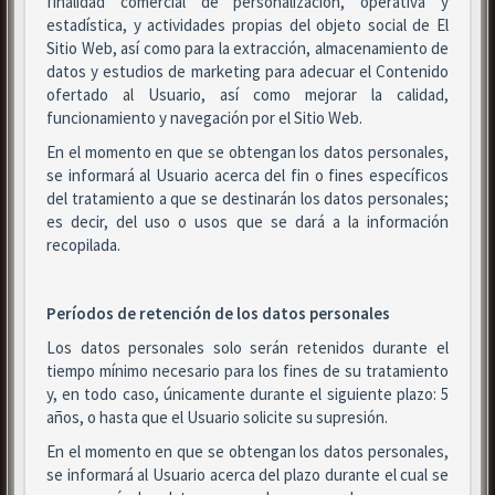
finalidad comercial de personalización, operativa y
estadística, y actividades propias del objeto social de El
Sitio Web, así como para la extracción, almacenamiento de
datos y estudios de marketing para adecuar el Contenido
ofertado al Usuario, así como mejorar la calidad,
funcionamiento y navegación por el Sitio Web.
En el momento en que se obtengan los datos personales,
se informará al Usuario acerca del fin o fines específicos
del tratamiento a que se destinarán los datos personales;
es decir, del uso o usos que se dará a la información
recopilada.
Períodos de retención de los datos personales
Los datos personales solo serán retenidos durante el
tiempo mínimo necesario para los fines de su tratamiento
y, en todo caso, únicamente durante el siguiente plazo: 5
años, o hasta que el Usuario solicite su supresión.
En el momento en que se obtengan los datos personales,
se informará al Usuario acerca del plazo durante el cual se