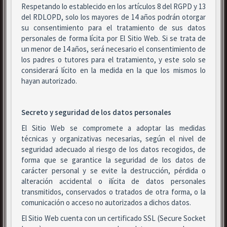
Respetando lo establecido en los artículos 8 del RGPD y 13
del RDLOPD, solo los mayores de 14 años podrán otorgar
su consentimiento para el tratamiento de sus datos
personales de forma lícita por El Sitio Web. Si se trata de
un menor de 14 años, será necesario el consentimiento de
los padres o tutores para el tratamiento, y este solo se
considerará lícito en la medida en la que los mismos lo
hayan autorizado.
Secreto y seguridad de los datos personales
El Sitio Web se compromete a adoptar las medidas
técnicas y organizativas necesarias, según el nivel de
seguridad adecuado al riesgo de los datos recogidos, de
forma que se garantice la seguridad de los datos de
carácter personal y se evite la destrucción, pérdida o
alteración accidental o ilícita de datos personales
transmitidos, conservados o tratados de otra forma, o la
comunicación o acceso no autorizados a dichos datos.
El Sitio Web cuenta con un certificado SSL (Secure Socket