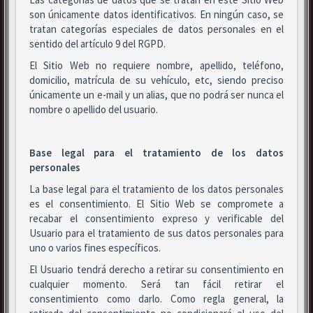
son únicamente datos identificativos. En ningún caso, se
tratan categorías especiales de datos personales en el
sentido del artículo 9 del RGPD.
El Sitio Web no requiere nombre, apellido, teléfono,
domicilio, matrícula de su vehículo, etc, siendo preciso
únicamente un e-mail y un alias, que no podrá ser nunca el
nombre o apellido del usuario.
Base legal para el tratamiento de los datos
personales
La base legal para el tratamiento de los datos personales
es el consentimiento. El Sitio Web se compromete a
recabar el consentimiento expreso y verificable del
Usuario para el tratamiento de sus datos personales para
uno o varios fines específicos.
El Usuario tendrá derecho a retirar su consentimiento en
cualquier momento. Será tan fácil retirar el
consentimiento como darlo. Como regla general, la