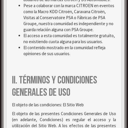
Pese a colaborar con la marca CITROEN en eventos
como la Macro KDD Citroën, Caravana Citroën,
Visitas al Conservatoire PSA o Fábricas de PSA
Groupe, nuestra comunidad es independiente y no
guarda relación alguna con PSA Groupe.
El acceso a esta comunidad es totalmente gratuito,
no existiendo cuota alguna para los usuarios.
El contenido mostrado en la comunidad refleja
opiniones de sus usuarios.
II. TÉRMINOS Y CONDICIONES
GENERALES DE USO
El objeto de las condiciones: El Sitio Web
El objeto de las presentes Condiciones Generales de Uso
(en adelante, Condiciones) es regular el acceso y la
utilización del Sitio Web. A los efectos de las presentes