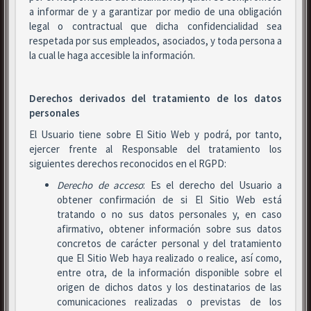
a informar de y a garantizar por medio de una obligación
legal o contractual que dicha confidencialidad sea
respetada por sus empleados, asociados, y toda persona a
la cual le haga accesible la información.
Derechos derivados del tratamiento de los datos
personales
El Usuario tiene sobre El Sitio Web y podrá, por tanto,
ejercer frente al Responsable del tratamiento los
siguientes derechos reconocidos en el RGPD:
Derecho de acceso
: Es el derecho del Usuario a
obtener confirmación de si El Sitio Web está
tratando o no sus datos personales y, en caso
afirmativo, obtener información sobre sus datos
concretos de carácter personal y del tratamiento
que El Sitio Web haya realizado o realice, así como,
entre otra, de la información disponible sobre el
origen de dichos datos y los destinatarios de las
comunicaciones realizadas o previstas de los