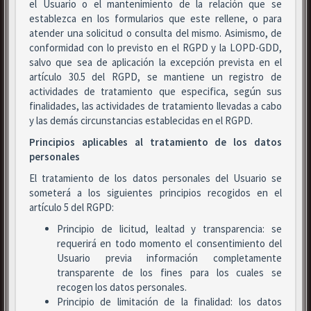
el Usuario o el mantenimiento de la relación que se
establezca en los formularios que este rellene, o para
atender una solicitud o consulta del mismo. Asimismo, de
conformidad con lo previsto en el RGPD y la LOPD-GDD,
salvo que sea de aplicación la excepción prevista en el
artículo 30.5 del RGPD, se mantiene un registro de
actividades de tratamiento que especifica, según sus
finalidades, las actividades de tratamiento llevadas a cabo
y las demás circunstancias establecidas en el RGPD.
Principios aplicables al tratamiento de los datos
personales
El tratamiento de los datos personales del Usuario se
someterá a los siguientes principios recogidos en el
artículo 5 del RGPD:
Principio de licitud, lealtad y transparencia: se
requerirá en todo momento el consentimiento del
Usuario previa información completamente
transparente de los fines para los cuales se
recogen los datos personales.
Principio de limitación de la finalidad: los datos