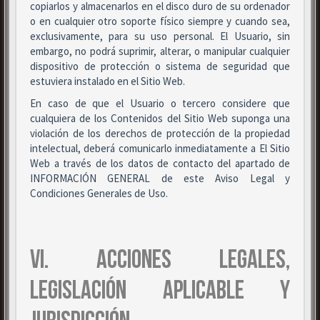
copiarlos y almacenarlos en el disco duro de su ordenador
o en cualquier otro soporte físico siempre y cuando sea,
exclusivamente, para su uso personal. El Usuario, sin
embargo, no podrá suprimir, alterar, o manipular cualquier
dispositivo de protección o sistema de seguridad que
estuviera instalado en el Sitio Web.
En caso de que el Usuario o tercero considere que
cualquiera de los Contenidos del Sitio Web suponga una
violación de los derechos de protección de la propiedad
intelectual, deberá comunicarlo inmediatamente a El Sitio
Web a través de los datos de contacto del apartado de
INFORMACIÓN GENERAL de este Aviso Legal y
Condiciones Generales de Uso.
VI. ACCIONES LEGALES,
LEGISLACIÓN APLICABLE Y