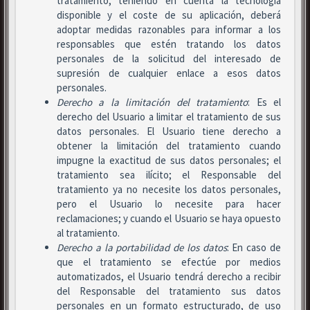
tratamiento, teniendo en cuenta la tecnología
disponible y el coste de su aplicación, deberá
adoptar medidas razonables para informar a los
responsables que estén tratando los datos
personales de la solicitud del interesado de
supresión de cualquier enlace a esos datos
personales.
Derecho a la limitación del tratamiento
: Es el
derecho del Usuario a limitar el tratamiento de sus
datos personales. El Usuario tiene derecho a
obtener la limitación del tratamiento cuando
impugne la exactitud de sus datos personales; el
tratamiento sea ilícito; el Responsable del
tratamiento ya no necesite los datos personales,
pero el Usuario lo necesite para hacer
reclamaciones; y cuando el Usuario se haya opuesto
al tratamiento.
Derecho a la portabilidad de los datos
: En caso de
que el tratamiento se efectúe por medios
automatizados, el Usuario tendrá derecho a recibir
del Responsable del tratamiento sus datos
personales en un formato estructurado, de uso