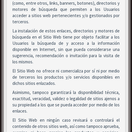
(como, entre otros, links, banners, botones), directorios y
motores de búsqueda que permiten a los Usuarios
acceder a sitios web pertenecientes y/o gestionados por
terceros.
La instalación de estos enlaces, directorios y motores de
búsqueda en el Sitio Web tiene por objeto facilitar a los
Usuarios la búsqueda de y acceso a la información
disponible en Internet, sin que pueda considerarse una
sugerencia, recomendación o invitación para la visita de
los mismos.
El Sitio Web no ofrece ni comercializa por sí ni por medio
de terceros los productos y/o servicios disponibles en
dichos sitios enlazados.
Asimismo, tampoco garantizará la disponibilidad técnica,
exactitud, veracidad, validez o legalidad de sitios ajenos a
su propiedad a los que se pueda acceder por medio de los
enlaces.
El Sitio Web en ningún caso revisará o controlará el
contenido de otros sitios web, así como tampoco aprueba,