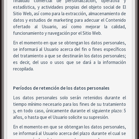
finalidad comercial de personalización, operativa y
estadística, y actividades propias del objeto social de El
Sitio Web, así como para la extracción, almacenamiento de
datos y estudios de marketing para adecuar el Contenido
ofertado al Usuario, así como mejorar la calidad,
funcionamiento y navegación por el Sitio Web.
En el momento en que se obtengan los datos personales,
se informará al Usuario acerca del fin o fines específicos
del tratamiento a que se destinarán los datos personales;
es decir, del uso o usos que se dará a la información
recopilada.
Períodos de retención de los datos personales
Los datos personales solo serán retenidos durante el
tiempo mínimo necesario para los fines de su tratamiento
y, en todo caso, únicamente durante el siguiente plazo: 5
años, o hasta que el Usuario solicite su supresión.
En el momento en que se obtengan los datos personales,
se informará al Usuario acerca del plazo durante el cual se