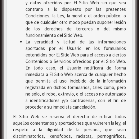
y datos ofrecidos por El Sitio Web sin que sea
contrario a lo dispuesto por las presentes
Condiciones, la Ley, la moral o el orden público, o
que de cualquier otro modo puedan suponer lesión
de los derechos de terceros o del mismo
funcionamiento del Sitio Web.
La veracidad y licitud de las informaciones
aportadas por el Usuario en los formularios
extendidos por El Sitio Web para el acceso a ciertos
Contenidos o Servicios ofrecidos por el Sitio Web.
En todo caso, el Usuario notificará de forma
inmediata a El Sitio Web acerca de cualquier hecho
que permita el uso indebido de la información
registrada en dichos formularios, tales como, pero
no sólo, el robo, extravío, o el acceso no autorizado
a identificadores y/o contraseñas, con el fin de
proceder a su inmediata cancelación.
El Sitio Web se reserva el derecho de retirar todos
aquellos comentarios y aportaciones que vulneren la ley, el
respeto a la dignidad de la persona, que sean
discriminatorios, xenófobos, racistas, pornográficos,