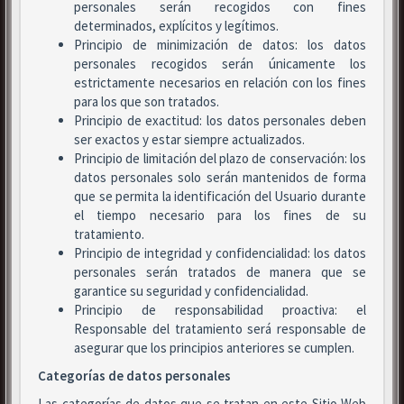
personales serán recogidos con fines
determinados, explícitos y legítimos.
Principio de minimización de datos: los datos
personales recogidos serán únicamente los
estrictamente necesarios en relación con los fines
para los que son tratados.
Principio de exactitud: los datos personales deben
ser exactos y estar siempre actualizados.
Principio de limitación del plazo de conservación: los
datos personales solo serán mantenidos de forma
que se permita la identificación del Usuario durante
el tiempo necesario para los fines de su
tratamiento.
Principio de integridad y confidencialidad: los datos
personales serán tratados de manera que se
garantice su seguridad y confidencialidad.
Principio de responsabilidad proactiva: el
Responsable del tratamiento será responsable de
asegurar que los principios anteriores se cumplen.
Categorías de datos personales
Las categorías de datos que se tratan en este Sitio Web