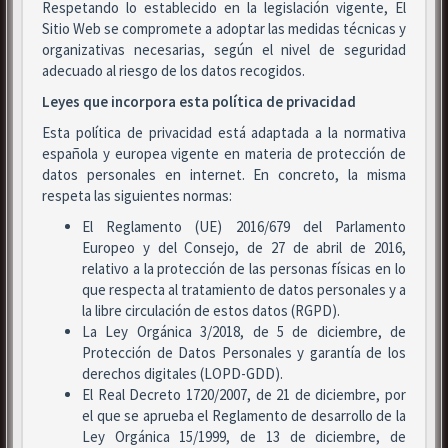
Respetando lo establecido en la legislación vigente, El
Sitio Web se compromete a adoptar las medidas técnicas y
organizativas necesarias, según el nivel de seguridad
adecuado al riesgo de los datos recogidos.
Leyes que incorpora esta política de privacidad
Esta política de privacidad está adaptada a la normativa
española y europea vigente en materia de protección de
datos personales en internet. En concreto, la misma
respeta las siguientes normas:
El Reglamento (UE) 2016/679 del Parlamento
Europeo y del Consejo, de 27 de abril de 2016,
relativo a la protección de las personas físicas en lo
que respecta al tratamiento de datos personales y a
la libre circulación de estos datos (RGPD).
La Ley Orgánica 3/2018, de 5 de diciembre, de
Protección de Datos Personales y garantía de los
derechos digitales (LOPD-GDD).
El Real Decreto 1720/2007, de 21 de diciembre, por
el que se aprueba el Reglamento de desarrollo de la
Ley Orgánica 15/1999, de 13 de diciembre, de