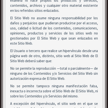
examina ni hace propios los productos y servicios,
contenidos, archivos y cualquier otro material existente
en los referidos sitios enlazados.
El Sitio Web no asume ninguna responsabilidad por los
daños y perjuicios que pudieran producirse por el acceso,
uso, calidad o licitud de los contenidos, comunicaciones,
opiniones, productos y servicios de los sitios web no
gestionados por El Sitio Web y que sean enlazados en
este Sitio Web.
El Usuario o tercero que realice un hipervínculo desde una
página web de otro, distinto, sitio web al Sitio Web de El
Sitio Web deberá saber que:
No se permite la reproducción —total o parcialmente— de
ninguno de los Contenidos y/o Servicios del Sitio Web sin
autorización expresa de El Sitio Web.
No se permite tampoco ninguna manifestación falsa,
inexacta o incorrecta sobre el Sitio Web de El Sitio Web, ni
sobre los Contenidos y/o Servicios del mismo.
A excepción del hipervínculo, el sitio web en el que se