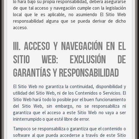
lo hará bajo su propia responsabilidad, deberá asegurarse
de que tal acceso y navegación cumple con la legislación
local que le es aplicable, no asumiendo El Sitio Web
responsabilidad alguna que se pueda derivar de dicho
acceso.
III. ACCESO Y NAVEGACIÓN EN EL
SITIO WEB: EXCLUSIÓN DE
GARANTÍAS Y RESPONSABILIDAD
El Sitio Web no garantiza la continuidad, disponibilidad y
utilidad del Sitio Web, ni de los Contenidos o Servicios. El
Sitio Web hará todo lo posible por el buen funcionamiento
del Sitio Web, sin embargo, no se responsabiliza ni
garantiza que el acceso a este Sitio Web no vaya a ser
ininterrumpido o que esté libre de error.
Tampoco se responsabiliza o garantiza que el contenido o
software al que pueda accederse a través de este Sitio