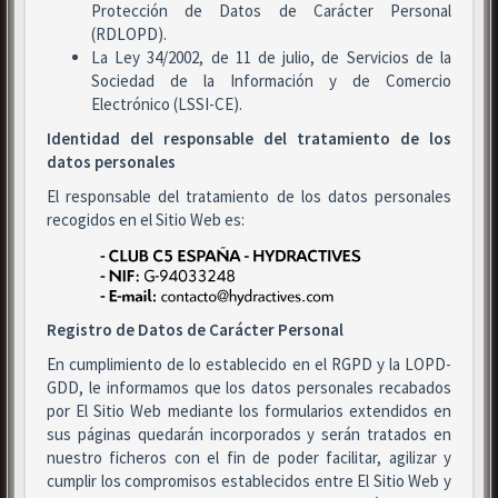
Protección de Datos de Carácter Personal
(RDLOPD).
La Ley 34/2002, de 11 de julio, de Servicios de la
Sociedad de la Información y de Comercio
Electrónico (LSSI-CE).
Identidad del responsable del tratamiento de los
datos personales
El responsable del tratamiento de los datos personales
recogidos en el Sitio Web es:
Registro de Datos de Carácter Personal
En cumplimiento de lo establecido en el RGPD y la LOPD-
GDD, le informamos que los datos personales recabados
por El Sitio Web mediante los formularios extendidos en
sus páginas quedarán incorporados y serán tratados en
nuestro ficheros con el fin de poder facilitar, agilizar y
cumplir los compromisos establecidos entre El Sitio Web y