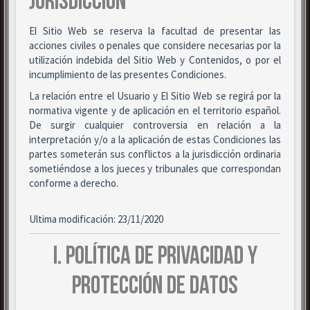
JURISDICCIÓN
El Sitio Web se reserva la facultad de presentar las
acciones civiles o penales que considere necesarias por la
utilización indebida del Sitio Web y Contenidos, o por el
incumplimiento de las presentes Condiciones.
La relación entre el Usuario y El Sitio Web se regirá por la
normativa vigente y de aplicación en el territorio español.
De surgir cualquier controversia en relación a la
interpretación y/o a la aplicación de estas Condiciones las
partes someterán sus conflictos a la jurisdicción ordinaria
sometiéndose a los jueces y tribunales que correspondan
conforme a derecho.
Ultima modificación: 23/11/2020
I. POLÍTICA DE PRIVACIDAD Y
PROTECCIÓN DE DATOS