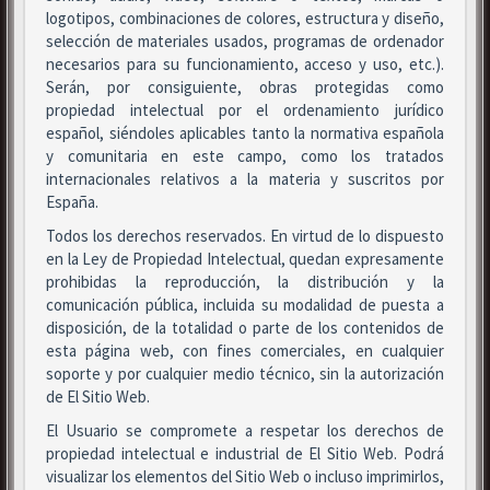
logotipos, combinaciones de colores, estructura y diseño,
selección de materiales usados, programas de ordenador
necesarios para su funcionamiento, acceso y uso, etc.).
Serán, por consiguiente, obras protegidas como
propiedad intelectual por el ordenamiento jurídico
español, siéndoles aplicables tanto la normativa española
y comunitaria en este campo, como los tratados
internacionales relativos a la materia y suscritos por
España.
Todos los derechos reservados. En virtud de lo dispuesto
en la Ley de Propiedad Intelectual, quedan expresamente
prohibidas la reproducción, la distribución y la
comunicación pública, incluida su modalidad de puesta a
disposición, de la totalidad o parte de los contenidos de
esta página web, con fines comerciales, en cualquier
soporte y por cualquier medio técnico, sin la autorización
de El Sitio Web.
El Usuario se compromete a respetar los derechos de
propiedad intelectual e industrial de El Sitio Web. Podrá
visualizar los elementos del Sitio Web o incluso imprimirlos,