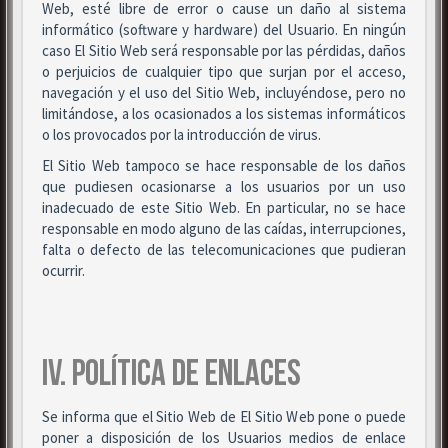
Web, esté libre de error o cause un daño al sistema
informático (software y hardware) del Usuario. En ningún
caso El Sitio Web será responsable por las pérdidas, daños
o perjuicios de cualquier tipo que surjan por el acceso,
navegación y el uso del Sitio Web, incluyéndose, pero no
limitándose, a los ocasionados a los sistemas informáticos
o los provocados por la introducción de virus.
El Sitio Web tampoco se hace responsable de los daños
que pudiesen ocasionarse a los usuarios por un uso
inadecuado de este Sitio Web. En particular, no se hace
responsable en modo alguno de las caídas, interrupciones,
falta o defecto de las telecomunicaciones que pudieran
ocurrir.
IV. POLÍTICA DE ENLACES
Se informa que el Sitio Web de El Sitio Web pone o puede
poner a disposición de los Usuarios medios de enlace