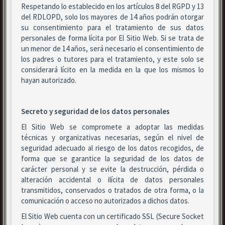
Respetando lo establecido en los artículos 8 del RGPD y 13
del RDLOPD, solo los mayores de 14 años podrán otorgar
su consentimiento para el tratamiento de sus datos
personales de forma lícita por El Sitio Web. Si se trata de
un menor de 14 años, será necesario el consentimiento de
los padres o tutores para el tratamiento, y este solo se
considerará lícito en la medida en la que los mismos lo
hayan autorizado.
Secreto y seguridad de los datos personales
El Sitio Web se compromete a adoptar las medidas
técnicas y organizativas necesarias, según el nivel de
seguridad adecuado al riesgo de los datos recogidos, de
forma que se garantice la seguridad de los datos de
carácter personal y se evite la destrucción, pérdida o
alteración accidental o ilícita de datos personales
transmitidos, conservados o tratados de otra forma, o la
comunicación o acceso no autorizados a dichos datos.
El Sitio Web cuenta con un certificado SSL (Secure Socket