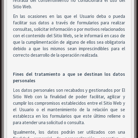
retirada del consentimiento no condicionará el uso del
Sitio Web.
En las ocasiones en las que el Usuario deba o pueda
facilitar sus datos a través de formularios para realizar
consultas, solicitar información o por motivos relacionados
con el contenido del Sitio Web, se le informará en caso de
que la cumplimentación de alguno de ellos sea obligatoria
debido a que los mismos sean imprescindibles para el
correcto desarrollo de la operación realizada.
Fines del tratamiento a que se destinan los datos
personales
Los datos personales son recabados y gestionados por El
Sitio Web con la finalidad de poder facilitar, agilizar y
cumplir los compromisos establecidos entre el Sitio Web y
el Usuario o el mantenimiento de la relación que se
establezca en los formularios que este último rellene o
para atender una solicitud o consulta.
Igualmente, los datos podrán ser utilizados con una