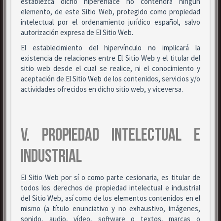
establezca dicho hiperenlace no contendrá ningún
elemento, de este Sitio Web, protegido como propiedad
intelectual por el ordenamiento jurídico español, salvo
autorización expresa de El Sitio Web.
El establecimiento del hipervínculo no implicará la
existencia de relaciones entre El Sitio Web y el titular del
sitio web desde el cual se realice, ni el conocimiento y
aceptación de El Sitio Web de los contenidos, servicios y/o
actividades ofrecidos en dicho sitio web, y viceversa.
V. PROPIEDAD INTELECTUAL E
INDUSTRIAL
El Sitio Web por sí o como parte cesionaria, es titular de
todos los derechos de propiedad intelectual e industrial
del Sitio Web, así como de los elementos contenidos en el
mismo (a título enunciativo y no exhaustivo, imágenes,
sonido, audio, vídeo, software o textos, marcas o