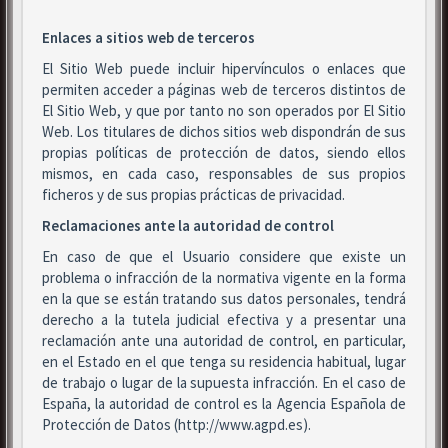
Enlaces a sitios web de terceros
El Sitio Web puede incluir hipervínculos o enlaces que
permiten acceder a páginas web de terceros distintos de
El Sitio Web, y que por tanto no son operados por El Sitio
Web. Los titulares de dichos sitios web dispondrán de sus
propias políticas de protección de datos, siendo ellos
mismos, en cada caso, responsables de sus propios
ficheros y de sus propias prácticas de privacidad.
Reclamaciones ante la autoridad de control
En caso de que el Usuario considere que existe un
problema o infracción de la normativa vigente en la forma
en la que se están tratando sus datos personales, tendrá
derecho a la tutela judicial efectiva y a presentar una
reclamación ante una autoridad de control, en particular,
en el Estado en el que tenga su residencia habitual, lugar
de trabajo o lugar de la supuesta infracción. En el caso de
España, la autoridad de control es la Agencia Española de
Protección de Datos (http://www.agpd.es).