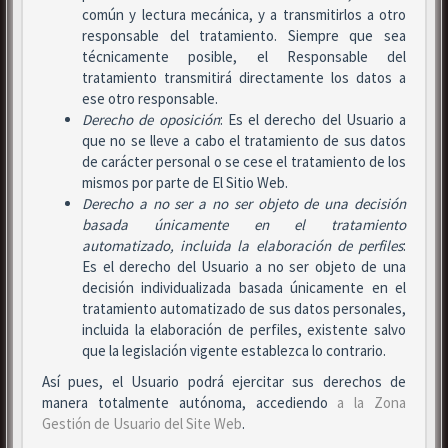
común y lectura mecánica, y a transmitirlos a otro
responsable del tratamiento. Siempre que sea
técnicamente posible, el Responsable del
tratamiento transmitirá directamente los datos a
ese otro responsable.
Derecho de oposición
: Es el derecho del Usuario a
que no se lleve a cabo el tratamiento de sus datos
de carácter personal o se cese el tratamiento de los
mismos por parte de El Sitio Web.
Derecho a no ser
a no ser objeto de una decisión
basada únicamente en el tratamiento
automatizado, incluida la elaboración de perfiles
:
Es el derecho del Usuario a no ser objeto de una
decisión individualizada basada únicamente en el
tratamiento automatizado de sus datos personales,
incluida la elaboración de perfiles, existente salvo
que la legislación vigente establezca lo contrario.
Así pues, el Usuario podrá ejercitar sus derechos de
manera totalmente autónoma, accediendo
a la Zona
Gestión de Usuario del Site Web
.