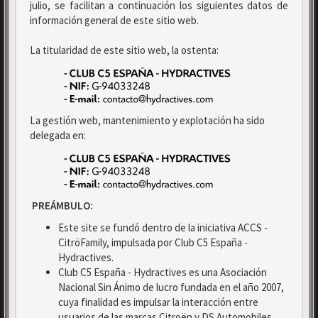
julio, se facilitan a continuación los siguientes datos de
información general de este sitio web.
La titularidad de este sitio web, la ostenta:
La gestión web, mantenimiento y explotación ha sido
delegada en:
PREÁMBULO:
Este site se fundó dentro de la iniciativa ACCS -
CitröFamily, impulsada por Club C5 España -
Hydractives.
Club C5 España - Hydractives es una Asociación
Nacional Sin Ánimo de lucro fundada en el año 2007,
cuya finalidad es impulsar la interacción entre
usuarios de las marcas Citroën y DS Automobiles.