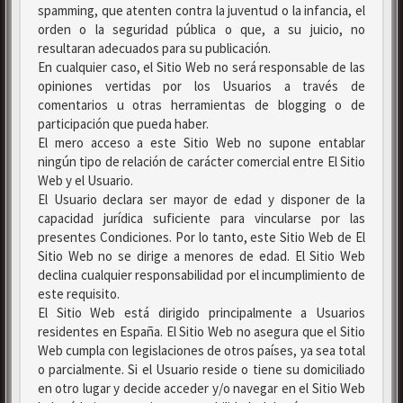
spamming, que atenten contra la juventud o la infancia, el
orden o la seguridad pública o que, a su juicio, no
resultaran adecuados para su publicación.
En cualquier caso, el Sitio Web no será responsable de las
opiniones vertidas por los Usuarios a través de
comentarios u otras herramientas de blogging o de
participación que pueda haber.
El mero acceso a este Sitio Web no supone entablar
ningún tipo de relación de carácter comercial entre El Sitio
Web y el Usuario.
El Usuario declara ser mayor de edad y disponer de la
capacidad jurídica suficiente para vincularse por las
presentes Condiciones. Por lo tanto, este Sitio Web de El
Sitio Web no se dirige a menores de edad. El Sitio Web
declina cualquier responsabilidad por el incumplimiento de
este requisito.
El Sitio Web está dirigido principalmente a Usuarios
residentes en España. El Sitio Web no asegura que el Sitio
Web cumpla con legislaciones de otros países, ya sea total
o parcialmente. Si el Usuario reside o tiene su domiciliado
en otro lugar y decide acceder y/o navegar en el Sitio Web