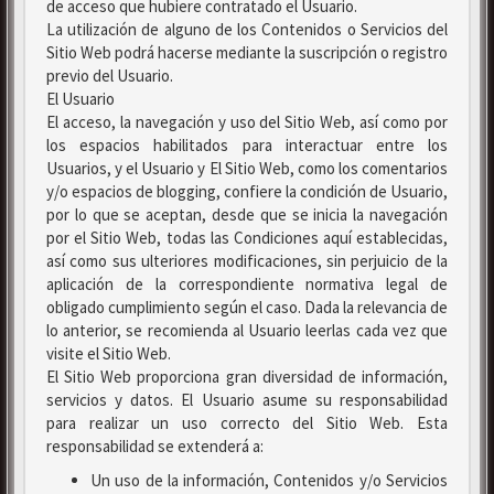
de acceso que hubiere contratado el Usuario.
La utilización de alguno de los Contenidos o Servicios del
Sitio Web podrá hacerse mediante la suscripción o registro
previo del Usuario.
El Usuario
El acceso, la navegación y uso del Sitio Web, así como por
los espacios habilitados para interactuar entre los
Usuarios, y el Usuario y El Sitio Web, como los comentarios
y/o espacios de blogging, confiere la condición de Usuario,
por lo que se aceptan, desde que se inicia la navegación
por el Sitio Web, todas las Condiciones aquí establecidas,
así como sus ulteriores modificaciones, sin perjuicio de la
aplicación de la correspondiente normativa legal de
obligado cumplimiento según el caso. Dada la relevancia de
lo anterior, se recomienda al Usuario leerlas cada vez que
visite el Sitio Web.
El Sitio Web proporciona gran diversidad de información,
servicios y datos. El Usuario asume su responsabilidad
para realizar un uso correcto del Sitio Web. Esta
responsabilidad se extenderá a:
Un uso de la información, Contenidos y/o Servicios