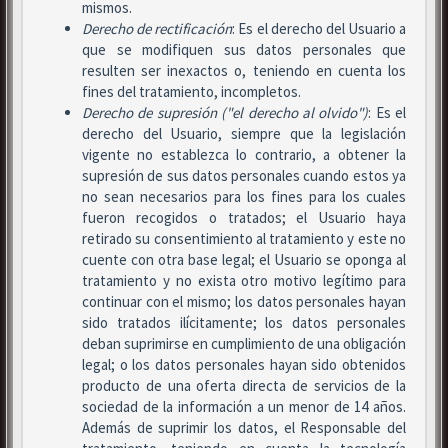
mismos.
Derecho de rectificación
: Es el derecho del Usuario a
que se modifiquen sus datos personales que
resulten ser inexactos o, teniendo en cuenta los
fines del tratamiento, incompletos.
Derecho de supresión ("el derecho al olvido")
: Es el
derecho del Usuario, siempre que la legislación
vigente no establezca lo contrario, a obtener la
supresión de sus datos personales cuando estos ya
no sean necesarios para los fines para los cuales
fueron recogidos o tratados; el Usuario haya
retirado su consentimiento al tratamiento y este no
cuente con otra base legal; el Usuario se oponga al
tratamiento y no exista otro motivo legítimo para
continuar con el mismo; los datos personales hayan
sido tratados ilícitamente; los datos personales
deban suprimirse en cumplimiento de una obligación
legal; o los datos personales hayan sido obtenidos
producto de una oferta directa de servicios de la
sociedad de la información a un menor de 14 años.
Además de suprimir los datos, el Responsable del