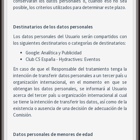
conservarán los datos personales o, cuando eso no sea
posible, los criterios utilizados para determinar este plazo.
Destinatarios de los datos personales
Los datos personales del Usuario serán compartidos con
los siguientes destinatarios o categorías de destinatarios:
Google: Analítica y Publicidad
Club C5 España - Hydractives: Eventos
En caso de que el Responsable del tratamiento tenga la
intención de transferir datos personales a un tercer país u
organización internacional, en el momento en que se
obtengan los datos personales, se informará al Usuario
acerca del tercer país u organización internacional al cual
se tiene la intención de transferir los datos, así como de la
existencia o ausencia de una decisión de adecuación de la
Comisión.
Datos personales de menores de edad