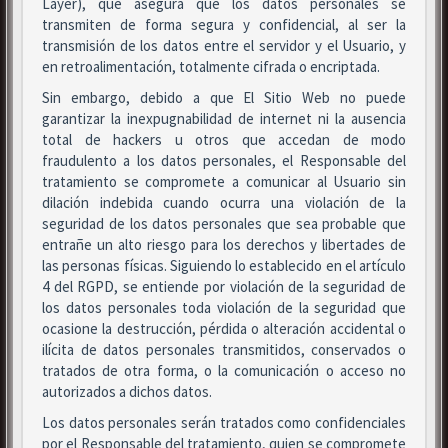
Layer), que asegura que los datos personales se
transmiten de forma segura y confidencial, al ser la
transmisión de los datos entre el servidor y el Usuario, y
en retroalimentación, totalmente cifrada o encriptada.
Sin embargo, debido a que El Sitio Web no puede
garantizar la inexpugnabilidad de internet ni la ausencia
total de hackers u otros que accedan de modo
fraudulento a los datos personales, el Responsable del
tratamiento se compromete a comunicar al Usuario sin
dilación indebida cuando ocurra una violación de la
seguridad de los datos personales que sea probable que
entrañe un alto riesgo para los derechos y libertades de
las personas físicas. Siguiendo lo establecido en el artículo
4 del RGPD, se entiende por violación de la seguridad de
los datos personales toda violación de la seguridad que
ocasione la destrucción, pérdida o alteración accidental o
ilícita de datos personales transmitidos, conservados o
tratados de otra forma, o la comunicación o acceso no
autorizados a dichos datos.
Los datos personales serán tratados como confidenciales
por el Responsable del tratamiento, quien se compromete