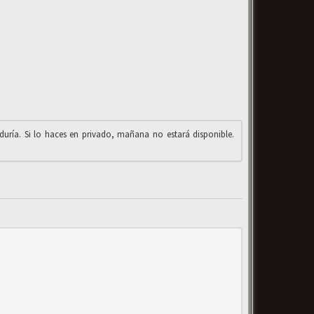
iduría. Si lo haces en privado, mañana no estará disponible.