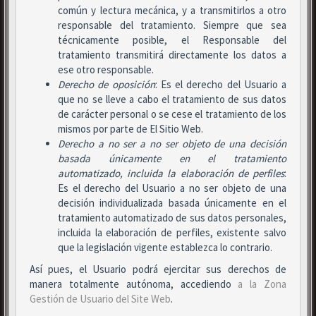
común y lectura mecánica, y a transmitirlos a otro
responsable del tratamiento. Siempre que sea
técnicamente posible, el Responsable del
tratamiento transmitirá directamente los datos a
ese otro responsable.
Derecho de oposición
: Es el derecho del Usuario a
que no se lleve a cabo el tratamiento de sus datos
de carácter personal o se cese el tratamiento de los
mismos por parte de El Sitio Web.
Derecho a no ser
a no ser objeto de una decisión
basada únicamente en el tratamiento
automatizado, incluida la elaboración de perfiles
:
Es el derecho del Usuario a no ser objeto de una
decisión individualizada basada únicamente en el
tratamiento automatizado de sus datos personales,
incluida la elaboración de perfiles, existente salvo
que la legislación vigente establezca lo contrario.
Así pues, el Usuario podrá ejercitar sus derechos de
manera totalmente autónoma, accediendo
a la Zona
Gestión de Usuario del Site Web
.