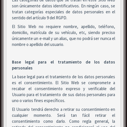
son únicamente datos identificativos. En ningún caso, se
tratan categorías especiales de datos personales en el
sentido del artículo 9 del RGPD.
El Sitio Web no requiere nombre, apellido, teléfono,
domicilio, matrícula de su vehículo, etc, siendo preciso
únicamente un e-mail y un alias, que no podrá ser nunca el
nombre o apellido del usuario.
Base legal para el tratamiento de los datos
personales
La base legal para el tratamiento de los datos personales
es el consentimiento. El Sitio Web se compromete a
recabar el consentimiento expreso y verificable del
Usuario para el tratamiento de sus datos personales para
uno o varios fines específicos.
El Usuario tendrá derecho a retirar su consentimiento en
cualquier momento. Será tan fácil retirar el
consentimiento como darlo. Como regla general, la