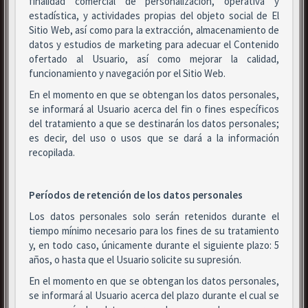
finalidad comercial de personalización, operativa y
estadística, y actividades propias del objeto social de El
Sitio Web, así como para la extracción, almacenamiento de
datos y estudios de marketing para adecuar el Contenido
ofertado al Usuario, así como mejorar la calidad,
funcionamiento y navegación por el Sitio Web.
En el momento en que se obtengan los datos personales,
se informará al Usuario acerca del fin o fines específicos
del tratamiento a que se destinarán los datos personales;
es decir, del uso o usos que se dará a la información
recopilada.
Períodos de retención de los datos personales
Los datos personales solo serán retenidos durante el
tiempo mínimo necesario para los fines de su tratamiento
y, en todo caso, únicamente durante el siguiente plazo: 5
años, o hasta que el Usuario solicite su supresión.
En el momento en que se obtengan los datos personales,
se informará al Usuario acerca del plazo durante el cual se