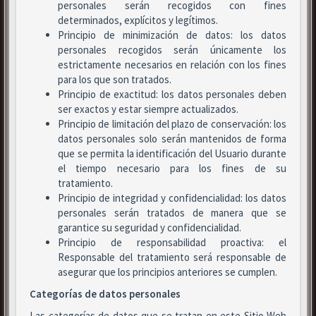
personales serán recogidos con fines
determinados, explícitos y legítimos.
Principio de minimización de datos: los datos
personales recogidos serán únicamente los
estrictamente necesarios en relación con los fines
para los que son tratados.
Principio de exactitud: los datos personales deben
ser exactos y estar siempre actualizados.
Principio de limitación del plazo de conservación: los
datos personales solo serán mantenidos de forma
que se permita la identificación del Usuario durante
el tiempo necesario para los fines de su
tratamiento.
Principio de integridad y confidencialidad: los datos
personales serán tratados de manera que se
garantice su seguridad y confidencialidad.
Principio de responsabilidad proactiva: el
Responsable del tratamiento será responsable de
asegurar que los principios anteriores se cumplen.
Categorías de datos personales
Las categorías de datos que se tratan en este Sitio Web