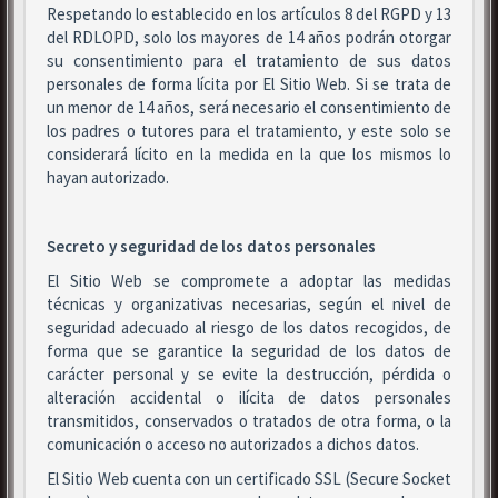
Respetando lo establecido en los artículos 8 del RGPD y 13
del RDLOPD, solo los mayores de 14 años podrán otorgar
su consentimiento para el tratamiento de sus datos
personales de forma lícita por El Sitio Web. Si se trata de
un menor de 14 años, será necesario el consentimiento de
los padres o tutores para el tratamiento, y este solo se
considerará lícito en la medida en la que los mismos lo
hayan autorizado.
Secreto y seguridad de los datos personales
El Sitio Web se compromete a adoptar las medidas
técnicas y organizativas necesarias, según el nivel de
seguridad adecuado al riesgo de los datos recogidos, de
forma que se garantice la seguridad de los datos de
carácter personal y se evite la destrucción, pérdida o
alteración accidental o ilícita de datos personales
transmitidos, conservados o tratados de otra forma, o la
comunicación o acceso no autorizados a dichos datos.
El Sitio Web cuenta con un certificado SSL (Secure Socket