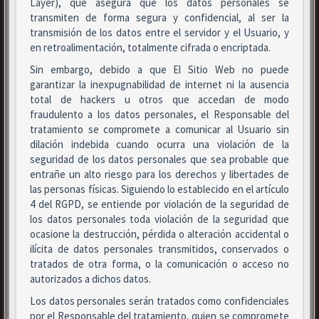
Layer), que asegura que los datos personales se
transmiten de forma segura y confidencial, al ser la
transmisión de los datos entre el servidor y el Usuario, y
en retroalimentación, totalmente cifrada o encriptada.
Sin embargo, debido a que El Sitio Web no puede
garantizar la inexpugnabilidad de internet ni la ausencia
total de hackers u otros que accedan de modo
fraudulento a los datos personales, el Responsable del
tratamiento se compromete a comunicar al Usuario sin
dilación indebida cuando ocurra una violación de la
seguridad de los datos personales que sea probable que
entrañe un alto riesgo para los derechos y libertades de
las personas físicas. Siguiendo lo establecido en el artículo
4 del RGPD, se entiende por violación de la seguridad de
los datos personales toda violación de la seguridad que
ocasione la destrucción, pérdida o alteración accidental o
ilícita de datos personales transmitidos, conservados o
tratados de otra forma, o la comunicación o acceso no
autorizados a dichos datos.
Los datos personales serán tratados como confidenciales
por el Responsable del tratamiento, quien se compromete