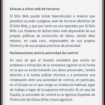
Enlaces a sitios web de terceros
El Sitio Web puede incluir hipervínculos o enlaces que
permiten acceder a páginas web de terceros distintos de
El Sitio Web, y que por tanto no son operados por El Sitio
Web. Los titulares de dichos sitios web dispondrán de sus
propias políticas de protección de datos, siendo ellos
mismos, en cada caso, responsables de sus propios
ficheros y de sus propias prácticas de privacidad.
Reclamaciones ante la autoridad de control
En caso de que el Usuario considere que existe un
problema o infracción de la normativa vigente en la forma
en la que se están tratando sus datos personales, tendrá
derecho a la tutela judicial efectiva y a presentar una
reclamación ante una autoridad de control, en particular,
en el Estado en el que tenga su residencia habitual, lugar
de trabajo o lugar de la supuesta infracción. En el caso de
España, la autoridad de control es la Agencia Española de
Protección de Datos (http://www.agpd.es).