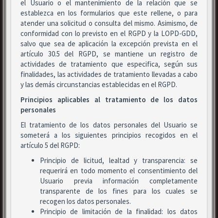
el Usuario o el mantenimiento de la relación que se
establezca en los formularios que este rellene, o para
atender una solicitud o consulta del mismo. Asimismo, de
conformidad con lo previsto en el RGPD y la LOPD-GDD,
salvo que sea de aplicación la excepción prevista en el
artículo 30.5 del RGPD, se mantiene un registro de
actividades de tratamiento que especifica, según sus
finalidades, las actividades de tratamiento llevadas a cabo
y las demás circunstancias establecidas en el RGPD.
Principios aplicables al tratamiento de los datos
personales
El tratamiento de los datos personales del Usuario se
someterá a los siguientes principios recogidos en el
artículo 5 del RGPD:
Principio de licitud, lealtad y transparencia: se
requerirá en todo momento el consentimiento del
Usuario previa información completamente
transparente de los fines para los cuales se
recogen los datos personales.
Principio de limitación de la finalidad: los datos