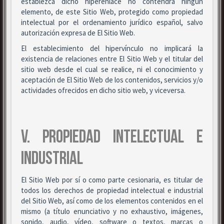
establezca dicho hiperenlace no contendrá ningún
elemento, de este Sitio Web, protegido como propiedad
intelectual por el ordenamiento jurídico español, salvo
autorización expresa de El Sitio Web.
El establecimiento del hipervínculo no implicará la
existencia de relaciones entre El Sitio Web y el titular del
sitio web desde el cual se realice, ni el conocimiento y
aceptación de El Sitio Web de los contenidos, servicios y/o
actividades ofrecidos en dicho sitio web, y viceversa.
V. PROPIEDAD INTELECTUAL E
INDUSTRIAL
El Sitio Web por sí o como parte cesionaria, es titular de
todos los derechos de propiedad intelectual e industrial
del Sitio Web, así como de los elementos contenidos en el
mismo (a título enunciativo y no exhaustivo, imágenes,
sonido, audio, vídeo, software o textos, marcas o