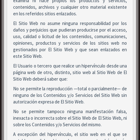
examina ni hace propios los productos y servicios,
contenidos, archivos y cualquier otro material existente
en los referidos sitios enlazados.
El Sitio Web no asume ninguna responsabilidad por los
daños y perjuicios que pudieran producirse por el acceso,
uso, calidad o licitud de los contenidos, comunicaciones,
opiniones, productos y servicios de los sitios web no
gestionados por El Sitio Web y que sean enlazados en
este Sitio Web.
El Usuario o tercero que realice un hipervínculo desde una
página web de otro, distinto, sitio web al Sitio Web de El
Sitio Web deberá saber que:
No se permite la reproducción —total o parcialmente— de
ninguno de los Contenidos y/o Servicios del Sitio Web sin
autorización expresa de El Sitio Web.
No se permite tampoco ninguna manifestación falsa,
inexacta o incorrecta sobre el Sitio Web de El Sitio Web, ni
sobre los Contenidos y/o Servicios del mismo.
A excepción del hipervínculo, el sitio web en el que se