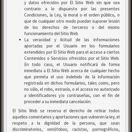
y datos ofrecidos por El Sitio Web sin que sea
contrario a lo dispuesto por las presentes
Condiciones, la Ley, la moral o el orden público, o
que de cualquier otro modo puedan suponer lesión
de los derechos de terceros o del mismo
funcionamiento del Sitio Web.
La veracidad y licitud de las informaciones
aportadas por el Usuario en los formularios
extendidos por El Sitio Web para el acceso a ciertos
Contenidos o Servicios ofrecidos por el Sitio Web.
En todo caso, el Usuario notificará de forma
inmediata a El Sitio Web acerca de cualquier hecho
que permita el uso indebido de la información
registrada en dichos formularios, tales como, pero
no sólo, el robo, extravío, o el acceso no autorizado
a identificadores y/o contraseñas, con el fin de
proceder a su inmediata cancelación.
El Sitio Web se reserva el derecho de retirar todos
aquellos comentarios y aportaciones que vulneren la ley, el
respeto a la dignidad de la persona, que sean
discriminatorios, xenófobos, racistas, pornográficos,