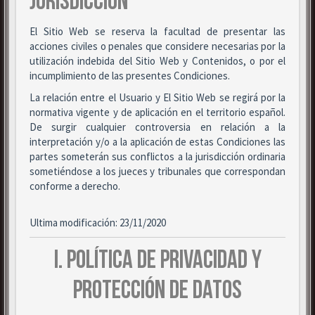
JURISDICCIÓN
El Sitio Web se reserva la facultad de presentar las
acciones civiles o penales que considere necesarias por la
utilización indebida del Sitio Web y Contenidos, o por el
incumplimiento de las presentes Condiciones.
La relación entre el Usuario y El Sitio Web se regirá por la
normativa vigente y de aplicación en el territorio español.
De surgir cualquier controversia en relación a la
interpretación y/o a la aplicación de estas Condiciones las
partes someterán sus conflictos a la jurisdicción ordinaria
sometiéndose a los jueces y tribunales que correspondan
conforme a derecho.
Ultima modificación: 23/11/2020
I. POLÍTICA DE PRIVACIDAD Y
PROTECCIÓN DE DATOS