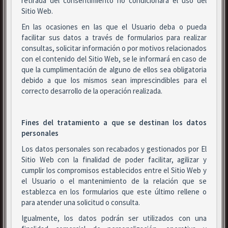
retirada del consentimiento no condicionará el uso del
Sitio Web.
En las ocasiones en las que el Usuario deba o pueda
facilitar sus datos a través de formularios para realizar
consultas, solicitar información o por motivos relacionados
con el contenido del Sitio Web, se le informará en caso de
que la cumplimentación de alguno de ellos sea obligatoria
debido a que los mismos sean imprescindibles para el
correcto desarrollo de la operación realizada.
Fines del tratamiento a que se destinan los datos
personales
Los datos personales son recabados y gestionados por El
Sitio Web con la finalidad de poder facilitar, agilizar y
cumplir los compromisos establecidos entre el Sitio Web y
el Usuario o el mantenimiento de la relación que se
establezca en los formularios que este último rellene o
para atender una solicitud o consulta.
Igualmente, los datos podrán ser utilizados con una