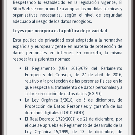
Respetando lo establecido en la legislación vigente, El
Sitio Web se compromete a adoptar las medidas técnicas y
organizativas necesarias, según el nivel de seguridad
adecuado al riesgo de los datos recogidos.
Leyes que incorpora esta política de privacidad
Esta política de privacidad está adaptada a la normativa
española y europea vigente en materia de protección de
datos personales en internet. En concreto, la misma
respeta las siguientes normas:
El Reglamento (UE) 2016/679 del Parlamento
Europeo y del Consejo, de 27 de abril de 2016,
relativo a la protección de las personas físicas en lo
que respecta al tratamiento de datos personales y a
la libre circulación de estos datos (RGPD).
La Ley Orgánica 3/2018, de 5 de diciembre, de
Protección de Datos Personales y garantía de los
derechos digitales (LOPD-GDD).
El Real Decreto 1720/2007, de 21 de diciembre, por
el que se aprueba el Reglamento de desarrollo de la
Ley Orgánica 15/1999, de 13 de diciembre, de