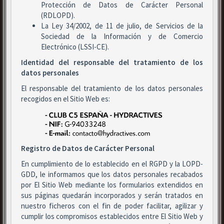
Protección de Datos de Carácter Personal
(RDLOPD).
La Ley 34/2002, de 11 de julio, de Servicios de la
Sociedad de la Información y de Comercio
Electrónico (LSSI-CE).
Identidad del responsable del tratamiento de los
datos personales
El responsable del tratamiento de los datos personales
recogidos en el Sitio Web es:
Registro de Datos de Carácter Personal
En cumplimiento de lo establecido en el RGPD y la LOPD-
GDD, le informamos que los datos personales recabados
por El Sitio Web mediante los formularios extendidos en
sus páginas quedarán incorporados y serán tratados en
nuestro ficheros con el fin de poder facilitar, agilizar y
cumplir los compromisos establecidos entre El Sitio Web y