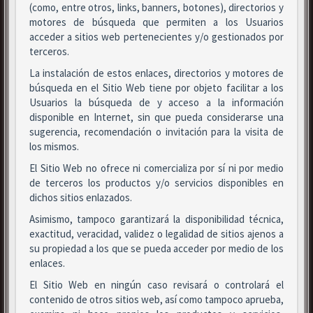
(como, entre otros, links, banners, botones), directorios y
motores de búsqueda que permiten a los Usuarios
acceder a sitios web pertenecientes y/o gestionados por
terceros.
La instalación de estos enlaces, directorios y motores de
búsqueda en el Sitio Web tiene por objeto facilitar a los
Usuarios la búsqueda de y acceso a la información
disponible en Internet, sin que pueda considerarse una
sugerencia, recomendación o invitación para la visita de
los mismos.
El Sitio Web no ofrece ni comercializa por sí ni por medio
de terceros los productos y/o servicios disponibles en
dichos sitios enlazados.
Asimismo, tampoco garantizará la disponibilidad técnica,
exactitud, veracidad, validez o legalidad de sitios ajenos a
su propiedad a los que se pueda acceder por medio de los
enlaces.
El Sitio Web en ningún caso revisará o controlará el
contenido de otros sitios web, así como tampoco aprueba,