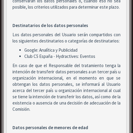
conservarán los datos personales o, cuando eso no sea
posible, los criterios utilizados para determinar este plazo.
Destinatarios de los datos personales
Los datos personales del Usuario serán compartidos con
los siguientes destinatarios o categorías de destinatarios:
Google: Analítica y Publicidad
Club C5 España - Hydractives: Eventos
En caso de que el Responsable del tratamiento tenga la
intención de transferir datos personales a un tercer país u
organización internacional, en el momento en que se
obtengan los datos personales, se informará al Usuario
acerca del tercer país u organización internacional al cual
se tiene la intención de transferir los datos, así como de la
existencia o ausencia de una decisión de adecuación de la
Comisión.
Datos personales de menores de edad