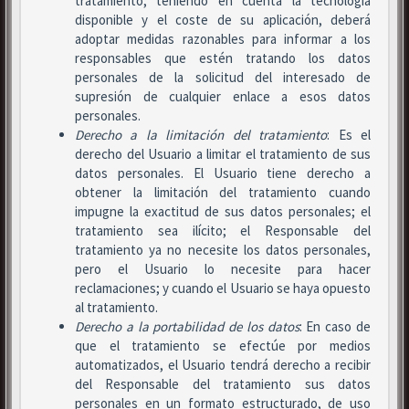
tratamiento, teniendo en cuenta la tecnología
disponible y el coste de su aplicación, deberá
adoptar medidas razonables para informar a los
responsables que estén tratando los datos
personales de la solicitud del interesado de
supresión de cualquier enlace a esos datos
personales.
Derecho a la limitación del tratamiento
: Es el
derecho del Usuario a limitar el tratamiento de sus
datos personales. El Usuario tiene derecho a
obtener la limitación del tratamiento cuando
impugne la exactitud de sus datos personales; el
tratamiento sea ilícito; el Responsable del
tratamiento ya no necesite los datos personales,
pero el Usuario lo necesite para hacer
reclamaciones; y cuando el Usuario se haya opuesto
al tratamiento.
Derecho a la portabilidad de los datos
: En caso de
que el tratamiento se efectúe por medios
automatizados, el Usuario tendrá derecho a recibir
del Responsable del tratamiento sus datos
personales en un formato estructurado, de uso