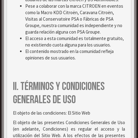
Pese a colaborar con la marca CITROEN en eventos
como la Macro KDD Citroën, Caravana Citroën,
Visitas al Conservatoire PSA o Fábricas de PSA
Groupe, nuestra comunidad es independiente y no
guarda relación alguna con PSA Groupe.
El acceso a esta comunidad es totalmente gratuito,
no existiendo cuota alguna para los usuarios.
El contenido mostrado en la comunidad refleja
opiniones de sus usuarios.
II. TÉRMINOS Y CONDICIONES
GENERALES DE USO
El objeto de las condiciones: El Sitio Web
El objeto de las presentes Condiciones Generales de Uso
(en adelante, Condiciones) es regular el acceso y la
utilización del Sitio Web. A los efectos de las presentes