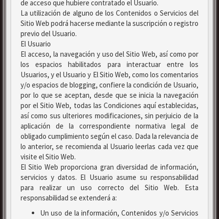
de acceso que hubiere contratado el Usuario.
La utilización de alguno de los Contenidos o Servicios del
Sitio Web podrá hacerse mediante la suscripción o registro
previo del Usuario.
El Usuario
El acceso, la navegación y uso del Sitio Web, así como por
los espacios habilitados para interactuar entre los
Usuarios, y el Usuario y El Sitio Web, como los comentarios
y/o espacios de blogging, confiere la condición de Usuario,
por lo que se aceptan, desde que se inicia la navegación
por el Sitio Web, todas las Condiciones aquí establecidas,
así como sus ulteriores modificaciones, sin perjuicio de la
aplicación de la correspondiente normativa legal de
obligado cumplimiento según el caso. Dada la relevancia de
lo anterior, se recomienda al Usuario leerlas cada vez que
visite el Sitio Web.
El Sitio Web proporciona gran diversidad de información,
servicios y datos. El Usuario asume su responsabilidad
para realizar un uso correcto del Sitio Web. Esta
responsabilidad se extenderá a:
Un uso de la información, Contenidos y/o Servicios