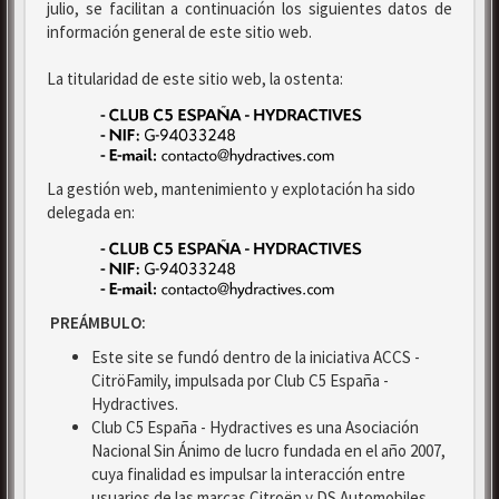
julio, se facilitan a continuación los siguientes datos de
información general de este sitio web.
La titularidad de este sitio web, la ostenta:
La gestión web, mantenimiento y explotación ha sido
delegada en:
PREÁMBULO:
Este site se fundó dentro de la iniciativa ACCS -
CitröFamily, impulsada por Club C5 España -
Hydractives.
Club C5 España - Hydractives es una Asociación
Nacional Sin Ánimo de lucro fundada en el año 2007,
cuya finalidad es impulsar la interacción entre
usuarios de las marcas Citroën y DS Automobiles.