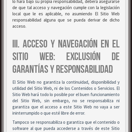
lo hará bajo su propia responsabilidad, deberá asegurarse
de que tal acceso y navegación cumple con la legislación
local que le es aplicable, no asumiendo El Sitio Web
responsabilidad alguna que se pueda derivar de dicho
acceso.
III. ACCESO Y NAVEGACIÓN EN EL
SITIO WEB: EXCLUSIÓN DE
GARANTÍAS Y RESPONSABILIDAD
El Sitio Web no garantiza la continuidad, disponibilidad y
utilidad del Sitio Web, ni de los Contenidos o Servicios. El
Sitio Web hará todo lo posible por el buen funcionamiento
del Sitio Web, sin embargo, no se responsabiliza ni
garantiza que el acceso a este Sitio Web no vaya a ser
ininterrumpido o que esté libre de error.
Tampoco se responsabiliza o garantiza que el contenido o
software al que pueda accederse a través de este Sitio