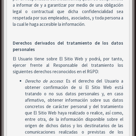
a informar de y a garantizar por medio de una obligación
legal o contractual que dicha confidencialidad sea
respetada por sus empleados, asociados, y toda persona a
la cual le haga accesible la información.
Derechos derivados del tratamiento de los datos
personales
El Usuario tiene sobre El Sitio Web y podrá, por tanto,
ejercer frente al Responsable del tratamiento los
siguientes derechos reconocidos en el RGPD:
Derecho de acceso
: Es el derecho del Usuario a
obtener confirmación de si El Sitio Web está
tratando o no sus datos personales y, en caso
afirmativo, obtener información sobre sus datos
concretos de carácter personal y del tratamiento
que El Sitio Web haya realizado o realice, así como,
entre otra, de la información disponible sobre el
origen de dichos datos y los destinatarios de las
comunicaciones realizadas o previstas de los