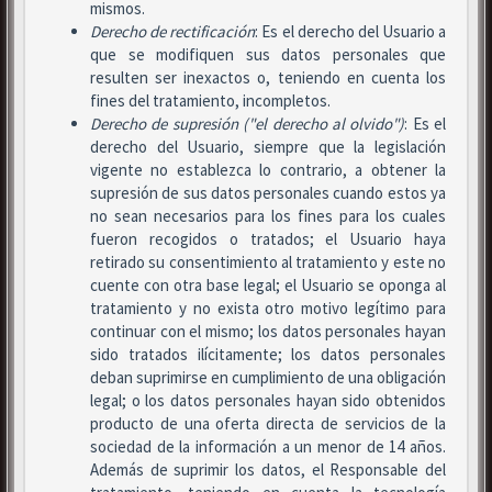
mismos.
Derecho de rectificación
: Es el derecho del Usuario a
que se modifiquen sus datos personales que
resulten ser inexactos o, teniendo en cuenta los
fines del tratamiento, incompletos.
Derecho de supresión ("el derecho al olvido")
: Es el
derecho del Usuario, siempre que la legislación
vigente no establezca lo contrario, a obtener la
supresión de sus datos personales cuando estos ya
no sean necesarios para los fines para los cuales
fueron recogidos o tratados; el Usuario haya
retirado su consentimiento al tratamiento y este no
cuente con otra base legal; el Usuario se oponga al
tratamiento y no exista otro motivo legítimo para
continuar con el mismo; los datos personales hayan
sido tratados ilícitamente; los datos personales
deban suprimirse en cumplimiento de una obligación
legal; o los datos personales hayan sido obtenidos
producto de una oferta directa de servicios de la
sociedad de la información a un menor de 14 años.
Además de suprimir los datos, el Responsable del