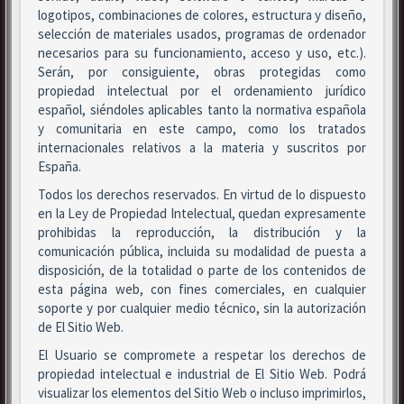
logotipos, combinaciones de colores, estructura y diseño,
selección de materiales usados, programas de ordenador
necesarios para su funcionamiento, acceso y uso, etc.).
Serán, por consiguiente, obras protegidas como
propiedad intelectual por el ordenamiento jurídico
español, siéndoles aplicables tanto la normativa española
y comunitaria en este campo, como los tratados
internacionales relativos a la materia y suscritos por
España.
Todos los derechos reservados. En virtud de lo dispuesto
en la Ley de Propiedad Intelectual, quedan expresamente
prohibidas la reproducción, la distribución y la
comunicación pública, incluida su modalidad de puesta a
disposición, de la totalidad o parte de los contenidos de
esta página web, con fines comerciales, en cualquier
soporte y por cualquier medio técnico, sin la autorización
de El Sitio Web.
El Usuario se compromete a respetar los derechos de
propiedad intelectual e industrial de El Sitio Web. Podrá
visualizar los elementos del Sitio Web o incluso imprimirlos,