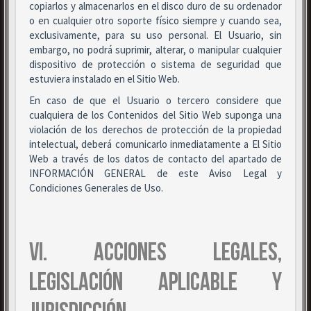
copiarlos y almacenarlos en el disco duro de su ordenador
o en cualquier otro soporte físico siempre y cuando sea,
exclusivamente, para su uso personal. El Usuario, sin
embargo, no podrá suprimir, alterar, o manipular cualquier
dispositivo de protección o sistema de seguridad que
estuviera instalado en el Sitio Web.
En caso de que el Usuario o tercero considere que
cualquiera de los Contenidos del Sitio Web suponga una
violación de los derechos de protección de la propiedad
intelectual, deberá comunicarlo inmediatamente a El Sitio
Web a través de los datos de contacto del apartado de
INFORMACIÓN GENERAL de este Aviso Legal y
Condiciones Generales de Uso.
VI. ACCIONES LEGALES,
LEGISLACIÓN APLICABLE Y