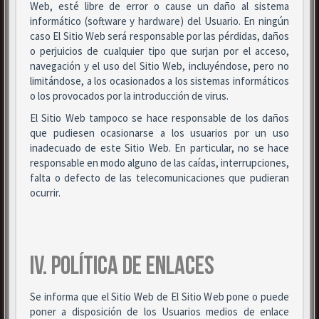
Web, esté libre de error o cause un daño al sistema
informático (software y hardware) del Usuario. En ningún
caso El Sitio Web será responsable por las pérdidas, daños
o perjuicios de cualquier tipo que surjan por el acceso,
navegación y el uso del Sitio Web, incluyéndose, pero no
limitándose, a los ocasionados a los sistemas informáticos
o los provocados por la introducción de virus.
El Sitio Web tampoco se hace responsable de los daños
que pudiesen ocasionarse a los usuarios por un uso
inadecuado de este Sitio Web. En particular, no se hace
responsable en modo alguno de las caídas, interrupciones,
falta o defecto de las telecomunicaciones que pudieran
ocurrir.
IV. POLÍTICA DE ENLACES
Se informa que el Sitio Web de El Sitio Web pone o puede
poner a disposición de los Usuarios medios de enlace