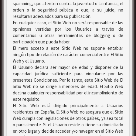
spamming, que atenten contra la juventud o la infancia, el
orden o la seguridad pública o que, a su juicio, no
resultaran adecuados para su publicación.
En cualquier caso, el Sitio Web no será responsable de las
opiniones vertidas por los Usuarios a través de
comentarios u otras herramientas de blogging o de
participación que pueda haber.
El mero acceso a este Sitio Web no supone entablar
ningún tipo de relación de carácter comercial entre El Sitio
Web y el Usuario.
El Usuario declara ser mayor de edad y disponer de la
capacidad jurídica suficiente para vincularse por las
presentes Condiciones. Por lo tanto, este Sitio Web de El
Sitio Web no se dirige a menores de edad. El Sitio Web
declina cualquier responsabilidad por el incumplimiento de
este requisito.
El Sitio Web está dirigido principalmente a Usuarios
residentes en España. El Sitio Web no asegura que el Sitio
Web cumpla con legislaciones de otros países, ya sea total
o parcialmente. Si el Usuario reside o tiene su domiciliado
en otro lugar y decide acceder y/o navegar en el Sitio Web