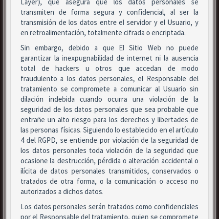
Layer), que asegura que los datos personales se
transmiten de forma segura y confidencial, al ser la
transmisión de los datos entre el servidor y el Usuario, y
en retroalimentación, totalmente cifrada o encriptada.
Sin embargo, debido a que El Sitio Web no puede
garantizar la inexpugnabilidad de internet ni la ausencia
total de hackers u otros que accedan de modo
fraudulento a los datos personales, el Responsable del
tratamiento se compromete a comunicar al Usuario sin
dilación indebida cuando ocurra una violación de la
seguridad de los datos personales que sea probable que
entrañe un alto riesgo para los derechos y libertades de
las personas físicas. Siguiendo lo establecido en el artículo
4 del RGPD, se entiende por violación de la seguridad de
los datos personales toda violación de la seguridad que
ocasione la destrucción, pérdida o alteración accidental o
ilícita de datos personales transmitidos, conservados o
tratados de otra forma, o la comunicación o acceso no
autorizados a dichos datos.
Los datos personales serán tratados como confidenciales
por el Responsable del tratamiento, quien se compromete