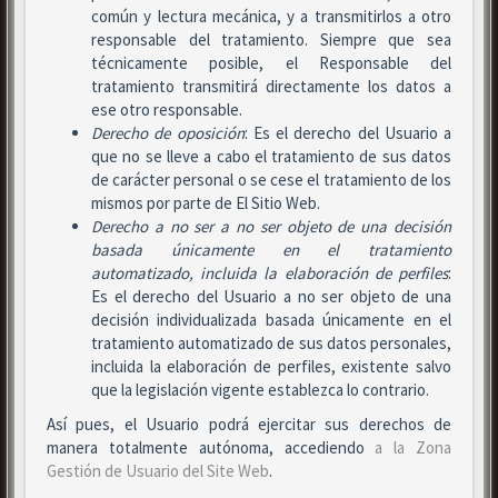
común y lectura mecánica, y a transmitirlos a otro
responsable del tratamiento. Siempre que sea
técnicamente posible, el Responsable del
tratamiento transmitirá directamente los datos a
ese otro responsable.
Derecho de oposición
: Es el derecho del Usuario a
que no se lleve a cabo el tratamiento de sus datos
de carácter personal o se cese el tratamiento de los
mismos por parte de El Sitio Web.
Derecho a no ser
a no ser objeto de una decisión
basada únicamente en el tratamiento
automatizado, incluida la elaboración de perfiles
:
Es el derecho del Usuario a no ser objeto de una
decisión individualizada basada únicamente en el
tratamiento automatizado de sus datos personales,
incluida la elaboración de perfiles, existente salvo
que la legislación vigente establezca lo contrario.
Así pues, el Usuario podrá ejercitar sus derechos de
manera totalmente autónoma, accediendo
a la Zona
Gestión de Usuario del Site Web
.