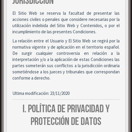
JURISDICCIÓN
El Sitio Web se reserva la facultad de presentar las
acciones civiles o penales que considere necesarias por la
utilización indebida del Sitio Web y Contenidos, o por el
incumplimiento de las presentes Condiciones.
La relación entre el Usuario y El Sitio Web se regirá por la
normativa vigente y de aplicación en el territorio español.
De surgir cualquier controversia en relación a la
interpretación y/o a la aplicación de estas Condiciones las
partes someterán sus conflictos a la jurisdicción ordinaria
sometiéndose a los jueces y tribunales que correspondan
conforme a derecho.
Ultima modificación: 23/11/2020
I. POLÍTICA DE PRIVACIDAD Y
PROTECCIÓN DE DATOS