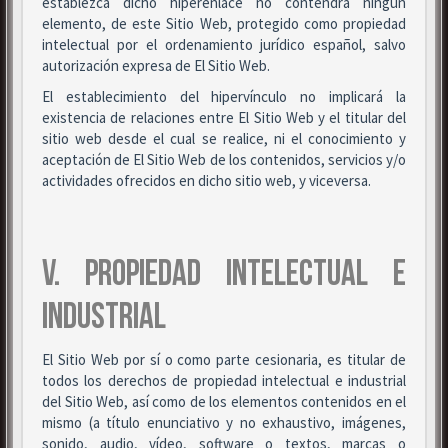
establezca dicho hiperenlace no contendrá ningún
elemento, de este Sitio Web, protegido como propiedad
intelectual por el ordenamiento jurídico español, salvo
autorización expresa de El Sitio Web.
El establecimiento del hipervínculo no implicará la
existencia de relaciones entre El Sitio Web y el titular del
sitio web desde el cual se realice, ni el conocimiento y
aceptación de El Sitio Web de los contenidos, servicios y/o
actividades ofrecidos en dicho sitio web, y viceversa.
V. PROPIEDAD INTELECTUAL E
INDUSTRIAL
El Sitio Web por sí o como parte cesionaria, es titular de
todos los derechos de propiedad intelectual e industrial
del Sitio Web, así como de los elementos contenidos en el
mismo (a título enunciativo y no exhaustivo, imágenes,
sonido, audio, vídeo, software o textos, marcas o