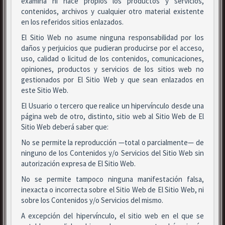
examina ni hace propios los productos y servicios,
contenidos, archivos y cualquier otro material existente
en los referidos sitios enlazados.
El Sitio Web no asume ninguna responsabilidad por los
daños y perjuicios que pudieran producirse por el acceso,
uso, calidad o licitud de los contenidos, comunicaciones,
opiniones, productos y servicios de los sitios web no
gestionados por El Sitio Web y que sean enlazados en
este Sitio Web.
El Usuario o tercero que realice un hipervínculo desde una
página web de otro, distinto, sitio web al Sitio Web de El
Sitio Web deberá saber que:
No se permite la reproducción —total o parcialmente— de
ninguno de los Contenidos y/o Servicios del Sitio Web sin
autorización expresa de El Sitio Web.
No se permite tampoco ninguna manifestación falsa,
inexacta o incorrecta sobre el Sitio Web de El Sitio Web, ni
sobre los Contenidos y/o Servicios del mismo.
A excepción del hipervínculo, el sitio web en el que se