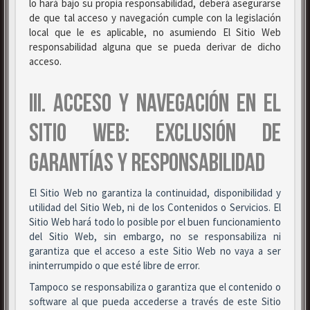
lo hará bajo su propia responsabilidad, deberá asegurarse
de que tal acceso y navegación cumple con la legislación
local que le es aplicable, no asumiendo El Sitio Web
responsabilidad alguna que se pueda derivar de dicho
acceso.
III. ACCESO Y NAVEGACIÓN EN EL
SITIO WEB: EXCLUSIÓN DE
GARANTÍAS Y RESPONSABILIDAD
El Sitio Web no garantiza la continuidad, disponibilidad y
utilidad del Sitio Web, ni de los Contenidos o Servicios. El
Sitio Web hará todo lo posible por el buen funcionamiento
del Sitio Web, sin embargo, no se responsabiliza ni
garantiza que el acceso a este Sitio Web no vaya a ser
ininterrumpido o que esté libre de error.
Tampoco se responsabiliza o garantiza que el contenido o
software al que pueda accederse a través de este Sitio