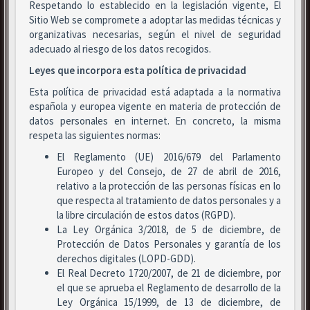
Respetando lo establecido en la legislación vigente, El
Sitio Web se compromete a adoptar las medidas técnicas y
organizativas necesarias, según el nivel de seguridad
adecuado al riesgo de los datos recogidos.
Leyes que incorpora esta política de privacidad
Esta política de privacidad está adaptada a la normativa
española y europea vigente en materia de protección de
datos personales en internet. En concreto, la misma
respeta las siguientes normas:
El Reglamento (UE) 2016/679 del Parlamento
Europeo y del Consejo, de 27 de abril de 2016,
relativo a la protección de las personas físicas en lo
que respecta al tratamiento de datos personales y a
la libre circulación de estos datos (RGPD).
La Ley Orgánica 3/2018, de 5 de diciembre, de
Protección de Datos Personales y garantía de los
derechos digitales (LOPD-GDD).
El Real Decreto 1720/2007, de 21 de diciembre, por
el que se aprueba el Reglamento de desarrollo de la
Ley Orgánica 15/1999, de 13 de diciembre, de