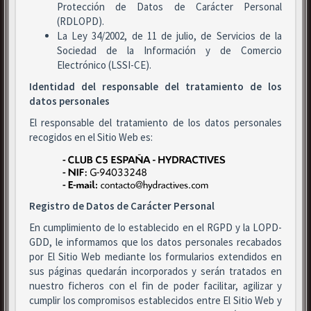
Protección de Datos de Carácter Personal
(RDLOPD).
La Ley 34/2002, de 11 de julio, de Servicios de la
Sociedad de la Información y de Comercio
Electrónico (LSSI-CE).
Identidad del responsable del tratamiento de los
datos personales
El responsable del tratamiento de los datos personales
recogidos en el Sitio Web es:
Registro de Datos de Carácter Personal
En cumplimiento de lo establecido en el RGPD y la LOPD-
GDD, le informamos que los datos personales recabados
por El Sitio Web mediante los formularios extendidos en
sus páginas quedarán incorporados y serán tratados en
nuestro ficheros con el fin de poder facilitar, agilizar y
cumplir los compromisos establecidos entre El Sitio Web y