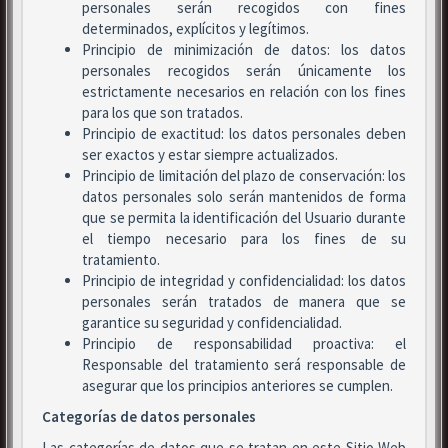
personales serán recogidos con fines
determinados, explícitos y legítimos.
Principio de minimización de datos: los datos
personales recogidos serán únicamente los
estrictamente necesarios en relación con los fines
para los que son tratados.
Principio de exactitud: los datos personales deben
ser exactos y estar siempre actualizados.
Principio de limitación del plazo de conservación: los
datos personales solo serán mantenidos de forma
que se permita la identificación del Usuario durante
el tiempo necesario para los fines de su
tratamiento.
Principio de integridad y confidencialidad: los datos
personales serán tratados de manera que se
garantice su seguridad y confidencialidad.
Principio de responsabilidad proactiva: el
Responsable del tratamiento será responsable de
asegurar que los principios anteriores se cumplen.
Categorías de datos personales
Las categorías de datos que se tratan en este Sitio Web