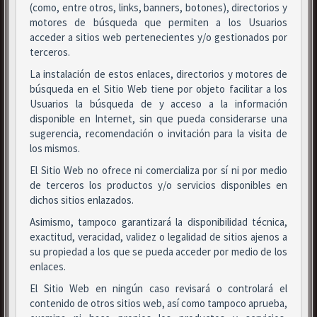
(como, entre otros, links, banners, botones), directorios y
motores de búsqueda que permiten a los Usuarios
acceder a sitios web pertenecientes y/o gestionados por
terceros.
La instalación de estos enlaces, directorios y motores de
búsqueda en el Sitio Web tiene por objeto facilitar a los
Usuarios la búsqueda de y acceso a la información
disponible en Internet, sin que pueda considerarse una
sugerencia, recomendación o invitación para la visita de
los mismos.
El Sitio Web no ofrece ni comercializa por sí ni por medio
de terceros los productos y/o servicios disponibles en
dichos sitios enlazados.
Asimismo, tampoco garantizará la disponibilidad técnica,
exactitud, veracidad, validez o legalidad de sitios ajenos a
su propiedad a los que se pueda acceder por medio de los
enlaces.
El Sitio Web en ningún caso revisará o controlará el
contenido de otros sitios web, así como tampoco aprueba,