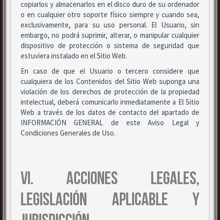
copiarlos y almacenarlos en el disco duro de su ordenador
o en cualquier otro soporte físico siempre y cuando sea,
exclusivamente, para su uso personal. El Usuario, sin
embargo, no podrá suprimir, alterar, o manipular cualquier
dispositivo de protección o sistema de seguridad que
estuviera instalado en el Sitio Web.
En caso de que el Usuario o tercero considere que
cualquiera de los Contenidos del Sitio Web suponga una
violación de los derechos de protección de la propiedad
intelectual, deberá comunicarlo inmediatamente a El Sitio
Web a través de los datos de contacto del apartado de
INFORMACIÓN GENERAL de este Aviso Legal y
Condiciones Generales de Uso.
VI. ACCIONES LEGALES,
LEGISLACIÓN APLICABLE Y