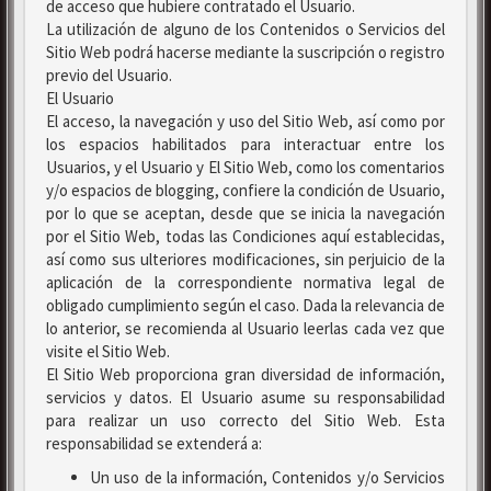
de acceso que hubiere contratado el Usuario.
La utilización de alguno de los Contenidos o Servicios del
Sitio Web podrá hacerse mediante la suscripción o registro
previo del Usuario.
El Usuario
El acceso, la navegación y uso del Sitio Web, así como por
los espacios habilitados para interactuar entre los
Usuarios, y el Usuario y El Sitio Web, como los comentarios
y/o espacios de blogging, confiere la condición de Usuario,
por lo que se aceptan, desde que se inicia la navegación
por el Sitio Web, todas las Condiciones aquí establecidas,
así como sus ulteriores modificaciones, sin perjuicio de la
aplicación de la correspondiente normativa legal de
obligado cumplimiento según el caso. Dada la relevancia de
lo anterior, se recomienda al Usuario leerlas cada vez que
visite el Sitio Web.
El Sitio Web proporciona gran diversidad de información,
servicios y datos. El Usuario asume su responsabilidad
para realizar un uso correcto del Sitio Web. Esta
responsabilidad se extenderá a:
Un uso de la información, Contenidos y/o Servicios