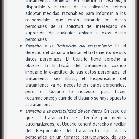
tratamiento, teniendo en cuenta la tecnología
disponible y el coste de su aplicación, deberá
adoptar medidas razonables para informar a los
responsables que estén tratando los datos
personales de la solicitud del interesado de
supresión de cualquier enlace a esos datos
personales.
Derecho a la limitación del tratamiento
: Es el
derecho del Usuario a limitar el tratamiento de sus
datos personales. El Usuario tiene derecho a
obtener la limitación del tratamiento cuando
impugne la exactitud de sus datos personales; el
tratamiento sea ilícito; el Responsable del
tratamiento ya no necesite los datos personales,
pero el Usuario lo necesite para hacer
reclamaciones; y cuando el Usuario se haya opuesto
al tratamiento.
Derecho a la portabilidad de los datos
: En caso de
que el tratamiento se efectúe por medios
automatizados, el Usuario tendrá derecho a recibir
del Responsable del tratamiento sus datos
personales en un formato estructurado, de uso