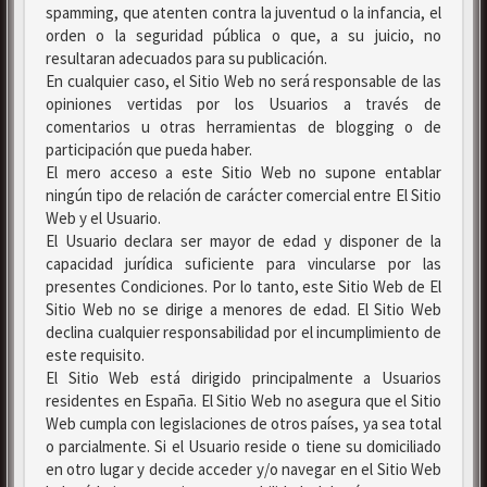
spamming, que atenten contra la juventud o la infancia, el
orden o la seguridad pública o que, a su juicio, no
resultaran adecuados para su publicación.
En cualquier caso, el Sitio Web no será responsable de las
opiniones vertidas por los Usuarios a través de
comentarios u otras herramientas de blogging o de
participación que pueda haber.
El mero acceso a este Sitio Web no supone entablar
ningún tipo de relación de carácter comercial entre El Sitio
Web y el Usuario.
El Usuario declara ser mayor de edad y disponer de la
capacidad jurídica suficiente para vincularse por las
presentes Condiciones. Por lo tanto, este Sitio Web de El
Sitio Web no se dirige a menores de edad. El Sitio Web
declina cualquier responsabilidad por el incumplimiento de
este requisito.
El Sitio Web está dirigido principalmente a Usuarios
residentes en España. El Sitio Web no asegura que el Sitio
Web cumpla con legislaciones de otros países, ya sea total
o parcialmente. Si el Usuario reside o tiene su domiciliado
en otro lugar y decide acceder y/o navegar en el Sitio Web