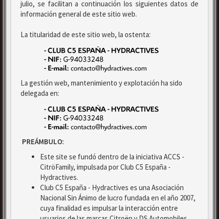
julio, se facilitan a continuación los siguientes datos de
información general de este sitio web.
La titularidad de este sitio web, la ostenta:
La gestión web, mantenimiento y explotación ha sido
delegada en:
PREÁMBULO:
Este site se fundó dentro de la iniciativa ACCS -
CitröFamily, impulsada por Club C5 España -
Hydractives.
Club C5 España - Hydractives es una Asociación
Nacional Sin Ánimo de lucro fundada en el año 2007,
cuya finalidad es impulsar la interacción entre
usuarios de las marcas Citroën y DS Automobiles.