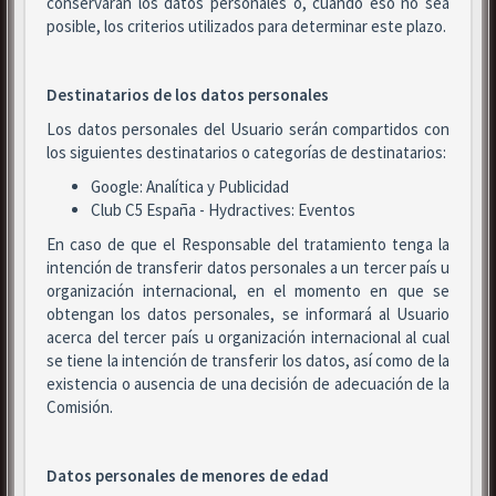
conservarán los datos personales o, cuando eso no sea
posible, los criterios utilizados para determinar este plazo.
Destinatarios de los datos personales
Los datos personales del Usuario serán compartidos con
los siguientes destinatarios o categorías de destinatarios:
Google: Analítica y Publicidad
Club C5 España - Hydractives: Eventos
En caso de que el Responsable del tratamiento tenga la
intención de transferir datos personales a un tercer país u
organización internacional, en el momento en que se
obtengan los datos personales, se informará al Usuario
acerca del tercer país u organización internacional al cual
se tiene la intención de transferir los datos, así como de la
existencia o ausencia de una decisión de adecuación de la
Comisión.
Datos personales de menores de edad