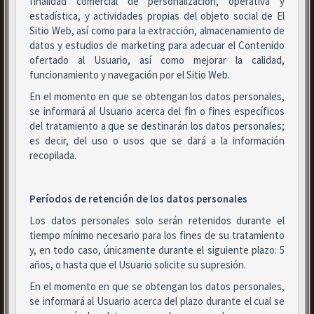
finalidad comercial de personalización, operativa y
estadística, y actividades propias del objeto social de El
Sitio Web, así como para la extracción, almacenamiento de
datos y estudios de marketing para adecuar el Contenido
ofertado al Usuario, así como mejorar la calidad,
funcionamiento y navegación por el Sitio Web.
En el momento en que se obtengan los datos personales,
se informará al Usuario acerca del fin o fines específicos
del tratamiento a que se destinarán los datos personales;
es decir, del uso o usos que se dará a la información
recopilada.
Períodos de retención de los datos personales
Los datos personales solo serán retenidos durante el
tiempo mínimo necesario para los fines de su tratamiento
y, en todo caso, únicamente durante el siguiente plazo: 5
años, o hasta que el Usuario solicite su supresión.
En el momento en que se obtengan los datos personales,
se informará al Usuario acerca del plazo durante el cual se