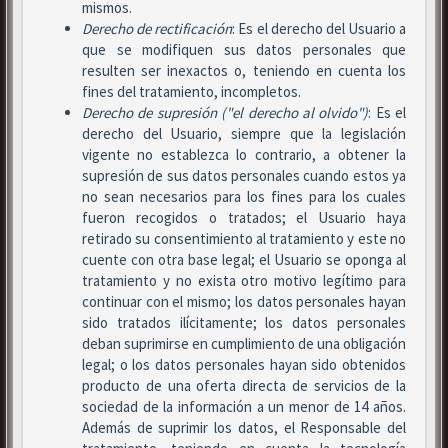
mismos.
Derecho de rectificación
: Es el derecho del Usuario a
que se modifiquen sus datos personales que
resulten ser inexactos o, teniendo en cuenta los
fines del tratamiento, incompletos.
Derecho de supresión ("el derecho al olvido")
: Es el
derecho del Usuario, siempre que la legislación
vigente no establezca lo contrario, a obtener la
supresión de sus datos personales cuando estos ya
no sean necesarios para los fines para los cuales
fueron recogidos o tratados; el Usuario haya
retirado su consentimiento al tratamiento y este no
cuente con otra base legal; el Usuario se oponga al
tratamiento y no exista otro motivo legítimo para
continuar con el mismo; los datos personales hayan
sido tratados ilícitamente; los datos personales
deban suprimirse en cumplimiento de una obligación
legal; o los datos personales hayan sido obtenidos
producto de una oferta directa de servicios de la
sociedad de la información a un menor de 14 años.
Además de suprimir los datos, el Responsable del