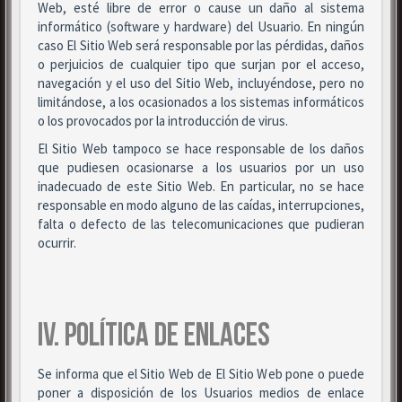
Web, esté libre de error o cause un daño al sistema
informático (software y hardware) del Usuario. En ningún
caso El Sitio Web será responsable por las pérdidas, daños
o perjuicios de cualquier tipo que surjan por el acceso,
navegación y el uso del Sitio Web, incluyéndose, pero no
limitándose, a los ocasionados a los sistemas informáticos
o los provocados por la introducción de virus.
El Sitio Web tampoco se hace responsable de los daños
que pudiesen ocasionarse a los usuarios por un uso
inadecuado de este Sitio Web. En particular, no se hace
responsable en modo alguno de las caídas, interrupciones,
falta o defecto de las telecomunicaciones que pudieran
ocurrir.
IV. POLÍTICA DE ENLACES
Se informa que el Sitio Web de El Sitio Web pone o puede
poner a disposición de los Usuarios medios de enlace