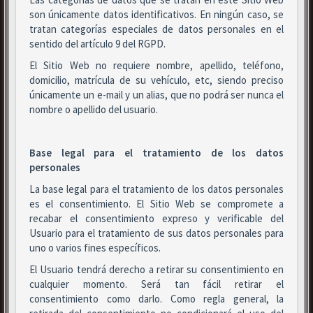
son únicamente datos identificativos. En ningún caso, se
tratan categorías especiales de datos personales en el
sentido del artículo 9 del RGPD.
El Sitio Web no requiere nombre, apellido, teléfono,
domicilio, matrícula de su vehículo, etc, siendo preciso
únicamente un e-mail y un alias, que no podrá ser nunca el
nombre o apellido del usuario.
Base legal para el tratamiento de los datos
personales
La base legal para el tratamiento de los datos personales
es el consentimiento. El Sitio Web se compromete a
recabar el consentimiento expreso y verificable del
Usuario para el tratamiento de sus datos personales para
uno o varios fines específicos.
El Usuario tendrá derecho a retirar su consentimiento en
cualquier momento. Será tan fácil retirar el
consentimiento como darlo. Como regla general, la