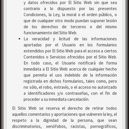
y datos ofrecidos por El Sitio Web sin que sea
contrario a lo dispuesto por las presentes
Condiciones, la Ley, la moral o el orden público, o
que de cualquier otro modo puedan suponer lesión
de los derechos de terceros o del mismo
funcionamiento del Sitio Web.
La veracidad y licitud de las informaciones
aportadas por el Usuario en los formularios
extendidos por El Sitio Web para el acceso a ciertos
Contenidos o Servicios ofrecidos por el Sitio Web.
En todo caso, el Usuario notificará de forma
inmediata a El Sitio Web acerca de cualquier hecho
que permita el uso indebido de la información
registrada en dichos formularios, tales como, pero
no sólo, el robo, extravío, o el acceso no autorizado
a identificadores y/o contraseñas, con el fin de
proceder a su inmediata cancelación.
El Sitio Web se reserva el derecho de retirar todos
aquellos comentarios y aportaciones que vulneren la ley, el
respeto a la dignidad de la persona, que sean
discriminatorios, xenófobos, racistas, pornográficos,