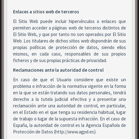
Enlaces a sitios web de terceros
El Sitio Web puede incluir hipervínculos o enlaces que
permiten acceder a páginas web de terceros distintos de
El Sitio Web, y que por tanto no son operados por El Sitio
Web. Los titulares de dichos sitios web dispondrán de sus
propias políticas de protección de datos, siendo ellos
mismos, en cada caso, responsables de sus propios
ficheros y de sus propias prácticas de privacidad.
Reclamaciones ante la autoridad de control
En caso de que el Usuario considere que existe un
problema o infracción de la normativa vigente en la forma
en la que se están tratando sus datos personales, tendrá
derecho a la tutela judicial efectiva y a presentar una
reclamación ante una autoridad de control, en particular,
en el Estado en el que tenga su residencia habitual, lugar
de trabajo o lugar de la supuesta infracción. En el caso de
España, la autoridad de control es la Agencia Española de
Protección de Datos (http://www.agpd.es).