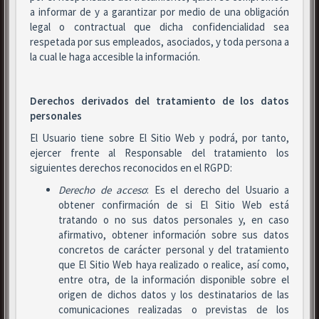
a informar de y a garantizar por medio de una obligación
legal o contractual que dicha confidencialidad sea
respetada por sus empleados, asociados, y toda persona a
la cual le haga accesible la información.
Derechos derivados del tratamiento de los datos
personales
El Usuario tiene sobre El Sitio Web y podrá, por tanto,
ejercer frente al Responsable del tratamiento los
siguientes derechos reconocidos en el RGPD:
Derecho de acceso
: Es el derecho del Usuario a
obtener confirmación de si El Sitio Web está
tratando o no sus datos personales y, en caso
afirmativo, obtener información sobre sus datos
concretos de carácter personal y del tratamiento
que El Sitio Web haya realizado o realice, así como,
entre otra, de la información disponible sobre el
origen de dichos datos y los destinatarios de las
comunicaciones realizadas o previstas de los