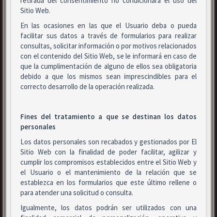
retirada del consentimiento no condicionará el uso del
Sitio Web.
En las ocasiones en las que el Usuario deba o pueda
facilitar sus datos a través de formularios para realizar
consultas, solicitar información o por motivos relacionados
con el contenido del Sitio Web, se le informará en caso de
que la cumplimentación de alguno de ellos sea obligatoria
debido a que los mismos sean imprescindibles para el
correcto desarrollo de la operación realizada.
Fines del tratamiento a que se destinan los datos
personales
Los datos personales son recabados y gestionados por El
Sitio Web con la finalidad de poder facilitar, agilizar y
cumplir los compromisos establecidos entre el Sitio Web y
el Usuario o el mantenimiento de la relación que se
establezca en los formularios que este último rellene o
para atender una solicitud o consulta.
Igualmente, los datos podrán ser utilizados con una