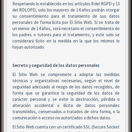
Respetando lo establecido en los artículos 8 del RGPD y 13
del RDLOPD, solo los mayores de 14 años podrán otorgar
su consentimiento para el tratamiento de sus datos
personales de forma lícita por El Sitio Web. Si se trata de
un menor de 14 años, será necesario el consentimiento de
los padres o tutores para el tratamiento, y este solo se
considerará lícito en la medida en la que los mismos lo
hayan autorizado.
Secreto y seguridad de los datos personales
El Sitio Web se compromete a adoptar las medidas
técnicas y organizativas necesarias, según el nivel de
seguridad adecuado al riesgo de los datos recogidos, de
forma que se garantice la seguridad de los datos de
carácter personal y se evite la destrucción, pérdida o
alteración accidental o ilícita de datos personales
transmitidos, conservados o tratados de otra forma, o la
comunicación o acceso no autorizados a dichos datos.
El Sitio Web cuenta con un certificado SSL (Secure Socket