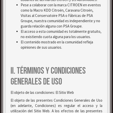
Pese a colaborar con la marca CITROEN en eventos
como la Macro KDD Citroën, Caravana Citroën,
Visitas al Conservatoire PSA o Fábricas de PSA
Groupe, nuestra comunidad es independiente y no
guarda relación alguna con PSA Groupe.
El acceso a esta comunidad es totalmente gratuito,
no existiendo cuota alguna para los usuarios.
El contenido mostrado en la comunidad refleja
opiniones de sus usuarios.
II. TÉRMINOS Y CONDICIONES
GENERALES DE USO
El objeto de las condiciones: El Sitio Web
El objeto de las presentes Condiciones Generales de Uso
(en adelante, Condiciones) es regular el acceso y la
utilización del Sitio Web. A los efectos de las presentes