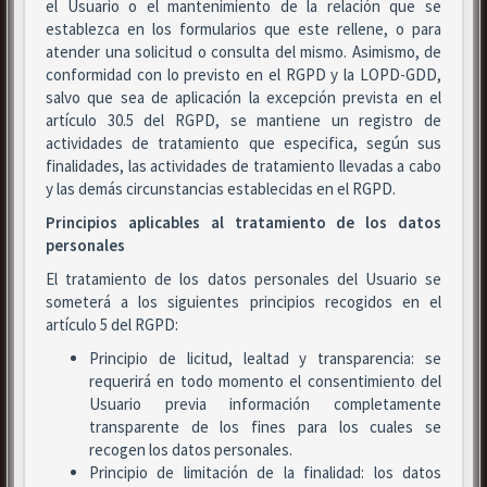
el Usuario o el mantenimiento de la relación que se
establezca en los formularios que este rellene, o para
atender una solicitud o consulta del mismo. Asimismo, de
conformidad con lo previsto en el RGPD y la LOPD-GDD,
salvo que sea de aplicación la excepción prevista en el
artículo 30.5 del RGPD, se mantiene un registro de
actividades de tratamiento que especifica, según sus
finalidades, las actividades de tratamiento llevadas a cabo
y las demás circunstancias establecidas en el RGPD.
Principios aplicables al tratamiento de los datos
personales
El tratamiento de los datos personales del Usuario se
someterá a los siguientes principios recogidos en el
artículo 5 del RGPD:
Principio de licitud, lealtad y transparencia: se
requerirá en todo momento el consentimiento del
Usuario previa información completamente
transparente de los fines para los cuales se
recogen los datos personales.
Principio de limitación de la finalidad: los datos