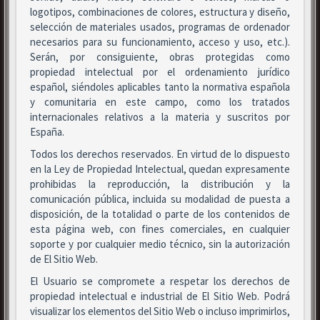
logotipos, combinaciones de colores, estructura y diseño,
selección de materiales usados, programas de ordenador
necesarios para su funcionamiento, acceso y uso, etc.).
Serán, por consiguiente, obras protegidas como
propiedad intelectual por el ordenamiento jurídico
español, siéndoles aplicables tanto la normativa española
y comunitaria en este campo, como los tratados
internacionales relativos a la materia y suscritos por
España.
Todos los derechos reservados. En virtud de lo dispuesto
en la Ley de Propiedad Intelectual, quedan expresamente
prohibidas la reproducción, la distribución y la
comunicación pública, incluida su modalidad de puesta a
disposición, de la totalidad o parte de los contenidos de
esta página web, con fines comerciales, en cualquier
soporte y por cualquier medio técnico, sin la autorización
de El Sitio Web.
El Usuario se compromete a respetar los derechos de
propiedad intelectual e industrial de El Sitio Web. Podrá
visualizar los elementos del Sitio Web o incluso imprimirlos,