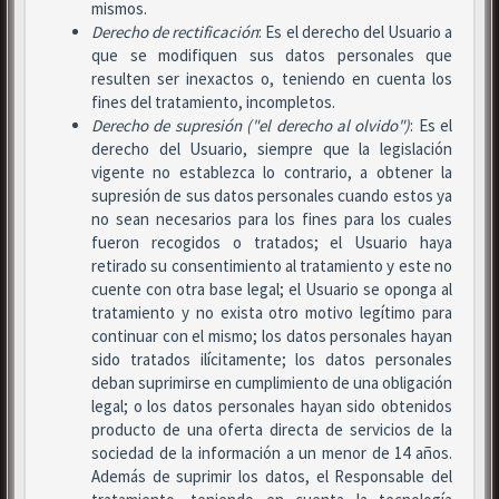
mismos.
Derecho de rectificación
: Es el derecho del Usuario a
que se modifiquen sus datos personales que
resulten ser inexactos o, teniendo en cuenta los
fines del tratamiento, incompletos.
Derecho de supresión ("el derecho al olvido")
: Es el
derecho del Usuario, siempre que la legislación
vigente no establezca lo contrario, a obtener la
supresión de sus datos personales cuando estos ya
no sean necesarios para los fines para los cuales
fueron recogidos o tratados; el Usuario haya
retirado su consentimiento al tratamiento y este no
cuente con otra base legal; el Usuario se oponga al
tratamiento y no exista otro motivo legítimo para
continuar con el mismo; los datos personales hayan
sido tratados ilícitamente; los datos personales
deban suprimirse en cumplimiento de una obligación
legal; o los datos personales hayan sido obtenidos
producto de una oferta directa de servicios de la
sociedad de la información a un menor de 14 años.
Además de suprimir los datos, el Responsable del