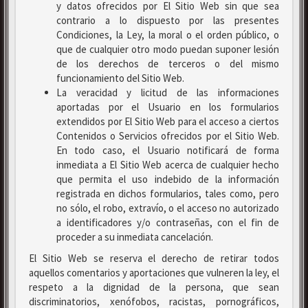
y datos ofrecidos por El Sitio Web sin que sea
contrario a lo dispuesto por las presentes
Condiciones, la Ley, la moral o el orden público, o
que de cualquier otro modo puedan suponer lesión
de los derechos de terceros o del mismo
funcionamiento del Sitio Web.
La veracidad y licitud de las informaciones
aportadas por el Usuario en los formularios
extendidos por El Sitio Web para el acceso a ciertos
Contenidos o Servicios ofrecidos por el Sitio Web.
En todo caso, el Usuario notificará de forma
inmediata a El Sitio Web acerca de cualquier hecho
que permita el uso indebido de la información
registrada en dichos formularios, tales como, pero
no sólo, el robo, extravío, o el acceso no autorizado
a identificadores y/o contraseñas, con el fin de
proceder a su inmediata cancelación.
El Sitio Web se reserva el derecho de retirar todos
aquellos comentarios y aportaciones que vulneren la ley, el
respeto a la dignidad de la persona, que sean
discriminatorios, xenófobos, racistas, pornográficos,