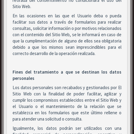
retirada del consentimiento no condicionará el uso del
Sitio Web.
En las ocasiones en las que el Usuario deba o pueda
facilitar sus datos a través de formularios para realizar
consultas, solicitar información o por motivos relacionados
con el contenido del Sitio Web, se le informará en caso de
que la cumplimentación de alguno de ellos sea obligatoria
debido a que los mismos sean imprescindibles para el
correcto desarrollo de la operación realizada.
Fines del tratamiento a que se destinan los datos
personales
Los datos personales son recabados y gestionados por El
Sitio Web con la finalidad de poder facilitar, agilizar y
cumplir los compromisos establecidos entre el Sitio Web y
el Usuario o el mantenimiento de la relación que se
establezca en los formularios que este último rellene o
para atender una solicitud o consulta.
Igualmente, los datos podrán ser utilizados con una