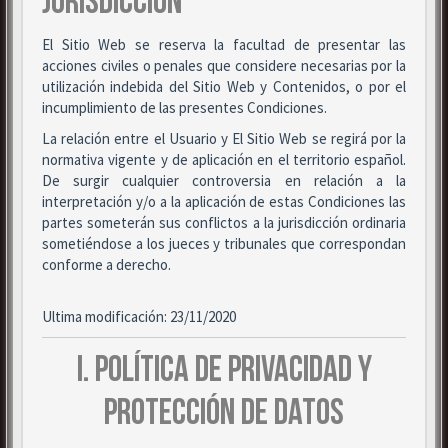
JURISDICCIÓN
El Sitio Web se reserva la facultad de presentar las
acciones civiles o penales que considere necesarias por la
utilización indebida del Sitio Web y Contenidos, o por el
incumplimiento de las presentes Condiciones.
La relación entre el Usuario y El Sitio Web se regirá por la
normativa vigente y de aplicación en el territorio español.
De surgir cualquier controversia en relación a la
interpretación y/o a la aplicación de estas Condiciones las
partes someterán sus conflictos a la jurisdicción ordinaria
sometiéndose a los jueces y tribunales que correspondan
conforme a derecho.
Ultima modificación: 23/11/2020
I. POLÍTICA DE PRIVACIDAD Y
PROTECCIÓN DE DATOS