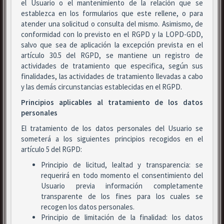
el Usuario o el mantenimiento de la relación que se
establezca en los formularios que este rellene, o para
atender una solicitud o consulta del mismo. Asimismo, de
conformidad con lo previsto en el RGPD y la LOPD-GDD,
salvo que sea de aplicación la excepción prevista en el
artículo 30.5 del RGPD, se mantiene un registro de
actividades de tratamiento que especifica, según sus
finalidades, las actividades de tratamiento llevadas a cabo
y las demás circunstancias establecidas en el RGPD.
Principios aplicables al tratamiento de los datos
personales
El tratamiento de los datos personales del Usuario se
someterá a los siguientes principios recogidos en el
artículo 5 del RGPD:
Principio de licitud, lealtad y transparencia: se
requerirá en todo momento el consentimiento del
Usuario previa información completamente
transparente de los fines para los cuales se
recogen los datos personales.
Principio de limitación de la finalidad: los datos