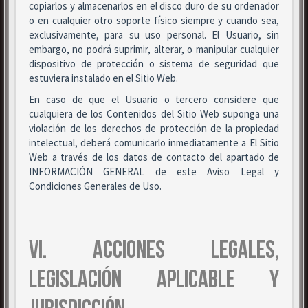
copiarlos y almacenarlos en el disco duro de su ordenador
o en cualquier otro soporte físico siempre y cuando sea,
exclusivamente, para su uso personal. El Usuario, sin
embargo, no podrá suprimir, alterar, o manipular cualquier
dispositivo de protección o sistema de seguridad que
estuviera instalado en el Sitio Web.
En caso de que el Usuario o tercero considere que
cualquiera de los Contenidos del Sitio Web suponga una
violación de los derechos de protección de la propiedad
intelectual, deberá comunicarlo inmediatamente a El Sitio
Web a través de los datos de contacto del apartado de
INFORMACIÓN GENERAL de este Aviso Legal y
Condiciones Generales de Uso.
VI. ACCIONES LEGALES,
LEGISLACIÓN APLICABLE Y