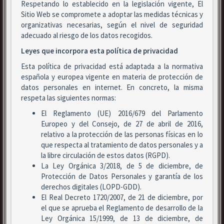
Respetando lo establecido en la legislación vigente, El
Sitio Web se compromete a adoptar las medidas técnicas y
organizativas necesarias, según el nivel de seguridad
adecuado al riesgo de los datos recogidos.
Leyes que incorpora esta política de privacidad
Esta política de privacidad está adaptada a la normativa
española y europea vigente en materia de protección de
datos personales en internet. En concreto, la misma
respeta las siguientes normas:
El Reglamento (UE) 2016/679 del Parlamento
Europeo y del Consejo, de 27 de abril de 2016,
relativo a la protección de las personas físicas en lo
que respecta al tratamiento de datos personales y a
la libre circulación de estos datos (RGPD).
La Ley Orgánica 3/2018, de 5 de diciembre, de
Protección de Datos Personales y garantía de los
derechos digitales (LOPD-GDD).
El Real Decreto 1720/2007, de 21 de diciembre, por
el que se aprueba el Reglamento de desarrollo de la
Ley Orgánica 15/1999, de 13 de diciembre, de