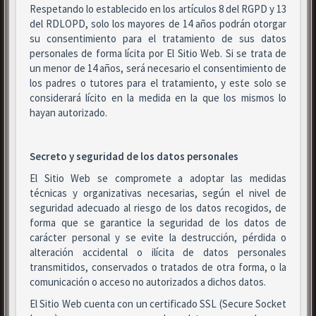
Respetando lo establecido en los artículos 8 del RGPD y 13
del RDLOPD, solo los mayores de 14 años podrán otorgar
su consentimiento para el tratamiento de sus datos
personales de forma lícita por El Sitio Web. Si se trata de
un menor de 14 años, será necesario el consentimiento de
los padres o tutores para el tratamiento, y este solo se
considerará lícito en la medida en la que los mismos lo
hayan autorizado.
Secreto y seguridad de los datos personales
El Sitio Web se compromete a adoptar las medidas
técnicas y organizativas necesarias, según el nivel de
seguridad adecuado al riesgo de los datos recogidos, de
forma que se garantice la seguridad de los datos de
carácter personal y se evite la destrucción, pérdida o
alteración accidental o ilícita de datos personales
transmitidos, conservados o tratados de otra forma, o la
comunicación o acceso no autorizados a dichos datos.
El Sitio Web cuenta con un certificado SSL (Secure Socket