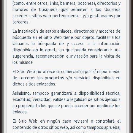
(como, entre otros, links, banners, botones), directorios y
motores de búsqueda que permiten a los Usuarios
acceder a sitios web pertenecientes y/o gestionados por
terceros.
La instalación de estos enlaces, directorios y motores de
búsqueda en el Sitio Web tiene por objeto facilitar a los
Usuarios la búsqueda de y acceso a la información
disponible en Internet, sin que pueda considerarse una
sugerencia, recomendación o invitación para la visita de
los mismos.
El Sitio Web no ofrece ni comercializa por sí ni por medio
de terceros los productos y/o servicios disponibles en
dichos sitios enlazados.
Asimismo, tampoco garantizará la disponibilidad técnica,
exactitud, veracidad, validez o legalidad de sitios ajenos a
su propiedad a los que se pueda acceder por medio de los
enlaces.
El Sitio Web en ningún caso revisará o controlará el
contenido de otros sitios web, así como tampoco aprueba,