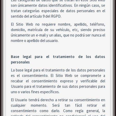
son únicamente datos identificativos. En ningún caso, se
tratan categorías especiales de datos personales en el
sentido del artículo 9 del RGPD.
El Sitio Web no requiere nombre, apellido, teléfono,
domicilio, matrícula de su vehículo, etc, siendo preciso
únicamente un e-mail y un alias, que no podrá ser nunca el
nombre o apellido del usuario.
Base legal para el tratamiento de los datos
personales
La base legal para el tratamiento de los datos personales
es el consentimiento. El Sitio Web se compromete a
recabar el consentimiento expreso y verificable del
Usuario para el tratamiento de sus datos personales para
uno o varios fines específicos.
El Usuario tendrá derecho a retirar su consentimiento en
cualquier momento. Será tan fácil retirar el
consentimiento como darlo. Como regla general, la