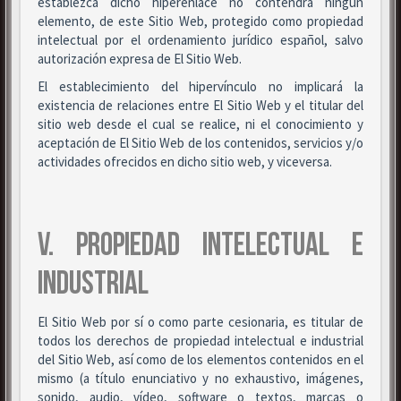
establezca dicho hiperenlace no contendrá ningún
elemento, de este Sitio Web, protegido como propiedad
intelectual por el ordenamiento jurídico español, salvo
autorización expresa de El Sitio Web.
El establecimiento del hipervínculo no implicará la
existencia de relaciones entre El Sitio Web y el titular del
sitio web desde el cual se realice, ni el conocimiento y
aceptación de El Sitio Web de los contenidos, servicios y/o
actividades ofrecidos en dicho sitio web, y viceversa.
V. PROPIEDAD INTELECTUAL E
INDUSTRIAL
El Sitio Web por sí o como parte cesionaria, es titular de
todos los derechos de propiedad intelectual e industrial
del Sitio Web, así como de los elementos contenidos en el
mismo (a título enunciativo y no exhaustivo, imágenes,
sonido, audio, vídeo, software o textos, marcas o