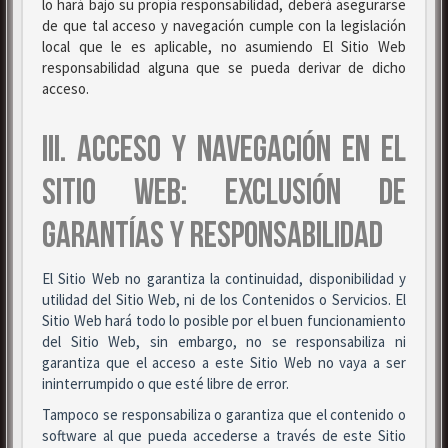
lo hará bajo su propia responsabilidad, deberá asegurarse
de que tal acceso y navegación cumple con la legislación
local que le es aplicable, no asumiendo El Sitio Web
responsabilidad alguna que se pueda derivar de dicho
acceso.
III. ACCESO Y NAVEGACIÓN EN EL
SITIO WEB: EXCLUSIÓN DE
GARANTÍAS Y RESPONSABILIDAD
El Sitio Web no garantiza la continuidad, disponibilidad y
utilidad del Sitio Web, ni de los Contenidos o Servicios. El
Sitio Web hará todo lo posible por el buen funcionamiento
del Sitio Web, sin embargo, no se responsabiliza ni
garantiza que el acceso a este Sitio Web no vaya a ser
ininterrumpido o que esté libre de error.
Tampoco se responsabiliza o garantiza que el contenido o
software al que pueda accederse a través de este Sitio