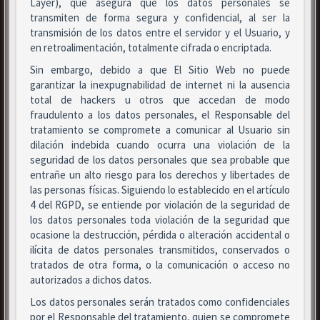
Layer), que asegura que los datos personales se
transmiten de forma segura y confidencial, al ser la
transmisión de los datos entre el servidor y el Usuario, y
en retroalimentación, totalmente cifrada o encriptada.
Sin embargo, debido a que El Sitio Web no puede
garantizar la inexpugnabilidad de internet ni la ausencia
total de hackers u otros que accedan de modo
fraudulento a los datos personales, el Responsable del
tratamiento se compromete a comunicar al Usuario sin
dilación indebida cuando ocurra una violación de la
seguridad de los datos personales que sea probable que
entrañe un alto riesgo para los derechos y libertades de
las personas físicas. Siguiendo lo establecido en el artículo
4 del RGPD, se entiende por violación de la seguridad de
los datos personales toda violación de la seguridad que
ocasione la destrucción, pérdida o alteración accidental o
ilícita de datos personales transmitidos, conservados o
tratados de otra forma, o la comunicación o acceso no
autorizados a dichos datos.
Los datos personales serán tratados como confidenciales
por el Responsable del tratamiento, quien se compromete