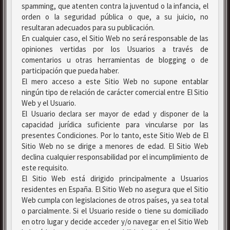
spamming, que atenten contra la juventud o la infancia, el
orden o la seguridad pública o que, a su juicio, no
resultaran adecuados para su publicación.
En cualquier caso, el Sitio Web no será responsable de las
opiniones vertidas por los Usuarios a través de
comentarios u otras herramientas de blogging o de
participación que pueda haber.
El mero acceso a este Sitio Web no supone entablar
ningún tipo de relación de carácter comercial entre El Sitio
Web y el Usuario.
El Usuario declara ser mayor de edad y disponer de la
capacidad jurídica suficiente para vincularse por las
presentes Condiciones. Por lo tanto, este Sitio Web de El
Sitio Web no se dirige a menores de edad. El Sitio Web
declina cualquier responsabilidad por el incumplimiento de
este requisito.
El Sitio Web está dirigido principalmente a Usuarios
residentes en España. El Sitio Web no asegura que el Sitio
Web cumpla con legislaciones de otros países, ya sea total
o parcialmente. Si el Usuario reside o tiene su domiciliado
en otro lugar y decide acceder y/o navegar en el Sitio Web