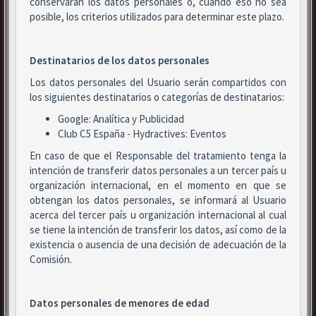
conservarán los datos personales o, cuando eso no sea
posible, los criterios utilizados para determinar este plazo.
Destinatarios de los datos personales
Los datos personales del Usuario serán compartidos con
los siguientes destinatarios o categorías de destinatarios:
Google: Analítica y Publicidad
Club C5 España - Hydractives: Eventos
En caso de que el Responsable del tratamiento tenga la
intención de transferir datos personales a un tercer país u
organización internacional, en el momento en que se
obtengan los datos personales, se informará al Usuario
acerca del tercer país u organización internacional al cual
se tiene la intención de transferir los datos, así como de la
existencia o ausencia de una decisión de adecuación de la
Comisión.
Datos personales de menores de edad