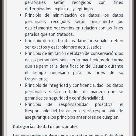
personales serán recogidos con fines
determinados, explícitos y legítimos.
Principio de minimización de datos: los datos
personales recogidos serán únicamente los
estrictamente necesarios en relación con los fines
para los que son tratados.
Principio de exactitud: los datos personales deben
ser exactos y estar siempre actualizados.
Principio de limitación del plazo de conservación: los
datos personales solo serán mantenidos de forma
que se permita la identificación del Usuario durante
el tiempo necesario para los fines de su
tratamiento.
Principio de integridad y confidencialidad: los datos
personales serán tratados de manera que se
garantice su seguridad y confidencialidad.
Principio de responsabilidad proactiva: el
Responsable del tratamiento será responsable de
asegurar que los principios anteriores se cumplen.
Categorías de datos personales
Las categorías de datos que se tratan en este Sitio Web