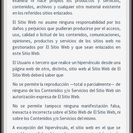
examina ni hace propios los productos y servicios,
contenidos, archivos y cualquier otro material existente
en los referidos sitios enlazados.
El Sitio Web no asume ninguna responsabilidad por los
daños y perjuicios que pudieran producirse por el acceso,
uso, calidad o licitud de los contenidos, comunicaciones,
opiniones, productos y servicios de los sitios web no
gestionados por El Sitio Web y que sean enlazados en
este Sitio Web.
El Usuario o tercero que realice un hipervínculo desde una
página web de otro, distinto, sitio web al Sitio Web de El
Sitio Web deberá saber que:
No se permite la reproducción —total o parcialmente— de
ninguno de los Contenidos y/o Servicios del Sitio Web sin
autorización expresa de El Sitio Web.
No se permite tampoco ninguna manifestación falsa,
inexacta o incorrecta sobre el Sitio Web de El Sitio Web, ni
sobre los Contenidos y/o Servicios del mismo.
A excepción del hipervínculo, el sitio web en el que se