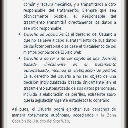
común y lectura mecánica, y a transmitirlos a otro
responsable del tratamiento. Siempre que sea
técnicamente posible, el Responsable del
tratamiento transmitirá directamente los datos a
ese otro responsable.
Derecho de oposición
: Es el derecho del Usuario a
que no se lleve a cabo el tratamiento de sus datos
de carácter personal o se cese el tratamiento de los
mismos por parte de El Sitio Web.
Derecho a no ser
a no ser objeto de una decisión
basada únicamente en el tratamiento
automatizado, incluida la elaboración de perfiles
:
Es el derecho del Usuario a no ser objeto de una
decisión individualizada basada únicamente en el
tratamiento automatizado de sus datos personales,
incluida la elaboración de perfiles, existente salvo
que la legislación vigente establezca lo contrario.
Así pues, el Usuario podrá ejercitar sus derechos de
manera totalmente autónoma, accediendo
a la Zona
Gestión de Usuario del Site Web
.