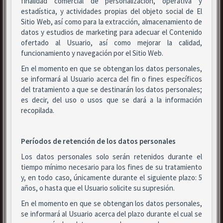
finalidad comercial de personalización, operativa y
estadística, y actividades propias del objeto social de El
Sitio Web, así como para la extracción, almacenamiento de
datos y estudios de marketing para adecuar el Contenido
ofertado al Usuario, así como mejorar la calidad,
funcionamiento y navegación por el Sitio Web.
En el momento en que se obtengan los datos personales,
se informará al Usuario acerca del fin o fines específicos
del tratamiento a que se destinarán los datos personales;
es decir, del uso o usos que se dará a la información
recopilada.
Períodos de retención de los datos personales
Los datos personales solo serán retenidos durante el
tiempo mínimo necesario para los fines de su tratamiento
y, en todo caso, únicamente durante el siguiente plazo: 5
años, o hasta que el Usuario solicite su supresión.
En el momento en que se obtengan los datos personales,
se informará al Usuario acerca del plazo durante el cual se