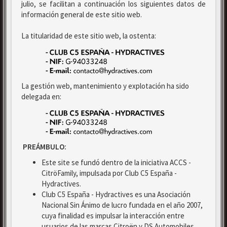
julio, se facilitan a continuación los siguientes datos de
información general de este sitio web.
La titularidad de este sitio web, la ostenta:
La gestión web, mantenimiento y explotación ha sido
delegada en:
PREÁMBULO:
Este site se fundó dentro de la iniciativa ACCS -
CitröFamily, impulsada por Club C5 España -
Hydractives.
Club C5 España - Hydractives es una Asociación
Nacional Sin Ánimo de lucro fundada en el año 2007,
cuya finalidad es impulsar la interacción entre
usuarios de las marcas Citroën y DS Automobiles.