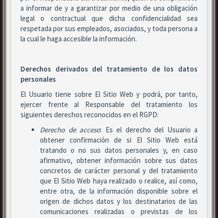
a informar de y a garantizar por medio de una obligación
legal o contractual que dicha confidencialidad sea
respetada por sus empleados, asociados, y toda persona a
la cual le haga accesible la información.
Derechos derivados del tratamiento de los datos
personales
El Usuario tiene sobre El Sitio Web y podrá, por tanto,
ejercer frente al Responsable del tratamiento los
siguientes derechos reconocidos en el RGPD:
Derecho de acceso
: Es el derecho del Usuario a
obtener confirmación de si El Sitio Web está
tratando o no sus datos personales y, en caso
afirmativo, obtener información sobre sus datos
concretos de carácter personal y del tratamiento
que El Sitio Web haya realizado o realice, así como,
entre otra, de la información disponible sobre el
origen de dichos datos y los destinatarios de las
comunicaciones realizadas o previstas de los