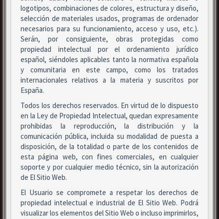
logotipos, combinaciones de colores, estructura y diseño,
selección de materiales usados, programas de ordenador
necesarios para su funcionamiento, acceso y uso, etc.).
Serán, por consiguiente, obras protegidas como
propiedad intelectual por el ordenamiento jurídico
español, siéndoles aplicables tanto la normativa española
y comunitaria en este campo, como los tratados
internacionales relativos a la materia y suscritos por
España.
Todos los derechos reservados. En virtud de lo dispuesto
en la Ley de Propiedad Intelectual, quedan expresamente
prohibidas la reproducción, la distribución y la
comunicación pública, incluida su modalidad de puesta a
disposición, de la totalidad o parte de los contenidos de
esta página web, con fines comerciales, en cualquier
soporte y por cualquier medio técnico, sin la autorización
de El Sitio Web.
El Usuario se compromete a respetar los derechos de
propiedad intelectual e industrial de El Sitio Web. Podrá
visualizar los elementos del Sitio Web o incluso imprimirlos,