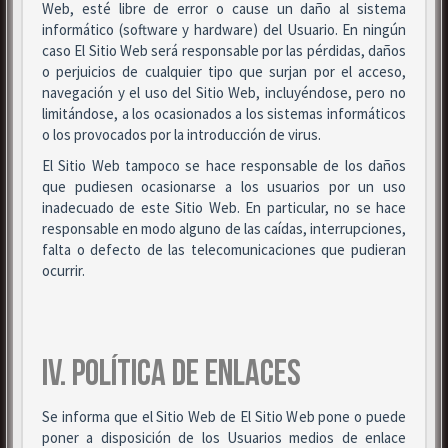
Web, esté libre de error o cause un daño al sistema
informático (software y hardware) del Usuario. En ningún
caso El Sitio Web será responsable por las pérdidas, daños
o perjuicios de cualquier tipo que surjan por el acceso,
navegación y el uso del Sitio Web, incluyéndose, pero no
limitándose, a los ocasionados a los sistemas informáticos
o los provocados por la introducción de virus.
El Sitio Web tampoco se hace responsable de los daños
que pudiesen ocasionarse a los usuarios por un uso
inadecuado de este Sitio Web. En particular, no se hace
responsable en modo alguno de las caídas, interrupciones,
falta o defecto de las telecomunicaciones que pudieran
ocurrir.
IV. POLÍTICA DE ENLACES
Se informa que el Sitio Web de El Sitio Web pone o puede
poner a disposición de los Usuarios medios de enlace