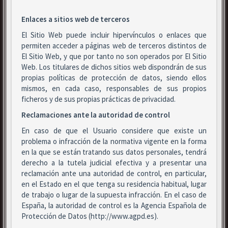
Enlaces a sitios web de terceros
El Sitio Web puede incluir hipervínculos o enlaces que
permiten acceder a páginas web de terceros distintos de
El Sitio Web, y que por tanto no son operados por El Sitio
Web. Los titulares de dichos sitios web dispondrán de sus
propias políticas de protección de datos, siendo ellos
mismos, en cada caso, responsables de sus propios
ficheros y de sus propias prácticas de privacidad.
Reclamaciones ante la autoridad de control
En caso de que el Usuario considere que existe un
problema o infracción de la normativa vigente en la forma
en la que se están tratando sus datos personales, tendrá
derecho a la tutela judicial efectiva y a presentar una
reclamación ante una autoridad de control, en particular,
en el Estado en el que tenga su residencia habitual, lugar
de trabajo o lugar de la supuesta infracción. En el caso de
España, la autoridad de control es la Agencia Española de
Protección de Datos (http://www.agpd.es).