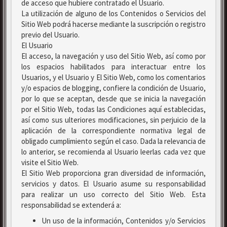
de acceso que hubiere contratado el Usuario.
La utilización de alguno de los Contenidos o Servicios del
Sitio Web podrá hacerse mediante la suscripción o registro
previo del Usuario.
El Usuario
El acceso, la navegación y uso del Sitio Web, así como por
los espacios habilitados para interactuar entre los
Usuarios, y el Usuario y El Sitio Web, como los comentarios
y/o espacios de blogging, confiere la condición de Usuario,
por lo que se aceptan, desde que se inicia la navegación
por el Sitio Web, todas las Condiciones aquí establecidas,
así como sus ulteriores modificaciones, sin perjuicio de la
aplicación de la correspondiente normativa legal de
obligado cumplimiento según el caso. Dada la relevancia de
lo anterior, se recomienda al Usuario leerlas cada vez que
visite el Sitio Web.
El Sitio Web proporciona gran diversidad de información,
servicios y datos. El Usuario asume su responsabilidad
para realizar un uso correcto del Sitio Web. Esta
responsabilidad se extenderá a:
Un uso de la información, Contenidos y/o Servicios