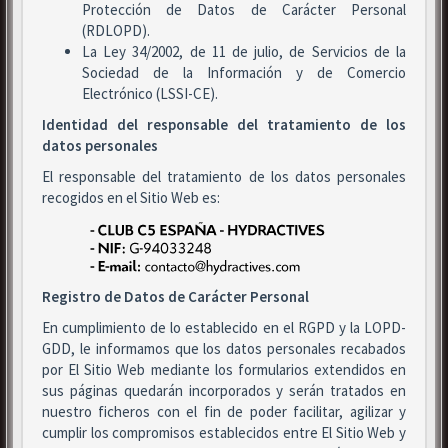
Protección de Datos de Carácter Personal
(RDLOPD).
La Ley 34/2002, de 11 de julio, de Servicios de la
Sociedad de la Información y de Comercio
Electrónico (LSSI-CE).
Identidad del responsable del tratamiento de los
datos personales
El responsable del tratamiento de los datos personales
recogidos en el Sitio Web es:
Registro de Datos de Carácter Personal
En cumplimiento de lo establecido en el RGPD y la LOPD-
GDD, le informamos que los datos personales recabados
por El Sitio Web mediante los formularios extendidos en
sus páginas quedarán incorporados y serán tratados en
nuestro ficheros con el fin de poder facilitar, agilizar y
cumplir los compromisos establecidos entre El Sitio Web y