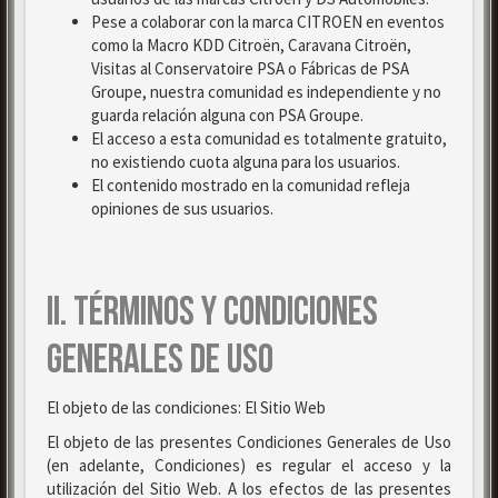
Pese a colaborar con la marca CITROEN en eventos
como la Macro KDD Citroën, Caravana Citroën,
Visitas al Conservatoire PSA o Fábricas de PSA
Groupe, nuestra comunidad es independiente y no
guarda relación alguna con PSA Groupe.
El acceso a esta comunidad es totalmente gratuito,
no existiendo cuota alguna para los usuarios.
El contenido mostrado en la comunidad refleja
opiniones de sus usuarios.
II. TÉRMINOS Y CONDICIONES
GENERALES DE USO
El objeto de las condiciones: El Sitio Web
El objeto de las presentes Condiciones Generales de Uso
(en adelante, Condiciones) es regular el acceso y la
utilización del Sitio Web. A los efectos de las presentes