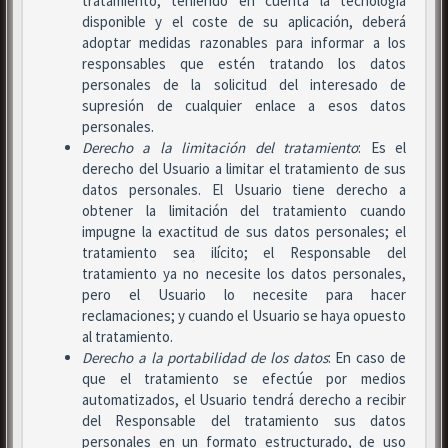
tratamiento, teniendo en cuenta la tecnología
disponible y el coste de su aplicación, deberá
adoptar medidas razonables para informar a los
responsables que estén tratando los datos
personales de la solicitud del interesado de
supresión de cualquier enlace a esos datos
personales.
Derecho a la limitación del tratamiento
: Es el
derecho del Usuario a limitar el tratamiento de sus
datos personales. El Usuario tiene derecho a
obtener la limitación del tratamiento cuando
impugne la exactitud de sus datos personales; el
tratamiento sea ilícito; el Responsable del
tratamiento ya no necesite los datos personales,
pero el Usuario lo necesite para hacer
reclamaciones; y cuando el Usuario se haya opuesto
al tratamiento.
Derecho a la portabilidad de los datos
: En caso de
que el tratamiento se efectúe por medios
automatizados, el Usuario tendrá derecho a recibir
del Responsable del tratamiento sus datos
personales en un formato estructurado, de uso