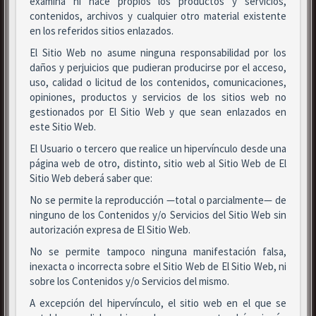
examina ni hace propios los productos y servicios,
contenidos, archivos y cualquier otro material existente
en los referidos sitios enlazados.
El Sitio Web no asume ninguna responsabilidad por los
daños y perjuicios que pudieran producirse por el acceso,
uso, calidad o licitud de los contenidos, comunicaciones,
opiniones, productos y servicios de los sitios web no
gestionados por El Sitio Web y que sean enlazados en
este Sitio Web.
El Usuario o tercero que realice un hipervínculo desde una
página web de otro, distinto, sitio web al Sitio Web de El
Sitio Web deberá saber que:
No se permite la reproducción —total o parcialmente— de
ninguno de los Contenidos y/o Servicios del Sitio Web sin
autorización expresa de El Sitio Web.
No se permite tampoco ninguna manifestación falsa,
inexacta o incorrecta sobre el Sitio Web de El Sitio Web, ni
sobre los Contenidos y/o Servicios del mismo.
A excepción del hipervínculo, el sitio web en el que se