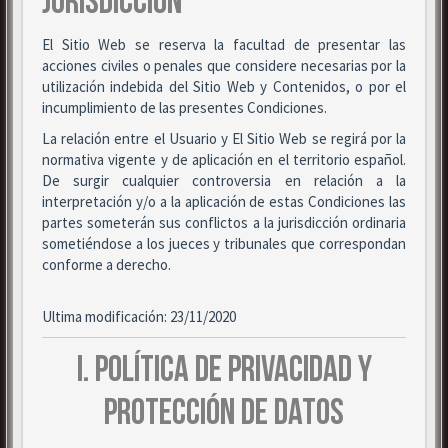
JURISDICCIÓN
El Sitio Web se reserva la facultad de presentar las
acciones civiles o penales que considere necesarias por la
utilización indebida del Sitio Web y Contenidos, o por el
incumplimiento de las presentes Condiciones.
La relación entre el Usuario y El Sitio Web se regirá por la
normativa vigente y de aplicación en el territorio español.
De surgir cualquier controversia en relación a la
interpretación y/o a la aplicación de estas Condiciones las
partes someterán sus conflictos a la jurisdicción ordinaria
sometiéndose a los jueces y tribunales que correspondan
conforme a derecho.
Ultima modificación: 23/11/2020
I. POLÍTICA DE PRIVACIDAD Y
PROTECCIÓN DE DATOS