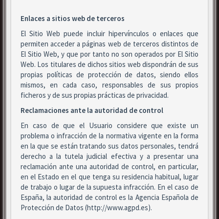
Enlaces a sitios web de terceros
El Sitio Web puede incluir hipervínculos o enlaces que
permiten acceder a páginas web de terceros distintos de
El Sitio Web, y que por tanto no son operados por El Sitio
Web. Los titulares de dichos sitios web dispondrán de sus
propias políticas de protección de datos, siendo ellos
mismos, en cada caso, responsables de sus propios
ficheros y de sus propias prácticas de privacidad.
Reclamaciones ante la autoridad de control
En caso de que el Usuario considere que existe un
problema o infracción de la normativa vigente en la forma
en la que se están tratando sus datos personales, tendrá
derecho a la tutela judicial efectiva y a presentar una
reclamación ante una autoridad de control, en particular,
en el Estado en el que tenga su residencia habitual, lugar
de trabajo o lugar de la supuesta infracción. En el caso de
España, la autoridad de control es la Agencia Española de
Protección de Datos (http://www.agpd.es).