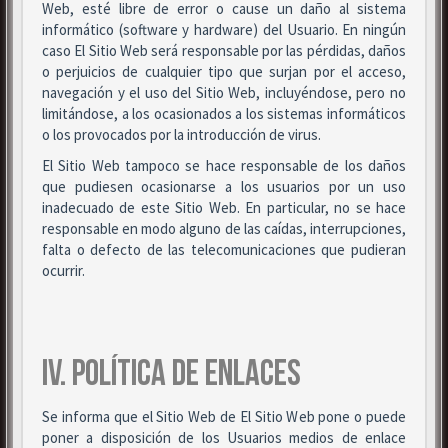
Web, esté libre de error o cause un daño al sistema
informático (software y hardware) del Usuario. En ningún
caso El Sitio Web será responsable por las pérdidas, daños
o perjuicios de cualquier tipo que surjan por el acceso,
navegación y el uso del Sitio Web, incluyéndose, pero no
limitándose, a los ocasionados a los sistemas informáticos
o los provocados por la introducción de virus.
El Sitio Web tampoco se hace responsable de los daños
que pudiesen ocasionarse a los usuarios por un uso
inadecuado de este Sitio Web. En particular, no se hace
responsable en modo alguno de las caídas, interrupciones,
falta o defecto de las telecomunicaciones que pudieran
ocurrir.
IV. POLÍTICA DE ENLACES
Se informa que el Sitio Web de El Sitio Web pone o puede
poner a disposición de los Usuarios medios de enlace