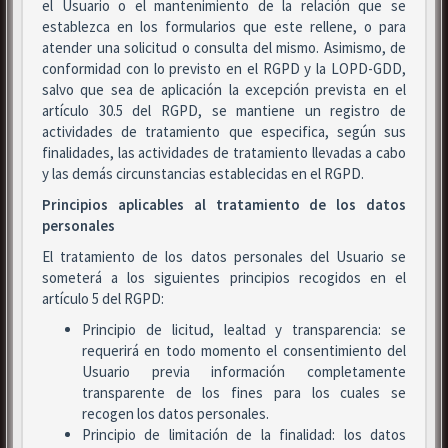
el Usuario o el mantenimiento de la relación que se
establezca en los formularios que este rellene, o para
atender una solicitud o consulta del mismo. Asimismo, de
conformidad con lo previsto en el RGPD y la LOPD-GDD,
salvo que sea de aplicación la excepción prevista en el
artículo 30.5 del RGPD, se mantiene un registro de
actividades de tratamiento que especifica, según sus
finalidades, las actividades de tratamiento llevadas a cabo
y las demás circunstancias establecidas en el RGPD.
Principios aplicables al tratamiento de los datos
personales
El tratamiento de los datos personales del Usuario se
someterá a los siguientes principios recogidos en el
artículo 5 del RGPD:
Principio de licitud, lealtad y transparencia: se
requerirá en todo momento el consentimiento del
Usuario previa información completamente
transparente de los fines para los cuales se
recogen los datos personales.
Principio de limitación de la finalidad: los datos