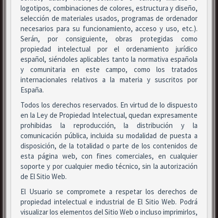
logotipos, combinaciones de colores, estructura y diseño,
selección de materiales usados, programas de ordenador
necesarios para su funcionamiento, acceso y uso, etc.).
Serán, por consiguiente, obras protegidas como
propiedad intelectual por el ordenamiento jurídico
español, siéndoles aplicables tanto la normativa española
y comunitaria en este campo, como los tratados
internacionales relativos a la materia y suscritos por
España.
Todos los derechos reservados. En virtud de lo dispuesto
en la Ley de Propiedad Intelectual, quedan expresamente
prohibidas la reproducción, la distribución y la
comunicación pública, incluida su modalidad de puesta a
disposición, de la totalidad o parte de los contenidos de
esta página web, con fines comerciales, en cualquier
soporte y por cualquier medio técnico, sin la autorización
de El Sitio Web.
El Usuario se compromete a respetar los derechos de
propiedad intelectual e industrial de El Sitio Web. Podrá
visualizar los elementos del Sitio Web o incluso imprimirlos,