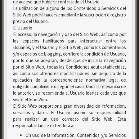
de acceso que hubiere contratado el Usuario.
La utilización de alguno de los Contenidos o Servicios del
Sitio Web podrá hacerse mediante la suscripción o registro
previo del Usuario.
El Usuario
El acceso, la navegación y uso del Sitio Web, así como por
los espacios habilitados para interactuar entre los
Usuarios, y el Usuario y El Sitio Web, como los comentarios
y/o espacios de blogging, confiere la condición de Usuario,
por lo que se aceptan, desde que se inicia la navegación
por el Sitio Web, todas las Condiciones aquí establecidas,
así como sus ulteriores modificaciones, sin perjuicio de la
aplicación de la correspondiente normativa legal de
obligado cumplimiento según el caso. Dada la relevancia de
lo anterior, se recomienda al Usuario leerlas cada vez que
visite el Sitio Web.
El Sitio Web proporciona gran diversidad de información,
servicios y datos. El Usuario asume su responsabilidad
para realizar un uso correcto del Sitio Web. Esta
responsabilidad se extenderá a:
Un uso de la información, Contenidos y/o Servicios