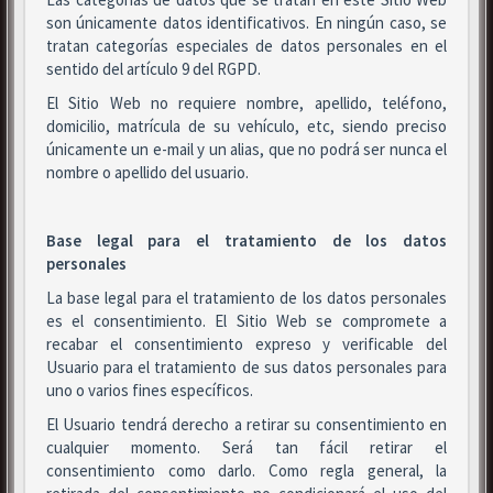
son únicamente datos identificativos. En ningún caso, se
tratan categorías especiales de datos personales en el
sentido del artículo 9 del RGPD.
El Sitio Web no requiere nombre, apellido, teléfono,
domicilio, matrícula de su vehículo, etc, siendo preciso
únicamente un e-mail y un alias, que no podrá ser nunca el
nombre o apellido del usuario.
Base legal para el tratamiento de los datos
personales
La base legal para el tratamiento de los datos personales
es el consentimiento. El Sitio Web se compromete a
recabar el consentimiento expreso y verificable del
Usuario para el tratamiento de sus datos personales para
uno o varios fines específicos.
El Usuario tendrá derecho a retirar su consentimiento en
cualquier momento. Será tan fácil retirar el
consentimiento como darlo. Como regla general, la