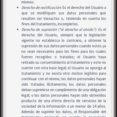
mismos.
Derecho de rectificación
: Es el derecho del Usuario a
que se modifiquen sus datos personales que
resulten ser inexactos o, teniendo en cuenta los
fines del tratamiento, incompletos.
Derecho de supresión ("el derecho al olvido")
: Es el
derecho del Usuario, siempre que la legislación
vigente no establezca lo contrario, a obtener la
supresión de sus datos personales cuando estos ya
no sean necesarios para los fines para los cuales
fueron recogidos o tratados; el Usuario haya
retirado su consentimiento al tratamiento y este no
cuente con otra base legal; el Usuario se oponga al
tratamiento y no exista otro motivo legítimo para
continuar con el mismo; los datos personales hayan
sido tratados ilícitamente; los datos personales
deban suprimirse en cumplimiento de una obligación
legal; o los datos personales hayan sido obtenidos
producto de una oferta directa de servicios de la
sociedad de la información a un menor de 14 años.
Además de suprimir los datos, el Responsable del