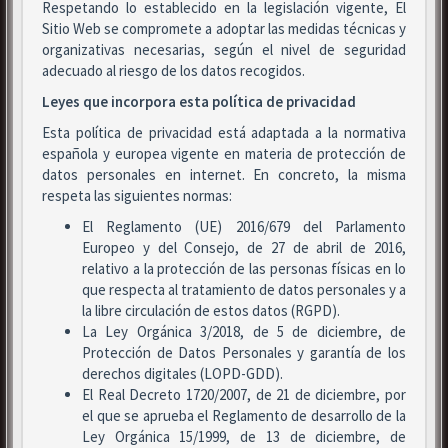
Respetando lo establecido en la legislación vigente, El
Sitio Web se compromete a adoptar las medidas técnicas y
organizativas necesarias, según el nivel de seguridad
adecuado al riesgo de los datos recogidos.
Leyes que incorpora esta política de privacidad
Esta política de privacidad está adaptada a la normativa
española y europea vigente en materia de protección de
datos personales en internet. En concreto, la misma
respeta las siguientes normas:
El Reglamento (UE) 2016/679 del Parlamento
Europeo y del Consejo, de 27 de abril de 2016,
relativo a la protección de las personas físicas en lo
que respecta al tratamiento de datos personales y a
la libre circulación de estos datos (RGPD).
La Ley Orgánica 3/2018, de 5 de diciembre, de
Protección de Datos Personales y garantía de los
derechos digitales (LOPD-GDD).
El Real Decreto 1720/2007, de 21 de diciembre, por
el que se aprueba el Reglamento de desarrollo de la
Ley Orgánica 15/1999, de 13 de diciembre, de