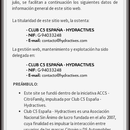
julio, se facilitan a continuación los siguientes datos de
información general de este sitio web.
La titularidad de este sitio web, la ostenta:
La gestión web, mantenimiento y explotación ha sido
delegada en:
PREÁMBULO:
Este site se fundó dentro de la iniciativa ACCS -
CitröFamily, impulsada por Club C5 España -
Hydractives.
Club C5 España - Hydractives es una Asociación
Nacional Sin Ánimo de lucro fundada en el año 2007,
cuya finalidad es impulsar la interacción entre
usuarios de las marcas Citroën y DS Automobiles.