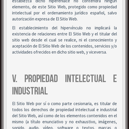
establezca dicho hiperenlace no contendrá ningún
elemento, de este Sitio Web, protegido como propiedad
intelectual por el ordenamiento jurídico español, salvo
autorización expresa de El Sitio Web.
El establecimiento del hipervínculo no implicará la
existencia de relaciones entre El Sitio Web y el titular del
sitio web desde el cual se realice, ni el conocimiento y
aceptación de El Sitio Web de los contenidos, servicios y/o
actividades ofrecidos en dicho sitio web, y viceversa.
V. PROPIEDAD INTELECTUAL E
INDUSTRIAL
El Sitio Web por sí o como parte cesionaria, es titular de
todos los derechos de propiedad intelectual e industrial
del Sitio Web, así como de los elementos contenidos en el
mismo (a título enunciativo y no exhaustivo, imágenes,
sonido, audio, vídeo, software o textos, marcas o