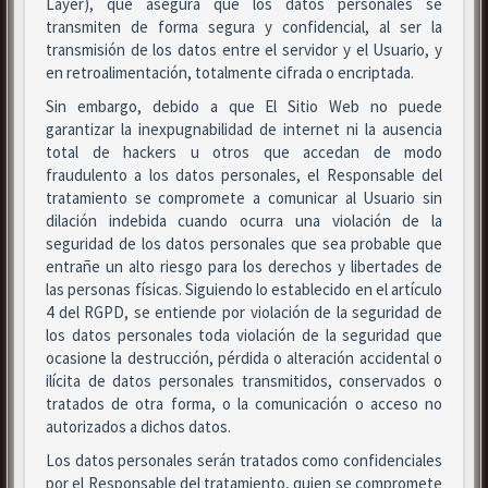
Layer), que asegura que los datos personales se
transmiten de forma segura y confidencial, al ser la
transmisión de los datos entre el servidor y el Usuario, y
en retroalimentación, totalmente cifrada o encriptada.
Sin embargo, debido a que El Sitio Web no puede
garantizar la inexpugnabilidad de internet ni la ausencia
total de hackers u otros que accedan de modo
fraudulento a los datos personales, el Responsable del
tratamiento se compromete a comunicar al Usuario sin
dilación indebida cuando ocurra una violación de la
seguridad de los datos personales que sea probable que
entrañe un alto riesgo para los derechos y libertades de
las personas físicas. Siguiendo lo establecido en el artículo
4 del RGPD, se entiende por violación de la seguridad de
los datos personales toda violación de la seguridad que
ocasione la destrucción, pérdida o alteración accidental o
ilícita de datos personales transmitidos, conservados o
tratados de otra forma, o la comunicación o acceso no
autorizados a dichos datos.
Los datos personales serán tratados como confidenciales
por el Responsable del tratamiento, quien se compromete