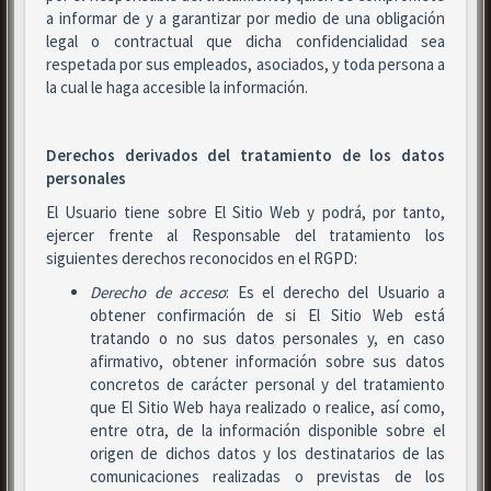
a informar de y a garantizar por medio de una obligación
legal o contractual que dicha confidencialidad sea
respetada por sus empleados, asociados, y toda persona a
la cual le haga accesible la información.
Derechos derivados del tratamiento de los datos
personales
El Usuario tiene sobre El Sitio Web y podrá, por tanto,
ejercer frente al Responsable del tratamiento los
siguientes derechos reconocidos en el RGPD:
Derecho de acceso
: Es el derecho del Usuario a
obtener confirmación de si El Sitio Web está
tratando o no sus datos personales y, en caso
afirmativo, obtener información sobre sus datos
concretos de carácter personal y del tratamiento
que El Sitio Web haya realizado o realice, así como,
entre otra, de la información disponible sobre el
origen de dichos datos y los destinatarios de las
comunicaciones realizadas o previstas de los