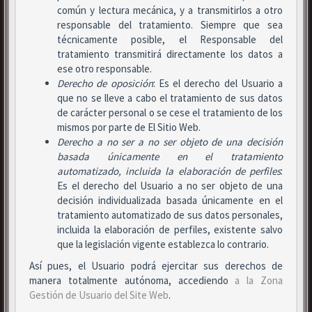
común y lectura mecánica, y a transmitirlos a otro
responsable del tratamiento. Siempre que sea
técnicamente posible, el Responsable del
tratamiento transmitirá directamente los datos a
ese otro responsable.
Derecho de oposición
: Es el derecho del Usuario a
que no se lleve a cabo el tratamiento de sus datos
de carácter personal o se cese el tratamiento de los
mismos por parte de El Sitio Web.
Derecho a no ser
a no ser objeto de una decisión
basada únicamente en el tratamiento
automatizado, incluida la elaboración de perfiles
:
Es el derecho del Usuario a no ser objeto de una
decisión individualizada basada únicamente en el
tratamiento automatizado de sus datos personales,
incluida la elaboración de perfiles, existente salvo
que la legislación vigente establezca lo contrario.
Así pues, el Usuario podrá ejercitar sus derechos de
manera totalmente autónoma, accediendo
a la Zona
Gestión de Usuario del Site Web
.