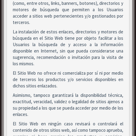
(como, entre otros, links, banners, botones), directorios y
motores de búsqueda que permiten a los Usuarios
acceder a sitios web pertenecientes y/o gestionados por
terceros.
La instalación de estos enlaces, directorios y motores de
búsqueda en el Sitio Web tiene por objeto facilitar a los
Usuarios la búsqueda de y acceso a la información
disponible en Internet, sin que pueda considerarse una
sugerencia, recomendación o invitación para la visita de
los mismos.
El Sitio Web no ofrece ni comercializa por sí ni por medio
de terceros los productos y/o servicios disponibles en
dichos sitios enlazados.
Asimismo, tampoco garantizará la disponibilidad técnica,
exactitud, veracidad, validez o legalidad de sitios ajenos a
su propiedad a los que se pueda acceder por medio de los
enlaces.
El Sitio Web en ningún caso revisará o controlará el
contenido de otros sitios web, así como tampoco aprueba,