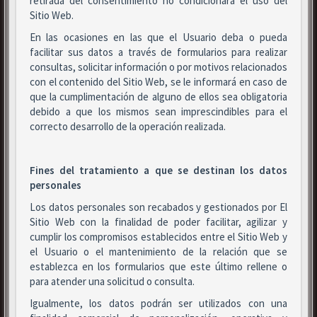
retirada del consentimiento no condicionará el uso del
Sitio Web.
En las ocasiones en las que el Usuario deba o pueda
facilitar sus datos a través de formularios para realizar
consultas, solicitar información o por motivos relacionados
con el contenido del Sitio Web, se le informará en caso de
que la cumplimentación de alguno de ellos sea obligatoria
debido a que los mismos sean imprescindibles para el
correcto desarrollo de la operación realizada.
Fines del tratamiento a que se destinan los datos
personales
Los datos personales son recabados y gestionados por El
Sitio Web con la finalidad de poder facilitar, agilizar y
cumplir los compromisos establecidos entre el Sitio Web y
el Usuario o el mantenimiento de la relación que se
establezca en los formularios que este último rellene o
para atender una solicitud o consulta.
Igualmente, los datos podrán ser utilizados con una