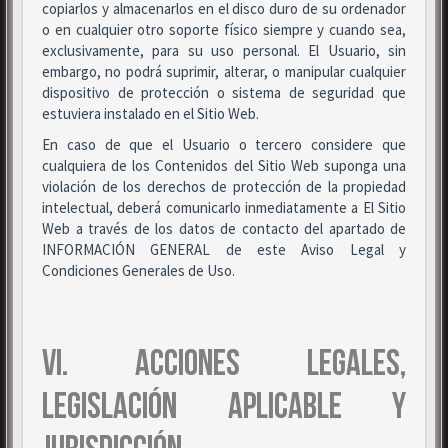
copiarlos y almacenarlos en el disco duro de su ordenador
o en cualquier otro soporte físico siempre y cuando sea,
exclusivamente, para su uso personal. El Usuario, sin
embargo, no podrá suprimir, alterar, o manipular cualquier
dispositivo de protección o sistema de seguridad que
estuviera instalado en el Sitio Web.
En caso de que el Usuario o tercero considere que
cualquiera de los Contenidos del Sitio Web suponga una
violación de los derechos de protección de la propiedad
intelectual, deberá comunicarlo inmediatamente a El Sitio
Web a través de los datos de contacto del apartado de
INFORMACIÓN GENERAL de este Aviso Legal y
Condiciones Generales de Uso.
VI. ACCIONES LEGALES,
LEGISLACIÓN APLICABLE Y