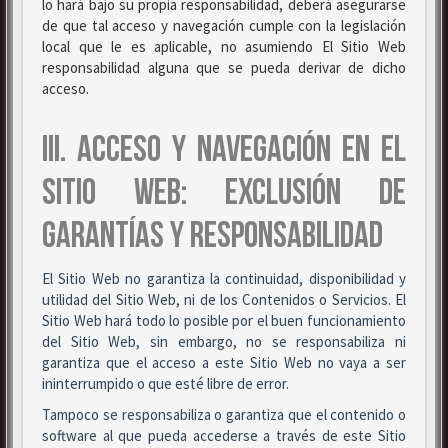
lo hará bajo su propia responsabilidad, deberá asegurarse
de que tal acceso y navegación cumple con la legislación
local que le es aplicable, no asumiendo El Sitio Web
responsabilidad alguna que se pueda derivar de dicho
acceso.
III. ACCESO Y NAVEGACIÓN EN EL
SITIO WEB: EXCLUSIÓN DE
GARANTÍAS Y RESPONSABILIDAD
El Sitio Web no garantiza la continuidad, disponibilidad y
utilidad del Sitio Web, ni de los Contenidos o Servicios. El
Sitio Web hará todo lo posible por el buen funcionamiento
del Sitio Web, sin embargo, no se responsabiliza ni
garantiza que el acceso a este Sitio Web no vaya a ser
ininterrumpido o que esté libre de error.
Tampoco se responsabiliza o garantiza que el contenido o
software al que pueda accederse a través de este Sitio