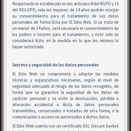
Respetando lo establecido en los artículos 8 del RGPD y 13
del RDLOPD, solo los mayores de 14 años podrán otorgar
su consentimiento para el tratamiento de sus datos
personales de forma lícita por El Sitio Web. Si se trata de
un menor de 14 años, será necesario el consentimiento de
los padres o tutores para el tratamiento, y este solo se
considerará lícito en la medida en la que los mismos lo
hayan autorizado.
Secreto y seguridad de los datos personales
El Sitio Web se compromete a adoptar las medidas
técnicas y organizativas necesarias, según el nivel de
seguridad adecuado al riesgo de los datos recogidos, de
forma que se garantice la seguridad de los datos de
carácter personal y se evite la destrucción, pérdida o
alteración accidental o ilícita de datos personales
transmitidos, conservados o tratados de otra forma, o la
comunicación o acceso no autorizados a dichos datos.
El Sitio Web cuenta con un certificado SSL (Secure Socket