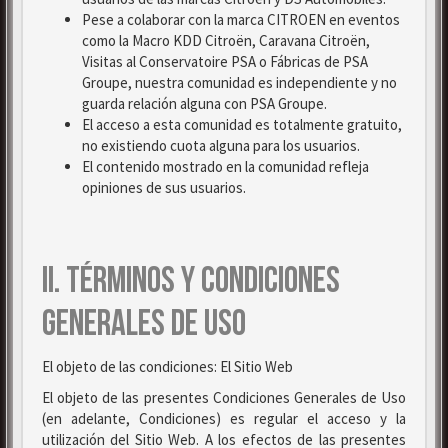
Pese a colaborar con la marca CITROEN en eventos
como la Macro KDD Citroën, Caravana Citroën,
Visitas al Conservatoire PSA o Fábricas de PSA
Groupe, nuestra comunidad es independiente y no
guarda relación alguna con PSA Groupe.
El acceso a esta comunidad es totalmente gratuito,
no existiendo cuota alguna para los usuarios.
El contenido mostrado en la comunidad refleja
opiniones de sus usuarios.
II. TÉRMINOS Y CONDICIONES
GENERALES DE USO
El objeto de las condiciones: El Sitio Web
El objeto de las presentes Condiciones Generales de Uso
(en adelante, Condiciones) es regular el acceso y la
utilización del Sitio Web. A los efectos de las presentes