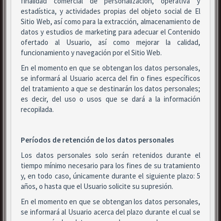
finalidad comercial de personalización, operativa y
estadística, y actividades propias del objeto social de El
Sitio Web, así como para la extracción, almacenamiento de
datos y estudios de marketing para adecuar el Contenido
ofertado al Usuario, así como mejorar la calidad,
funcionamiento y navegación por el Sitio Web.
En el momento en que se obtengan los datos personales,
se informará al Usuario acerca del fin o fines específicos
del tratamiento a que se destinarán los datos personales;
es decir, del uso o usos que se dará a la información
recopilada.
Períodos de retención de los datos personales
Los datos personales solo serán retenidos durante el
tiempo mínimo necesario para los fines de su tratamiento
y, en todo caso, únicamente durante el siguiente plazo: 5
años, o hasta que el Usuario solicite su supresión.
En el momento en que se obtengan los datos personales,
se informará al Usuario acerca del plazo durante el cual se