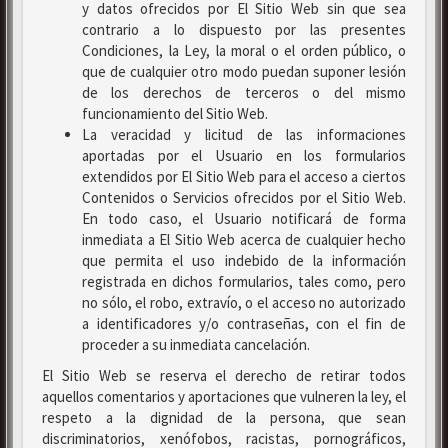
y datos ofrecidos por El Sitio Web sin que sea
contrario a lo dispuesto por las presentes
Condiciones, la Ley, la moral o el orden público, o
que de cualquier otro modo puedan suponer lesión
de los derechos de terceros o del mismo
funcionamiento del Sitio Web.
La veracidad y licitud de las informaciones
aportadas por el Usuario en los formularios
extendidos por El Sitio Web para el acceso a ciertos
Contenidos o Servicios ofrecidos por el Sitio Web.
En todo caso, el Usuario notificará de forma
inmediata a El Sitio Web acerca de cualquier hecho
que permita el uso indebido de la información
registrada en dichos formularios, tales como, pero
no sólo, el robo, extravío, o el acceso no autorizado
a identificadores y/o contraseñas, con el fin de
proceder a su inmediata cancelación.
El Sitio Web se reserva el derecho de retirar todos
aquellos comentarios y aportaciones que vulneren la ley, el
respeto a la dignidad de la persona, que sean
discriminatorios, xenófobos, racistas, pornográficos,