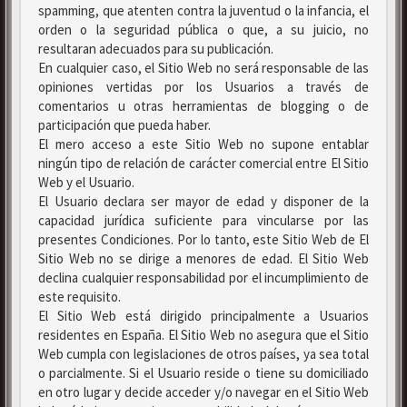
spamming, que atenten contra la juventud o la infancia, el
orden o la seguridad pública o que, a su juicio, no
resultaran adecuados para su publicación.
En cualquier caso, el Sitio Web no será responsable de las
opiniones vertidas por los Usuarios a través de
comentarios u otras herramientas de blogging o de
participación que pueda haber.
El mero acceso a este Sitio Web no supone entablar
ningún tipo de relación de carácter comercial entre El Sitio
Web y el Usuario.
El Usuario declara ser mayor de edad y disponer de la
capacidad jurídica suficiente para vincularse por las
presentes Condiciones. Por lo tanto, este Sitio Web de El
Sitio Web no se dirige a menores de edad. El Sitio Web
declina cualquier responsabilidad por el incumplimiento de
este requisito.
El Sitio Web está dirigido principalmente a Usuarios
residentes en España. El Sitio Web no asegura que el Sitio
Web cumpla con legislaciones de otros países, ya sea total
o parcialmente. Si el Usuario reside o tiene su domiciliado
en otro lugar y decide acceder y/o navegar en el Sitio Web