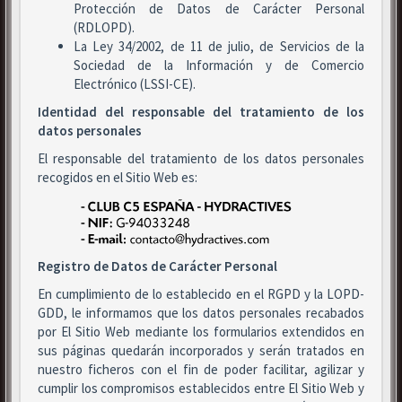
Protección de Datos de Carácter Personal
(RDLOPD).
La Ley 34/2002, de 11 de julio, de Servicios de la
Sociedad de la Información y de Comercio
Electrónico (LSSI-CE).
Identidad del responsable del tratamiento de los
datos personales
El responsable del tratamiento de los datos personales
recogidos en el Sitio Web es:
Registro de Datos de Carácter Personal
En cumplimiento de lo establecido en el RGPD y la LOPD-
GDD, le informamos que los datos personales recabados
por El Sitio Web mediante los formularios extendidos en
sus páginas quedarán incorporados y serán tratados en
nuestro ficheros con el fin de poder facilitar, agilizar y
cumplir los compromisos establecidos entre El Sitio Web y