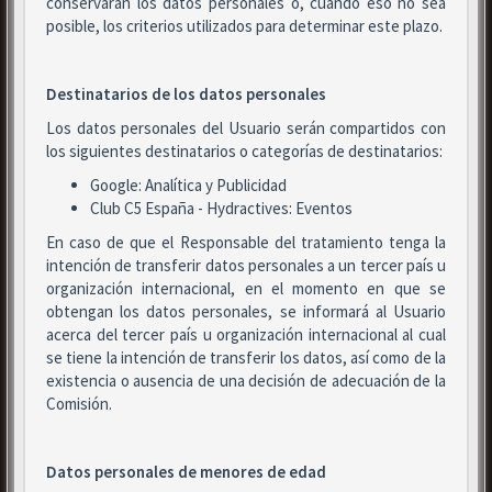
conservarán los datos personales o, cuando eso no sea
posible, los criterios utilizados para determinar este plazo.
Destinatarios de los datos personales
Los datos personales del Usuario serán compartidos con
los siguientes destinatarios o categorías de destinatarios:
Google: Analítica y Publicidad
Club C5 España - Hydractives: Eventos
En caso de que el Responsable del tratamiento tenga la
intención de transferir datos personales a un tercer país u
organización internacional, en el momento en que se
obtengan los datos personales, se informará al Usuario
acerca del tercer país u organización internacional al cual
se tiene la intención de transferir los datos, así como de la
existencia o ausencia de una decisión de adecuación de la
Comisión.
Datos personales de menores de edad