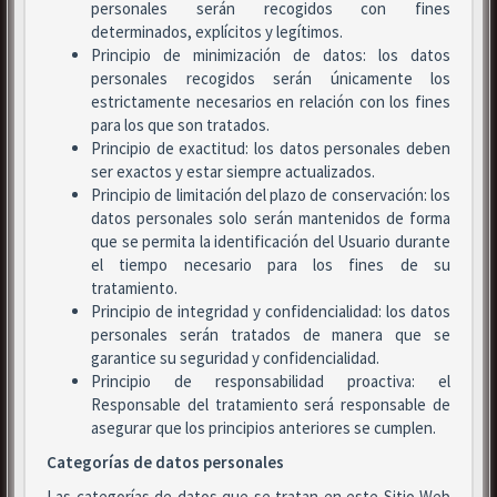
personales serán recogidos con fines
determinados, explícitos y legítimos.
Principio de minimización de datos: los datos
personales recogidos serán únicamente los
estrictamente necesarios en relación con los fines
para los que son tratados.
Principio de exactitud: los datos personales deben
ser exactos y estar siempre actualizados.
Principio de limitación del plazo de conservación: los
datos personales solo serán mantenidos de forma
que se permita la identificación del Usuario durante
el tiempo necesario para los fines de su
tratamiento.
Principio de integridad y confidencialidad: los datos
personales serán tratados de manera que se
garantice su seguridad y confidencialidad.
Principio de responsabilidad proactiva: el
Responsable del tratamiento será responsable de
asegurar que los principios anteriores se cumplen.
Categorías de datos personales
Las categorías de datos que se tratan en este Sitio Web