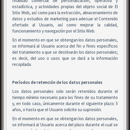
finalidad comercial de personalización, operativa y
estadística, y actividades propias del objeto social de El
Sitio Web, así como para la extracción, almacenamiento de
datos y estudios de marketing para adecuar el Contenido
ofertado al Usuario, así como mejorar la calidad,
funcionamiento y navegación por el Sitio Web.
En el momento en que se obtengan los datos personales,
se informará al Usuario acerca del fin o fines específicos
del tratamiento a que se destinarán los datos personales;
es decir, del uso o usos que se dará a la información
recopilada.
Períodos de retención de los datos personales
Los datos personales solo serán retenidos durante el
tiempo mínimo necesario para los fines de su tratamiento
y, en todo caso, únicamente durante el siguiente plazo: 5
años, o hasta que el Usuario solicite su supresión.
En el momento en que se obtengan los datos personales,
se informará al Usuario acerca del plazo durante el cual se