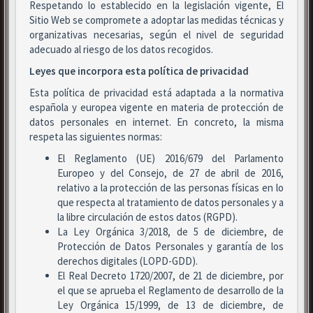
Respetando lo establecido en la legislación vigente, El
Sitio Web se compromete a adoptar las medidas técnicas y
organizativas necesarias, según el nivel de seguridad
adecuado al riesgo de los datos recogidos.
Leyes que incorpora esta política de privacidad
Esta política de privacidad está adaptada a la normativa
española y europea vigente en materia de protección de
datos personales en internet. En concreto, la misma
respeta las siguientes normas:
El Reglamento (UE) 2016/679 del Parlamento
Europeo y del Consejo, de 27 de abril de 2016,
relativo a la protección de las personas físicas en lo
que respecta al tratamiento de datos personales y a
la libre circulación de estos datos (RGPD).
La Ley Orgánica 3/2018, de 5 de diciembre, de
Protección de Datos Personales y garantía de los
derechos digitales (LOPD-GDD).
El Real Decreto 1720/2007, de 21 de diciembre, por
el que se aprueba el Reglamento de desarrollo de la
Ley Orgánica 15/1999, de 13 de diciembre, de