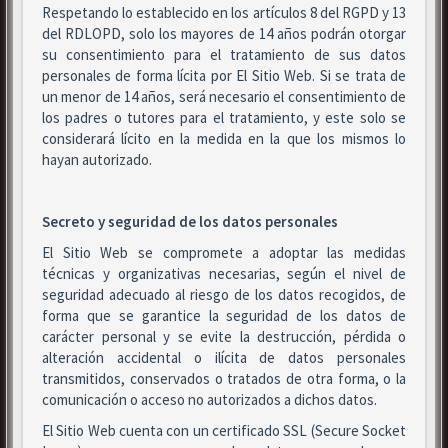
Respetando lo establecido en los artículos 8 del RGPD y 13
del RDLOPD, solo los mayores de 14 años podrán otorgar
su consentimiento para el tratamiento de sus datos
personales de forma lícita por El Sitio Web. Si se trata de
un menor de 14 años, será necesario el consentimiento de
los padres o tutores para el tratamiento, y este solo se
considerará lícito en la medida en la que los mismos lo
hayan autorizado.
Secreto y seguridad de los datos personales
El Sitio Web se compromete a adoptar las medidas
técnicas y organizativas necesarias, según el nivel de
seguridad adecuado al riesgo de los datos recogidos, de
forma que se garantice la seguridad de los datos de
carácter personal y se evite la destrucción, pérdida o
alteración accidental o ilícita de datos personales
transmitidos, conservados o tratados de otra forma, o la
comunicación o acceso no autorizados a dichos datos.
El Sitio Web cuenta con un certificado SSL (Secure Socket