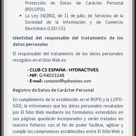
Protección de Datos de Carácter Personal
(RDLOPD).
La Ley 34/2002, de 11 de julio, de Servicios de la
Sociedad de la Información y de Comercio
Electrónico (LSSI-CE).
Identidad del responsable del tratamiento de los
datos personales
El responsable del tratamiento de los datos personales
recogidos en el Sitio Web es:
Registro de Datos de Carácter Personal
En cumplimiento de lo establecido en el RGPD y la LOPD-
GDD, le informamos que los datos personales recabados
por El Sitio Web mediante los formularios extendidos en
sus páginas quedarán incorporados y serán tratados en
nuestro ficheros con el fin de poder facilitar, agilizar y
cumplir los compromisos establecidos entre El Sitio Web y