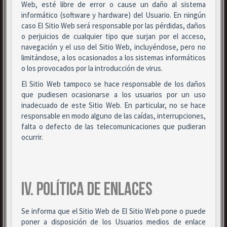
Web, esté libre de error o cause un daño al sistema
informático (software y hardware) del Usuario. En ningún
caso El Sitio Web será responsable por las pérdidas, daños
o perjuicios de cualquier tipo que surjan por el acceso,
navegación y el uso del Sitio Web, incluyéndose, pero no
limitándose, a los ocasionados a los sistemas informáticos
o los provocados por la introducción de virus.
El Sitio Web tampoco se hace responsable de los daños
que pudiesen ocasionarse a los usuarios por un uso
inadecuado de este Sitio Web. En particular, no se hace
responsable en modo alguno de las caídas, interrupciones,
falta o defecto de las telecomunicaciones que pudieran
ocurrir.
IV. POLÍTICA DE ENLACES
Se informa que el Sitio Web de El Sitio Web pone o puede
poner a disposición de los Usuarios medios de enlace