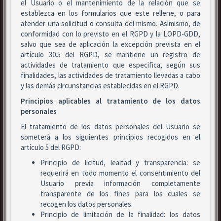
el Usuario o el mantenimiento de la relación que se
establezca en los formularios que este rellene, o para
atender una solicitud o consulta del mismo. Asimismo, de
conformidad con lo previsto en el RGPD y la LOPD-GDD,
salvo que sea de aplicación la excepción prevista en el
artículo 30.5 del RGPD, se mantiene un registro de
actividades de tratamiento que especifica, según sus
finalidades, las actividades de tratamiento llevadas a cabo
y las demás circunstancias establecidas en el RGPD.
Principios aplicables al tratamiento de los datos
personales
El tratamiento de los datos personales del Usuario se
someterá a los siguientes principios recogidos en el
artículo 5 del RGPD:
Principio de licitud, lealtad y transparencia: se
requerirá en todo momento el consentimiento del
Usuario previa información completamente
transparente de los fines para los cuales se
recogen los datos personales.
Principio de limitación de la finalidad: los datos