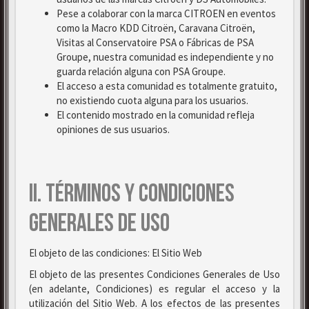
Pese a colaborar con la marca CITROEN en eventos
como la Macro KDD Citroën, Caravana Citroën,
Visitas al Conservatoire PSA o Fábricas de PSA
Groupe, nuestra comunidad es independiente y no
guarda relación alguna con PSA Groupe.
El acceso a esta comunidad es totalmente gratuito,
no existiendo cuota alguna para los usuarios.
El contenido mostrado en la comunidad refleja
opiniones de sus usuarios.
II. TÉRMINOS Y CONDICIONES
GENERALES DE USO
El objeto de las condiciones: El Sitio Web
El objeto de las presentes Condiciones Generales de Uso
(en adelante, Condiciones) es regular el acceso y la
utilización del Sitio Web. A los efectos de las presentes