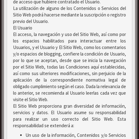
de acceso que hubiere contratado el Usuario.
La utilización de alguno de los Contenidos o Servicios del
Sitio Web podrá hacerse mediante la suscripción o registro
previo del Usuario.
El Usuario
El acceso, la navegación y uso del Sitio Web, así como por
los espacios habilitados para interactuar entre los
Usuarios, y el Usuario y El Sitio Web, como los comentarios
y/o espacios de blogging, confiere la condición de Usuario,
por lo que se aceptan, desde que se inicia la navegación
por el Sitio Web, todas las Condiciones aquí establecidas,
así como sus ulteriores modificaciones, sin perjuicio de la
aplicación de la correspondiente normativa legal de
obligado cumplimiento según el caso. Dada la relevancia de
lo anterior, se recomienda al Usuario leerlas cada vez que
visite el Sitio Web.
El Sitio Web proporciona gran diversidad de información,
servicios y datos. El Usuario asume su responsabilidad
para realizar un uso correcto del Sitio Web. Esta
responsabilidad se extenderá a:
Un uso de la información, Contenidos y/o Servicios