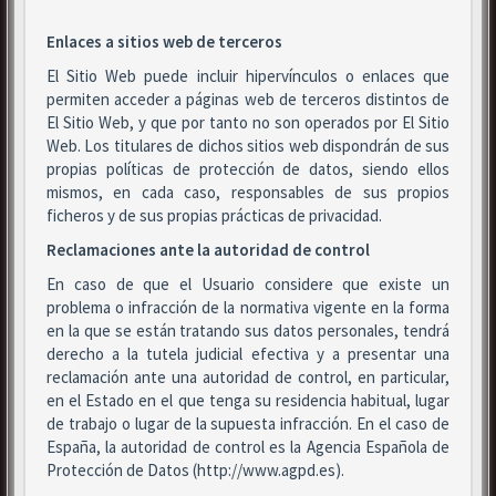
Enlaces a sitios web de terceros
El Sitio Web puede incluir hipervínculos o enlaces que
permiten acceder a páginas web de terceros distintos de
El Sitio Web, y que por tanto no son operados por El Sitio
Web. Los titulares de dichos sitios web dispondrán de sus
propias políticas de protección de datos, siendo ellos
mismos, en cada caso, responsables de sus propios
ficheros y de sus propias prácticas de privacidad.
Reclamaciones ante la autoridad de control
En caso de que el Usuario considere que existe un
problema o infracción de la normativa vigente en la forma
en la que se están tratando sus datos personales, tendrá
derecho a la tutela judicial efectiva y a presentar una
reclamación ante una autoridad de control, en particular,
en el Estado en el que tenga su residencia habitual, lugar
de trabajo o lugar de la supuesta infracción. En el caso de
España, la autoridad de control es la Agencia Española de
Protección de Datos (http://www.agpd.es).