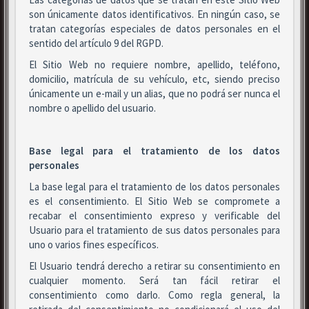
son únicamente datos identificativos. En ningún caso, se
tratan categorías especiales de datos personales en el
sentido del artículo 9 del RGPD.
El Sitio Web no requiere nombre, apellido, teléfono,
domicilio, matrícula de su vehículo, etc, siendo preciso
únicamente un e-mail y un alias, que no podrá ser nunca el
nombre o apellido del usuario.
Base legal para el tratamiento de los datos
personales
La base legal para el tratamiento de los datos personales
es el consentimiento. El Sitio Web se compromete a
recabar el consentimiento expreso y verificable del
Usuario para el tratamiento de sus datos personales para
uno o varios fines específicos.
El Usuario tendrá derecho a retirar su consentimiento en
cualquier momento. Será tan fácil retirar el
consentimiento como darlo. Como regla general, la