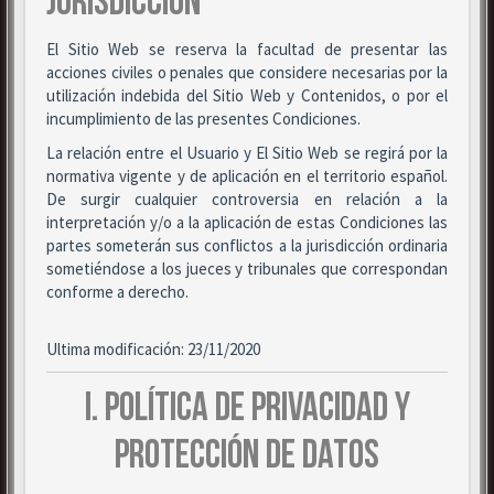
JURISDICCIÓN
El Sitio Web se reserva la facultad de presentar las
acciones civiles o penales que considere necesarias por la
utilización indebida del Sitio Web y Contenidos, o por el
incumplimiento de las presentes Condiciones.
La relación entre el Usuario y El Sitio Web se regirá por la
normativa vigente y de aplicación en el territorio español.
De surgir cualquier controversia en relación a la
interpretación y/o a la aplicación de estas Condiciones las
partes someterán sus conflictos a la jurisdicción ordinaria
sometiéndose a los jueces y tribunales que correspondan
conforme a derecho.
Ultima modificación: 23/11/2020
I. POLÍTICA DE PRIVACIDAD Y
PROTECCIÓN DE DATOS