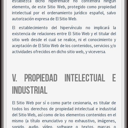
establezca dicho hiperenlace no contendrá ningún
elemento, de este Sitio Web, protegido como propiedad
intelectual por el ordenamiento jurídico español, salvo
autorización expresa de El Sitio Web.
El establecimiento del hipervínculo no implicará la
existencia de relaciones entre El Sitio Web y el titular del
sitio web desde el cual se realice, ni el conocimiento y
aceptación de El Sitio Web de los contenidos, servicios y/o
actividades ofrecidos en dicho sitio web, y viceversa.
V. PROPIEDAD INTELECTUAL E
INDUSTRIAL
El Sitio Web por sí o como parte cesionaria, es titular de
todos los derechos de propiedad intelectual e industrial
del Sitio Web, así como de los elementos contenidos en el
mismo (a título enunciativo y no exhaustivo, imágenes,
sonido, audio, vídeo, software o textos, marcas o