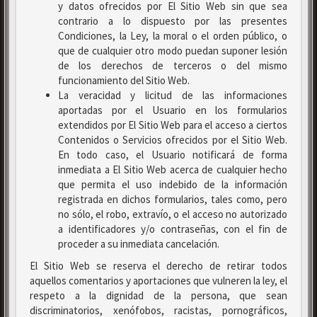
y datos ofrecidos por El Sitio Web sin que sea
contrario a lo dispuesto por las presentes
Condiciones, la Ley, la moral o el orden público, o
que de cualquier otro modo puedan suponer lesión
de los derechos de terceros o del mismo
funcionamiento del Sitio Web.
La veracidad y licitud de las informaciones
aportadas por el Usuario en los formularios
extendidos por El Sitio Web para el acceso a ciertos
Contenidos o Servicios ofrecidos por el Sitio Web.
En todo caso, el Usuario notificará de forma
inmediata a El Sitio Web acerca de cualquier hecho
que permita el uso indebido de la información
registrada en dichos formularios, tales como, pero
no sólo, el robo, extravío, o el acceso no autorizado
a identificadores y/o contraseñas, con el fin de
proceder a su inmediata cancelación.
El Sitio Web se reserva el derecho de retirar todos
aquellos comentarios y aportaciones que vulneren la ley, el
respeto a la dignidad de la persona, que sean
discriminatorios, xenófobos, racistas, pornográficos,