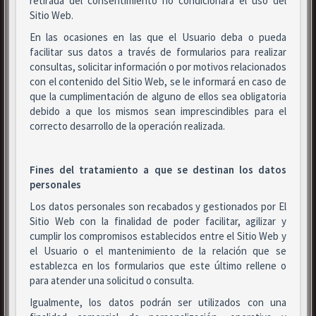
retirada del consentimiento no condicionará el uso del
Sitio Web.
En las ocasiones en las que el Usuario deba o pueda
facilitar sus datos a través de formularios para realizar
consultas, solicitar información o por motivos relacionados
con el contenido del Sitio Web, se le informará en caso de
que la cumplimentación de alguno de ellos sea obligatoria
debido a que los mismos sean imprescindibles para el
correcto desarrollo de la operación realizada.
Fines del tratamiento a que se destinan los datos
personales
Los datos personales son recabados y gestionados por El
Sitio Web con la finalidad de poder facilitar, agilizar y
cumplir los compromisos establecidos entre el Sitio Web y
el Usuario o el mantenimiento de la relación que se
establezca en los formularios que este último rellene o
para atender una solicitud o consulta.
Igualmente, los datos podrán ser utilizados con una