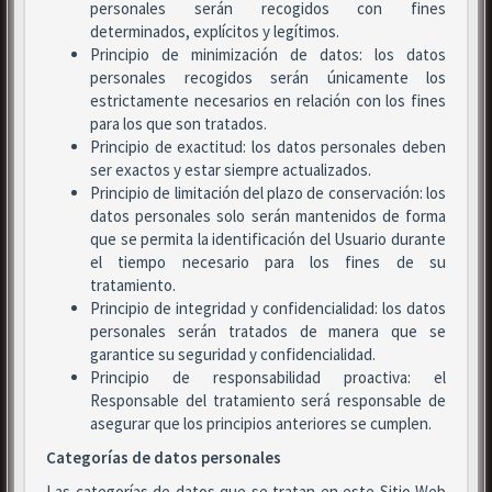
personales serán recogidos con fines
determinados, explícitos y legítimos.
Principio de minimización de datos: los datos
personales recogidos serán únicamente los
estrictamente necesarios en relación con los fines
para los que son tratados.
Principio de exactitud: los datos personales deben
ser exactos y estar siempre actualizados.
Principio de limitación del plazo de conservación: los
datos personales solo serán mantenidos de forma
que se permita la identificación del Usuario durante
el tiempo necesario para los fines de su
tratamiento.
Principio de integridad y confidencialidad: los datos
personales serán tratados de manera que se
garantice su seguridad y confidencialidad.
Principio de responsabilidad proactiva: el
Responsable del tratamiento será responsable de
asegurar que los principios anteriores se cumplen.
Categorías de datos personales
Las categorías de datos que se tratan en este Sitio Web