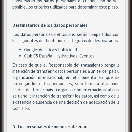
conservarán los datos personales o, cuando eso no sea
posible, los criterios utilizados para determinar este plazo.
Destinatarios de los datos personales
Los datos personales del Usuario serán compartidos con
los siguientes destinatarios o categorías de destinatarios:
Google: Analítica y Publicidad
Club C5 España - Hydractives: Eventos
En caso de que el Responsable del tratamiento tenga la
intención de transferir datos personales a un tercer país u
organización internacional, en el momento en que se
obtengan los datos personales, se informará al Usuario
acerca del tercer país u organización internacional al cual
se tiene la intención de transferir los datos, así como de la
existencia o ausencia de una decisión de adecuación de la
Comisión.
Datos personales de menores de edad