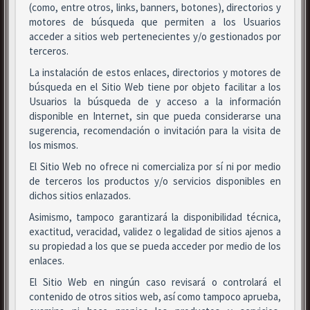
(como, entre otros, links, banners, botones), directorios y
motores de búsqueda que permiten a los Usuarios
acceder a sitios web pertenecientes y/o gestionados por
terceros.
La instalación de estos enlaces, directorios y motores de
búsqueda en el Sitio Web tiene por objeto facilitar a los
Usuarios la búsqueda de y acceso a la información
disponible en Internet, sin que pueda considerarse una
sugerencia, recomendación o invitación para la visita de
los mismos.
El Sitio Web no ofrece ni comercializa por sí ni por medio
de terceros los productos y/o servicios disponibles en
dichos sitios enlazados.
Asimismo, tampoco garantizará la disponibilidad técnica,
exactitud, veracidad, validez o legalidad de sitios ajenos a
su propiedad a los que se pueda acceder por medio de los
enlaces.
El Sitio Web en ningún caso revisará o controlará el
contenido de otros sitios web, así como tampoco aprueba,