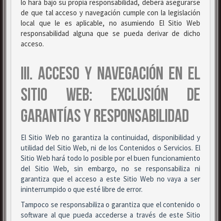
lo hará bajo su propia responsabilidad, deberá asegurarse
de que tal acceso y navegación cumple con la legislación
local que le es aplicable, no asumiendo El Sitio Web
responsabilidad alguna que se pueda derivar de dicho
acceso.
III. ACCESO Y NAVEGACIÓN EN EL
SITIO WEB: EXCLUSIÓN DE
GARANTÍAS Y RESPONSABILIDAD
El Sitio Web no garantiza la continuidad, disponibilidad y
utilidad del Sitio Web, ni de los Contenidos o Servicios. El
Sitio Web hará todo lo posible por el buen funcionamiento
del Sitio Web, sin embargo, no se responsabiliza ni
garantiza que el acceso a este Sitio Web no vaya a ser
ininterrumpido o que esté libre de error.
Tampoco se responsabiliza o garantiza que el contenido o
software al que pueda accederse a través de este Sitio