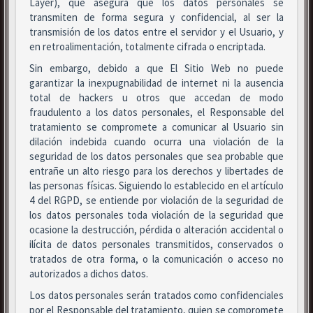
Layer), que asegura que los datos personales se
transmiten de forma segura y confidencial, al ser la
transmisión de los datos entre el servidor y el Usuario, y
en retroalimentación, totalmente cifrada o encriptada.
Sin embargo, debido a que El Sitio Web no puede
garantizar la inexpugnabilidad de internet ni la ausencia
total de hackers u otros que accedan de modo
fraudulento a los datos personales, el Responsable del
tratamiento se compromete a comunicar al Usuario sin
dilación indebida cuando ocurra una violación de la
seguridad de los datos personales que sea probable que
entrañe un alto riesgo para los derechos y libertades de
las personas físicas. Siguiendo lo establecido en el artículo
4 del RGPD, se entiende por violación de la seguridad de
los datos personales toda violación de la seguridad que
ocasione la destrucción, pérdida o alteración accidental o
ilícita de datos personales transmitidos, conservados o
tratados de otra forma, o la comunicación o acceso no
autorizados a dichos datos.
Los datos personales serán tratados como confidenciales
por el Responsable del tratamiento, quien se compromete