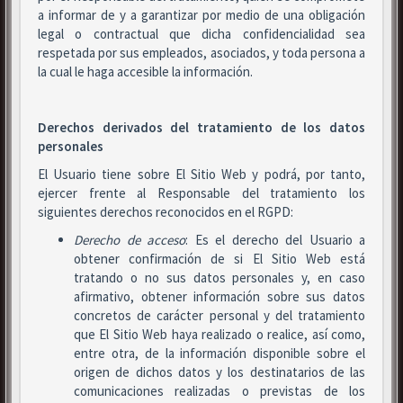
a informar de y a garantizar por medio de una obligación
legal o contractual que dicha confidencialidad sea
respetada por sus empleados, asociados, y toda persona a
la cual le haga accesible la información.
Derechos derivados del tratamiento de los datos
personales
El Usuario tiene sobre El Sitio Web y podrá, por tanto,
ejercer frente al Responsable del tratamiento los
siguientes derechos reconocidos en el RGPD:
Derecho de acceso
: Es el derecho del Usuario a
obtener confirmación de si El Sitio Web está
tratando o no sus datos personales y, en caso
afirmativo, obtener información sobre sus datos
concretos de carácter personal y del tratamiento
que El Sitio Web haya realizado o realice, así como,
entre otra, de la información disponible sobre el
origen de dichos datos y los destinatarios de las
comunicaciones realizadas o previstas de los