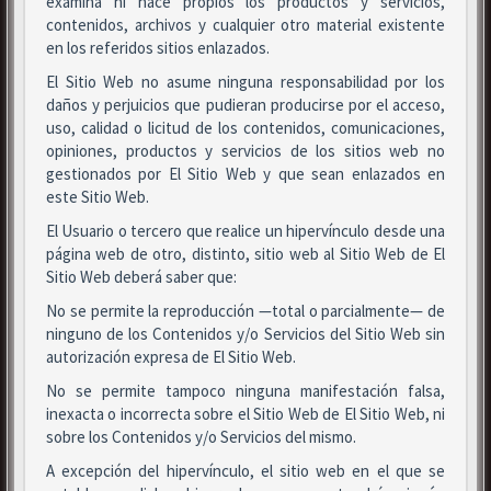
examina ni hace propios los productos y servicios,
contenidos, archivos y cualquier otro material existente
en los referidos sitios enlazados.
El Sitio Web no asume ninguna responsabilidad por los
daños y perjuicios que pudieran producirse por el acceso,
uso, calidad o licitud de los contenidos, comunicaciones,
opiniones, productos y servicios de los sitios web no
gestionados por El Sitio Web y que sean enlazados en
este Sitio Web.
El Usuario o tercero que realice un hipervínculo desde una
página web de otro, distinto, sitio web al Sitio Web de El
Sitio Web deberá saber que:
No se permite la reproducción —total o parcialmente— de
ninguno de los Contenidos y/o Servicios del Sitio Web sin
autorización expresa de El Sitio Web.
No se permite tampoco ninguna manifestación falsa,
inexacta o incorrecta sobre el Sitio Web de El Sitio Web, ni
sobre los Contenidos y/o Servicios del mismo.
A excepción del hipervínculo, el sitio web en el que se