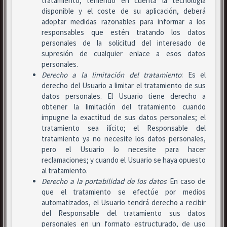
tratamiento, teniendo en cuenta la tecnología
disponible y el coste de su aplicación, deberá
adoptar medidas razonables para informar a los
responsables que estén tratando los datos
personales de la solicitud del interesado de
supresión de cualquier enlace a esos datos
personales.
Derecho a la limitación del tratamiento
: Es el
derecho del Usuario a limitar el tratamiento de sus
datos personales. El Usuario tiene derecho a
obtener la limitación del tratamiento cuando
impugne la exactitud de sus datos personales; el
tratamiento sea ilícito; el Responsable del
tratamiento ya no necesite los datos personales,
pero el Usuario lo necesite para hacer
reclamaciones; y cuando el Usuario se haya opuesto
al tratamiento.
Derecho a la portabilidad de los datos
: En caso de
que el tratamiento se efectúe por medios
automatizados, el Usuario tendrá derecho a recibir
del Responsable del tratamiento sus datos
personales en un formato estructurado, de uso