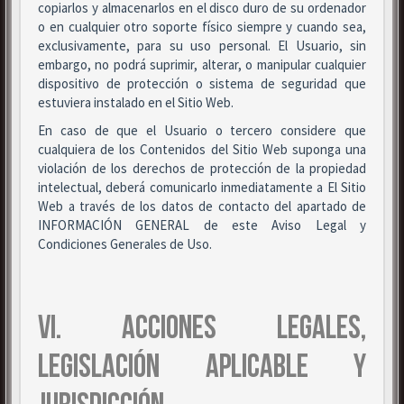
copiarlos y almacenarlos en el disco duro de su ordenador
o en cualquier otro soporte físico siempre y cuando sea,
exclusivamente, para su uso personal. El Usuario, sin
embargo, no podrá suprimir, alterar, o manipular cualquier
dispositivo de protección o sistema de seguridad que
estuviera instalado en el Sitio Web.
En caso de que el Usuario o tercero considere que
cualquiera de los Contenidos del Sitio Web suponga una
violación de los derechos de protección de la propiedad
intelectual, deberá comunicarlo inmediatamente a El Sitio
Web a través de los datos de contacto del apartado de
INFORMACIÓN GENERAL de este Aviso Legal y
Condiciones Generales de Uso.
VI. ACCIONES LEGALES,
LEGISLACIÓN APLICABLE Y