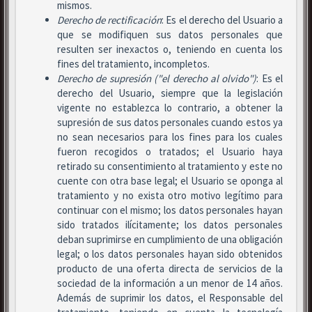
mismos.
Derecho de rectificación
: Es el derecho del Usuario a
que se modifiquen sus datos personales que
resulten ser inexactos o, teniendo en cuenta los
fines del tratamiento, incompletos.
Derecho de supresión ("el derecho al olvido")
: Es el
derecho del Usuario, siempre que la legislación
vigente no establezca lo contrario, a obtener la
supresión de sus datos personales cuando estos ya
no sean necesarios para los fines para los cuales
fueron recogidos o tratados; el Usuario haya
retirado su consentimiento al tratamiento y este no
cuente con otra base legal; el Usuario se oponga al
tratamiento y no exista otro motivo legítimo para
continuar con el mismo; los datos personales hayan
sido tratados ilícitamente; los datos personales
deban suprimirse en cumplimiento de una obligación
legal; o los datos personales hayan sido obtenidos
producto de una oferta directa de servicios de la
sociedad de la información a un menor de 14 años.
Además de suprimir los datos, el Responsable del