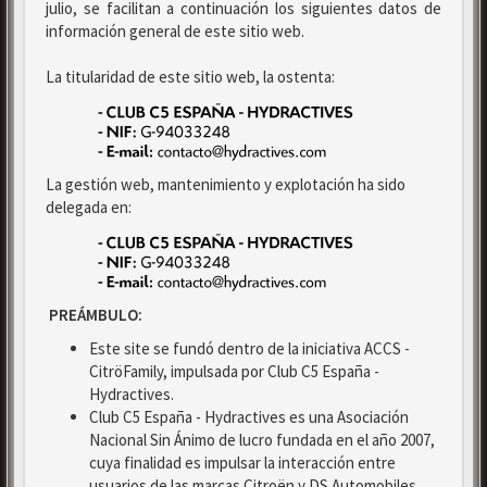
julio, se facilitan a continuación los siguientes datos de
información general de este sitio web.
La titularidad de este sitio web, la ostenta:
La gestión web, mantenimiento y explotación ha sido
delegada en:
PREÁMBULO:
Este site se fundó dentro de la iniciativa ACCS -
CitröFamily, impulsada por Club C5 España -
Hydractives.
Club C5 España - Hydractives es una Asociación
Nacional Sin Ánimo de lucro fundada en el año 2007,
cuya finalidad es impulsar la interacción entre
usuarios de las marcas Citroën y DS Automobiles.