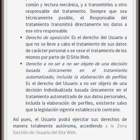
común y lectura mecánica, y a transmitirlos a otro
responsable del tratamiento. Siempre que sea
técnicamente posible, el Responsable del
tratamiento transmitirá directamente los datos a
ese otro responsable.
Derecho de oposición
: Es el derecho del Usuario a
que no se lleve a cabo el tratamiento de sus datos
de carácter personal o se cese el tratamiento de los
mismos por parte de El Sitio Web.
Derecho a no ser
a no ser objeto de una decisión
basada únicamente en el tratamiento
automatizado, incluida la elaboración de perfiles
:
Es el derecho del Usuario a no ser objeto de una
decisión individualizada basada únicamente en el
tratamiento automatizado de sus datos personales,
incluida la elaboración de perfiles, existente salvo
que la legislación vigente establezca lo contrario.
Así pues, el Usuario podrá ejercitar sus derechos de
manera totalmente autónoma, accediendo
a la Zona
Gestión de Usuario del Site Web
.