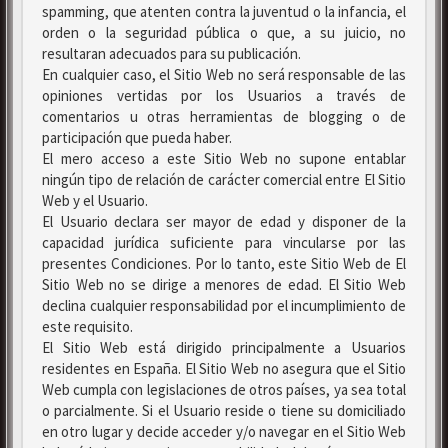
spamming, que atenten contra la juventud o la infancia, el
orden o la seguridad pública o que, a su juicio, no
resultaran adecuados para su publicación.
En cualquier caso, el Sitio Web no será responsable de las
opiniones vertidas por los Usuarios a través de
comentarios u otras herramientas de blogging o de
participación que pueda haber.
El mero acceso a este Sitio Web no supone entablar
ningún tipo de relación de carácter comercial entre El Sitio
Web y el Usuario.
El Usuario declara ser mayor de edad y disponer de la
capacidad jurídica suficiente para vincularse por las
presentes Condiciones. Por lo tanto, este Sitio Web de El
Sitio Web no se dirige a menores de edad. El Sitio Web
declina cualquier responsabilidad por el incumplimiento de
este requisito.
El Sitio Web está dirigido principalmente a Usuarios
residentes en España. El Sitio Web no asegura que el Sitio
Web cumpla con legislaciones de otros países, ya sea total
o parcialmente. Si el Usuario reside o tiene su domiciliado
en otro lugar y decide acceder y/o navegar en el Sitio Web