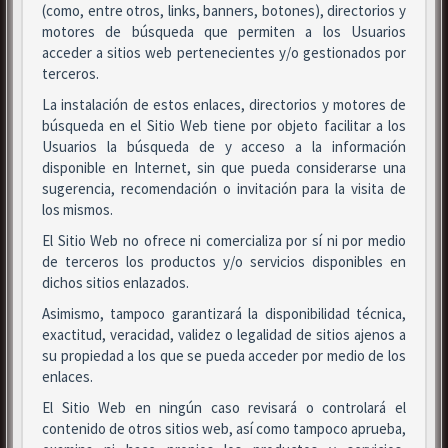
(como, entre otros, links, banners, botones), directorios y
motores de búsqueda que permiten a los Usuarios
acceder a sitios web pertenecientes y/o gestionados por
terceros.
La instalación de estos enlaces, directorios y motores de
búsqueda en el Sitio Web tiene por objeto facilitar a los
Usuarios la búsqueda de y acceso a la información
disponible en Internet, sin que pueda considerarse una
sugerencia, recomendación o invitación para la visita de
los mismos.
El Sitio Web no ofrece ni comercializa por sí ni por medio
de terceros los productos y/o servicios disponibles en
dichos sitios enlazados.
Asimismo, tampoco garantizará la disponibilidad técnica,
exactitud, veracidad, validez o legalidad de sitios ajenos a
su propiedad a los que se pueda acceder por medio de los
enlaces.
El Sitio Web en ningún caso revisará o controlará el
contenido de otros sitios web, así como tampoco aprueba,