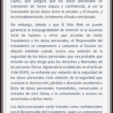
Layer), que asegura que los datos personales se
transmiten de forma segura y confidencial, al ser la
transmisión de los datos entre el servidor y el Usuario, y
en retroalimentación, totalmente cifrada o encriptada.
Sin embargo, debido a que El Sitio Web no puede
garantizar la inexpugnabilidad de internet ni la ausencia
total de hackers u otros que accedan de modo
fraudulento a los datos personales, el Responsable del
tratamiento se compromete a comunicar al Usuario sin
dilación indebida cuando ocurra una violación de la
seguridad de los datos personales que sea probable que
entrañe un alto riesgo para los derechos y libertades de
las personas físicas. Siguiendo lo establecido en el artículo
4 del RGPD, se entiende por violación de la seguridad de
los datos personales toda violación de la seguridad que
ocasione la destrucción, pérdida o alteración accidental o
ilícita de datos personales transmitidos, conservados o
tratados de otra forma, o la comunicación o acceso no
autorizados a dichos datos.
Los datos personales serán tratados como confidenciales
por el Responsable del tratamiento, quien se compromete