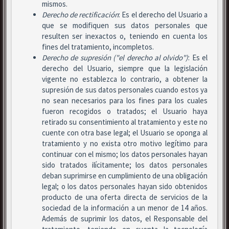
mismos.
Derecho de rectificación
: Es el derecho del Usuario a
que se modifiquen sus datos personales que
resulten ser inexactos o, teniendo en cuenta los
fines del tratamiento, incompletos.
Derecho de supresión ("el derecho al olvido")
: Es el
derecho del Usuario, siempre que la legislación
vigente no establezca lo contrario, a obtener la
supresión de sus datos personales cuando estos ya
no sean necesarios para los fines para los cuales
fueron recogidos o tratados; el Usuario haya
retirado su consentimiento al tratamiento y este no
cuente con otra base legal; el Usuario se oponga al
tratamiento y no exista otro motivo legítimo para
continuar con el mismo; los datos personales hayan
sido tratados ilícitamente; los datos personales
deban suprimirse en cumplimiento de una obligación
legal; o los datos personales hayan sido obtenidos
producto de una oferta directa de servicios de la
sociedad de la información a un menor de 14 años.
Además de suprimir los datos, el Responsable del