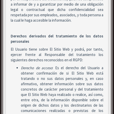
a informar de y a garantizar por medio de una obligación
legal o contractual que dicha confidencialidad sea
respetada por sus empleados, asociados, y toda persona a
la cual le haga accesible la información.
Derechos derivados del tratamiento de los datos
personales
El Usuario tiene sobre El Sitio Web y podrá, por tanto,
ejercer frente al Responsable del tratamiento los
siguientes derechos reconocidos en el RGPD:
Derecho de acceso
: Es el derecho del Usuario a
obtener confirmación de si El Sitio Web está
tratando o no sus datos personales y, en caso
afirmativo, obtener información sobre sus datos
concretos de carácter personal y del tratamiento
que El Sitio Web haya realizado o realice, así como,
entre otra, de la información disponible sobre el
origen de dichos datos y los destinatarios de las
comunicaciones realizadas o previstas de los