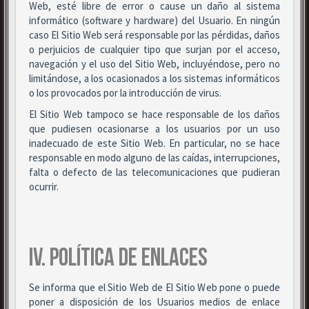
Web, esté libre de error o cause un daño al sistema
informático (software y hardware) del Usuario. En ningún
caso El Sitio Web será responsable por las pérdidas, daños
o perjuicios de cualquier tipo que surjan por el acceso,
navegación y el uso del Sitio Web, incluyéndose, pero no
limitándose, a los ocasionados a los sistemas informáticos
o los provocados por la introducción de virus.
El Sitio Web tampoco se hace responsable de los daños
que pudiesen ocasionarse a los usuarios por un uso
inadecuado de este Sitio Web. En particular, no se hace
responsable en modo alguno de las caídas, interrupciones,
falta o defecto de las telecomunicaciones que pudieran
ocurrir.
IV. POLÍTICA DE ENLACES
Se informa que el Sitio Web de El Sitio Web pone o puede
poner a disposición de los Usuarios medios de enlace