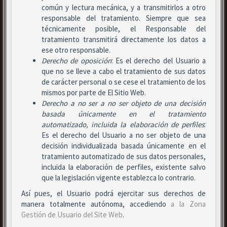
común y lectura mecánica, y a transmitirlos a otro
responsable del tratamiento. Siempre que sea
técnicamente posible, el Responsable del
tratamiento transmitirá directamente los datos a
ese otro responsable.
Derecho de oposición
: Es el derecho del Usuario a
que no se lleve a cabo el tratamiento de sus datos
de carácter personal o se cese el tratamiento de los
mismos por parte de El Sitio Web.
Derecho a no ser
a no ser objeto de una decisión
basada únicamente en el tratamiento
automatizado, incluida la elaboración de perfiles
:
Es el derecho del Usuario a no ser objeto de una
decisión individualizada basada únicamente en el
tratamiento automatizado de sus datos personales,
incluida la elaboración de perfiles, existente salvo
que la legislación vigente establezca lo contrario.
Así pues, el Usuario podrá ejercitar sus derechos de
manera totalmente autónoma, accediendo
a la Zona
Gestión de Usuario del Site Web
.