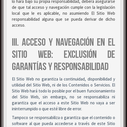
lo hará bajo su propia responsabilidad, deberá asegurarse
de que tal acceso y navegación cumple con la legislación
local que le es aplicable, no asumiendo El Sitio Web
responsabilidad alguna que se pueda derivar de dicho
acceso.
III. ACCESO Y NAVEGACIÓN EN EL
SITIO WEB: EXCLUSIÓN DE
GARANTÍAS Y RESPONSABILIDAD
El Sitio Web no garantiza la continuidad, disponibilidad y
utilidad del Sitio Web, ni de los Contenidos o Servicios. El
Sitio Web hará todo lo posible por el buen funcionamiento
del Sitio Web, sin embargo, no se responsabiliza ni
garantiza que el acceso a este Sitio Web no vaya a ser
ininterrumpido o que esté libre de error.
Tampoco se responsabiliza o garantiza que el contenido o
software al que pueda accederse a través de este Sitio