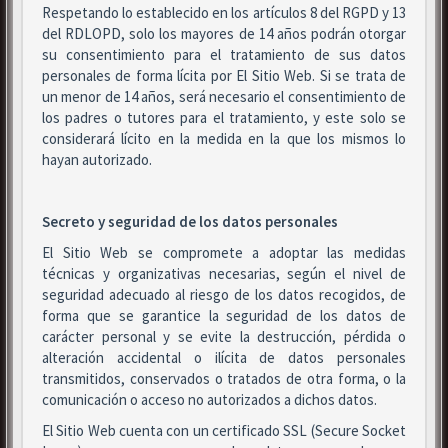
Respetando lo establecido en los artículos 8 del RGPD y 13
del RDLOPD, solo los mayores de 14 años podrán otorgar
su consentimiento para el tratamiento de sus datos
personales de forma lícita por El Sitio Web. Si se trata de
un menor de 14 años, será necesario el consentimiento de
los padres o tutores para el tratamiento, y este solo se
considerará lícito en la medida en la que los mismos lo
hayan autorizado.
Secreto y seguridad de los datos personales
El Sitio Web se compromete a adoptar las medidas
técnicas y organizativas necesarias, según el nivel de
seguridad adecuado al riesgo de los datos recogidos, de
forma que se garantice la seguridad de los datos de
carácter personal y se evite la destrucción, pérdida o
alteración accidental o ilícita de datos personales
transmitidos, conservados o tratados de otra forma, o la
comunicación o acceso no autorizados a dichos datos.
El Sitio Web cuenta con un certificado SSL (Secure Socket