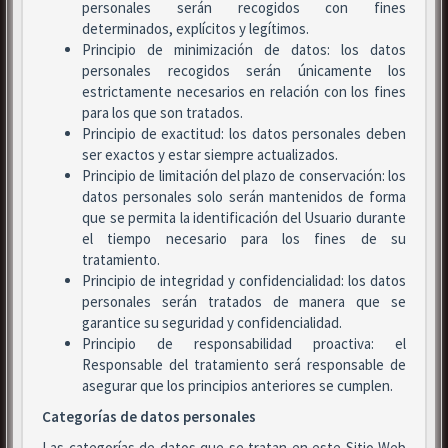
personales serán recogidos con fines
determinados, explícitos y legítimos.
Principio de minimización de datos: los datos
personales recogidos serán únicamente los
estrictamente necesarios en relación con los fines
para los que son tratados.
Principio de exactitud: los datos personales deben
ser exactos y estar siempre actualizados.
Principio de limitación del plazo de conservación: los
datos personales solo serán mantenidos de forma
que se permita la identificación del Usuario durante
el tiempo necesario para los fines de su
tratamiento.
Principio de integridad y confidencialidad: los datos
personales serán tratados de manera que se
garantice su seguridad y confidencialidad.
Principio de responsabilidad proactiva: el
Responsable del tratamiento será responsable de
asegurar que los principios anteriores se cumplen.
Categorías de datos personales
Las categorías de datos que se tratan en este Sitio Web