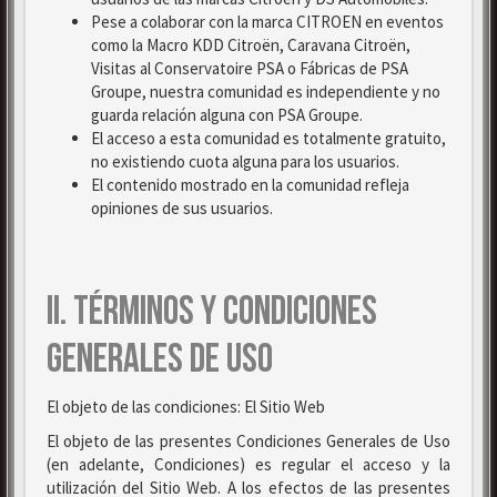
Pese a colaborar con la marca CITROEN en eventos
como la Macro KDD Citroën, Caravana Citroën,
Visitas al Conservatoire PSA o Fábricas de PSA
Groupe, nuestra comunidad es independiente y no
guarda relación alguna con PSA Groupe.
El acceso a esta comunidad es totalmente gratuito,
no existiendo cuota alguna para los usuarios.
El contenido mostrado en la comunidad refleja
opiniones de sus usuarios.
II. TÉRMINOS Y CONDICIONES
GENERALES DE USO
El objeto de las condiciones: El Sitio Web
El objeto de las presentes Condiciones Generales de Uso
(en adelante, Condiciones) es regular el acceso y la
utilización del Sitio Web. A los efectos de las presentes