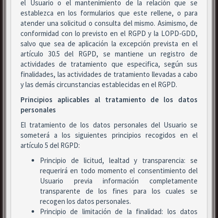
el Usuario o el mantenimiento de la relación que se
establezca en los formularios que este rellene, o para
atender una solicitud o consulta del mismo. Asimismo, de
conformidad con lo previsto en el RGPD y la LOPD-GDD,
salvo que sea de aplicación la excepción prevista en el
artículo 30.5 del RGPD, se mantiene un registro de
actividades de tratamiento que especifica, según sus
finalidades, las actividades de tratamiento llevadas a cabo
y las demás circunstancias establecidas en el RGPD.
Principios aplicables al tratamiento de los datos
personales
El tratamiento de los datos personales del Usuario se
someterá a los siguientes principios recogidos en el
artículo 5 del RGPD:
Principio de licitud, lealtad y transparencia: se
requerirá en todo momento el consentimiento del
Usuario previa información completamente
transparente de los fines para los cuales se
recogen los datos personales.
Principio de limitación de la finalidad: los datos