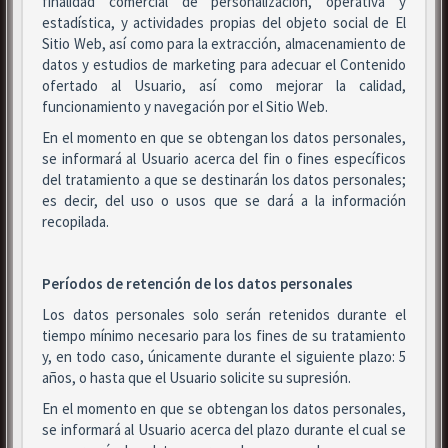
finalidad comercial de personalización, operativa y
estadística, y actividades propias del objeto social de El
Sitio Web, así como para la extracción, almacenamiento de
datos y estudios de marketing para adecuar el Contenido
ofertado al Usuario, así como mejorar la calidad,
funcionamiento y navegación por el Sitio Web.
En el momento en que se obtengan los datos personales,
se informará al Usuario acerca del fin o fines específicos
del tratamiento a que se destinarán los datos personales;
es decir, del uso o usos que se dará a la información
recopilada.
Períodos de retención de los datos personales
Los datos personales solo serán retenidos durante el
tiempo mínimo necesario para los fines de su tratamiento
y, en todo caso, únicamente durante el siguiente plazo: 5
años, o hasta que el Usuario solicite su supresión.
En el momento en que se obtengan los datos personales,
se informará al Usuario acerca del plazo durante el cual se