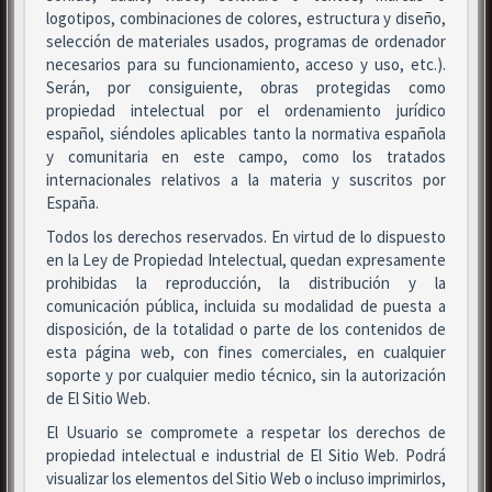
logotipos, combinaciones de colores, estructura y diseño,
selección de materiales usados, programas de ordenador
necesarios para su funcionamiento, acceso y uso, etc.).
Serán, por consiguiente, obras protegidas como
propiedad intelectual por el ordenamiento jurídico
español, siéndoles aplicables tanto la normativa española
y comunitaria en este campo, como los tratados
internacionales relativos a la materia y suscritos por
España.
Todos los derechos reservados. En virtud de lo dispuesto
en la Ley de Propiedad Intelectual, quedan expresamente
prohibidas la reproducción, la distribución y la
comunicación pública, incluida su modalidad de puesta a
disposición, de la totalidad o parte de los contenidos de
esta página web, con fines comerciales, en cualquier
soporte y por cualquier medio técnico, sin la autorización
de El Sitio Web.
El Usuario se compromete a respetar los derechos de
propiedad intelectual e industrial de El Sitio Web. Podrá
visualizar los elementos del Sitio Web o incluso imprimirlos,