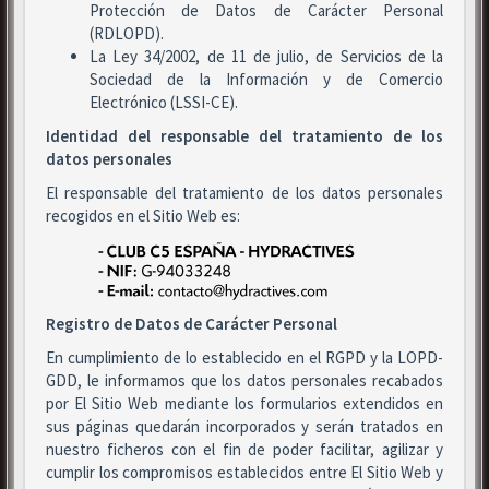
Protección de Datos de Carácter Personal
(RDLOPD).
La Ley 34/2002, de 11 de julio, de Servicios de la
Sociedad de la Información y de Comercio
Electrónico (LSSI-CE).
Identidad del responsable del tratamiento de los
datos personales
El responsable del tratamiento de los datos personales
recogidos en el Sitio Web es:
Registro de Datos de Carácter Personal
En cumplimiento de lo establecido en el RGPD y la LOPD-
GDD, le informamos que los datos personales recabados
por El Sitio Web mediante los formularios extendidos en
sus páginas quedarán incorporados y serán tratados en
nuestro ficheros con el fin de poder facilitar, agilizar y
cumplir los compromisos establecidos entre El Sitio Web y