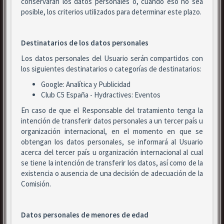
conservarán los datos personales o, cuando eso no sea
posible, los criterios utilizados para determinar este plazo.
Destinatarios de los datos personales
Los datos personales del Usuario serán compartidos con
los siguientes destinatarios o categorías de destinatarios:
Google: Analítica y Publicidad
Club C5 España - Hydractives: Eventos
En caso de que el Responsable del tratamiento tenga la
intención de transferir datos personales a un tercer país u
organización internacional, en el momento en que se
obtengan los datos personales, se informará al Usuario
acerca del tercer país u organización internacional al cual
se tiene la intención de transferir los datos, así como de la
existencia o ausencia de una decisión de adecuación de la
Comisión.
Datos personales de menores de edad