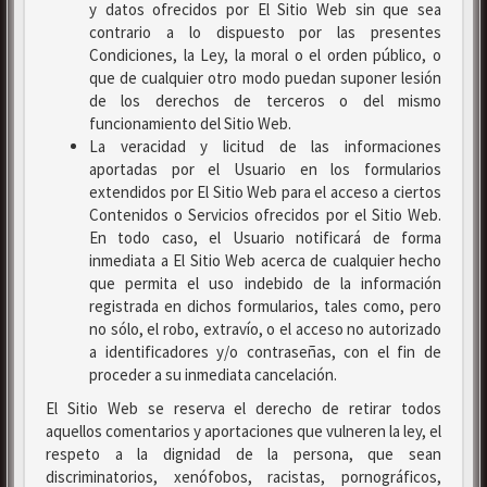
y datos ofrecidos por El Sitio Web sin que sea
contrario a lo dispuesto por las presentes
Condiciones, la Ley, la moral o el orden público, o
que de cualquier otro modo puedan suponer lesión
de los derechos de terceros o del mismo
funcionamiento del Sitio Web.
La veracidad y licitud de las informaciones
aportadas por el Usuario en los formularios
extendidos por El Sitio Web para el acceso a ciertos
Contenidos o Servicios ofrecidos por el Sitio Web.
En todo caso, el Usuario notificará de forma
inmediata a El Sitio Web acerca de cualquier hecho
que permita el uso indebido de la información
registrada en dichos formularios, tales como, pero
no sólo, el robo, extravío, o el acceso no autorizado
a identificadores y/o contraseñas, con el fin de
proceder a su inmediata cancelación.
El Sitio Web se reserva el derecho de retirar todos
aquellos comentarios y aportaciones que vulneren la ley, el
respeto a la dignidad de la persona, que sean
discriminatorios, xenófobos, racistas, pornográficos,