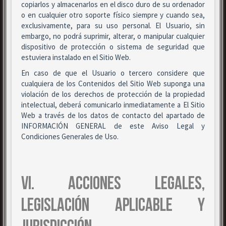
copiarlos y almacenarlos en el disco duro de su ordenador
o en cualquier otro soporte físico siempre y cuando sea,
exclusivamente, para su uso personal. El Usuario, sin
embargo, no podrá suprimir, alterar, o manipular cualquier
dispositivo de protección o sistema de seguridad que
estuviera instalado en el Sitio Web.
En caso de que el Usuario o tercero considere que
cualquiera de los Contenidos del Sitio Web suponga una
violación de los derechos de protección de la propiedad
intelectual, deberá comunicarlo inmediatamente a El Sitio
Web a través de los datos de contacto del apartado de
INFORMACIÓN GENERAL de este Aviso Legal y
Condiciones Generales de Uso.
VI. ACCIONES LEGALES,
LEGISLACIÓN APLICABLE Y