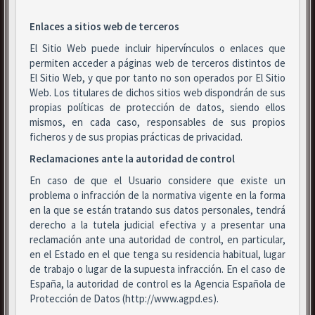
Enlaces a sitios web de terceros
El Sitio Web puede incluir hipervínculos o enlaces que
permiten acceder a páginas web de terceros distintos de
El Sitio Web, y que por tanto no son operados por El Sitio
Web. Los titulares de dichos sitios web dispondrán de sus
propias políticas de protección de datos, siendo ellos
mismos, en cada caso, responsables de sus propios
ficheros y de sus propias prácticas de privacidad.
Reclamaciones ante la autoridad de control
En caso de que el Usuario considere que existe un
problema o infracción de la normativa vigente en la forma
en la que se están tratando sus datos personales, tendrá
derecho a la tutela judicial efectiva y a presentar una
reclamación ante una autoridad de control, en particular,
en el Estado en el que tenga su residencia habitual, lugar
de trabajo o lugar de la supuesta infracción. En el caso de
España, la autoridad de control es la Agencia Española de
Protección de Datos (http://www.agpd.es).