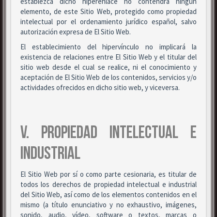
establezca dicho hiperenlace no contendrá ningún
elemento, de este Sitio Web, protegido como propiedad
intelectual por el ordenamiento jurídico español, salvo
autorización expresa de El Sitio Web.
El establecimiento del hipervínculo no implicará la
existencia de relaciones entre El Sitio Web y el titular del
sitio web desde el cual se realice, ni el conocimiento y
aceptación de El Sitio Web de los contenidos, servicios y/o
actividades ofrecidos en dicho sitio web, y viceversa.
V. PROPIEDAD INTELECTUAL E
INDUSTRIAL
El Sitio Web por sí o como parte cesionaria, es titular de
todos los derechos de propiedad intelectual e industrial
del Sitio Web, así como de los elementos contenidos en el
mismo (a título enunciativo y no exhaustivo, imágenes,
sonido, audio, vídeo, software o textos, marcas o