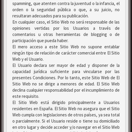
spamming, que atenten contra la juventud o la infancia, el
orden o la seguridad pública o que, a su juicio, no
resultaran adecuados para su publicación.
En cualquier caso, el Sitio Web no será responsable de las
opiniones vertidas por los Usuarios a través de
comentarios u otras herramientas de blogging o de
participación que pueda haber.
El mero acceso a este Sitio Web no supone entablar
ningún tipo de relación de carácter comercial entre El Sitio
Web y el Usuario.
El Usuario declara ser mayor de edad y disponer de la
capacidad jurídica suficiente para vincularse por las
presentes Condiciones. Por lo tanto, este Sitio Web de El
Sitio Web no se dirige a menores de edad. El Sitio Web
declina cualquier responsabilidad por el incumplimiento de
este requisito.
El Sitio Web está dirigido principalmente a Usuarios
residentes en España. El Sitio Web no asegura que el Sitio
Web cumpla con legislaciones de otros países, ya sea total
o parcialmente. Si el Usuario reside o tiene su domiciliado
en otro lugar y decide acceder y/o navegar en el Sitio Web