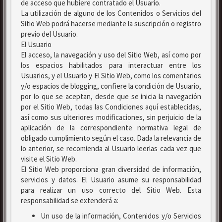
de acceso que hubiere contratado el Usuario.
La utilización de alguno de los Contenidos o Servicios del
Sitio Web podrá hacerse mediante la suscripción o registro
previo del Usuario.
El Usuario
El acceso, la navegación y uso del Sitio Web, así como por
los espacios habilitados para interactuar entre los
Usuarios, y el Usuario y El Sitio Web, como los comentarios
y/o espacios de blogging, confiere la condición de Usuario,
por lo que se aceptan, desde que se inicia la navegación
por el Sitio Web, todas las Condiciones aquí establecidas,
así como sus ulteriores modificaciones, sin perjuicio de la
aplicación de la correspondiente normativa legal de
obligado cumplimiento según el caso. Dada la relevancia de
lo anterior, se recomienda al Usuario leerlas cada vez que
visite el Sitio Web.
El Sitio Web proporciona gran diversidad de información,
servicios y datos. El Usuario asume su responsabilidad
para realizar un uso correcto del Sitio Web. Esta
responsabilidad se extenderá a:
Un uso de la información, Contenidos y/o Servicios