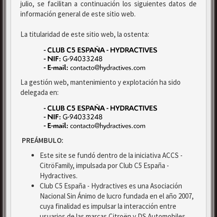
julio, se facilitan a continuación los siguientes datos de
información general de este sitio web.
La titularidad de este sitio web, la ostenta:
La gestión web, mantenimiento y explotación ha sido
delegada en:
PREÁMBULO:
Este site se fundó dentro de la iniciativa ACCS -
CitröFamily, impulsada por Club C5 España -
Hydractives.
Club C5 España - Hydractives es una Asociación
Nacional Sin Ánimo de lucro fundada en el año 2007,
cuya finalidad es impulsar la interacción entre
usuarios de las marcas Citroën y DS Automobiles.