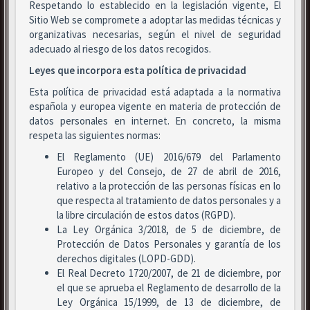
Respetando lo establecido en la legislación vigente, El
Sitio Web se compromete a adoptar las medidas técnicas y
organizativas necesarias, según el nivel de seguridad
adecuado al riesgo de los datos recogidos.
Leyes que incorpora esta política de privacidad
Esta política de privacidad está adaptada a la normativa
española y europea vigente en materia de protección de
datos personales en internet. En concreto, la misma
respeta las siguientes normas:
El Reglamento (UE) 2016/679 del Parlamento
Europeo y del Consejo, de 27 de abril de 2016,
relativo a la protección de las personas físicas en lo
que respecta al tratamiento de datos personales y a
la libre circulación de estos datos (RGPD).
La Ley Orgánica 3/2018, de 5 de diciembre, de
Protección de Datos Personales y garantía de los
derechos digitales (LOPD-GDD).
El Real Decreto 1720/2007, de 21 de diciembre, por
el que se aprueba el Reglamento de desarrollo de la
Ley Orgánica 15/1999, de 13 de diciembre, de