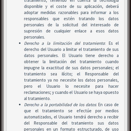
tratamiento, teniendo en cuenta la tecnología
disponible y el coste de su aplicación, deberá
adoptar medidas razonables para informar a los
responsables que estén tratando los datos
personales de la solicitud del interesado de
supresión de cualquier enlace a esos datos
personales.
Derecho a la limitación del tratamiento
: Es el
derecho del Usuario a limitar el tratamiento de sus
datos personales. El Usuario tiene derecho a
obtener la limitación del tratamiento cuando
impugne la exactitud de sus datos personales; el
tratamiento sea ilícito; el Responsable del
tratamiento ya no necesite los datos personales,
pero el Usuario lo necesite para hacer
reclamaciones; y cuando el Usuario se haya opuesto
al tratamiento.
Derecho a la portabilidad de los datos
: En caso de
que el tratamiento se efectúe por medios
automatizados, el Usuario tendrá derecho a recibir
del Responsable del tratamiento sus datos
personales en un formato estructurado, de uso