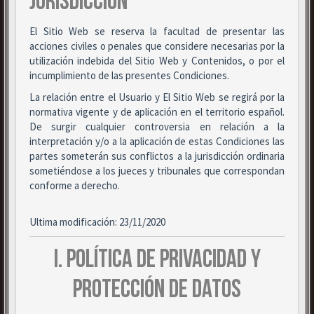
JURISDICCIÓN
El Sitio Web se reserva la facultad de presentar las
acciones civiles o penales que considere necesarias por la
utilización indebida del Sitio Web y Contenidos, o por el
incumplimiento de las presentes Condiciones.
La relación entre el Usuario y El Sitio Web se regirá por la
normativa vigente y de aplicación en el territorio español.
De surgir cualquier controversia en relación a la
interpretación y/o a la aplicación de estas Condiciones las
partes someterán sus conflictos a la jurisdicción ordinaria
sometiéndose a los jueces y tribunales que correspondan
conforme a derecho.
Ultima modificación: 23/11/2020
I. POLÍTICA DE PRIVACIDAD Y
PROTECCIÓN DE DATOS