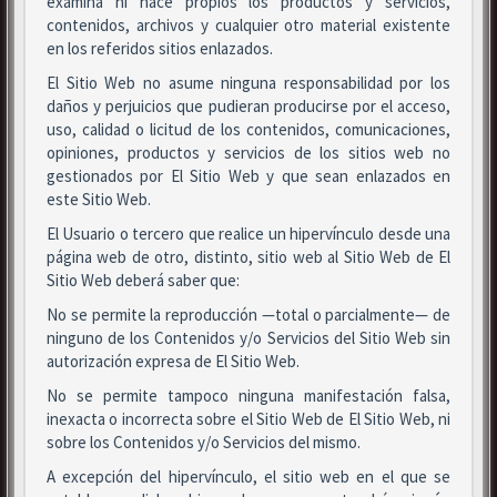
examina ni hace propios los productos y servicios,
contenidos, archivos y cualquier otro material existente
en los referidos sitios enlazados.
El Sitio Web no asume ninguna responsabilidad por los
daños y perjuicios que pudieran producirse por el acceso,
uso, calidad o licitud de los contenidos, comunicaciones,
opiniones, productos y servicios de los sitios web no
gestionados por El Sitio Web y que sean enlazados en
este Sitio Web.
El Usuario o tercero que realice un hipervínculo desde una
página web de otro, distinto, sitio web al Sitio Web de El
Sitio Web deberá saber que:
No se permite la reproducción —total o parcialmente— de
ninguno de los Contenidos y/o Servicios del Sitio Web sin
autorización expresa de El Sitio Web.
No se permite tampoco ninguna manifestación falsa,
inexacta o incorrecta sobre el Sitio Web de El Sitio Web, ni
sobre los Contenidos y/o Servicios del mismo.
A excepción del hipervínculo, el sitio web en el que se