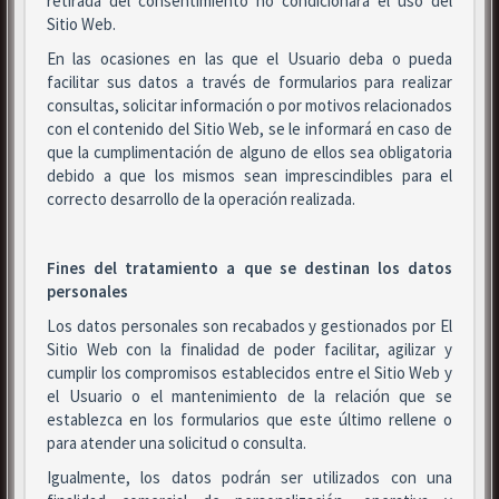
retirada del consentimiento no condicionará el uso del
Sitio Web.
En las ocasiones en las que el Usuario deba o pueda
facilitar sus datos a través de formularios para realizar
consultas, solicitar información o por motivos relacionados
con el contenido del Sitio Web, se le informará en caso de
que la cumplimentación de alguno de ellos sea obligatoria
debido a que los mismos sean imprescindibles para el
correcto desarrollo de la operación realizada.
Fines del tratamiento a que se destinan los datos
personales
Los datos personales son recabados y gestionados por El
Sitio Web con la finalidad de poder facilitar, agilizar y
cumplir los compromisos establecidos entre el Sitio Web y
el Usuario o el mantenimiento de la relación que se
establezca en los formularios que este último rellene o
para atender una solicitud o consulta.
Igualmente, los datos podrán ser utilizados con una