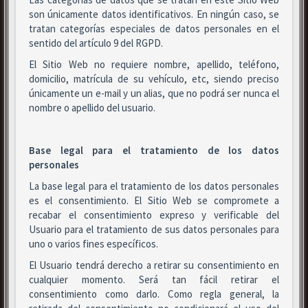
son únicamente datos identificativos. En ningún caso, se
tratan categorías especiales de datos personales en el
sentido del artículo 9 del RGPD.
El Sitio Web no requiere nombre, apellido, teléfono,
domicilio, matrícula de su vehículo, etc, siendo preciso
únicamente un e-mail y un alias, que no podrá ser nunca el
nombre o apellido del usuario.
Base legal para el tratamiento de los datos
personales
La base legal para el tratamiento de los datos personales
es el consentimiento. El Sitio Web se compromete a
recabar el consentimiento expreso y verificable del
Usuario para el tratamiento de sus datos personales para
uno o varios fines específicos.
El Usuario tendrá derecho a retirar su consentimiento en
cualquier momento. Será tan fácil retirar el
consentimiento como darlo. Como regla general, la