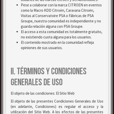
Pese a colaborar con la marca CITROEN en eventos
como la Macro KDD Citroën, Caravana Citroën,
Visitas al Conservatoire PSA o Fábricas de PSA
Groupe, nuestra comunidad es independiente y no
guarda relación alguna con PSA Groupe.
El acceso a esta comunidad es totalmente gratuito,
no existiendo cuota alguna para los usuarios.
El contenido mostrado en la comunidad refleja
opiniones de sus usuarios.
II. TÉRMINOS Y CONDICIONES
GENERALES DE USO
El objeto de las condiciones: El Sitio Web
El objeto de las presentes Condiciones Generales de Uso
(en adelante, Condiciones) es regular el acceso y la
utilización del Sitio Web. A los efectos de las presentes