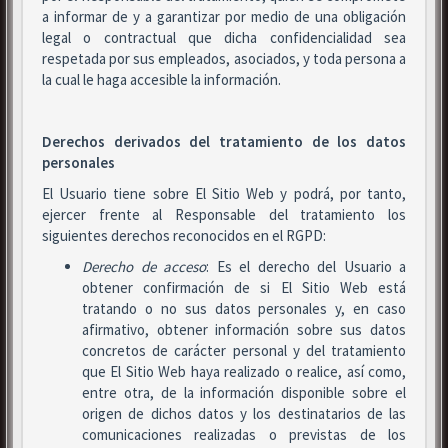
a informar de y a garantizar por medio de una obligación
legal o contractual que dicha confidencialidad sea
respetada por sus empleados, asociados, y toda persona a
la cual le haga accesible la información.
Derechos derivados del tratamiento de los datos
personales
El Usuario tiene sobre El Sitio Web y podrá, por tanto,
ejercer frente al Responsable del tratamiento los
siguientes derechos reconocidos en el RGPD:
Derecho de acceso
: Es el derecho del Usuario a
obtener confirmación de si El Sitio Web está
tratando o no sus datos personales y, en caso
afirmativo, obtener información sobre sus datos
concretos de carácter personal y del tratamiento
que El Sitio Web haya realizado o realice, así como,
entre otra, de la información disponible sobre el
origen de dichos datos y los destinatarios de las
comunicaciones realizadas o previstas de los