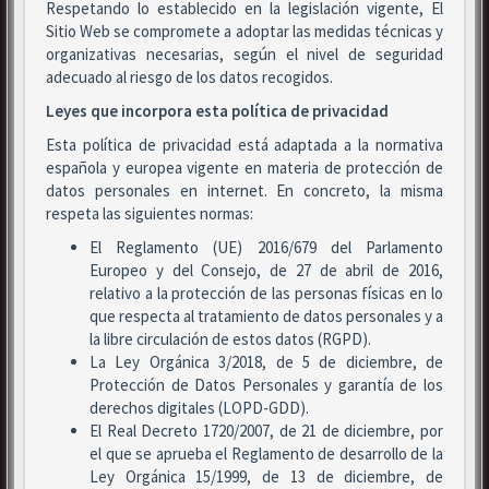
Respetando lo establecido en la legislación vigente, El
Sitio Web se compromete a adoptar las medidas técnicas y
organizativas necesarias, según el nivel de seguridad
adecuado al riesgo de los datos recogidos.
Leyes que incorpora esta política de privacidad
Esta política de privacidad está adaptada a la normativa
española y europea vigente en materia de protección de
datos personales en internet. En concreto, la misma
respeta las siguientes normas:
El Reglamento (UE) 2016/679 del Parlamento
Europeo y del Consejo, de 27 de abril de 2016,
relativo a la protección de las personas físicas en lo
que respecta al tratamiento de datos personales y a
la libre circulación de estos datos (RGPD).
La Ley Orgánica 3/2018, de 5 de diciembre, de
Protección de Datos Personales y garantía de los
derechos digitales (LOPD-GDD).
El Real Decreto 1720/2007, de 21 de diciembre, por
el que se aprueba el Reglamento de desarrollo de la
Ley Orgánica 15/1999, de 13 de diciembre, de