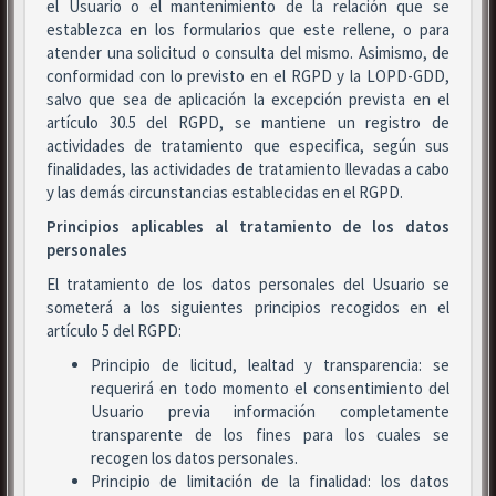
el Usuario o el mantenimiento de la relación que se
establezca en los formularios que este rellene, o para
atender una solicitud o consulta del mismo. Asimismo, de
conformidad con lo previsto en el RGPD y la LOPD-GDD,
salvo que sea de aplicación la excepción prevista en el
artículo 30.5 del RGPD, se mantiene un registro de
actividades de tratamiento que especifica, según sus
finalidades, las actividades de tratamiento llevadas a cabo
y las demás circunstancias establecidas en el RGPD.
Principios aplicables al tratamiento de los datos
personales
El tratamiento de los datos personales del Usuario se
someterá a los siguientes principios recogidos en el
artículo 5 del RGPD:
Principio de licitud, lealtad y transparencia: se
requerirá en todo momento el consentimiento del
Usuario previa información completamente
transparente de los fines para los cuales se
recogen los datos personales.
Principio de limitación de la finalidad: los datos