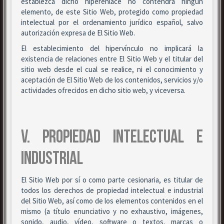
establezca dicho hiperenlace no contendrá ningún
elemento, de este Sitio Web, protegido como propiedad
intelectual por el ordenamiento jurídico español, salvo
autorización expresa de El Sitio Web.
El establecimiento del hipervínculo no implicará la
existencia de relaciones entre El Sitio Web y el titular del
sitio web desde el cual se realice, ni el conocimiento y
aceptación de El Sitio Web de los contenidos, servicios y/o
actividades ofrecidos en dicho sitio web, y viceversa.
V. PROPIEDAD INTELECTUAL E
INDUSTRIAL
El Sitio Web por sí o como parte cesionaria, es titular de
todos los derechos de propiedad intelectual e industrial
del Sitio Web, así como de los elementos contenidos en el
mismo (a título enunciativo y no exhaustivo, imágenes,
sonido, audio, vídeo, software o textos, marcas o