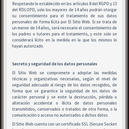
Respetando lo establecido en los artículos 8 del RGPD y 13
del RDLOPD, solo los mayores de 14 años podrán otorgar
su consentimiento para el tratamiento de sus datos
personales de forma lícita por El Sitio Web. Si se trata de
un menor de 14 años, será necesario el consentimiento de
los padres o tutores para el tratamiento, y este solo se
considerará lícito en la medida en la que los mismos lo
hayan autorizado.
Secreto y seguridad de los datos personales
El Sitio Web se compromete a adoptar las medidas
técnicas y organizativas necesarias, según el nivel de
seguridad adecuado al riesgo de los datos recogidos, de
forma que se garantice la seguridad de los datos de
carácter personal y se evite la destrucción, pérdida o
alteración accidental o ilícita de datos personales
transmitidos, conservados o tratados de otra forma, o la
comunicación o acceso no autorizados a dichos datos.
El Sitio Web cuenta con un certificado SSL (Secure Socket