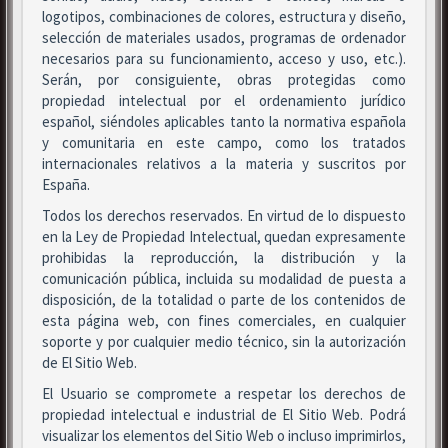
logotipos, combinaciones de colores, estructura y diseño,
selección de materiales usados, programas de ordenador
necesarios para su funcionamiento, acceso y uso, etc.).
Serán, por consiguiente, obras protegidas como
propiedad intelectual por el ordenamiento jurídico
español, siéndoles aplicables tanto la normativa española
y comunitaria en este campo, como los tratados
internacionales relativos a la materia y suscritos por
España.
Todos los derechos reservados. En virtud de lo dispuesto
en la Ley de Propiedad Intelectual, quedan expresamente
prohibidas la reproducción, la distribución y la
comunicación pública, incluida su modalidad de puesta a
disposición, de la totalidad o parte de los contenidos de
esta página web, con fines comerciales, en cualquier
soporte y por cualquier medio técnico, sin la autorización
de El Sitio Web.
El Usuario se compromete a respetar los derechos de
propiedad intelectual e industrial de El Sitio Web. Podrá
visualizar los elementos del Sitio Web o incluso imprimirlos,