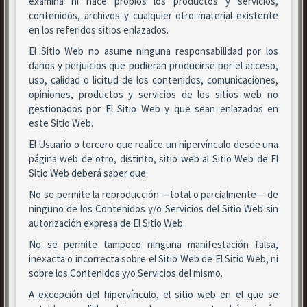
examina ni hace propios los productos y servicios,
contenidos, archivos y cualquier otro material existente
en los referidos sitios enlazados.
El Sitio Web no asume ninguna responsabilidad por los
daños y perjuicios que pudieran producirse por el acceso,
uso, calidad o licitud de los contenidos, comunicaciones,
opiniones, productos y servicios de los sitios web no
gestionados por El Sitio Web y que sean enlazados en
este Sitio Web.
El Usuario o tercero que realice un hipervínculo desde una
página web de otro, distinto, sitio web al Sitio Web de El
Sitio Web deberá saber que:
No se permite la reproducción —total o parcialmente— de
ninguno de los Contenidos y/o Servicios del Sitio Web sin
autorización expresa de El Sitio Web.
No se permite tampoco ninguna manifestación falsa,
inexacta o incorrecta sobre el Sitio Web de El Sitio Web, ni
sobre los Contenidos y/o Servicios del mismo.
A excepción del hipervínculo, el sitio web en el que se