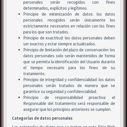
personales serán recogidos con fines
determinados, explícitos y legítimos.
Principio de minimización de datos: los datos
personales recogidos serán únicamente los
estrictamente necesarios en relación con los fines
para los que son tratados.
Principio de exactitud: los datos personales deben
ser exactos y estar siempre actualizados.
Principio de limitación del plazo de conservación: los
datos personales solo serán mantenidos de forma
que se permita la identificación del Usuario durante
el tiempo necesario para los fines de su
tratamiento.
Principio de integridad y confidencialidad: los datos
personales serán tratados de manera que se
garantice su seguridad y confidencialidad.
Principio de responsabilidad proactiva: el
Responsable del tratamiento será responsable de
asegurar que los principios anteriores se cumplen.
Categorías de datos personales
Las categorías de datos que se tratan en este Sitio Web