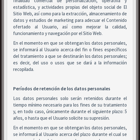
finalidad comercial de personalización, operativa y
estadística, y actividades propias del objeto social de El
Sitio Web, así como para la extracción, almacenamiento de
datos y estudios de marketing para adecuar el Contenido
ofertado al Usuario, así como mejorar la calidad,
funcionamiento y navegación por el Sitio Web.
En el momento en que se obtengan los datos personales,
se informará al Usuario acerca del fin o fines específicos
del tratamiento a que se destinarán los datos personales;
es decir, del uso o usos que se dará a la información
recopilada.
Períodos de retención de los datos personales
Los datos personales solo serán retenidos durante el
tiempo mínimo necesario para los fines de su tratamiento
y, en todo caso, únicamente durante el siguiente plazo: 5
años, o hasta que el Usuario solicite su supresión.
En el momento en que se obtengan los datos personales,
se informará al Usuario acerca del plazo durante el cual se