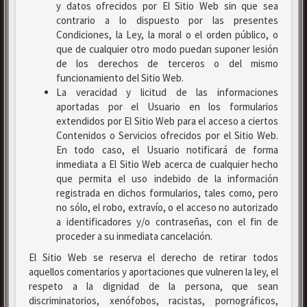
y datos ofrecidos por El Sitio Web sin que sea
contrario a lo dispuesto por las presentes
Condiciones, la Ley, la moral o el orden público, o
que de cualquier otro modo puedan suponer lesión
de los derechos de terceros o del mismo
funcionamiento del Sitio Web.
La veracidad y licitud de las informaciones
aportadas por el Usuario en los formularios
extendidos por El Sitio Web para el acceso a ciertos
Contenidos o Servicios ofrecidos por el Sitio Web.
En todo caso, el Usuario notificará de forma
inmediata a El Sitio Web acerca de cualquier hecho
que permita el uso indebido de la información
registrada en dichos formularios, tales como, pero
no sólo, el robo, extravío, o el acceso no autorizado
a identificadores y/o contraseñas, con el fin de
proceder a su inmediata cancelación.
El Sitio Web se reserva el derecho de retirar todos
aquellos comentarios y aportaciones que vulneren la ley, el
respeto a la dignidad de la persona, que sean
discriminatorios, xenófobos, racistas, pornográficos,