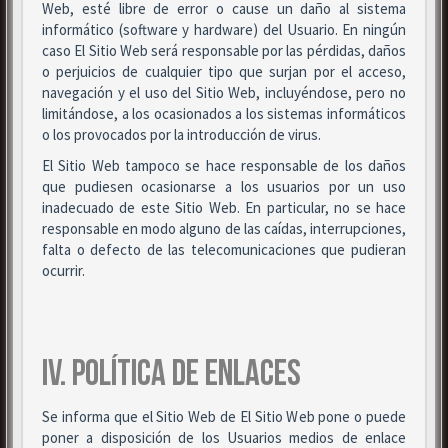
Web, esté libre de error o cause un daño al sistema
informático (software y hardware) del Usuario. En ningún
caso El Sitio Web será responsable por las pérdidas, daños
o perjuicios de cualquier tipo que surjan por el acceso,
navegación y el uso del Sitio Web, incluyéndose, pero no
limitándose, a los ocasionados a los sistemas informáticos
o los provocados por la introducción de virus.
El Sitio Web tampoco se hace responsable de los daños
que pudiesen ocasionarse a los usuarios por un uso
inadecuado de este Sitio Web. En particular, no se hace
responsable en modo alguno de las caídas, interrupciones,
falta o defecto de las telecomunicaciones que pudieran
ocurrir.
IV. POLÍTICA DE ENLACES
Se informa que el Sitio Web de El Sitio Web pone o puede
poner a disposición de los Usuarios medios de enlace