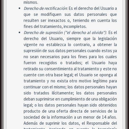
mismos.
Derecho de rectificación
: Es el derecho del Usuario a
que se modifiquen sus datos personales que
resulten ser inexactos o, teniendo en cuenta los
fines del tratamiento, incompletos.
Derecho de supresión ("el derecho al olvido")
: Es el
derecho del Usuario, siempre que la legislación
vigente no establezca lo contrario, a obtener la
supresión de sus datos personales cuando estos ya
no sean necesarios para los fines para los cuales
fueron recogidos o tratados; el Usuario haya
retirado su consentimiento al tratamiento y este no
cuente con otra base legal; el Usuario se oponga al
tratamiento y no exista otro motivo legítimo para
continuar con el mismo; los datos personales hayan
sido tratados ilícitamente; los datos personales
deban suprimirse en cumplimiento de una obligación
legal; o los datos personales hayan sido obtenidos
producto de una oferta directa de servicios de la
sociedad de la información a un menor de 14 años.
Además de suprimir los datos, el Responsable del