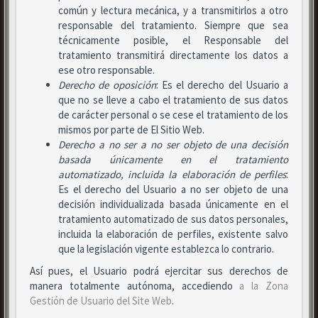
común y lectura mecánica, y a transmitirlos a otro
responsable del tratamiento. Siempre que sea
técnicamente posible, el Responsable del
tratamiento transmitirá directamente los datos a
ese otro responsable.
Derecho de oposición
: Es el derecho del Usuario a
que no se lleve a cabo el tratamiento de sus datos
de carácter personal o se cese el tratamiento de los
mismos por parte de El Sitio Web.
Derecho a no ser
a no ser objeto de una decisión
basada únicamente en el tratamiento
automatizado, incluida la elaboración de perfiles
:
Es el derecho del Usuario a no ser objeto de una
decisión individualizada basada únicamente en el
tratamiento automatizado de sus datos personales,
incluida la elaboración de perfiles, existente salvo
que la legislación vigente establezca lo contrario.
Así pues, el Usuario podrá ejercitar sus derechos de
manera totalmente autónoma, accediendo
a la Zona
Gestión de Usuario del Site Web
.