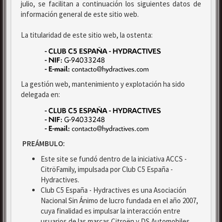
julio, se facilitan a continuación los siguientes datos de
información general de este sitio web.
La titularidad de este sitio web, la ostenta:
La gestión web, mantenimiento y explotación ha sido
delegada en:
PREÁMBULO:
Este site se fundó dentro de la iniciativa ACCS -
CitröFamily, impulsada por Club C5 España -
Hydractives.
Club C5 España - Hydractives es una Asociación
Nacional Sin Ánimo de lucro fundada en el año 2007,
cuya finalidad es impulsar la interacción entre
usuarios de las marcas Citroën y DS Automobiles.