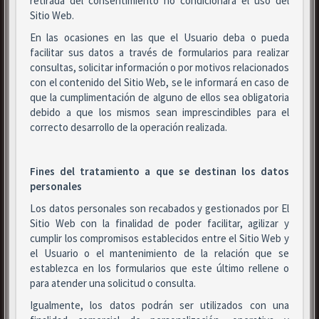
retirada del consentimiento no condicionará el uso del
Sitio Web.
En las ocasiones en las que el Usuario deba o pueda
facilitar sus datos a través de formularios para realizar
consultas, solicitar información o por motivos relacionados
con el contenido del Sitio Web, se le informará en caso de
que la cumplimentación de alguno de ellos sea obligatoria
debido a que los mismos sean imprescindibles para el
correcto desarrollo de la operación realizada.
Fines del tratamiento a que se destinan los datos
personales
Los datos personales son recabados y gestionados por El
Sitio Web con la finalidad de poder facilitar, agilizar y
cumplir los compromisos establecidos entre el Sitio Web y
el Usuario o el mantenimiento de la relación que se
establezca en los formularios que este último rellene o
para atender una solicitud o consulta.
Igualmente, los datos podrán ser utilizados con una