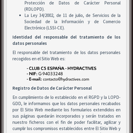
Protección de Datos de Carácter Personal
(RDLOPD).
La Ley 34/2002, de 11 de julio, de Servicios de la
Sociedad de la Información y de Comercio
Electrónico (LSSI-CE).
Identidad del responsable del tratamiento de los
datos personales
El responsable del tratamiento de los datos personales
recogidos en el Sitio Web es:
Registro de Datos de Carácter Personal
En cumplimiento de lo establecido en el RGPD y la LOPD-
GDD, le informamos que los datos personales recabados
por El Sitio Web mediante los formularios extendidos en
sus páginas quedarán incorporados y serán tratados en
nuestro ficheros con el fin de poder facilitar, agilizar y
cumplir los compromisos establecidos entre El Sitio Web y