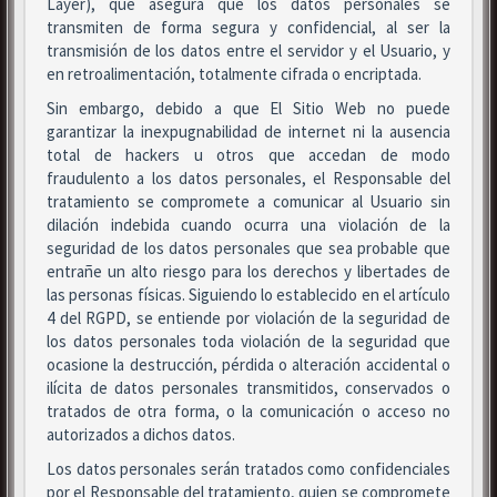
Layer), que asegura que los datos personales se
transmiten de forma segura y confidencial, al ser la
transmisión de los datos entre el servidor y el Usuario, y
en retroalimentación, totalmente cifrada o encriptada.
Sin embargo, debido a que El Sitio Web no puede
garantizar la inexpugnabilidad de internet ni la ausencia
total de hackers u otros que accedan de modo
fraudulento a los datos personales, el Responsable del
tratamiento se compromete a comunicar al Usuario sin
dilación indebida cuando ocurra una violación de la
seguridad de los datos personales que sea probable que
entrañe un alto riesgo para los derechos y libertades de
las personas físicas. Siguiendo lo establecido en el artículo
4 del RGPD, se entiende por violación de la seguridad de
los datos personales toda violación de la seguridad que
ocasione la destrucción, pérdida o alteración accidental o
ilícita de datos personales transmitidos, conservados o
tratados de otra forma, o la comunicación o acceso no
autorizados a dichos datos.
Los datos personales serán tratados como confidenciales
por el Responsable del tratamiento, quien se compromete