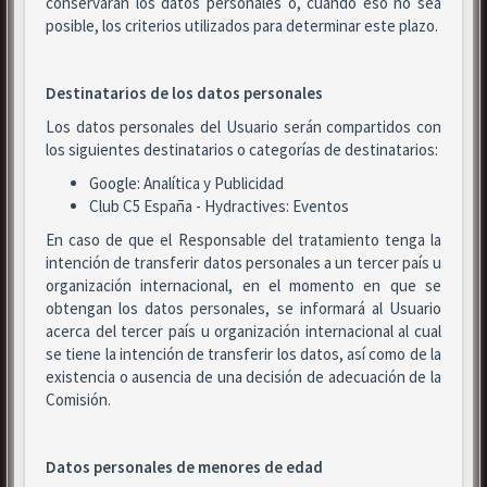
conservarán los datos personales o, cuando eso no sea
posible, los criterios utilizados para determinar este plazo.
Destinatarios de los datos personales
Los datos personales del Usuario serán compartidos con
los siguientes destinatarios o categorías de destinatarios:
Google: Analítica y Publicidad
Club C5 España - Hydractives: Eventos
En caso de que el Responsable del tratamiento tenga la
intención de transferir datos personales a un tercer país u
organización internacional, en el momento en que se
obtengan los datos personales, se informará al Usuario
acerca del tercer país u organización internacional al cual
se tiene la intención de transferir los datos, así como de la
existencia o ausencia de una decisión de adecuación de la
Comisión.
Datos personales de menores de edad