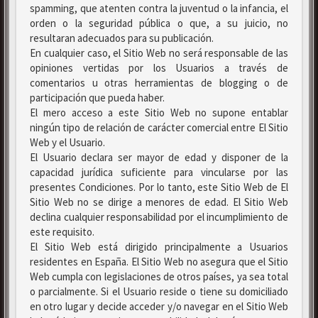
spamming, que atenten contra la juventud o la infancia, el
orden o la seguridad pública o que, a su juicio, no
resultaran adecuados para su publicación.
En cualquier caso, el Sitio Web no será responsable de las
opiniones vertidas por los Usuarios a través de
comentarios u otras herramientas de blogging o de
participación que pueda haber.
El mero acceso a este Sitio Web no supone entablar
ningún tipo de relación de carácter comercial entre El Sitio
Web y el Usuario.
El Usuario declara ser mayor de edad y disponer de la
capacidad jurídica suficiente para vincularse por las
presentes Condiciones. Por lo tanto, este Sitio Web de El
Sitio Web no se dirige a menores de edad. El Sitio Web
declina cualquier responsabilidad por el incumplimiento de
este requisito.
El Sitio Web está dirigido principalmente a Usuarios
residentes en España. El Sitio Web no asegura que el Sitio
Web cumpla con legislaciones de otros países, ya sea total
o parcialmente. Si el Usuario reside o tiene su domiciliado
en otro lugar y decide acceder y/o navegar en el Sitio Web