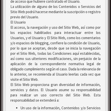
de acceso que hubiere contratado el Usuario.
La utilización de alguno de los Contenidos o Servicios del
Sitio Web podrá hacerse mediante la suscripción o registro
previo del Usuario.
El Usuario
El acceso, la navegación y uso del Sitio Web, así como por
los espacios habilitados para interactuar entre los
Usuarios, y el Usuario y El Sitio Web, como los comentarios
y/o espacios de blogging, confiere la condición de Usuario,
por lo que se aceptan, desde que se inicia la navegación
por el Sitio Web, todas las Condiciones aquí establecidas,
así como sus ulteriores modificaciones, sin perjuicio de la
aplicación de la correspondiente normativa legal de
obligado cumplimiento según el caso. Dada la relevancia de
lo anterior, se recomienda al Usuario leerlas cada vez que
visite el Sitio Web.
El Sitio Web proporciona gran diversidad de información,
servicios y datos. El Usuario asume su responsabilidad
para realizar un uso correcto del Sitio Web. Esta
responsabilidad se extenderá a:
Un uso de la información, Contenidos y/o Servicios