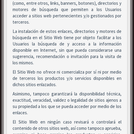
(como, entre otros, links, banners, botones), directorios y
motores de búsqueda que permiten a los Usuarios
acceder a sitios web pertenecientes y/o gestionados por
terceros.
La instalación de estos enlaces, directorios y motores de
búsqueda en el Sitio Web tiene por objeto facilitar a los
Usuarios la búsqueda de y acceso a la información
disponible en Internet, sin que pueda considerarse una
sugerencia, recomendación o invitación para la visita de
los mismos.
El Sitio Web no ofrece ni comercializa por sí ni por medio
de terceros los productos y/o servicios disponibles en
dichos sitios enlazados.
Asimismo, tampoco garantizará la disponibilidad técnica,
exactitud, veracidad, validez o legalidad de sitios ajenos a
su propiedad a los que se pueda acceder por medio de los
enlaces.
El Sitio Web en ningún caso revisará o controlará el
contenido de otros sitios web, así como tampoco aprueba,