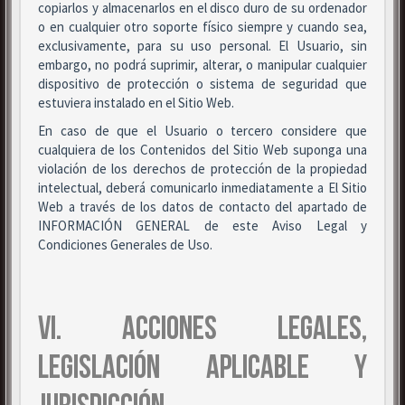
copiarlos y almacenarlos en el disco duro de su ordenador
o en cualquier otro soporte físico siempre y cuando sea,
exclusivamente, para su uso personal. El Usuario, sin
embargo, no podrá suprimir, alterar, o manipular cualquier
dispositivo de protección o sistema de seguridad que
estuviera instalado en el Sitio Web.
En caso de que el Usuario o tercero considere que
cualquiera de los Contenidos del Sitio Web suponga una
violación de los derechos de protección de la propiedad
intelectual, deberá comunicarlo inmediatamente a El Sitio
Web a través de los datos de contacto del apartado de
INFORMACIÓN GENERAL de este Aviso Legal y
Condiciones Generales de Uso.
VI. ACCIONES LEGALES,
LEGISLACIÓN APLICABLE Y