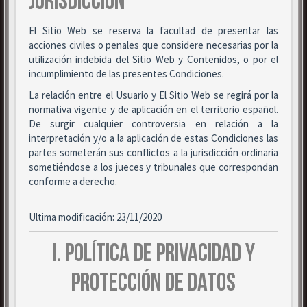
JURISDICCIÓN
El Sitio Web se reserva la facultad de presentar las
acciones civiles o penales que considere necesarias por la
utilización indebida del Sitio Web y Contenidos, o por el
incumplimiento de las presentes Condiciones.
La relación entre el Usuario y El Sitio Web se regirá por la
normativa vigente y de aplicación en el territorio español.
De surgir cualquier controversia en relación a la
interpretación y/o a la aplicación de estas Condiciones las
partes someterán sus conflictos a la jurisdicción ordinaria
sometiéndose a los jueces y tribunales que correspondan
conforme a derecho.
Ultima modificación: 23/11/2020
I. POLÍTICA DE PRIVACIDAD Y
PROTECCIÓN DE DATOS