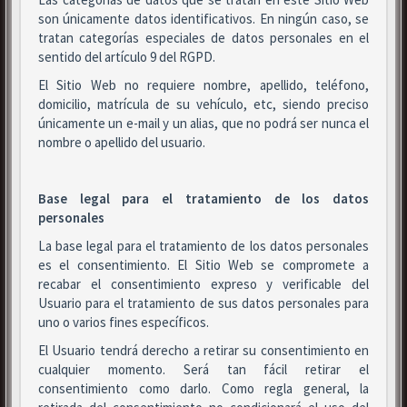
son únicamente datos identificativos. En ningún caso, se
tratan categorías especiales de datos personales en el
sentido del artículo 9 del RGPD.
El Sitio Web no requiere nombre, apellido, teléfono,
domicilio, matrícula de su vehículo, etc, siendo preciso
únicamente un e-mail y un alias, que no podrá ser nunca el
nombre o apellido del usuario.
Base legal para el tratamiento de los datos
personales
La base legal para el tratamiento de los datos personales
es el consentimiento. El Sitio Web se compromete a
recabar el consentimiento expreso y verificable del
Usuario para el tratamiento de sus datos personales para
uno o varios fines específicos.
El Usuario tendrá derecho a retirar su consentimiento en
cualquier momento. Será tan fácil retirar el
consentimiento como darlo. Como regla general, la