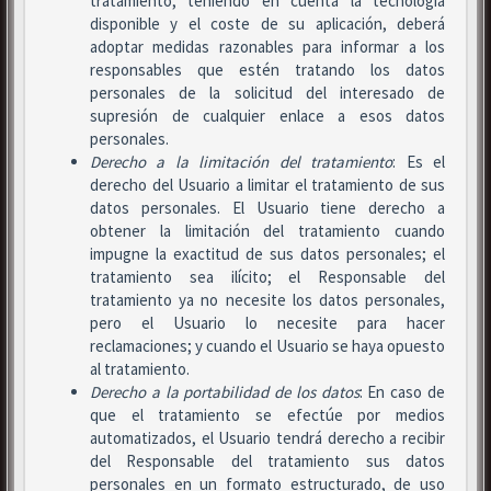
tratamiento, teniendo en cuenta la tecnología
disponible y el coste de su aplicación, deberá
adoptar medidas razonables para informar a los
responsables que estén tratando los datos
personales de la solicitud del interesado de
supresión de cualquier enlace a esos datos
personales.
Derecho a la limitación del tratamiento
: Es el
derecho del Usuario a limitar el tratamiento de sus
datos personales. El Usuario tiene derecho a
obtener la limitación del tratamiento cuando
impugne la exactitud de sus datos personales; el
tratamiento sea ilícito; el Responsable del
tratamiento ya no necesite los datos personales,
pero el Usuario lo necesite para hacer
reclamaciones; y cuando el Usuario se haya opuesto
al tratamiento.
Derecho a la portabilidad de los datos
: En caso de
que el tratamiento se efectúe por medios
automatizados, el Usuario tendrá derecho a recibir
del Responsable del tratamiento sus datos
personales en un formato estructurado, de uso