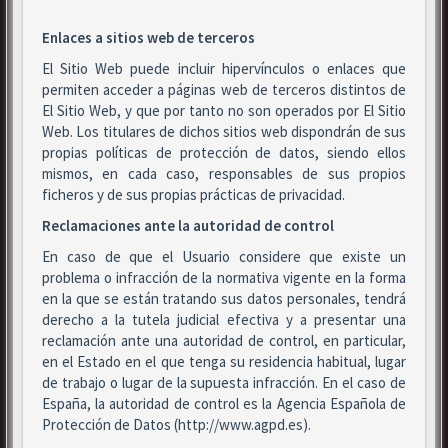
Enlaces a sitios web de terceros
El Sitio Web puede incluir hipervínculos o enlaces que
permiten acceder a páginas web de terceros distintos de
El Sitio Web, y que por tanto no son operados por El Sitio
Web. Los titulares de dichos sitios web dispondrán de sus
propias políticas de protección de datos, siendo ellos
mismos, en cada caso, responsables de sus propios
ficheros y de sus propias prácticas de privacidad.
Reclamaciones ante la autoridad de control
En caso de que el Usuario considere que existe un
problema o infracción de la normativa vigente en la forma
en la que se están tratando sus datos personales, tendrá
derecho a la tutela judicial efectiva y a presentar una
reclamación ante una autoridad de control, en particular,
en el Estado en el que tenga su residencia habitual, lugar
de trabajo o lugar de la supuesta infracción. En el caso de
España, la autoridad de control es la Agencia Española de
Protección de Datos (http://www.agpd.es).