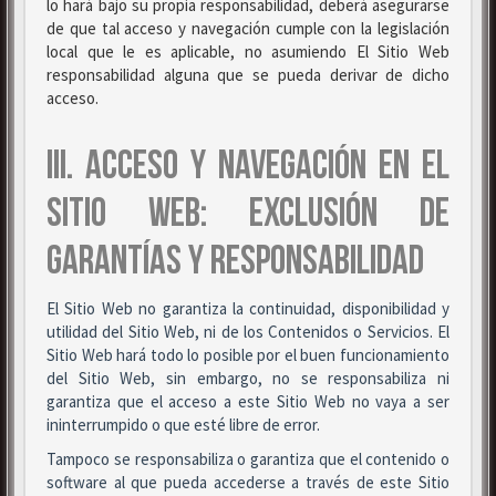
lo hará bajo su propia responsabilidad, deberá asegurarse
de que tal acceso y navegación cumple con la legislación
local que le es aplicable, no asumiendo El Sitio Web
responsabilidad alguna que se pueda derivar de dicho
acceso.
III. ACCESO Y NAVEGACIÓN EN EL
SITIO WEB: EXCLUSIÓN DE
GARANTÍAS Y RESPONSABILIDAD
El Sitio Web no garantiza la continuidad, disponibilidad y
utilidad del Sitio Web, ni de los Contenidos o Servicios. El
Sitio Web hará todo lo posible por el buen funcionamiento
del Sitio Web, sin embargo, no se responsabiliza ni
garantiza que el acceso a este Sitio Web no vaya a ser
ininterrumpido o que esté libre de error.
Tampoco se responsabiliza o garantiza que el contenido o
software al que pueda accederse a través de este Sitio