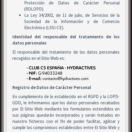
Protección de Datos de Carácter Personal
(RDLOPD).
La Ley 34/2002, de 11 de julio, de Servicios de la
Sociedad de la Información y de Comercio
Electrónico (LSSI-CE).
Identidad del responsable del tratamiento de los
datos personales
El responsable del tratamiento de los datos personales
recogidos en el Sitio Web es:
Registro de Datos de Carácter Personal
En cumplimiento de lo establecido en el RGPD y la LOPD-
GDD, le informamos que los datos personales recabados
por El Sitio Web mediante los formularios extendidos en
sus páginas quedarán incorporados y serán tratados en
nuestro ficheros con el fin de poder facilitar, agilizar y
cumplir los compromisos establecidos entre El Sitio Web y