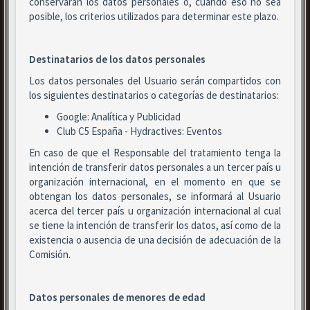
conservarán los datos personales o, cuando eso no sea
posible, los criterios utilizados para determinar este plazo.
Destinatarios de los datos personales
Los datos personales del Usuario serán compartidos con
los siguientes destinatarios o categorías de destinatarios:
Google: Analítica y Publicidad
Club C5 España - Hydractives: Eventos
En caso de que el Responsable del tratamiento tenga la
intención de transferir datos personales a un tercer país u
organización internacional, en el momento en que se
obtengan los datos personales, se informará al Usuario
acerca del tercer país u organización internacional al cual
se tiene la intención de transferir los datos, así como de la
existencia o ausencia de una decisión de adecuación de la
Comisión.
Datos personales de menores de edad