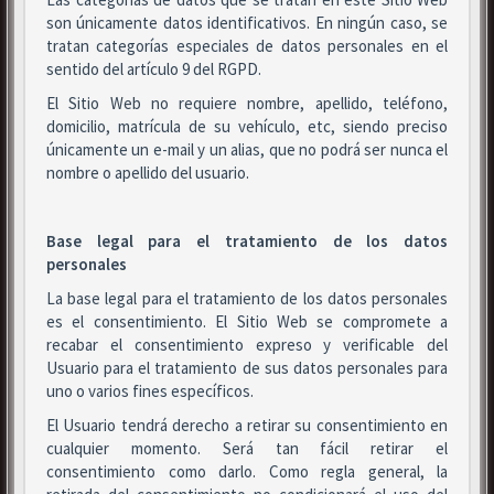
son únicamente datos identificativos. En ningún caso, se
tratan categorías especiales de datos personales en el
sentido del artículo 9 del RGPD.
El Sitio Web no requiere nombre, apellido, teléfono,
domicilio, matrícula de su vehículo, etc, siendo preciso
únicamente un e-mail y un alias, que no podrá ser nunca el
nombre o apellido del usuario.
Base legal para el tratamiento de los datos
personales
La base legal para el tratamiento de los datos personales
es el consentimiento. El Sitio Web se compromete a
recabar el consentimiento expreso y verificable del
Usuario para el tratamiento de sus datos personales para
uno o varios fines específicos.
El Usuario tendrá derecho a retirar su consentimiento en
cualquier momento. Será tan fácil retirar el
consentimiento como darlo. Como regla general, la