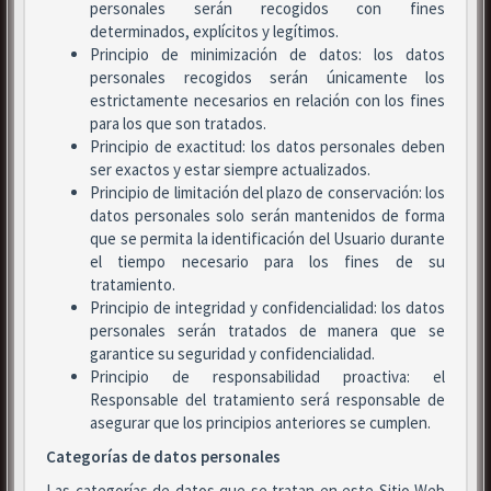
personales serán recogidos con fines
determinados, explícitos y legítimos.
Principio de minimización de datos: los datos
personales recogidos serán únicamente los
estrictamente necesarios en relación con los fines
para los que son tratados.
Principio de exactitud: los datos personales deben
ser exactos y estar siempre actualizados.
Principio de limitación del plazo de conservación: los
datos personales solo serán mantenidos de forma
que se permita la identificación del Usuario durante
el tiempo necesario para los fines de su
tratamiento.
Principio de integridad y confidencialidad: los datos
personales serán tratados de manera que se
garantice su seguridad y confidencialidad.
Principio de responsabilidad proactiva: el
Responsable del tratamiento será responsable de
asegurar que los principios anteriores se cumplen.
Categorías de datos personales
Las categorías de datos que se tratan en este Sitio Web