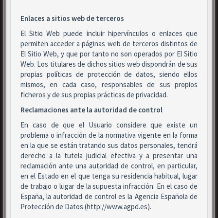
Enlaces a sitios web de terceros
El Sitio Web puede incluir hipervínculos o enlaces que
permiten acceder a páginas web de terceros distintos de
El Sitio Web, y que por tanto no son operados por El Sitio
Web. Los titulares de dichos sitios web dispondrán de sus
propias políticas de protección de datos, siendo ellos
mismos, en cada caso, responsables de sus propios
ficheros y de sus propias prácticas de privacidad.
Reclamaciones ante la autoridad de control
En caso de que el Usuario considere que existe un
problema o infracción de la normativa vigente en la forma
en la que se están tratando sus datos personales, tendrá
derecho a la tutela judicial efectiva y a presentar una
reclamación ante una autoridad de control, en particular,
en el Estado en el que tenga su residencia habitual, lugar
de trabajo o lugar de la supuesta infracción. En el caso de
España, la autoridad de control es la Agencia Española de
Protección de Datos (http://www.agpd.es).