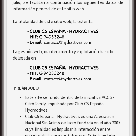
julio, se facilitan a continuación los siguientes datos de
información general de este sitio web.
La titularidad de este sitio web, la ostenta:
La gestión web, mantenimiento y explotación ha sido
delegada en:
PREÁMBULO:
Este site se fundó dentro de la iniciativa ACCS -
CitröFamily, impulsada por Club C5 España -
Hydractives.
Club C5 España - Hydractives es una Asociación
Nacional Sin Ánimo de lucro fundada en el año 2007,
cuya finalidad es impulsar la interacción entre
usuarios de las marcas Citroën y DS Automobiles.