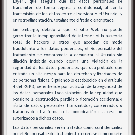
Layer), que asegura que los datos personales se
transmiten de forma segura y confidencial, al ser la
transmisión de los datos entre el servidor y el Usuario, y
en retroalimentación, totalmente cifrada o encriptada.
Sin embargo, debido a que El Sitio Web no puede
garantizar la inexpugnabilidad de internet ni la ausencia
total de hackers u otros que accedan de modo
fraudulento a los datos personales, el Responsable del
tratamiento se compromete a comunicar al Usuario sin
dilación indebida cuando ocurra una violación de la
seguridad de los datos personales que sea probable que
entrañe un alto riesgo para los derechos y libertades de
las personas físicas. Siguiendo lo establecido en el artículo
4 del RGPD, se entiende por violación de la seguridad de
los datos personales toda violación de la seguridad que
ocasione la destrucción, pérdida o alteración accidental o
ilícita de datos personales transmitidos, conservados o
tratados de otra forma, o la comunicación o acceso no
autorizados a dichos datos.
Los datos personales serán tratados como confidenciales
por el Responsable del tratamiento, quien se compromete