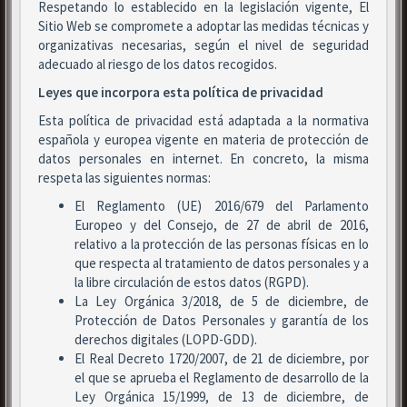
Respetando lo establecido en la legislación vigente, El
Sitio Web se compromete a adoptar las medidas técnicas y
organizativas necesarias, según el nivel de seguridad
adecuado al riesgo de los datos recogidos.
Leyes que incorpora esta política de privacidad
Esta política de privacidad está adaptada a la normativa
española y europea vigente en materia de protección de
datos personales en internet. En concreto, la misma
respeta las siguientes normas:
El Reglamento (UE) 2016/679 del Parlamento
Europeo y del Consejo, de 27 de abril de 2016,
relativo a la protección de las personas físicas en lo
que respecta al tratamiento de datos personales y a
la libre circulación de estos datos (RGPD).
La Ley Orgánica 3/2018, de 5 de diciembre, de
Protección de Datos Personales y garantía de los
derechos digitales (LOPD-GDD).
El Real Decreto 1720/2007, de 21 de diciembre, por
el que se aprueba el Reglamento de desarrollo de la
Ley Orgánica 15/1999, de 13 de diciembre, de