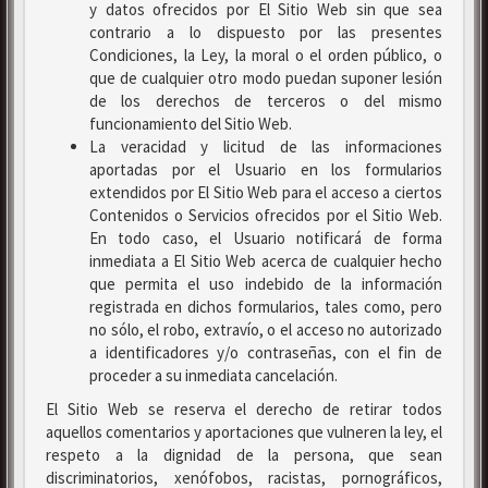
y datos ofrecidos por El Sitio Web sin que sea
contrario a lo dispuesto por las presentes
Condiciones, la Ley, la moral o el orden público, o
que de cualquier otro modo puedan suponer lesión
de los derechos de terceros o del mismo
funcionamiento del Sitio Web.
La veracidad y licitud de las informaciones
aportadas por el Usuario en los formularios
extendidos por El Sitio Web para el acceso a ciertos
Contenidos o Servicios ofrecidos por el Sitio Web.
En todo caso, el Usuario notificará de forma
inmediata a El Sitio Web acerca de cualquier hecho
que permita el uso indebido de la información
registrada en dichos formularios, tales como, pero
no sólo, el robo, extravío, o el acceso no autorizado
a identificadores y/o contraseñas, con el fin de
proceder a su inmediata cancelación.
El Sitio Web se reserva el derecho de retirar todos
aquellos comentarios y aportaciones que vulneren la ley, el
respeto a la dignidad de la persona, que sean
discriminatorios, xenófobos, racistas, pornográficos,