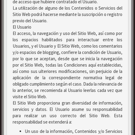
de acceso que hubiere contratado el Usuario.
La utilización de alguno de los Contenidos o Servicios del
Sitio Web podrá hacerse mediante la suscripción o registro
previo del Usuario.
El Usuario
El acceso, la navegación y uso del Sitio Web, así como por
los espacios habilitados para interactuar entre los
Usuarios, y el Usuario y El Sitio Web, como los comentarios
y/o espacios de blogging, confiere la condición de Usuario,
por lo que se aceptan, desde que se inicia la navegación
por el Sitio Web, todas las Condiciones aquí establecidas,
así como sus ulteriores modificaciones, sin perjuicio de la
aplicación de la correspondiente normativa legal de
obligado cumplimiento según el caso. Dada la relevancia de
lo anterior, se recomienda al Usuario leerlas cada vez que
visite el Sitio Web.
El Sitio Web proporciona gran diversidad de información,
servicios y datos. El Usuario asume su responsabilidad
para realizar un uso correcto del Sitio Web. Esta
responsabilidad se extenderá a:
Un uso de la información, Contenidos y/o Servicios