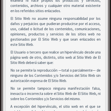
examina ni hace propios los productos y servicios,
contenidos, archivos y cualquier otro material existente
en los referidos sitios enlazados.
El Sitio Web no asume ninguna responsabilidad por los
daños y perjuicios que pudieran producirse por el acceso,
uso, calidad o licitud de los contenidos, comunicaciones,
opiniones, productos y servicios de los sitios web no
gestionados por El Sitio Web y que sean enlazados en
este Sitio Web.
El Usuario o tercero que realice un hipervínculo desde una
página web de otro, distinto, sitio web al Sitio Web de El
Sitio Web deberá saber que:
No se permite la reproducción —total o parcialmente— de
ninguno de los Contenidos y/o Servicios del Sitio Web sin
autorización expresa de El Sitio Web.
No se permite tampoco ninguna manifestación falsa,
inexacta o incorrecta sobre el Sitio Web de El Sitio Web, ni
sobre los Contenidos y/o Servicios del mismo.
A excepción del hipervínculo, el sitio web en el que se