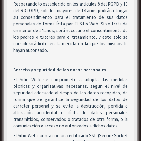
Respetando lo establecido en los artículos 8 del RGPD y 13
del RDLOPD, solo los mayores de 14 años podrán otorgar
su consentimiento para el tratamiento de sus datos
personales de forma lícita por El Sitio Web. Si se trata de
un menor de 14 años, será necesario el consentimiento de
los padres o tutores para el tratamiento, y este solo se
considerará lícito en la medida en la que los mismos lo
hayan autorizado.
Secreto y seguridad de los datos personales
El Sitio Web se compromete a adoptar las medidas
técnicas y organizativas necesarias, según el nivel de
seguridad adecuado al riesgo de los datos recogidos, de
forma que se garantice la seguridad de los datos de
carácter personal y se evite la destrucción, pérdida o
alteración accidental o ilícita de datos personales
transmitidos, conservados o tratados de otra forma, o la
comunicación o acceso no autorizados a dichos datos.
El Sitio Web cuenta con un certificado SSL (Secure Socket