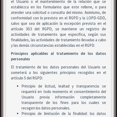
el Usuario o el mantenimiento de la relación que se
establezca en los formularios que este rellene, o para
atender una solicitud o consulta del mismo. Asimismo, de
conformidad con lo previsto en el RGPD y la LOPD-GDD,
salvo que sea de aplicación la excepción prevista en el
artículo 30.5 del RGPD, se mantiene un registro de
actividades de tratamiento que especifica, según sus
finalidades, las actividades de tratamiento llevadas a cabo
y las demás circunstancias establecidas en el RGPD.
Principios aplicables al tratamiento de los datos
personales
El tratamiento de los datos personales del Usuario se
someterá a los siguientes principios recogidos en el
artículo 5 del RGPD:
Principio de licitud, lealtad y transparencia: se
requerirá en todo momento el consentimiento del
Usuario previa información completamente
transparente de los fines para los cuales se
recogen los datos personales.
Principio de limitación de la finalidad: los datos