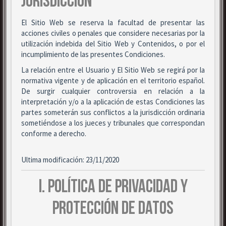
JURISDICCIÓN
El Sitio Web se reserva la facultad de presentar las
acciones civiles o penales que considere necesarias por la
utilización indebida del Sitio Web y Contenidos, o por el
incumplimiento de las presentes Condiciones.
La relación entre el Usuario y El Sitio Web se regirá por la
normativa vigente y de aplicación en el territorio español.
De surgir cualquier controversia en relación a la
interpretación y/o a la aplicación de estas Condiciones las
partes someterán sus conflictos a la jurisdicción ordinaria
sometiéndose a los jueces y tribunales que correspondan
conforme a derecho.
Ultima modificación: 23/11/2020
I. POLÍTICA DE PRIVACIDAD Y
PROTECCIÓN DE DATOS