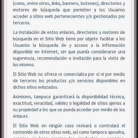
(como, entre otros, links, banners, botones), directorios y
motores de búsqueda que permiten a los Usuarios
acceder a sitios web pertenecientes y/o gestionados por
terceros.
La instalación de estos enlaces, directorios y motores de
búsqueda en el Sitio Web tiene por objeto facilitar a los
Usuarios la búsqueda de y acceso a la información
disponible en Internet, sin que pueda considerarse una
sugerencia, recomendación o invitación para la visita de
los mismos.
El Sitio Web no ofrece ni comercializa por sí ni por medio
de terceros los productos y/o servicios disponibles en
dichos sitios enlazados.
Asimismo, tampoco garantizará la disponibilidad técnica,
exactitud, veracidad, validez o legalidad de sitios ajenos a
su propiedad a los que se pueda acceder por medio de los
enlaces.
El Sitio Web en ningún caso revisará o controlará el
contenido de otros sitios web, así como tampoco aprueba,