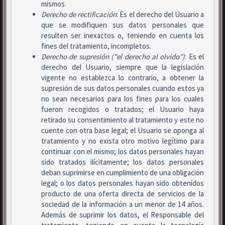
mismos.
Derecho de rectificación
: Es el derecho del Usuario a
que se modifiquen sus datos personales que
resulten ser inexactos o, teniendo en cuenta los
fines del tratamiento, incompletos.
Derecho de supresión ("el derecho al olvido")
: Es el
derecho del Usuario, siempre que la legislación
vigente no establezca lo contrario, a obtener la
supresión de sus datos personales cuando estos ya
no sean necesarios para los fines para los cuales
fueron recogidos o tratados; el Usuario haya
retirado su consentimiento al tratamiento y este no
cuente con otra base legal; el Usuario se oponga al
tratamiento y no exista otro motivo legítimo para
continuar con el mismo; los datos personales hayan
sido tratados ilícitamente; los datos personales
deban suprimirse en cumplimiento de una obligación
legal; o los datos personales hayan sido obtenidos
producto de una oferta directa de servicios de la
sociedad de la información a un menor de 14 años.
Además de suprimir los datos, el Responsable del