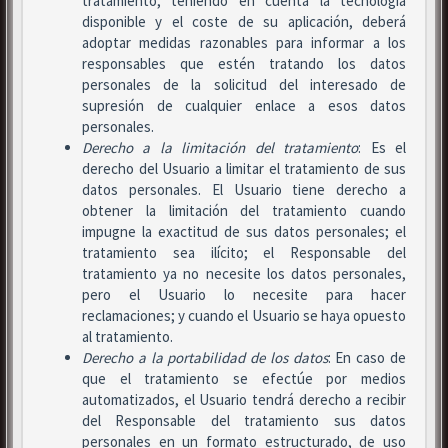
tratamiento, teniendo en cuenta la tecnología
disponible y el coste de su aplicación, deberá
adoptar medidas razonables para informar a los
responsables que estén tratando los datos
personales de la solicitud del interesado de
supresión de cualquier enlace a esos datos
personales.
Derecho a la limitación del tratamiento
: Es el
derecho del Usuario a limitar el tratamiento de sus
datos personales. El Usuario tiene derecho a
obtener la limitación del tratamiento cuando
impugne la exactitud de sus datos personales; el
tratamiento sea ilícito; el Responsable del
tratamiento ya no necesite los datos personales,
pero el Usuario lo necesite para hacer
reclamaciones; y cuando el Usuario se haya opuesto
al tratamiento.
Derecho a la portabilidad de los datos
: En caso de
que el tratamiento se efectúe por medios
automatizados, el Usuario tendrá derecho a recibir
del Responsable del tratamiento sus datos
personales en un formato estructurado, de uso