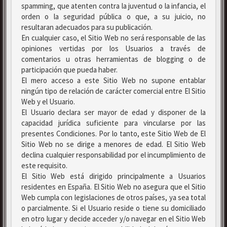
spamming, que atenten contra la juventud o la infancia, el
orden o la seguridad pública o que, a su juicio, no
resultaran adecuados para su publicación.
En cualquier caso, el Sitio Web no será responsable de las
opiniones vertidas por los Usuarios a través de
comentarios u otras herramientas de blogging o de
participación que pueda haber.
El mero acceso a este Sitio Web no supone entablar
ningún tipo de relación de carácter comercial entre El Sitio
Web y el Usuario.
El Usuario declara ser mayor de edad y disponer de la
capacidad jurídica suficiente para vincularse por las
presentes Condiciones. Por lo tanto, este Sitio Web de El
Sitio Web no se dirige a menores de edad. El Sitio Web
declina cualquier responsabilidad por el incumplimiento de
este requisito.
El Sitio Web está dirigido principalmente a Usuarios
residentes en España. El Sitio Web no asegura que el Sitio
Web cumpla con legislaciones de otros países, ya sea total
o parcialmente. Si el Usuario reside o tiene su domiciliado
en otro lugar y decide acceder y/o navegar en el Sitio Web