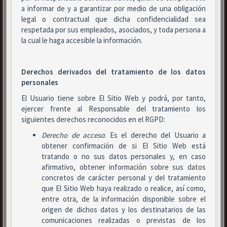
a informar de y a garantizar por medio de una obligación
legal o contractual que dicha confidencialidad sea
respetada por sus empleados, asociados, y toda persona a
la cual le haga accesible la información.
Derechos derivados del tratamiento de los datos
personales
El Usuario tiene sobre El Sitio Web y podrá, por tanto,
ejercer frente al Responsable del tratamiento los
siguientes derechos reconocidos en el RGPD:
Derecho de acceso
: Es el derecho del Usuario a
obtener confirmación de si El Sitio Web está
tratando o no sus datos personales y, en caso
afirmativo, obtener información sobre sus datos
concretos de carácter personal y del tratamiento
que El Sitio Web haya realizado o realice, así como,
entre otra, de la información disponible sobre el
origen de dichos datos y los destinatarios de las
comunicaciones realizadas o previstas de los