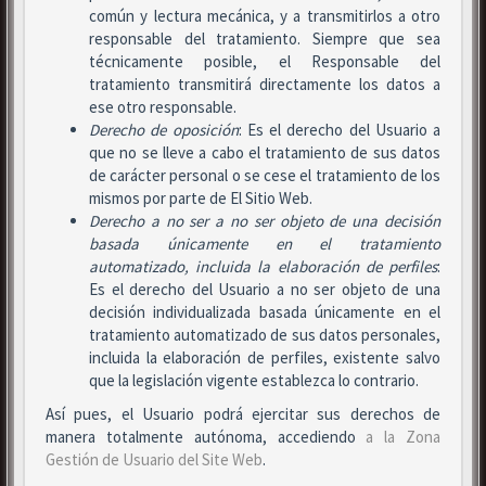
común y lectura mecánica, y a transmitirlos a otro
responsable del tratamiento. Siempre que sea
técnicamente posible, el Responsable del
tratamiento transmitirá directamente los datos a
ese otro responsable.
Derecho de oposición
: Es el derecho del Usuario a
que no se lleve a cabo el tratamiento de sus datos
de carácter personal o se cese el tratamiento de los
mismos por parte de El Sitio Web.
Derecho a no ser
a no ser objeto de una decisión
basada únicamente en el tratamiento
automatizado, incluida la elaboración de perfiles
:
Es el derecho del Usuario a no ser objeto de una
decisión individualizada basada únicamente en el
tratamiento automatizado de sus datos personales,
incluida la elaboración de perfiles, existente salvo
que la legislación vigente establezca lo contrario.
Así pues, el Usuario podrá ejercitar sus derechos de
manera totalmente autónoma, accediendo
a la Zona
Gestión de Usuario del Site Web
.