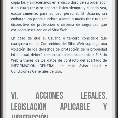
copiarlos y almacenarlos en el disco duro de su ordenador
o en cualquier otro soporte físico siempre y cuando sea,
exclusivamente, para su uso personal. El Usuario, sin
embargo, no podrá suprimir, alterar, o manipular cualquier
dispositivo de protección o sistema de seguridad que
estuviera instalado en el Sitio Web.
En caso de que el Usuario o tercero considere que
cualquiera de los Contenidos del Sitio Web suponga una
violación de los derechos de protección de la propiedad
intelectual, deberá comunicarlo inmediatamente a El Sitio
Web a través de los datos de contacto del apartado de
INFORMACIÓN GENERAL de este Aviso Legal y
Condiciones Generales de Uso.
VI. ACCIONES LEGALES,
LEGISLACIÓN APLICABLE Y