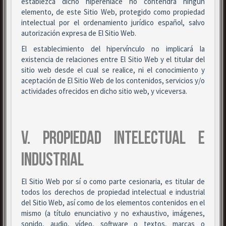
establezca dicho hiperenlace no contendrá ningún
elemento, de este Sitio Web, protegido como propiedad
intelectual por el ordenamiento jurídico español, salvo
autorización expresa de El Sitio Web.
El establecimiento del hipervínculo no implicará la
existencia de relaciones entre El Sitio Web y el titular del
sitio web desde el cual se realice, ni el conocimiento y
aceptación de El Sitio Web de los contenidos, servicios y/o
actividades ofrecidos en dicho sitio web, y viceversa.
V. PROPIEDAD INTELECTUAL E
INDUSTRIAL
El Sitio Web por sí o como parte cesionaria, es titular de
todos los derechos de propiedad intelectual e industrial
del Sitio Web, así como de los elementos contenidos en el
mismo (a título enunciativo y no exhaustivo, imágenes,
sonido, audio, vídeo, software o textos, marcas o