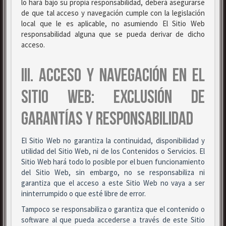
lo hará bajo su propia responsabilidad, deberá asegurarse
de que tal acceso y navegación cumple con la legislación
local que le es aplicable, no asumiendo El Sitio Web
responsabilidad alguna que se pueda derivar de dicho
acceso.
III. ACCESO Y NAVEGACIÓN EN EL
SITIO WEB: EXCLUSIÓN DE
GARANTÍAS Y RESPONSABILIDAD
El Sitio Web no garantiza la continuidad, disponibilidad y
utilidad del Sitio Web, ni de los Contenidos o Servicios. El
Sitio Web hará todo lo posible por el buen funcionamiento
del Sitio Web, sin embargo, no se responsabiliza ni
garantiza que el acceso a este Sitio Web no vaya a ser
ininterrumpido o que esté libre de error.
Tampoco se responsabiliza o garantiza que el contenido o
software al que pueda accederse a través de este Sitio