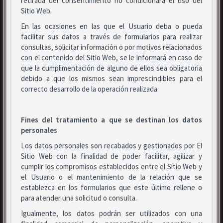
retirada del consentimiento no condicionará el uso del
Sitio Web.
En las ocasiones en las que el Usuario deba o pueda
facilitar sus datos a través de formularios para realizar
consultas, solicitar información o por motivos relacionados
con el contenido del Sitio Web, se le informará en caso de
que la cumplimentación de alguno de ellos sea obligatoria
debido a que los mismos sean imprescindibles para el
correcto desarrollo de la operación realizada.
Fines del tratamiento a que se destinan los datos
personales
Los datos personales son recabados y gestionados por El
Sitio Web con la finalidad de poder facilitar, agilizar y
cumplir los compromisos establecidos entre el Sitio Web y
el Usuario o el mantenimiento de la relación que se
establezca en los formularios que este último rellene o
para atender una solicitud o consulta.
Igualmente, los datos podrán ser utilizados con una