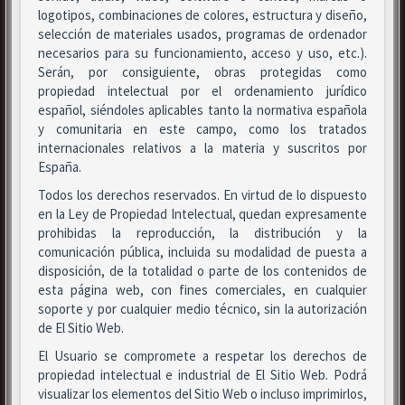
logotipos, combinaciones de colores, estructura y diseño,
selección de materiales usados, programas de ordenador
necesarios para su funcionamiento, acceso y uso, etc.).
Serán, por consiguiente, obras protegidas como
propiedad intelectual por el ordenamiento jurídico
español, siéndoles aplicables tanto la normativa española
y comunitaria en este campo, como los tratados
internacionales relativos a la materia y suscritos por
España.
Todos los derechos reservados. En virtud de lo dispuesto
en la Ley de Propiedad Intelectual, quedan expresamente
prohibidas la reproducción, la distribución y la
comunicación pública, incluida su modalidad de puesta a
disposición, de la totalidad o parte de los contenidos de
esta página web, con fines comerciales, en cualquier
soporte y por cualquier medio técnico, sin la autorización
de El Sitio Web.
El Usuario se compromete a respetar los derechos de
propiedad intelectual e industrial de El Sitio Web. Podrá
visualizar los elementos del Sitio Web o incluso imprimirlos,