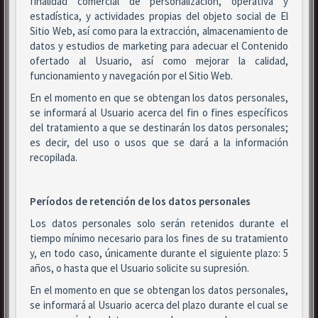
finalidad comercial de personalización, operativa y
estadística, y actividades propias del objeto social de El
Sitio Web, así como para la extracción, almacenamiento de
datos y estudios de marketing para adecuar el Contenido
ofertado al Usuario, así como mejorar la calidad,
funcionamiento y navegación por el Sitio Web.
En el momento en que se obtengan los datos personales,
se informará al Usuario acerca del fin o fines específicos
del tratamiento a que se destinarán los datos personales;
es decir, del uso o usos que se dará a la información
recopilada.
Períodos de retención de los datos personales
Los datos personales solo serán retenidos durante el
tiempo mínimo necesario para los fines de su tratamiento
y, en todo caso, únicamente durante el siguiente plazo: 5
años, o hasta que el Usuario solicite su supresión.
En el momento en que se obtengan los datos personales,
se informará al Usuario acerca del plazo durante el cual se