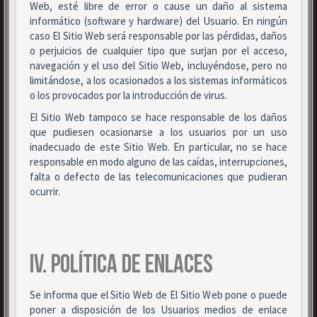
Web, esté libre de error o cause un daño al sistema
informático (software y hardware) del Usuario. En ningún
caso El Sitio Web será responsable por las pérdidas, daños
o perjuicios de cualquier tipo que surjan por el acceso,
navegación y el uso del Sitio Web, incluyéndose, pero no
limitándose, a los ocasionados a los sistemas informáticos
o los provocados por la introducción de virus.
El Sitio Web tampoco se hace responsable de los daños
que pudiesen ocasionarse a los usuarios por un uso
inadecuado de este Sitio Web. En particular, no se hace
responsable en modo alguno de las caídas, interrupciones,
falta o defecto de las telecomunicaciones que pudieran
ocurrir.
IV. POLÍTICA DE ENLACES
Se informa que el Sitio Web de El Sitio Web pone o puede
poner a disposición de los Usuarios medios de enlace