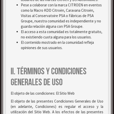
Pese a colaborar con la marca CITROEN en eventos
como la Macro KDD Citroën, Caravana Citroën,
Visitas al Conservatoire PSA o Fábricas de PSA
Groupe, nuestra comunidad es independiente y no
guarda relación alguna con PSA Groupe.
El acceso a esta comunidad es totalmente gratuito,
no existiendo cuota alguna para los usuarios.
El contenido mostrado en la comunidad refleja
opiniones de sus usuarios.
II. TÉRMINOS Y CONDICIONES
GENERALES DE USO
El objeto de las condiciones: El Sitio Web
El objeto de las presentes Condiciones Generales de Uso
(en adelante, Condiciones) es regular el acceso y la
utilización del Sitio Web. A los efectos de las presentes