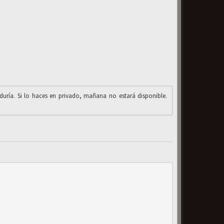
iduría. Si lo haces en privado, mañana no estará disponible.