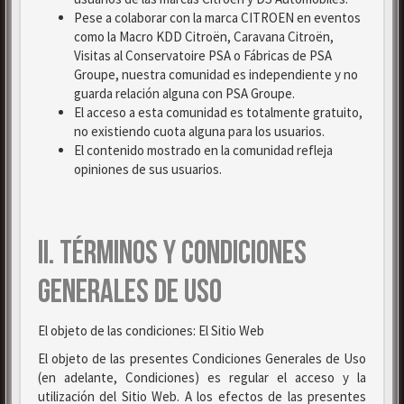
Pese a colaborar con la marca CITROEN en eventos
como la Macro KDD Citroën, Caravana Citroën,
Visitas al Conservatoire PSA o Fábricas de PSA
Groupe, nuestra comunidad es independiente y no
guarda relación alguna con PSA Groupe.
El acceso a esta comunidad es totalmente gratuito,
no existiendo cuota alguna para los usuarios.
El contenido mostrado en la comunidad refleja
opiniones de sus usuarios.
II. TÉRMINOS Y CONDICIONES
GENERALES DE USO
El objeto de las condiciones: El Sitio Web
El objeto de las presentes Condiciones Generales de Uso
(en adelante, Condiciones) es regular el acceso y la
utilización del Sitio Web. A los efectos de las presentes