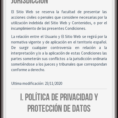
JURISDICCIÓN
El Sitio Web se reserva la facultad de presentar las
acciones civiles o penales que considere necesarias por la
utilización indebida del Sitio Web y Contenidos, o por el
incumplimiento de las presentes Condiciones.
La relación entre el Usuario y El Sitio Web se regirá por la
normativa vigente y de aplicación en el territorio español.
De surgir cualquier controversia en relación a la
interpretación y/o a la aplicación de estas Condiciones las
partes someterán sus conflictos a la jurisdicción ordinaria
sometiéndose a los jueces y tribunales que correspondan
conforme a derecho.
Ultima modificación: 23/11/2020
I. POLÍTICA DE PRIVACIDAD Y
PROTECCIÓN DE DATOS