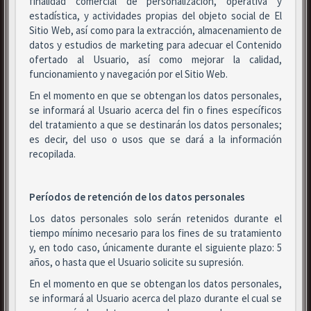
finalidad comercial de personalización, operativa y
estadística, y actividades propias del objeto social de El
Sitio Web, así como para la extracción, almacenamiento de
datos y estudios de marketing para adecuar el Contenido
ofertado al Usuario, así como mejorar la calidad,
funcionamiento y navegación por el Sitio Web.
En el momento en que se obtengan los datos personales,
se informará al Usuario acerca del fin o fines específicos
del tratamiento a que se destinarán los datos personales;
es decir, del uso o usos que se dará a la información
recopilada.
Períodos de retención de los datos personales
Los datos personales solo serán retenidos durante el
tiempo mínimo necesario para los fines de su tratamiento
y, en todo caso, únicamente durante el siguiente plazo: 5
años, o hasta que el Usuario solicite su supresión.
En el momento en que se obtengan los datos personales,
se informará al Usuario acerca del plazo durante el cual se