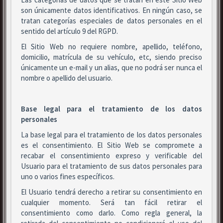
son únicamente datos identificativos. En ningún caso, se
tratan categorías especiales de datos personales en el
sentido del artículo 9 del RGPD.
El Sitio Web no requiere nombre, apellido, teléfono,
domicilio, matrícula de su vehículo, etc, siendo preciso
únicamente un e-mail y un alias, que no podrá ser nunca el
nombre o apellido del usuario.
Base legal para el tratamiento de los datos
personales
La base legal para el tratamiento de los datos personales
es el consentimiento. El Sitio Web se compromete a
recabar el consentimiento expreso y verificable del
Usuario para el tratamiento de sus datos personales para
uno o varios fines específicos.
El Usuario tendrá derecho a retirar su consentimiento en
cualquier momento. Será tan fácil retirar el
consentimiento como darlo. Como regla general, la