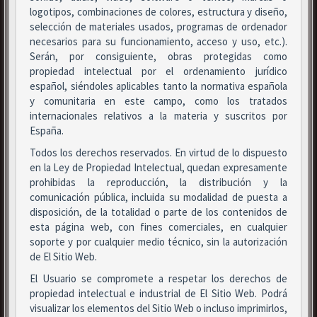
logotipos, combinaciones de colores, estructura y diseño,
selección de materiales usados, programas de ordenador
necesarios para su funcionamiento, acceso y uso, etc.).
Serán, por consiguiente, obras protegidas como
propiedad intelectual por el ordenamiento jurídico
español, siéndoles aplicables tanto la normativa española
y comunitaria en este campo, como los tratados
internacionales relativos a la materia y suscritos por
España.
Todos los derechos reservados. En virtud de lo dispuesto
en la Ley de Propiedad Intelectual, quedan expresamente
prohibidas la reproducción, la distribución y la
comunicación pública, incluida su modalidad de puesta a
disposición, de la totalidad o parte de los contenidos de
esta página web, con fines comerciales, en cualquier
soporte y por cualquier medio técnico, sin la autorización
de El Sitio Web.
El Usuario se compromete a respetar los derechos de
propiedad intelectual e industrial de El Sitio Web. Podrá
visualizar los elementos del Sitio Web o incluso imprimirlos,