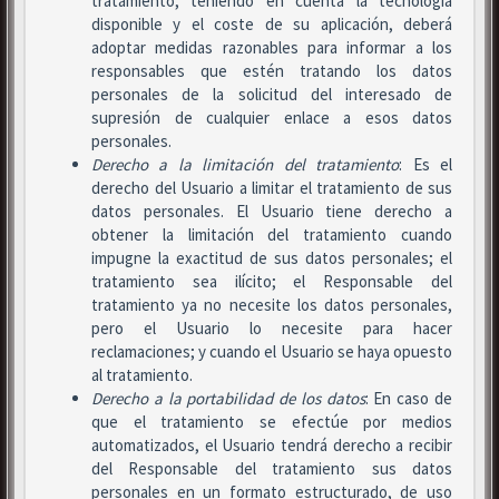
tratamiento, teniendo en cuenta la tecnología
disponible y el coste de su aplicación, deberá
adoptar medidas razonables para informar a los
responsables que estén tratando los datos
personales de la solicitud del interesado de
supresión de cualquier enlace a esos datos
personales.
Derecho a la limitación del tratamiento
: Es el
derecho del Usuario a limitar el tratamiento de sus
datos personales. El Usuario tiene derecho a
obtener la limitación del tratamiento cuando
impugne la exactitud de sus datos personales; el
tratamiento sea ilícito; el Responsable del
tratamiento ya no necesite los datos personales,
pero el Usuario lo necesite para hacer
reclamaciones; y cuando el Usuario se haya opuesto
al tratamiento.
Derecho a la portabilidad de los datos
: En caso de
que el tratamiento se efectúe por medios
automatizados, el Usuario tendrá derecho a recibir
del Responsable del tratamiento sus datos
personales en un formato estructurado, de uso