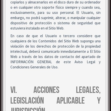
copiarlos y almacenarlos en el disco duro de su ordenador
o en cualquier otro soporte físico siempre y cuando sea,
exclusivamente, para su uso personal. El Usuario, sin
embargo, no podrá suprimir, alterar, o manipular cualquier
dispositivo de protección o sistema de seguridad que
estuviera instalado en el Sitio Web.
En caso de que el Usuario o tercero considere que
cualquiera de los Contenidos del Sitio Web suponga una
violación de los derechos de protección de la propiedad
intelectual, deberá comunicarlo inmediatamente a El Sitio
Web a través de los datos de contacto del apartado de
INFORMACIÓN GENERAL de este Aviso Legal y
Condiciones Generales de Uso.
VI. ACCIONES LEGALES,
LEGISLACIÓN APLICABLE Y