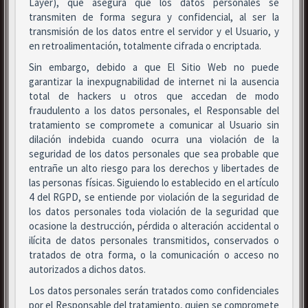
Layer), que asegura que los datos personales se
transmiten de forma segura y confidencial, al ser la
transmisión de los datos entre el servidor y el Usuario, y
en retroalimentación, totalmente cifrada o encriptada.
Sin embargo, debido a que El Sitio Web no puede
garantizar la inexpugnabilidad de internet ni la ausencia
total de hackers u otros que accedan de modo
fraudulento a los datos personales, el Responsable del
tratamiento se compromete a comunicar al Usuario sin
dilación indebida cuando ocurra una violación de la
seguridad de los datos personales que sea probable que
entrañe un alto riesgo para los derechos y libertades de
las personas físicas. Siguiendo lo establecido en el artículo
4 del RGPD, se entiende por violación de la seguridad de
los datos personales toda violación de la seguridad que
ocasione la destrucción, pérdida o alteración accidental o
ilícita de datos personales transmitidos, conservados o
tratados de otra forma, o la comunicación o acceso no
autorizados a dichos datos.
Los datos personales serán tratados como confidenciales
por el Responsable del tratamiento, quien se compromete