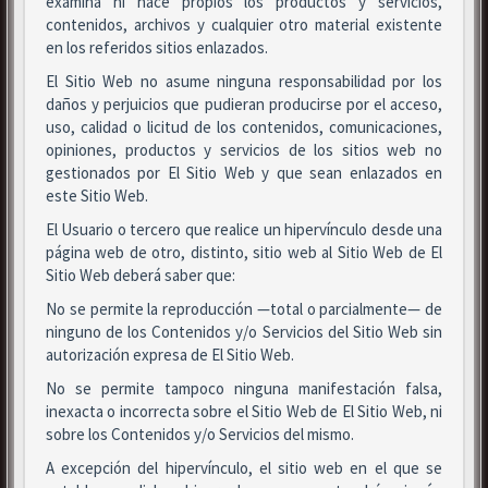
examina ni hace propios los productos y servicios,
contenidos, archivos y cualquier otro material existente
en los referidos sitios enlazados.
El Sitio Web no asume ninguna responsabilidad por los
daños y perjuicios que pudieran producirse por el acceso,
uso, calidad o licitud de los contenidos, comunicaciones,
opiniones, productos y servicios de los sitios web no
gestionados por El Sitio Web y que sean enlazados en
este Sitio Web.
El Usuario o tercero que realice un hipervínculo desde una
página web de otro, distinto, sitio web al Sitio Web de El
Sitio Web deberá saber que:
No se permite la reproducción —total o parcialmente— de
ninguno de los Contenidos y/o Servicios del Sitio Web sin
autorización expresa de El Sitio Web.
No se permite tampoco ninguna manifestación falsa,
inexacta o incorrecta sobre el Sitio Web de El Sitio Web, ni
sobre los Contenidos y/o Servicios del mismo.
A excepción del hipervínculo, el sitio web en el que se