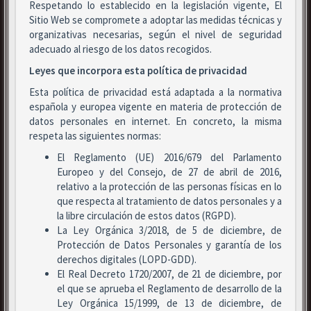
Respetando lo establecido en la legislación vigente, El
Sitio Web se compromete a adoptar las medidas técnicas y
organizativas necesarias, según el nivel de seguridad
adecuado al riesgo de los datos recogidos.
Leyes que incorpora esta política de privacidad
Esta política de privacidad está adaptada a la normativa
española y europea vigente en materia de protección de
datos personales en internet. En concreto, la misma
respeta las siguientes normas:
El Reglamento (UE) 2016/679 del Parlamento
Europeo y del Consejo, de 27 de abril de 2016,
relativo a la protección de las personas físicas en lo
que respecta al tratamiento de datos personales y a
la libre circulación de estos datos (RGPD).
La Ley Orgánica 3/2018, de 5 de diciembre, de
Protección de Datos Personales y garantía de los
derechos digitales (LOPD-GDD).
El Real Decreto 1720/2007, de 21 de diciembre, por
el que se aprueba el Reglamento de desarrollo de la
Ley Orgánica 15/1999, de 13 de diciembre, de