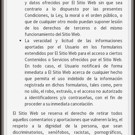
y datos ofrecidos por El Sitio Web sin que sea
contrario a lo dispuesto por las presentes
Condiciones, la Ley, la moral o el orden público, o
que de cualquier otro modo puedan suponer lesión
de los derechos de terceros o del mismo
funcionamiento del Sitio Web.
La veracidad y licitud de las informaciones
aportadas por el Usuario en los formularios
extendidos por El Sitio Web para el acceso a ciertos
Contenidos o Servicios ofrecidos por el Sitio Web.
En todo caso, el Usuario notificará de forma
inmediata a El Sitio Web acerca de cualquier hecho
que permita el uso indebido de la información
registrada en dichos formularios, tales como, pero
no sólo, el robo, extravío, o el acceso no autorizado
a identificadores y/o contraseñas, con el fin de
proceder a su inmediata cancelación.
El Sitio Web se reserva el derecho de retirar todos
aquellos comentarios y aportaciones que vulneren la ley, el
respeto a la dignidad de la persona, que sean
discriminatorios, xenófobos, racistas, pornográficos,