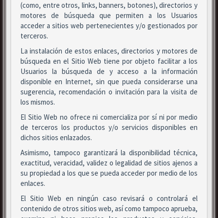
(como, entre otros, links, banners, botones), directorios y
motores de búsqueda que permiten a los Usuarios
acceder a sitios web pertenecientes y/o gestionados por
terceros.
La instalación de estos enlaces, directorios y motores de
búsqueda en el Sitio Web tiene por objeto facilitar a los
Usuarios la búsqueda de y acceso a la información
disponible en Internet, sin que pueda considerarse una
sugerencia, recomendación o invitación para la visita de
los mismos.
El Sitio Web no ofrece ni comercializa por sí ni por medio
de terceros los productos y/o servicios disponibles en
dichos sitios enlazados.
Asimismo, tampoco garantizará la disponibilidad técnica,
exactitud, veracidad, validez o legalidad de sitios ajenos a
su propiedad a los que se pueda acceder por medio de los
enlaces.
El Sitio Web en ningún caso revisará o controlará el
contenido de otros sitios web, así como tampoco aprueba,