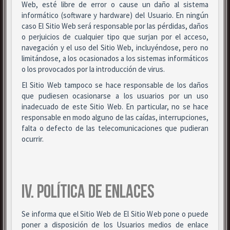
Web, esté libre de error o cause un daño al sistema
informático (software y hardware) del Usuario. En ningún
caso El Sitio Web será responsable por las pérdidas, daños
o perjuicios de cualquier tipo que surjan por el acceso,
navegación y el uso del Sitio Web, incluyéndose, pero no
limitándose, a los ocasionados a los sistemas informáticos
o los provocados por la introducción de virus.
El Sitio Web tampoco se hace responsable de los daños
que pudiesen ocasionarse a los usuarios por un uso
inadecuado de este Sitio Web. En particular, no se hace
responsable en modo alguno de las caídas, interrupciones,
falta o defecto de las telecomunicaciones que pudieran
ocurrir.
IV. POLÍTICA DE ENLACES
Se informa que el Sitio Web de El Sitio Web pone o puede
poner a disposición de los Usuarios medios de enlace