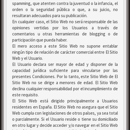
spamming, que atenten contra la juventud o la infancia, el
orden o la seguridad pública o que, a su juicio, no
resultaran adecuados para su publicación.
En cualquier caso, el Sitio Web no será responsable de las
opiniones vertidas por los Usuarios a través de
comentarios u otras herramientas de blogging o de
participación que pueda haber.
El mero acceso a este Sitio Web no supone entablar
ningún tipo de relación de carácter comercial entre El Sitio
Web y el Usuario.
El Usuario declara ser mayor de edad y disponer de la
capacidad jurídica suficiente para vincularse por las
presentes Condiciones. Por lo tanto, este Sitio Web de El
Sitio Web no se dirige a menores de edad. El Sitio Web
declina cualquier responsabilidad por el incumplimiento de
este requisito.
El Sitio Web está dirigido principalmente a Usuarios
residentes en España. El Sitio Web no asegura que el Sitio
Web cumpla con legislaciones de otros países, ya sea total
o parcialmente. Si el Usuario reside o tiene su domiciliado
en otro lugar y decide acceder y/o navegar en el Sitio Web