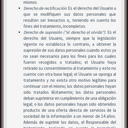
mismos.
Derecho de rectificación
: Es el derecho del Usuario a
que se modifiquen sus datos personales que
resulten ser inexactos o, teniendo en cuenta los
fines del tratamiento, incompletos.
Derecho de supresión ("el derecho al olvido")
: Es el
derecho del Usuario, siempre que la legislación
vigente no establezca lo contrario, a obtener la
supresión de sus datos personales cuando estos ya
no sean necesarios para los fines para los cuales
fueron recogidos o tratados; el Usuario haya
retirado su consentimiento al tratamiento y este no
cuente con otra base legal; el Usuario se oponga al
tratamiento y no exista otro motivo legítimo para
continuar con el mismo; los datos personales hayan
sido tratados ilícitamente; los datos personales
deban suprimirse en cumplimiento de una obligación
legal; o los datos personales hayan sido obtenidos
producto de una oferta directa de servicios de la
sociedad de la información a un menor de 14 años.
Además de suprimir los datos, el Responsable del