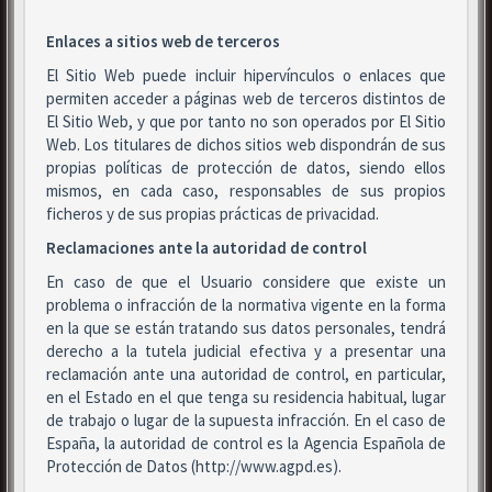
Enlaces a sitios web de terceros
El Sitio Web puede incluir hipervínculos o enlaces que
permiten acceder a páginas web de terceros distintos de
El Sitio Web, y que por tanto no son operados por El Sitio
Web. Los titulares de dichos sitios web dispondrán de sus
propias políticas de protección de datos, siendo ellos
mismos, en cada caso, responsables de sus propios
ficheros y de sus propias prácticas de privacidad.
Reclamaciones ante la autoridad de control
En caso de que el Usuario considere que existe un
problema o infracción de la normativa vigente en la forma
en la que se están tratando sus datos personales, tendrá
derecho a la tutela judicial efectiva y a presentar una
reclamación ante una autoridad de control, en particular,
en el Estado en el que tenga su residencia habitual, lugar
de trabajo o lugar de la supuesta infracción. En el caso de
España, la autoridad de control es la Agencia Española de
Protección de Datos (http://www.agpd.es).