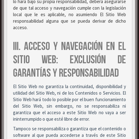
lo hará bajo su propia responsabilidad, deberá asegurarse
de que tal acceso y navegación cumple con la legislación
local que le es aplicable, no asumiendo El Sitio Web
responsabilidad alguna que se pueda derivar de dicho
acceso.
III. ACCESO Y NAVEGACIÓN EN EL
SITIO WEB: EXCLUSIÓN DE
GARANTÍAS Y RESPONSABILIDAD
El Sitio Web no garantiza la continuidad, disponibilidad y
utilidad del Sitio Web, ni de los Contenidos o Servicios. El
Sitio Web hará todo lo posible por el buen funcionamiento
del Sitio Web, sin embargo, no se responsabiliza ni
garantiza que el acceso a este Sitio Web no vaya a ser
ininterrumpido o que esté libre de error.
Tampoco se responsabiliza o garantiza que el contenido o
software al que pueda accederse a través de este Sitio