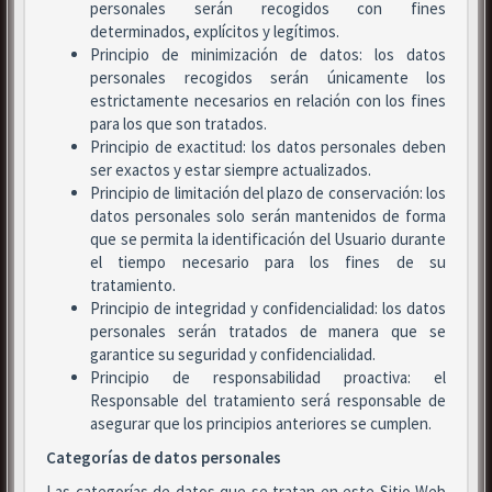
personales serán recogidos con fines
determinados, explícitos y legítimos.
Principio de minimización de datos: los datos
personales recogidos serán únicamente los
estrictamente necesarios en relación con los fines
para los que son tratados.
Principio de exactitud: los datos personales deben
ser exactos y estar siempre actualizados.
Principio de limitación del plazo de conservación: los
datos personales solo serán mantenidos de forma
que se permita la identificación del Usuario durante
el tiempo necesario para los fines de su
tratamiento.
Principio de integridad y confidencialidad: los datos
personales serán tratados de manera que se
garantice su seguridad y confidencialidad.
Principio de responsabilidad proactiva: el
Responsable del tratamiento será responsable de
asegurar que los principios anteriores se cumplen.
Categorías de datos personales
Las categorías de datos que se tratan en este Sitio Web