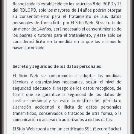
Respetando lo establecido en los artículos 8 del RGPD y 13
del RDLOPD, solo los mayores de 14 años podrán otorgar
su consentimiento para el tratamiento de sus datos
personales de forma lícita por El Sitio Web. Si se trata de
un menor de 14 años, será necesario el consentimiento de
los padres o tutores para el tratamiento, y este solo se
considerará lícito en la medida en la que los mismos lo
hayan autorizado.
Secreto y seguridad de los datos personales
El Sitio Web se compromete a adoptar las medidas
técnicas y organizativas necesarias, según el nivel de
seguridad adecuado al riesgo de los datos recogidos, de
forma que se garantice la seguridad de los datos de
carácter personal y se evite la destrucción, pérdida o
alteración accidental o ilícita de datos personales
transmitidos, conservados o tratados de otra forma, o la
comunicación o acceso no autorizados a dichos datos.
El Sitio Web cuenta con un certificado SSL (Secure Socket