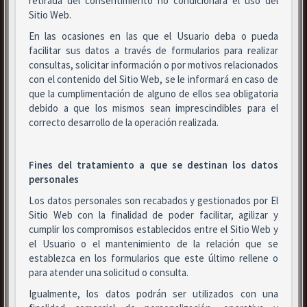
retirada del consentimiento no condicionará el uso del
Sitio Web.
En las ocasiones en las que el Usuario deba o pueda
facilitar sus datos a través de formularios para realizar
consultas, solicitar información o por motivos relacionados
con el contenido del Sitio Web, se le informará en caso de
que la cumplimentación de alguno de ellos sea obligatoria
debido a que los mismos sean imprescindibles para el
correcto desarrollo de la operación realizada.
Fines del tratamiento a que se destinan los datos
personales
Los datos personales son recabados y gestionados por El
Sitio Web con la finalidad de poder facilitar, agilizar y
cumplir los compromisos establecidos entre el Sitio Web y
el Usuario o el mantenimiento de la relación que se
establezca en los formularios que este último rellene o
para atender una solicitud o consulta.
Igualmente, los datos podrán ser utilizados con una