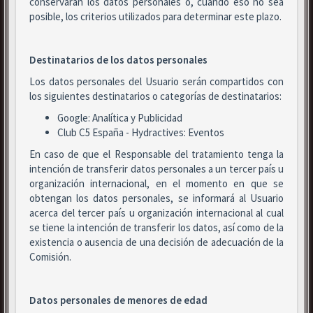
conservarán los datos personales o, cuando eso no sea
posible, los criterios utilizados para determinar este plazo.
Destinatarios de los datos personales
Los datos personales del Usuario serán compartidos con
los siguientes destinatarios o categorías de destinatarios:
Google: Analítica y Publicidad
Club C5 España - Hydractives: Eventos
En caso de que el Responsable del tratamiento tenga la
intención de transferir datos personales a un tercer país u
organización internacional, en el momento en que se
obtengan los datos personales, se informará al Usuario
acerca del tercer país u organización internacional al cual
se tiene la intención de transferir los datos, así como de la
existencia o ausencia de una decisión de adecuación de la
Comisión.
Datos personales de menores de edad