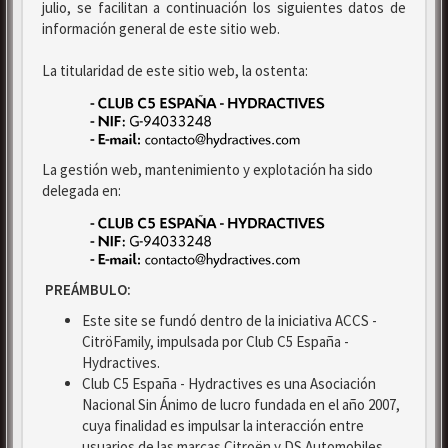
julio, se facilitan a continuación los siguientes datos de
información general de este sitio web.
La titularidad de este sitio web, la ostenta:
La gestión web, mantenimiento y explotación ha sido
delegada en:
PREÁMBULO:
Este site se fundó dentro de la iniciativa ACCS -
CitröFamily, impulsada por Club C5 España -
Hydractives.
Club C5 España - Hydractives es una Asociación
Nacional Sin Ánimo de lucro fundada en el año 2007,
cuya finalidad es impulsar la interacción entre
usuarios de las marcas Citroën y DS Automobiles.