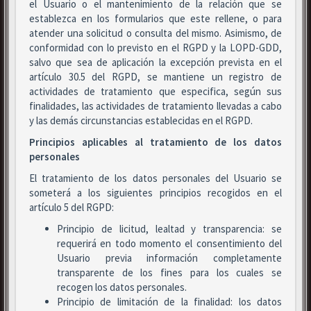
el Usuario o el mantenimiento de la relación que se
establezca en los formularios que este rellene, o para
atender una solicitud o consulta del mismo. Asimismo, de
conformidad con lo previsto en el RGPD y la LOPD-GDD,
salvo que sea de aplicación la excepción prevista en el
artículo 30.5 del RGPD, se mantiene un registro de
actividades de tratamiento que especifica, según sus
finalidades, las actividades de tratamiento llevadas a cabo
y las demás circunstancias establecidas en el RGPD.
Principios aplicables al tratamiento de los datos
personales
El tratamiento de los datos personales del Usuario se
someterá a los siguientes principios recogidos en el
artículo 5 del RGPD:
Principio de licitud, lealtad y transparencia: se
requerirá en todo momento el consentimiento del
Usuario previa información completamente
transparente de los fines para los cuales se
recogen los datos personales.
Principio de limitación de la finalidad: los datos