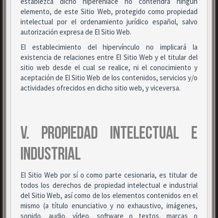
establezca dicho hiperenlace no contendrá ningún
elemento, de este Sitio Web, protegido como propiedad
intelectual por el ordenamiento jurídico español, salvo
autorización expresa de El Sitio Web.
El establecimiento del hipervínculo no implicará la
existencia de relaciones entre El Sitio Web y el titular del
sitio web desde el cual se realice, ni el conocimiento y
aceptación de El Sitio Web de los contenidos, servicios y/o
actividades ofrecidos en dicho sitio web, y viceversa.
V. PROPIEDAD INTELECTUAL E
INDUSTRIAL
El Sitio Web por sí o como parte cesionaria, es titular de
todos los derechos de propiedad intelectual e industrial
del Sitio Web, así como de los elementos contenidos en el
mismo (a título enunciativo y no exhaustivo, imágenes,
sonido, audio, vídeo, software o textos, marcas o