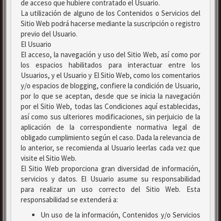
de acceso que hubiere contratado el Usuario.
La utilización de alguno de los Contenidos o Servicios del
Sitio Web podrá hacerse mediante la suscripción o registro
previo del Usuario.
El Usuario
El acceso, la navegación y uso del Sitio Web, así como por
los espacios habilitados para interactuar entre los
Usuarios, y el Usuario y El Sitio Web, como los comentarios
y/o espacios de blogging, confiere la condición de Usuario,
por lo que se aceptan, desde que se inicia la navegación
por el Sitio Web, todas las Condiciones aquí establecidas,
así como sus ulteriores modificaciones, sin perjuicio de la
aplicación de la correspondiente normativa legal de
obligado cumplimiento según el caso. Dada la relevancia de
lo anterior, se recomienda al Usuario leerlas cada vez que
visite el Sitio Web.
El Sitio Web proporciona gran diversidad de información,
servicios y datos. El Usuario asume su responsabilidad
para realizar un uso correcto del Sitio Web. Esta
responsabilidad se extenderá a:
Un uso de la información, Contenidos y/o Servicios