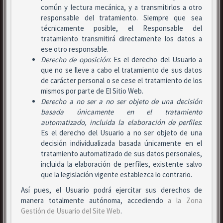
común y lectura mecánica, y a transmitirlos a otro
responsable del tratamiento. Siempre que sea
técnicamente posible, el Responsable del
tratamiento transmitirá directamente los datos a
ese otro responsable.
Derecho de oposición
: Es el derecho del Usuario a
que no se lleve a cabo el tratamiento de sus datos
de carácter personal o se cese el tratamiento de los
mismos por parte de El Sitio Web.
Derecho a no ser
a no ser objeto de una decisión
basada únicamente en el tratamiento
automatizado, incluida la elaboración de perfiles
:
Es el derecho del Usuario a no ser objeto de una
decisión individualizada basada únicamente en el
tratamiento automatizado de sus datos personales,
incluida la elaboración de perfiles, existente salvo
que la legislación vigente establezca lo contrario.
Así pues, el Usuario podrá ejercitar sus derechos de
manera totalmente autónoma, accediendo
a la Zona
Gestión de Usuario del Site Web
.