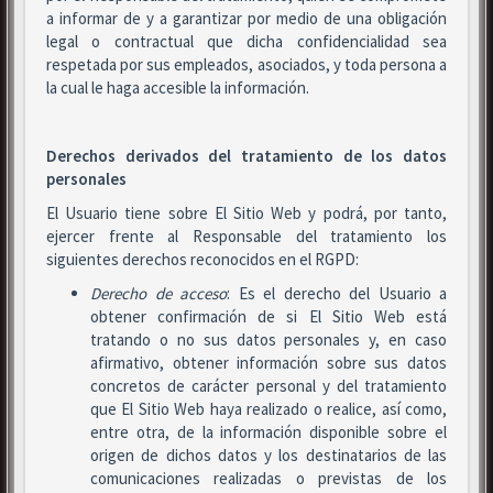
a informar de y a garantizar por medio de una obligación
legal o contractual que dicha confidencialidad sea
respetada por sus empleados, asociados, y toda persona a
la cual le haga accesible la información.
Derechos derivados del tratamiento de los datos
personales
El Usuario tiene sobre El Sitio Web y podrá, por tanto,
ejercer frente al Responsable del tratamiento los
siguientes derechos reconocidos en el RGPD:
Derecho de acceso
: Es el derecho del Usuario a
obtener confirmación de si El Sitio Web está
tratando o no sus datos personales y, en caso
afirmativo, obtener información sobre sus datos
concretos de carácter personal y del tratamiento
que El Sitio Web haya realizado o realice, así como,
entre otra, de la información disponible sobre el
origen de dichos datos y los destinatarios de las
comunicaciones realizadas o previstas de los