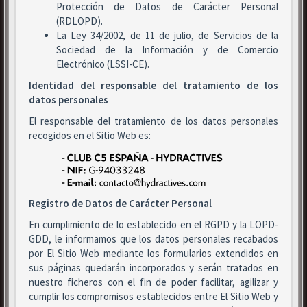
Protección de Datos de Carácter Personal
(RDLOPD).
La Ley 34/2002, de 11 de julio, de Servicios de la
Sociedad de la Información y de Comercio
Electrónico (LSSI-CE).
Identidad del responsable del tratamiento de los
datos personales
El responsable del tratamiento de los datos personales
recogidos en el Sitio Web es:
Registro de Datos de Carácter Personal
En cumplimiento de lo establecido en el RGPD y la LOPD-
GDD, le informamos que los datos personales recabados
por El Sitio Web mediante los formularios extendidos en
sus páginas quedarán incorporados y serán tratados en
nuestro ficheros con el fin de poder facilitar, agilizar y
cumplir los compromisos establecidos entre El Sitio Web y