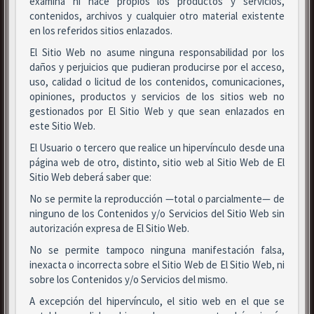
examina ni hace propios los productos y servicios,
contenidos, archivos y cualquier otro material existente
en los referidos sitios enlazados.
El Sitio Web no asume ninguna responsabilidad por los
daños y perjuicios que pudieran producirse por el acceso,
uso, calidad o licitud de los contenidos, comunicaciones,
opiniones, productos y servicios de los sitios web no
gestionados por El Sitio Web y que sean enlazados en
este Sitio Web.
El Usuario o tercero que realice un hipervínculo desde una
página web de otro, distinto, sitio web al Sitio Web de El
Sitio Web deberá saber que:
No se permite la reproducción —total o parcialmente— de
ninguno de los Contenidos y/o Servicios del Sitio Web sin
autorización expresa de El Sitio Web.
No se permite tampoco ninguna manifestación falsa,
inexacta o incorrecta sobre el Sitio Web de El Sitio Web, ni
sobre los Contenidos y/o Servicios del mismo.
A excepción del hipervínculo, el sitio web en el que se