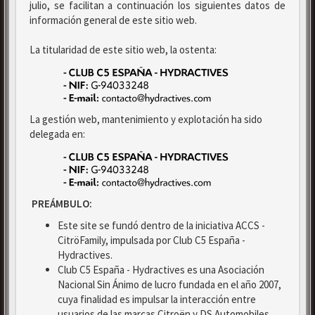
julio, se facilitan a continuación los siguientes datos de
información general de este sitio web.
La titularidad de este sitio web, la ostenta:
La gestión web, mantenimiento y explotación ha sido
delegada en:
PREÁMBULO:
Este site se fundó dentro de la iniciativa ACCS -
CitröFamily, impulsada por Club C5 España -
Hydractives.
Club C5 España - Hydractives es una Asociación
Nacional Sin Ánimo de lucro fundada en el año 2007,
cuya finalidad es impulsar la interacción entre
usuarios de las marcas Citroën y DS Automobiles.