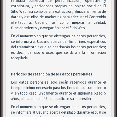
finalidad comercial de personalización, operativa y
estadística, y actividades propias del objeto social de El
Sitio Web, así como para la extracción, almacenamiento de
datos y estudios de marketing para adecuar el Contenido
ofertado al Usuario, así como mejorar la calidad,
funcionamiento y navegación por el Sitio Web.
En el momento en que se obtengan los datos personales,
se informará al Usuario acerca del fin o fines específicos
del tratamiento a que se destinarán los datos personales;
es decir, del uso o usos que se dará a la información
recopilada.
Períodos de retención de los datos personales
Los datos personales solo serán retenidos durante el
tiempo mínimo necesario para los fines de su tratamiento
y, en todo caso, únicamente durante el siguiente plazo: 5
años, o hasta que el Usuario solicite su supresión.
En el momento en que se obtengan los datos personales,
se informará al Usuario acerca del plazo durante el cual se