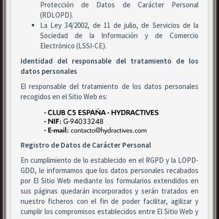
Protección de Datos de Carácter Personal
(RDLOPD).
La Ley 34/2002, de 11 de julio, de Servicios de la
Sociedad de la Información y de Comercio
Electrónico (LSSI-CE).
Identidad del responsable del tratamiento de los
datos personales
El responsable del tratamiento de los datos personales
recogidos en el Sitio Web es:
Registro de Datos de Carácter Personal
En cumplimiento de lo establecido en el RGPD y la LOPD-
GDD, le informamos que los datos personales recabados
por El Sitio Web mediante los formularios extendidos en
sus páginas quedarán incorporados y serán tratados en
nuestro ficheros con el fin de poder facilitar, agilizar y
cumplir los compromisos establecidos entre El Sitio Web y