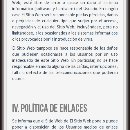
Web, esté libre de error o cause un daño al sistema
informático (software y hardware) del Usuario. En ningún
caso El Sitio Web será responsable por las pérdidas, daños
o perjuicios de cualquier tipo que surjan por el acceso,
navegación y el uso del Sitio Web, incluyéndose, pero no
limitándose, a los ocasionados a los sistemas informáticos
o los provocados por la introducción de virus.
El Sitio Web tampoco se hace responsable de los daños
que pudiesen ocasionarse a los usuarios por un uso
inadecuado de este Sitio Web. En particular, no se hace
responsable en modo alguno de las caídas, interrupciones,
falta o defecto de las telecomunicaciones que pudieran
ocurrir.
IV. POLÍTICA DE ENLACES
Se informa que el Sitio Web de El Sitio Web pone o puede
poner a disposición de los Usuarios medios de enlace