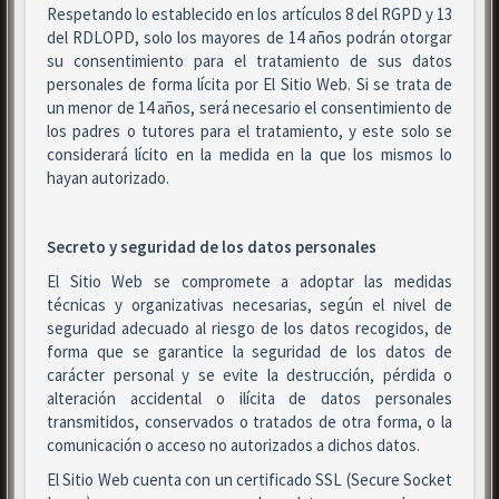
Respetando lo establecido en los artículos 8 del RGPD y 13
del RDLOPD, solo los mayores de 14 años podrán otorgar
su consentimiento para el tratamiento de sus datos
personales de forma lícita por El Sitio Web. Si se trata de
un menor de 14 años, será necesario el consentimiento de
los padres o tutores para el tratamiento, y este solo se
considerará lícito en la medida en la que los mismos lo
hayan autorizado.
Secreto y seguridad de los datos personales
El Sitio Web se compromete a adoptar las medidas
técnicas y organizativas necesarias, según el nivel de
seguridad adecuado al riesgo de los datos recogidos, de
forma que se garantice la seguridad de los datos de
carácter personal y se evite la destrucción, pérdida o
alteración accidental o ilícita de datos personales
transmitidos, conservados o tratados de otra forma, o la
comunicación o acceso no autorizados a dichos datos.
El Sitio Web cuenta con un certificado SSL (Secure Socket