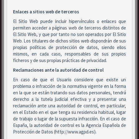
Enlaces a sitios web de terceros
El Sitio Web puede incluir hipervínculos o enlaces que
permiten acceder a páginas web de terceros distintos de
El Sitio Web, y que por tanto no son operados por El Sitio
Web. Los titulares de dichos sitios web dispondrán de sus
propias políticas de protección de datos, siendo ellos
mismos, en cada caso, responsables de sus propios
ficheros y de sus propias prácticas de privacidad.
Reclamaciones ante la autoridad de control
En caso de que el Usuario considere que existe un
problema o infracción de la normativa vigente en la forma
en la que se están tratando sus datos personales, tendrá
derecho a la tutela judicial efectiva y a presentar una
reclamación ante una autoridad de control, en particular,
en el Estado en el que tenga su residencia habitual, lugar
de trabajo o lugar de la supuesta infracción. En el caso de
España, la autoridad de control es la Agencia Española de
Protección de Datos (http://www.agpd.es).