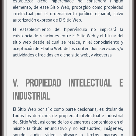
establezca dicho hiperenlace no contendrá ningún
elemento, de este Sitio Web, protegido como propiedad
intelectual por el ordenamiento jurídico español, salvo
autorización expresa de El Sitio Web.
El establecimiento del hipervínculo no implicará la
existencia de relaciones entre El Sitio Web y el titular del
sitio web desde el cual se realice, ni el conocimiento y
aceptación de El Sitio Web de los contenidos, servicios y/o
actividades ofrecidos en dicho sitio web, y viceversa.
V. PROPIEDAD INTELECTUAL E
INDUSTRIAL
El Sitio Web por sí o como parte cesionaria, es titular de
todos los derechos de propiedad intelectual e industrial
del Sitio Web, así como de los elementos contenidos en el
mismo (a título enunciativo y no exhaustivo, imágenes,
sonido, audio, vídeo, software o textos, marcas o