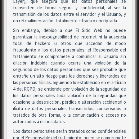
Layer), que asegura que los datos personales se
transmiten de forma segura y confidencial, al ser la
transmisión de los datos entre el servidor y el Usuario, y
en retroalimentación, totalmente cifrada o encriptada.
Sin embargo, debido a que El Sitio Web no puede
garantizar la inexpugnabilidad de internet ni la ausencia
total de hackers u otros que accedan de modo
fraudulento a los datos personales, el Responsable del
tratamiento se compromete a comunicar al Usuario sin
dilación indebida cuando ocurra una violación de la
seguridad de los datos personales que sea probable que
entrañe un alto riesgo para los derechos y libertades de
las personas físicas. Siguiendo lo establecido en el artículo
4 del RGPD, se entiende por violación de la seguridad de
los datos personales toda violación de la seguridad que
ocasione la destrucción, pérdida o alteración accidental o
ilícita de datos personales transmitidos, conservados o
tratados de otra forma, o la comunicación o acceso no
autorizados a dichos datos.
Los datos personales serán tratados como confidenciales
por el Responsable del tratamiento, quien se compromete