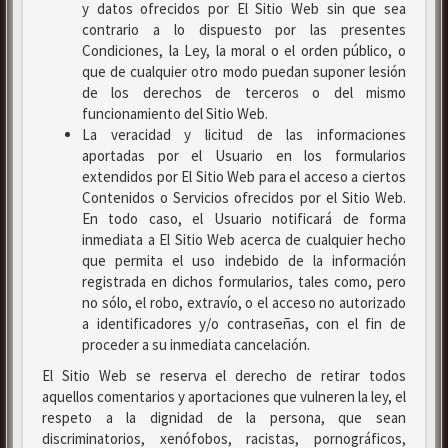
y datos ofrecidos por El Sitio Web sin que sea
contrario a lo dispuesto por las presentes
Condiciones, la Ley, la moral o el orden público, o
que de cualquier otro modo puedan suponer lesión
de los derechos de terceros o del mismo
funcionamiento del Sitio Web.
La veracidad y licitud de las informaciones
aportadas por el Usuario en los formularios
extendidos por El Sitio Web para el acceso a ciertos
Contenidos o Servicios ofrecidos por el Sitio Web.
En todo caso, el Usuario notificará de forma
inmediata a El Sitio Web acerca de cualquier hecho
que permita el uso indebido de la información
registrada en dichos formularios, tales como, pero
no sólo, el robo, extravío, o el acceso no autorizado
a identificadores y/o contraseñas, con el fin de
proceder a su inmediata cancelación.
El Sitio Web se reserva el derecho de retirar todos
aquellos comentarios y aportaciones que vulneren la ley, el
respeto a la dignidad de la persona, que sean
discriminatorios, xenófobos, racistas, pornográficos,