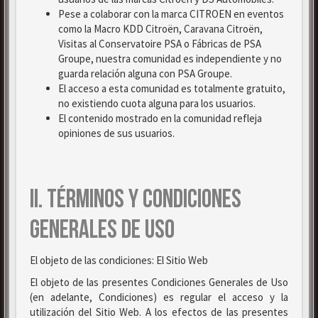
Pese a colaborar con la marca CITROEN en eventos
como la Macro KDD Citroën, Caravana Citroën,
Visitas al Conservatoire PSA o Fábricas de PSA
Groupe, nuestra comunidad es independiente y no
guarda relación alguna con PSA Groupe.
El acceso a esta comunidad es totalmente gratuito,
no existiendo cuota alguna para los usuarios.
El contenido mostrado en la comunidad refleja
opiniones de sus usuarios.
II. TÉRMINOS Y CONDICIONES
GENERALES DE USO
El objeto de las condiciones: El Sitio Web
El objeto de las presentes Condiciones Generales de Uso
(en adelante, Condiciones) es regular el acceso y la
utilización del Sitio Web. A los efectos de las presentes