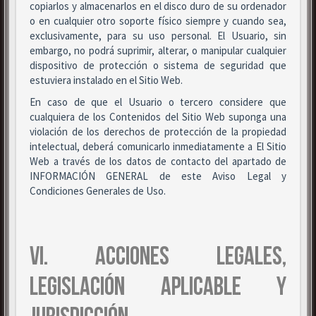
copiarlos y almacenarlos en el disco duro de su ordenador
o en cualquier otro soporte físico siempre y cuando sea,
exclusivamente, para su uso personal. El Usuario, sin
embargo, no podrá suprimir, alterar, o manipular cualquier
dispositivo de protección o sistema de seguridad que
estuviera instalado en el Sitio Web.
En caso de que el Usuario o tercero considere que
cualquiera de los Contenidos del Sitio Web suponga una
violación de los derechos de protección de la propiedad
intelectual, deberá comunicarlo inmediatamente a El Sitio
Web a través de los datos de contacto del apartado de
INFORMACIÓN GENERAL de este Aviso Legal y
Condiciones Generales de Uso.
VI. ACCIONES LEGALES,
LEGISLACIÓN APLICABLE Y