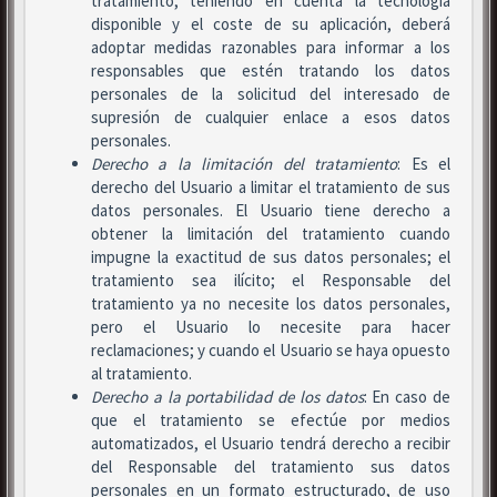
tratamiento, teniendo en cuenta la tecnología
disponible y el coste de su aplicación, deberá
adoptar medidas razonables para informar a los
responsables que estén tratando los datos
personales de la solicitud del interesado de
supresión de cualquier enlace a esos datos
personales.
Derecho a la limitación del tratamiento
: Es el
derecho del Usuario a limitar el tratamiento de sus
datos personales. El Usuario tiene derecho a
obtener la limitación del tratamiento cuando
impugne la exactitud de sus datos personales; el
tratamiento sea ilícito; el Responsable del
tratamiento ya no necesite los datos personales,
pero el Usuario lo necesite para hacer
reclamaciones; y cuando el Usuario se haya opuesto
al tratamiento.
Derecho a la portabilidad de los datos
: En caso de
que el tratamiento se efectúe por medios
automatizados, el Usuario tendrá derecho a recibir
del Responsable del tratamiento sus datos
personales en un formato estructurado, de uso