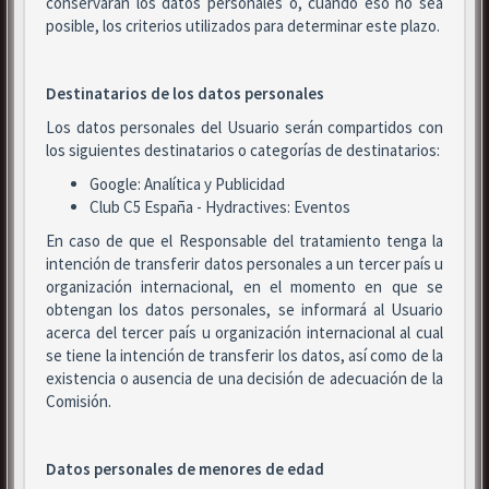
conservarán los datos personales o, cuando eso no sea
posible, los criterios utilizados para determinar este plazo.
Destinatarios de los datos personales
Los datos personales del Usuario serán compartidos con
los siguientes destinatarios o categorías de destinatarios:
Google: Analítica y Publicidad
Club C5 España - Hydractives: Eventos
En caso de que el Responsable del tratamiento tenga la
intención de transferir datos personales a un tercer país u
organización internacional, en el momento en que se
obtengan los datos personales, se informará al Usuario
acerca del tercer país u organización internacional al cual
se tiene la intención de transferir los datos, así como de la
existencia o ausencia de una decisión de adecuación de la
Comisión.
Datos personales de menores de edad