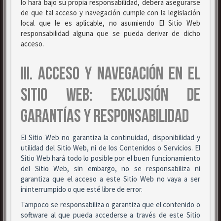
lo hará bajo su propia responsabilidad, deberá asegurarse
de que tal acceso y navegación cumple con la legislación
local que le es aplicable, no asumiendo El Sitio Web
responsabilidad alguna que se pueda derivar de dicho
acceso.
III. ACCESO Y NAVEGACIÓN EN EL
SITIO WEB: EXCLUSIÓN DE
GARANTÍAS Y RESPONSABILIDAD
El Sitio Web no garantiza la continuidad, disponibilidad y
utilidad del Sitio Web, ni de los Contenidos o Servicios. El
Sitio Web hará todo lo posible por el buen funcionamiento
del Sitio Web, sin embargo, no se responsabiliza ni
garantiza que el acceso a este Sitio Web no vaya a ser
ininterrumpido o que esté libre de error.
Tampoco se responsabiliza o garantiza que el contenido o
software al que pueda accederse a través de este Sitio