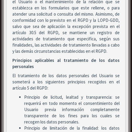
el Usuario o el mantenimiento de la relación que se
establezca en los formularios que este rellene, o para
atender una solicitud o consulta del mismo. Asimismo, de
conformidad con lo previsto en el RGPD y la LOPD-GDD,
salvo que sea de aplicación la excepción prevista en el
artículo 30.5 del RGPD, se mantiene un registro de
actividades de tratamiento que especifica, según sus
finalidades, las actividades de tratamiento llevadas a cabo
y las demás circunstancias establecidas en el RGPD.
Principios aplicables al tratamiento de los datos
personales
El tratamiento de los datos personales del Usuario se
someterá a los siguientes principios recogidos en el
artículo 5 del RGPD:
Principio de licitud, lealtad y transparencia: se
requerirá en todo momento el consentimiento del
Usuario previa información completamente
transparente de los fines para los cuales se
recogen los datos personales.
Principio de limitación de la finalidad: los datos