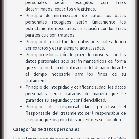
personales serán recogidos con fines
determinados, explícitos y legítimos.
Principio de minimización de datos: los datos
personales recogidos serán únicamente los
estrictamente necesarios en relación con los fines
para los que son tratados.
Principio de exactitud: los datos personales deben
ser exactos y estar siempre actualizados.
Principio de limitación del plazo de conservación: los
datos personales solo serán mantenidos de forma
que se permita la identificación del Usuario durante
el tiempo necesario para los fines de su
tratamiento.
Principio de integridad y confidencialidad: los datos
personales serán tratados de manera que se
garantice su seguridad y confidencialidad.
Principio de responsabilidad proactiva: el
Responsable del tratamiento será responsable de
asegurar que los principios anteriores se cumplen.
Categorías de datos personales
Las categorías de datos que se tratan en este Sitio Web