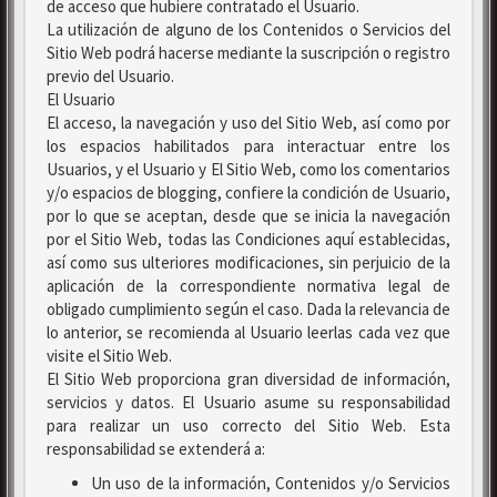
de acceso que hubiere contratado el Usuario.
La utilización de alguno de los Contenidos o Servicios del
Sitio Web podrá hacerse mediante la suscripción o registro
previo del Usuario.
El Usuario
El acceso, la navegación y uso del Sitio Web, así como por
los espacios habilitados para interactuar entre los
Usuarios, y el Usuario y El Sitio Web, como los comentarios
y/o espacios de blogging, confiere la condición de Usuario,
por lo que se aceptan, desde que se inicia la navegación
por el Sitio Web, todas las Condiciones aquí establecidas,
así como sus ulteriores modificaciones, sin perjuicio de la
aplicación de la correspondiente normativa legal de
obligado cumplimiento según el caso. Dada la relevancia de
lo anterior, se recomienda al Usuario leerlas cada vez que
visite el Sitio Web.
El Sitio Web proporciona gran diversidad de información,
servicios y datos. El Usuario asume su responsabilidad
para realizar un uso correcto del Sitio Web. Esta
responsabilidad se extenderá a:
Un uso de la información, Contenidos y/o Servicios