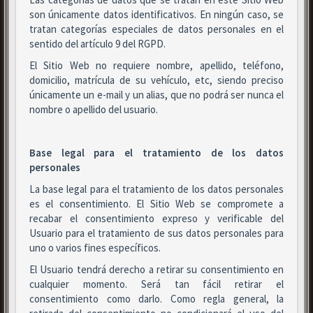
son únicamente datos identificativos. En ningún caso, se
tratan categorías especiales de datos personales en el
sentido del artículo 9 del RGPD.
El Sitio Web no requiere nombre, apellido, teléfono,
domicilio, matrícula de su vehículo, etc, siendo preciso
únicamente un e-mail y un alias, que no podrá ser nunca el
nombre o apellido del usuario.
Base legal para el tratamiento de los datos
personales
La base legal para el tratamiento de los datos personales
es el consentimiento. El Sitio Web se compromete a
recabar el consentimiento expreso y verificable del
Usuario para el tratamiento de sus datos personales para
uno o varios fines específicos.
El Usuario tendrá derecho a retirar su consentimiento en
cualquier momento. Será tan fácil retirar el
consentimiento como darlo. Como regla general, la