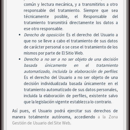
común y lectura mecánica, y a transmitirlos a otro
responsable del tratamiento. Siempre que sea
técnicamente posible, el Responsable del
tratamiento transmitirá directamente los datos a
ese otro responsable.
Derecho de oposición
: Es el derecho del Usuario a
que no se lleve a cabo el tratamiento de sus datos
de carácter personal o se cese el tratamiento de los
mismos por parte de El Sitio Web.
Derecho a no ser
a no ser objeto de una decisión
basada únicamente en el tratamiento
automatizado, incluida la elaboración de perfiles
:
Es el derecho del Usuario a no ser objeto de una
decisión individualizada basada únicamente en el
tratamiento automatizado de sus datos personales,
incluida la elaboración de perfiles, existente salvo
que la legislación vigente establezca lo contrario.
Así pues, el Usuario podrá ejercitar sus derechos de
manera totalmente autónoma, accediendo
a la Zona
Gestión de Usuario del Site Web
.