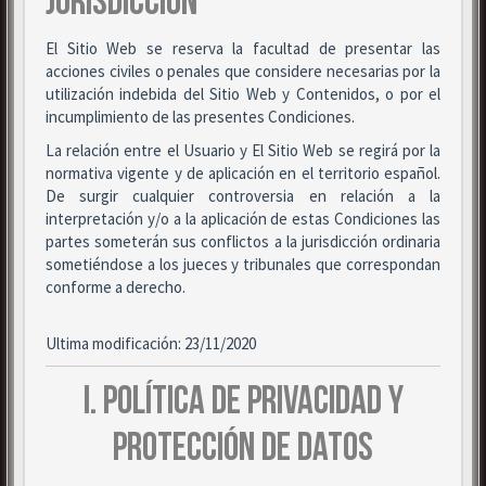
JURISDICCIÓN
El Sitio Web se reserva la facultad de presentar las
acciones civiles o penales que considere necesarias por la
utilización indebida del Sitio Web y Contenidos, o por el
incumplimiento de las presentes Condiciones.
La relación entre el Usuario y El Sitio Web se regirá por la
normativa vigente y de aplicación en el territorio español.
De surgir cualquier controversia en relación a la
interpretación y/o a la aplicación de estas Condiciones las
partes someterán sus conflictos a la jurisdicción ordinaria
sometiéndose a los jueces y tribunales que correspondan
conforme a derecho.
Ultima modificación: 23/11/2020
I. POLÍTICA DE PRIVACIDAD Y
PROTECCIÓN DE DATOS