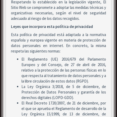
Respetando lo establecido en la legislación vigente, El
Sitio Web se compromete a adoptar las medidas técnicas y
organizativas necesarias, según el nivel de seguridad
adecuado al riesgo de los datos recogidos.
Leyes que incorpora esta política de privacidad
Esta política de privacidad está adaptada a la normativa
española y europea vigente en materia de protección de
datos personales en internet. En concreto, la misma
respeta las siguientes normas:
El Reglamento (UE) 2016/679 del Parlamento
Europeo y del Consejo, de 27 de abril de 2016,
relativo a la protección de las personas físicas en lo
que respecta al tratamiento de datos personales y a
la libre circulación de estos datos (RGPD).
La Ley Orgánica 3/2018, de 5 de diciembre, de
Protección de Datos Personales y garantía de los
derechos digitales (LOPD-GDD).
El Real Decreto 1720/2007, de 21 de diciembre, por
el que se aprueba el Reglamento de desarrollo de la
Ley Orgánica 15/1999, de 13 de diciembre, de