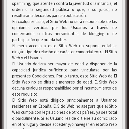
spamming, que atenten contra la juventud o la infancia, el
orden o la seguridad pública o que, a su juicio, no
resultaran adecuados para su publicación.
En cualquier caso, el Sitio Web no será responsable de las
opiniones vertidas por los Usuarios a través de
comentarios u otras herramientas de blogging o de
participación que pueda haber.
El mero acceso a este Sitio Web no supone entablar
ningún tipo de relación de carácter comercial entre El Sitio
Web y el Usuario.
El Usuario declara ser mayor de edad y disponer de la
capacidad jurídica suficiente para vincularse por las
presentes Condiciones. Por lo tanto, este Sitio Web de El
Sitio Web no se dirige a menores de edad. El Sitio Web
declina cualquier responsabilidad por el incumplimiento de
este requisito.
El Sitio Web está dirigido principalmente a Usuarios
residentes en España. El Sitio Web no asegura que el Sitio
Web cumpla con legislaciones de otros países, ya sea total
o parcialmente. Si el Usuario reside o tiene su domiciliado
en otro lugar y decide acceder y/o navegar en el Sitio Web