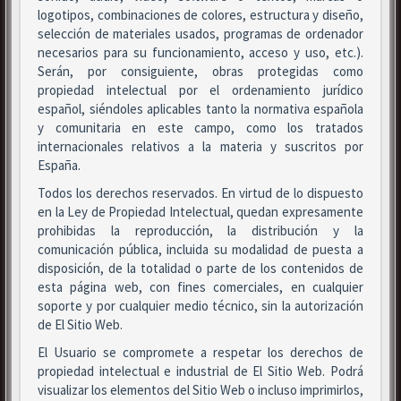
logotipos, combinaciones de colores, estructura y diseño,
selección de materiales usados, programas de ordenador
necesarios para su funcionamiento, acceso y uso, etc.).
Serán, por consiguiente, obras protegidas como
propiedad intelectual por el ordenamiento jurídico
español, siéndoles aplicables tanto la normativa española
y comunitaria en este campo, como los tratados
internacionales relativos a la materia y suscritos por
España.
Todos los derechos reservados. En virtud de lo dispuesto
en la Ley de Propiedad Intelectual, quedan expresamente
prohibidas la reproducción, la distribución y la
comunicación pública, incluida su modalidad de puesta a
disposición, de la totalidad o parte de los contenidos de
esta página web, con fines comerciales, en cualquier
soporte y por cualquier medio técnico, sin la autorización
de El Sitio Web.
El Usuario se compromete a respetar los derechos de
propiedad intelectual e industrial de El Sitio Web. Podrá
visualizar los elementos del Sitio Web o incluso imprimirlos,