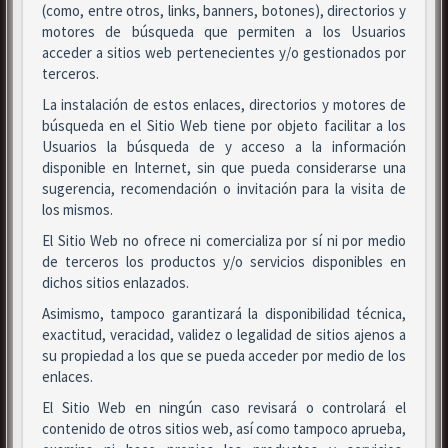
(como, entre otros, links, banners, botones), directorios y
motores de búsqueda que permiten a los Usuarios
acceder a sitios web pertenecientes y/o gestionados por
terceros.
La instalación de estos enlaces, directorios y motores de
búsqueda en el Sitio Web tiene por objeto facilitar a los
Usuarios la búsqueda de y acceso a la información
disponible en Internet, sin que pueda considerarse una
sugerencia, recomendación o invitación para la visita de
los mismos.
El Sitio Web no ofrece ni comercializa por sí ni por medio
de terceros los productos y/o servicios disponibles en
dichos sitios enlazados.
Asimismo, tampoco garantizará la disponibilidad técnica,
exactitud, veracidad, validez o legalidad de sitios ajenos a
su propiedad a los que se pueda acceder por medio de los
enlaces.
El Sitio Web en ningún caso revisará o controlará el
contenido de otros sitios web, así como tampoco aprueba,