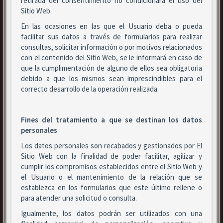
retirada del consentimiento no condicionará el uso del
Sitio Web.
En las ocasiones en las que el Usuario deba o pueda
facilitar sus datos a través de formularios para realizar
consultas, solicitar información o por motivos relacionados
con el contenido del Sitio Web, se le informará en caso de
que la cumplimentación de alguno de ellos sea obligatoria
debido a que los mismos sean imprescindibles para el
correcto desarrollo de la operación realizada.
Fines del tratamiento a que se destinan los datos
personales
Los datos personales son recabados y gestionados por El
Sitio Web con la finalidad de poder facilitar, agilizar y
cumplir los compromisos establecidos entre el Sitio Web y
el Usuario o el mantenimiento de la relación que se
establezca en los formularios que este último rellene o
para atender una solicitud o consulta.
Igualmente, los datos podrán ser utilizados con una