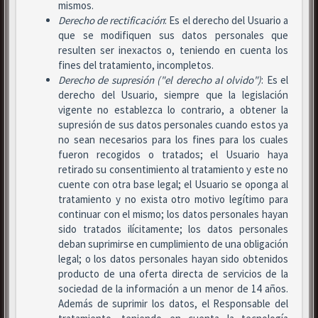
mismos.
Derecho de rectificación
: Es el derecho del Usuario a
que se modifiquen sus datos personales que
resulten ser inexactos o, teniendo en cuenta los
fines del tratamiento, incompletos.
Derecho de supresión ("el derecho al olvido")
: Es el
derecho del Usuario, siempre que la legislación
vigente no establezca lo contrario, a obtener la
supresión de sus datos personales cuando estos ya
no sean necesarios para los fines para los cuales
fueron recogidos o tratados; el Usuario haya
retirado su consentimiento al tratamiento y este no
cuente con otra base legal; el Usuario se oponga al
tratamiento y no exista otro motivo legítimo para
continuar con el mismo; los datos personales hayan
sido tratados ilícitamente; los datos personales
deban suprimirse en cumplimiento de una obligación
legal; o los datos personales hayan sido obtenidos
producto de una oferta directa de servicios de la
sociedad de la información a un menor de 14 años.
Además de suprimir los datos, el Responsable del