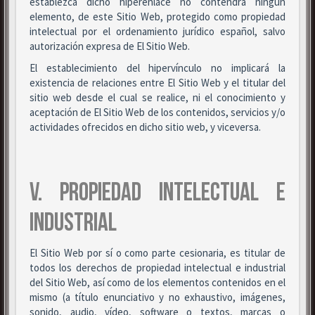
establezca dicho hiperenlace no contendrá ningún
elemento, de este Sitio Web, protegido como propiedad
intelectual por el ordenamiento jurídico español, salvo
autorización expresa de El Sitio Web.
El establecimiento del hipervínculo no implicará la
existencia de relaciones entre El Sitio Web y el titular del
sitio web desde el cual se realice, ni el conocimiento y
aceptación de El Sitio Web de los contenidos, servicios y/o
actividades ofrecidos en dicho sitio web, y viceversa.
V. PROPIEDAD INTELECTUAL E
INDUSTRIAL
El Sitio Web por sí o como parte cesionaria, es titular de
todos los derechos de propiedad intelectual e industrial
del Sitio Web, así como de los elementos contenidos en el
mismo (a título enunciativo y no exhaustivo, imágenes,
sonido, audio, vídeo, software o textos, marcas o