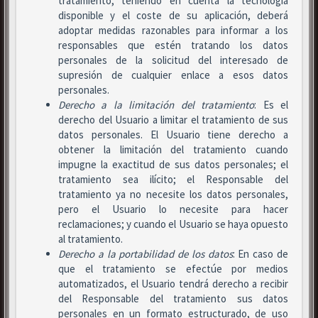
tratamiento, teniendo en cuenta la tecnología
disponible y el coste de su aplicación, deberá
adoptar medidas razonables para informar a los
responsables que estén tratando los datos
personales de la solicitud del interesado de
supresión de cualquier enlace a esos datos
personales.
Derecho a la limitación del tratamiento
: Es el
derecho del Usuario a limitar el tratamiento de sus
datos personales. El Usuario tiene derecho a
obtener la limitación del tratamiento cuando
impugne la exactitud de sus datos personales; el
tratamiento sea ilícito; el Responsable del
tratamiento ya no necesite los datos personales,
pero el Usuario lo necesite para hacer
reclamaciones; y cuando el Usuario se haya opuesto
al tratamiento.
Derecho a la portabilidad de los datos
: En caso de
que el tratamiento se efectúe por medios
automatizados, el Usuario tendrá derecho a recibir
del Responsable del tratamiento sus datos
personales en un formato estructurado, de uso