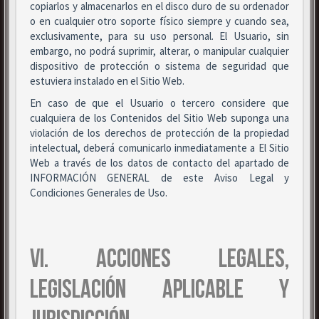
copiarlos y almacenarlos en el disco duro de su ordenador
o en cualquier otro soporte físico siempre y cuando sea,
exclusivamente, para su uso personal. El Usuario, sin
embargo, no podrá suprimir, alterar, o manipular cualquier
dispositivo de protección o sistema de seguridad que
estuviera instalado en el Sitio Web.
En caso de que el Usuario o tercero considere que
cualquiera de los Contenidos del Sitio Web suponga una
violación de los derechos de protección de la propiedad
intelectual, deberá comunicarlo inmediatamente a El Sitio
Web a través de los datos de contacto del apartado de
INFORMACIÓN GENERAL de este Aviso Legal y
Condiciones Generales de Uso.
VI. ACCIONES LEGALES,
LEGISLACIÓN APLICABLE Y