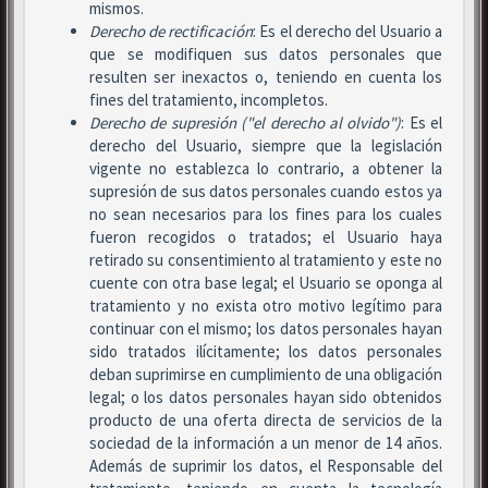
mismos.
Derecho de rectificación
: Es el derecho del Usuario a
que se modifiquen sus datos personales que
resulten ser inexactos o, teniendo en cuenta los
fines del tratamiento, incompletos.
Derecho de supresión ("el derecho al olvido")
: Es el
derecho del Usuario, siempre que la legislación
vigente no establezca lo contrario, a obtener la
supresión de sus datos personales cuando estos ya
no sean necesarios para los fines para los cuales
fueron recogidos o tratados; el Usuario haya
retirado su consentimiento al tratamiento y este no
cuente con otra base legal; el Usuario se oponga al
tratamiento y no exista otro motivo legítimo para
continuar con el mismo; los datos personales hayan
sido tratados ilícitamente; los datos personales
deban suprimirse en cumplimiento de una obligación
legal; o los datos personales hayan sido obtenidos
producto de una oferta directa de servicios de la
sociedad de la información a un menor de 14 años.
Además de suprimir los datos, el Responsable del