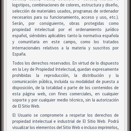
logotipos, combinaciones de colores, estructura y diseño,
selección de materiales usados, programas de ordenador
necesarios para su funcionamiento, acceso y uso, etc.).
Serán, por consiguiente, obras protegidas como
propiedad intelectual por el ordenamiento jurídico
español, siéndoles aplicables tanto la normativa española
y comunitaria en este campo, como los tratados
internacionales relativos a la materia y suscritos por
España.
Todos los derechos reservados. En virtud de lo dispuesto
en la Ley de Propiedad Intelectual, quedan expresamente
prohibidas la reproducción, la distribución y la
comunicación pública, incluida su modalidad de puesta a
disposición, de la totalidad o parte de los contenidos de
esta página web, con fines comerciales, en cualquier
soporte y por cualquier medio técnico, sin la autorización
de El Sitio Web.
El Usuario se compromete a respetar los derechos de
propiedad intelectual e industrial de El Sitio Web. Podrá
visualizar los elementos del Sitio Web o incluso imprimirlos,