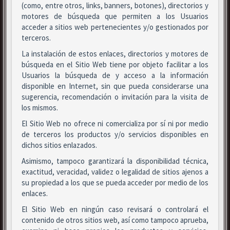
(como, entre otros, links, banners, botones), directorios y
motores de búsqueda que permiten a los Usuarios
acceder a sitios web pertenecientes y/o gestionados por
terceros.
La instalación de estos enlaces, directorios y motores de
búsqueda en el Sitio Web tiene por objeto facilitar a los
Usuarios la búsqueda de y acceso a la información
disponible en Internet, sin que pueda considerarse una
sugerencia, recomendación o invitación para la visita de
los mismos.
El Sitio Web no ofrece ni comercializa por sí ni por medio
de terceros los productos y/o servicios disponibles en
dichos sitios enlazados.
Asimismo, tampoco garantizará la disponibilidad técnica,
exactitud, veracidad, validez o legalidad de sitios ajenos a
su propiedad a los que se pueda acceder por medio de los
enlaces.
El Sitio Web en ningún caso revisará o controlará el
contenido de otros sitios web, así como tampoco aprueba,