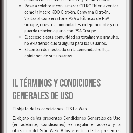
Pese a colaborar con la marca CITROEN en eventos
como la Macro KDD Citroën, Caravana Citroën,
Visitas al Conservatoire PSA o Fábricas de PSA
Groupe, nuestra comunidad es independiente y no
guarda relación alguna con PSA Groupe.
El acceso a esta comunidad es totalmente gratuito,
no existiendo cuota alguna para los usuarios.
El contenido mostrado en la comunidad refleja
opiniones de sus usuarios.
II. TÉRMINOS Y CONDICIONES
GENERALES DE USO
El objeto de las condiciones: El Sitio Web
El objeto de las presentes Condiciones Generales de Uso
(en adelante, Condiciones) es regular el acceso y la
utilización del Sitio Web. A los efectos de las presentes