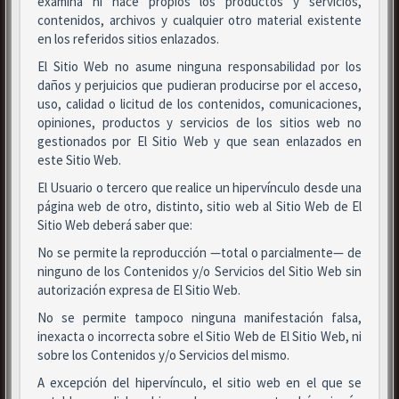
examina ni hace propios los productos y servicios,
contenidos, archivos y cualquier otro material existente
en los referidos sitios enlazados.
El Sitio Web no asume ninguna responsabilidad por los
daños y perjuicios que pudieran producirse por el acceso,
uso, calidad o licitud de los contenidos, comunicaciones,
opiniones, productos y servicios de los sitios web no
gestionados por El Sitio Web y que sean enlazados en
este Sitio Web.
El Usuario o tercero que realice un hipervínculo desde una
página web de otro, distinto, sitio web al Sitio Web de El
Sitio Web deberá saber que:
No se permite la reproducción —total o parcialmente— de
ninguno de los Contenidos y/o Servicios del Sitio Web sin
autorización expresa de El Sitio Web.
No se permite tampoco ninguna manifestación falsa,
inexacta o incorrecta sobre el Sitio Web de El Sitio Web, ni
sobre los Contenidos y/o Servicios del mismo.
A excepción del hipervínculo, el sitio web en el que se