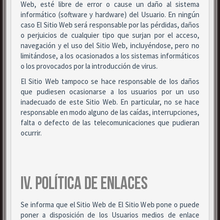
Web, esté libre de error o cause un daño al sistema
informático (software y hardware) del Usuario. En ningún
caso El Sitio Web será responsable por las pérdidas, daños
o perjuicios de cualquier tipo que surjan por el acceso,
navegación y el uso del Sitio Web, incluyéndose, pero no
limitándose, a los ocasionados a los sistemas informáticos
o los provocados por la introducción de virus.
El Sitio Web tampoco se hace responsable de los daños
que pudiesen ocasionarse a los usuarios por un uso
inadecuado de este Sitio Web. En particular, no se hace
responsable en modo alguno de las caídas, interrupciones,
falta o defecto de las telecomunicaciones que pudieran
ocurrir.
IV. POLÍTICA DE ENLACES
Se informa que el Sitio Web de El Sitio Web pone o puede
poner a disposición de los Usuarios medios de enlace