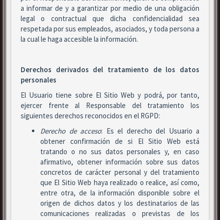
a informar de y a garantizar por medio de una obligación
legal o contractual que dicha confidencialidad sea
respetada por sus empleados, asociados, y toda persona a
la cual le haga accesible la información.
Derechos derivados del tratamiento de los datos
personales
El Usuario tiene sobre El Sitio Web y podrá, por tanto,
ejercer frente al Responsable del tratamiento los
siguientes derechos reconocidos en el RGPD:
Derecho de acceso
: Es el derecho del Usuario a
obtener confirmación de si El Sitio Web está
tratando o no sus datos personales y, en caso
afirmativo, obtener información sobre sus datos
concretos de carácter personal y del tratamiento
que El Sitio Web haya realizado o realice, así como,
entre otra, de la información disponible sobre el
origen de dichos datos y los destinatarios de las
comunicaciones realizadas o previstas de los