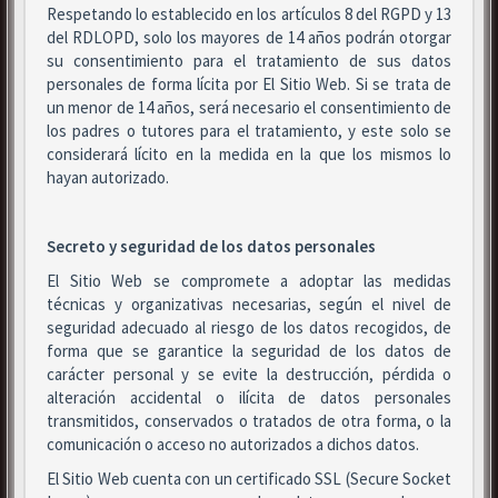
Respetando lo establecido en los artículos 8 del RGPD y 13
del RDLOPD, solo los mayores de 14 años podrán otorgar
su consentimiento para el tratamiento de sus datos
personales de forma lícita por El Sitio Web. Si se trata de
un menor de 14 años, será necesario el consentimiento de
los padres o tutores para el tratamiento, y este solo se
considerará lícito en la medida en la que los mismos lo
hayan autorizado.
Secreto y seguridad de los datos personales
El Sitio Web se compromete a adoptar las medidas
técnicas y organizativas necesarias, según el nivel de
seguridad adecuado al riesgo de los datos recogidos, de
forma que se garantice la seguridad de los datos de
carácter personal y se evite la destrucción, pérdida o
alteración accidental o ilícita de datos personales
transmitidos, conservados o tratados de otra forma, o la
comunicación o acceso no autorizados a dichos datos.
El Sitio Web cuenta con un certificado SSL (Secure Socket