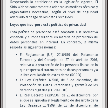
Respetando lo establecido en la legislación vigente, El
Sitio Web se compromete a adoptar las medidas técnicas y
organizativas necesarias, según el nivel de seguridad
adecuado al riesgo de los datos recogidos.
Leyes que incorpora esta política de privacidad
Esta política de privacidad está adaptada a la normativa
española y europea vigente en materia de protección de
datos personales en internet. En concreto, la misma
respeta las siguientes normas:
El Reglamento (UE) 2016/679 del Parlamento
Europeo y del Consejo, de 27 de abril de 2016,
relativo a la protección de las personas físicas en lo
que respecta al tratamiento de datos personales y a
la libre circulación de estos datos (RGPD).
La Ley Orgánica 3/2018, de 5 de diciembre, de
Protección de Datos Personales y garantía de los
derechos digitales (LOPD-GDD).
El Real Decreto 1720/2007, de 21 de diciembre, por
el que se aprueba el Reglamento de desarrollo de la
Ley Orgánica 15/1999, de 13 de diciembre, de