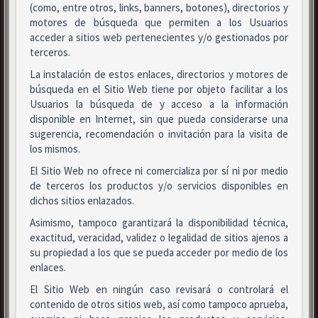
(como, entre otros, links, banners, botones), directorios y
motores de búsqueda que permiten a los Usuarios
acceder a sitios web pertenecientes y/o gestionados por
terceros.
La instalación de estos enlaces, directorios y motores de
búsqueda en el Sitio Web tiene por objeto facilitar a los
Usuarios la búsqueda de y acceso a la información
disponible en Internet, sin que pueda considerarse una
sugerencia, recomendación o invitación para la visita de
los mismos.
El Sitio Web no ofrece ni comercializa por sí ni por medio
de terceros los productos y/o servicios disponibles en
dichos sitios enlazados.
Asimismo, tampoco garantizará la disponibilidad técnica,
exactitud, veracidad, validez o legalidad de sitios ajenos a
su propiedad a los que se pueda acceder por medio de los
enlaces.
El Sitio Web en ningún caso revisará o controlará el
contenido de otros sitios web, así como tampoco aprueba,