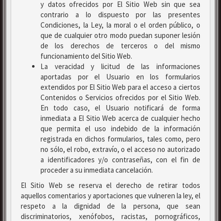
y datos ofrecidos por El Sitio Web sin que sea
contrario a lo dispuesto por las presentes
Condiciones, la Ley, la moral o el orden público, o
que de cualquier otro modo puedan suponer lesión
de los derechos de terceros o del mismo
funcionamiento del Sitio Web.
La veracidad y licitud de las informaciones
aportadas por el Usuario en los formularios
extendidos por El Sitio Web para el acceso a ciertos
Contenidos o Servicios ofrecidos por el Sitio Web.
En todo caso, el Usuario notificará de forma
inmediata a El Sitio Web acerca de cualquier hecho
que permita el uso indebido de la información
registrada en dichos formularios, tales como, pero
no sólo, el robo, extravío, o el acceso no autorizado
a identificadores y/o contraseñas, con el fin de
proceder a su inmediata cancelación.
El Sitio Web se reserva el derecho de retirar todos
aquellos comentarios y aportaciones que vulneren la ley, el
respeto a la dignidad de la persona, que sean
discriminatorios, xenófobos, racistas, pornográficos,