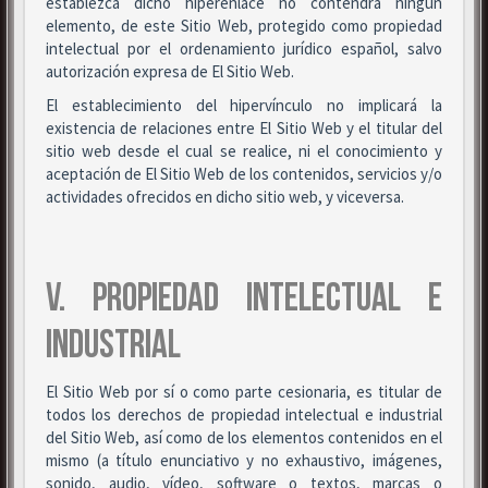
establezca dicho hiperenlace no contendrá ningún
elemento, de este Sitio Web, protegido como propiedad
intelectual por el ordenamiento jurídico español, salvo
autorización expresa de El Sitio Web.
El establecimiento del hipervínculo no implicará la
existencia de relaciones entre El Sitio Web y el titular del
sitio web desde el cual se realice, ni el conocimiento y
aceptación de El Sitio Web de los contenidos, servicios y/o
actividades ofrecidos en dicho sitio web, y viceversa.
V. PROPIEDAD INTELECTUAL E
INDUSTRIAL
El Sitio Web por sí o como parte cesionaria, es titular de
todos los derechos de propiedad intelectual e industrial
del Sitio Web, así como de los elementos contenidos en el
mismo (a título enunciativo y no exhaustivo, imágenes,
sonido, audio, vídeo, software o textos, marcas o