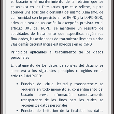
el Usuario o el mantenimiento de la relación que se
establezca en los formularios que este rellene, o para
atender una solicitud o consulta del mismo. Asimismo, de
conformidad con lo previsto en el RGPD y la LOPD-GDD,
salvo que sea de aplicación la excepción prevista en el
artículo 30.5 del RGPD, se mantiene un registro de
actividades de tratamiento que especifica, según sus
finalidades, las actividades de tratamiento llevadas a cabo
y las demás circunstancias establecidas en el RGPD.
Principios aplicables al tratamiento de los datos
personales
El tratamiento de los datos personales del Usuario se
someterá a los siguientes principios recogidos en el
artículo 5 del RGPD:
Principio de licitud, lealtad y transparencia: se
requerirá en todo momento el consentimiento del
Usuario previa información completamente
transparente de los fines para los cuales se
recogen los datos personales.
Principio de limitación de la finalidad: los datos