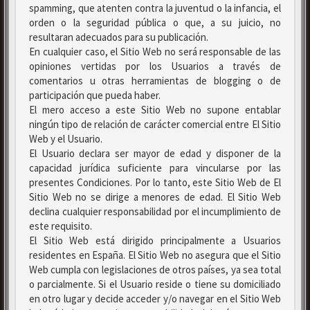
spamming, que atenten contra la juventud o la infancia, el
orden o la seguridad pública o que, a su juicio, no
resultaran adecuados para su publicación.
En cualquier caso, el Sitio Web no será responsable de las
opiniones vertidas por los Usuarios a través de
comentarios u otras herramientas de blogging o de
participación que pueda haber.
El mero acceso a este Sitio Web no supone entablar
ningún tipo de relación de carácter comercial entre El Sitio
Web y el Usuario.
El Usuario declara ser mayor de edad y disponer de la
capacidad jurídica suficiente para vincularse por las
presentes Condiciones. Por lo tanto, este Sitio Web de El
Sitio Web no se dirige a menores de edad. El Sitio Web
declina cualquier responsabilidad por el incumplimiento de
este requisito.
El Sitio Web está dirigido principalmente a Usuarios
residentes en España. El Sitio Web no asegura que el Sitio
Web cumpla con legislaciones de otros países, ya sea total
o parcialmente. Si el Usuario reside o tiene su domiciliado
en otro lugar y decide acceder y/o navegar en el Sitio Web