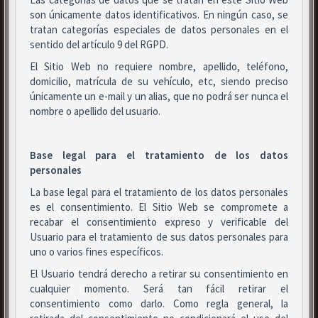
son únicamente datos identificativos. En ningún caso, se
tratan categorías especiales de datos personales en el
sentido del artículo 9 del RGPD.
El Sitio Web no requiere nombre, apellido, teléfono,
domicilio, matrícula de su vehículo, etc, siendo preciso
únicamente un e-mail y un alias, que no podrá ser nunca el
nombre o apellido del usuario.
Base legal para el tratamiento de los datos
personales
La base legal para el tratamiento de los datos personales
es el consentimiento. El Sitio Web se compromete a
recabar el consentimiento expreso y verificable del
Usuario para el tratamiento de sus datos personales para
uno o varios fines específicos.
El Usuario tendrá derecho a retirar su consentimiento en
cualquier momento. Será tan fácil retirar el
consentimiento como darlo. Como regla general, la