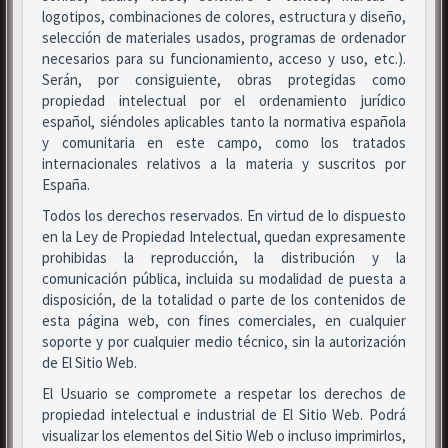
logotipos, combinaciones de colores, estructura y diseño,
selección de materiales usados, programas de ordenador
necesarios para su funcionamiento, acceso y uso, etc.).
Serán, por consiguiente, obras protegidas como
propiedad intelectual por el ordenamiento jurídico
español, siéndoles aplicables tanto la normativa española
y comunitaria en este campo, como los tratados
internacionales relativos a la materia y suscritos por
España.
Todos los derechos reservados. En virtud de lo dispuesto
en la Ley de Propiedad Intelectual, quedan expresamente
prohibidas la reproducción, la distribución y la
comunicación pública, incluida su modalidad de puesta a
disposición, de la totalidad o parte de los contenidos de
esta página web, con fines comerciales, en cualquier
soporte y por cualquier medio técnico, sin la autorización
de El Sitio Web.
El Usuario se compromete a respetar los derechos de
propiedad intelectual e industrial de El Sitio Web. Podrá
visualizar los elementos del Sitio Web o incluso imprimirlos,