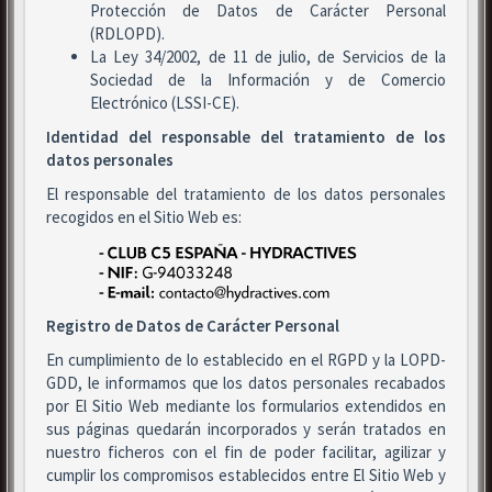
Protección de Datos de Carácter Personal
(RDLOPD).
La Ley 34/2002, de 11 de julio, de Servicios de la
Sociedad de la Información y de Comercio
Electrónico (LSSI-CE).
Identidad del responsable del tratamiento de los
datos personales
El responsable del tratamiento de los datos personales
recogidos en el Sitio Web es:
Registro de Datos de Carácter Personal
En cumplimiento de lo establecido en el RGPD y la LOPD-
GDD, le informamos que los datos personales recabados
por El Sitio Web mediante los formularios extendidos en
sus páginas quedarán incorporados y serán tratados en
nuestro ficheros con el fin de poder facilitar, agilizar y
cumplir los compromisos establecidos entre El Sitio Web y