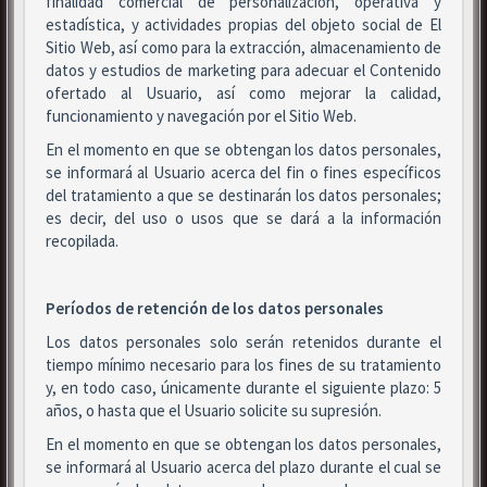
finalidad comercial de personalización, operativa y
estadística, y actividades propias del objeto social de El
Sitio Web, así como para la extracción, almacenamiento de
datos y estudios de marketing para adecuar el Contenido
ofertado al Usuario, así como mejorar la calidad,
funcionamiento y navegación por el Sitio Web.
En el momento en que se obtengan los datos personales,
se informará al Usuario acerca del fin o fines específicos
del tratamiento a que se destinarán los datos personales;
es decir, del uso o usos que se dará a la información
recopilada.
Períodos de retención de los datos personales
Los datos personales solo serán retenidos durante el
tiempo mínimo necesario para los fines de su tratamiento
y, en todo caso, únicamente durante el siguiente plazo: 5
años, o hasta que el Usuario solicite su supresión.
En el momento en que se obtengan los datos personales,
se informará al Usuario acerca del plazo durante el cual se