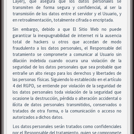
Layer), que asegura que los datos personales se
transmiten de forma segura y confidencial, al ser la
transmisión de los datos entre el servidor y el Usuario, y
en retroalimentación, totalmente cifrada o encriptada.
Sin embargo, debido a que El Sitio Web no puede
garantizar la inexpugnabilidad de internet ni la ausencia
total de hackers u otros que accedan de modo
fraudulento a los datos personales, el Responsable del
tratamiento se compromete a comunicar al Usuario sin
dilación indebida cuando ocurra una violación de la
seguridad de los datos personales que sea probable que
entrañe un alto riesgo para los derechos y libertades de
las personas físicas. Siguiendo lo establecido en el artículo
4 del RGPD, se entiende por violación de la seguridad de
los datos personales toda violación de la seguridad que
ocasione la destrucción, pérdida o alteración accidental o
ilícita de datos personales transmitidos, conservados o
tratados de otra forma, o la comunicación o acceso no
autorizados a dichos datos.
Los datos personales serán tratados como confidenciales
por el Responsable del tratamiento, quien se compromete