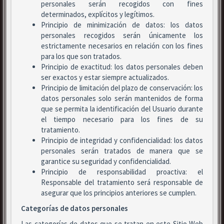
personales serán recogidos con fines
determinados, explícitos y legítimos.
Principio de minimización de datos: los datos
personales recogidos serán únicamente los
estrictamente necesarios en relación con los fines
para los que son tratados.
Principio de exactitud: los datos personales deben
ser exactos y estar siempre actualizados.
Principio de limitación del plazo de conservación: los
datos personales solo serán mantenidos de forma
que se permita la identificación del Usuario durante
el tiempo necesario para los fines de su
tratamiento.
Principio de integridad y confidencialidad: los datos
personales serán tratados de manera que se
garantice su seguridad y confidencialidad.
Principio de responsabilidad proactiva: el
Responsable del tratamiento será responsable de
asegurar que los principios anteriores se cumplen.
Categorías de datos personales
Las categorías de datos que se tratan en este Sitio Web