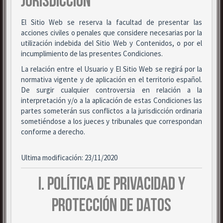
JURISDICCIÓN
El Sitio Web se reserva la facultad de presentar las
acciones civiles o penales que considere necesarias por la
utilización indebida del Sitio Web y Contenidos, o por el
incumplimiento de las presentes Condiciones.
La relación entre el Usuario y El Sitio Web se regirá por la
normativa vigente y de aplicación en el territorio español.
De surgir cualquier controversia en relación a la
interpretación y/o a la aplicación de estas Condiciones las
partes someterán sus conflictos a la jurisdicción ordinaria
sometiéndose a los jueces y tribunales que correspondan
conforme a derecho.
Ultima modificación: 23/11/2020
I. POLÍTICA DE PRIVACIDAD Y
PROTECCIÓN DE DATOS