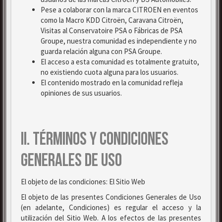
Pese a colaborar con la marca CITROEN en eventos
como la Macro KDD Citroën, Caravana Citroën,
Visitas al Conservatoire PSA o Fábricas de PSA
Groupe, nuestra comunidad es independiente y no
guarda relación alguna con PSA Groupe.
El acceso a esta comunidad es totalmente gratuito,
no existiendo cuota alguna para los usuarios.
El contenido mostrado en la comunidad refleja
opiniones de sus usuarios.
II. TÉRMINOS Y CONDICIONES
GENERALES DE USO
El objeto de las condiciones: El Sitio Web
El objeto de las presentes Condiciones Generales de Uso
(en adelante, Condiciones) es regular el acceso y la
utilización del Sitio Web. A los efectos de las presentes