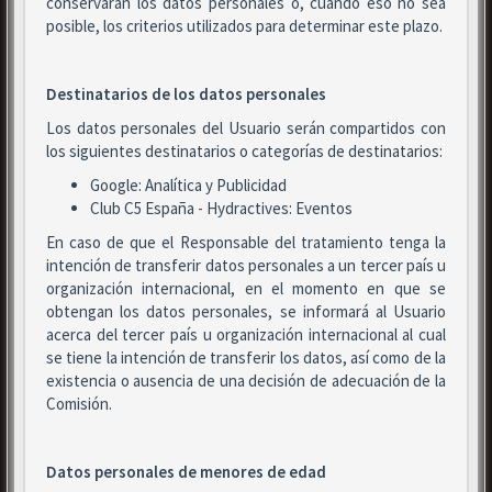
conservarán los datos personales o, cuando eso no sea
posible, los criterios utilizados para determinar este plazo.
Destinatarios de los datos personales
Los datos personales del Usuario serán compartidos con
los siguientes destinatarios o categorías de destinatarios:
Google: Analítica y Publicidad
Club C5 España - Hydractives: Eventos
En caso de que el Responsable del tratamiento tenga la
intención de transferir datos personales a un tercer país u
organización internacional, en el momento en que se
obtengan los datos personales, se informará al Usuario
acerca del tercer país u organización internacional al cual
se tiene la intención de transferir los datos, así como de la
existencia o ausencia de una decisión de adecuación de la
Comisión.
Datos personales de menores de edad