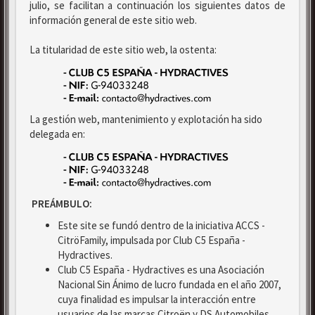
julio, se facilitan a continuación los siguientes datos de
información general de este sitio web.
La titularidad de este sitio web, la ostenta:
La gestión web, mantenimiento y explotación ha sido
delegada en:
PREÁMBULO:
Este site se fundó dentro de la iniciativa ACCS -
CitröFamily, impulsada por Club C5 España -
Hydractives.
Club C5 España - Hydractives es una Asociación
Nacional Sin Ánimo de lucro fundada en el año 2007,
cuya finalidad es impulsar la interacción entre
usuarios de las marcas Citroën y DS Automobiles.