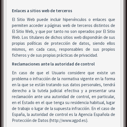
Enlaces a sitios web de terceros
El Sitio Web puede incluir hipervínculos o enlaces que
permiten acceder a páginas web de terceros distintos de
El Sitio Web, y que por tanto no son operados por El Sitio
Web. Los titulares de dichos sitios web dispondrán de sus
propias políticas de protección de datos, siendo ellos
mismos, en cada caso, responsables de sus propios
ficheros y de sus propias prácticas de privacidad.
Reclamaciones ante la autoridad de control
En caso de que el Usuario considere que existe un
problema o infracción de la normativa vigente en la forma
en la que se están tratando sus datos personales, tendrá
derecho a la tutela judicial efectiva y a presentar una
reclamación ante una autoridad de control, en particular,
en el Estado en el que tenga su residencia habitual, lugar
de trabajo o lugar de la supuesta infracción. En el caso de
España, la autoridad de control es la Agencia Española de
Protección de Datos (http://www.agpd.es).