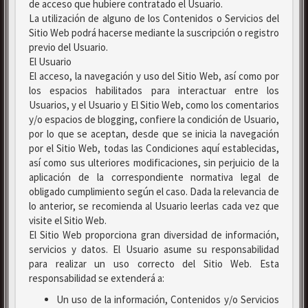
de acceso que hubiere contratado el Usuario.
La utilización de alguno de los Contenidos o Servicios del
Sitio Web podrá hacerse mediante la suscripción o registro
previo del Usuario.
El Usuario
El acceso, la navegación y uso del Sitio Web, así como por
los espacios habilitados para interactuar entre los
Usuarios, y el Usuario y El Sitio Web, como los comentarios
y/o espacios de blogging, confiere la condición de Usuario,
por lo que se aceptan, desde que se inicia la navegación
por el Sitio Web, todas las Condiciones aquí establecidas,
así como sus ulteriores modificaciones, sin perjuicio de la
aplicación de la correspondiente normativa legal de
obligado cumplimiento según el caso. Dada la relevancia de
lo anterior, se recomienda al Usuario leerlas cada vez que
visite el Sitio Web.
El Sitio Web proporciona gran diversidad de información,
servicios y datos. El Usuario asume su responsabilidad
para realizar un uso correcto del Sitio Web. Esta
responsabilidad se extenderá a:
Un uso de la información, Contenidos y/o Servicios