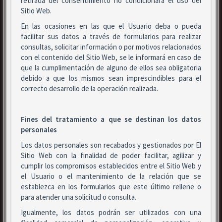
retirada del consentimiento no condicionará el uso del
Sitio Web.
En las ocasiones en las que el Usuario deba o pueda
facilitar sus datos a través de formularios para realizar
consultas, solicitar información o por motivos relacionados
con el contenido del Sitio Web, se le informará en caso de
que la cumplimentación de alguno de ellos sea obligatoria
debido a que los mismos sean imprescindibles para el
correcto desarrollo de la operación realizada.
Fines del tratamiento a que se destinan los datos
personales
Los datos personales son recabados y gestionados por El
Sitio Web con la finalidad de poder facilitar, agilizar y
cumplir los compromisos establecidos entre el Sitio Web y
el Usuario o el mantenimiento de la relación que se
establezca en los formularios que este último rellene o
para atender una solicitud o consulta.
Igualmente, los datos podrán ser utilizados con una