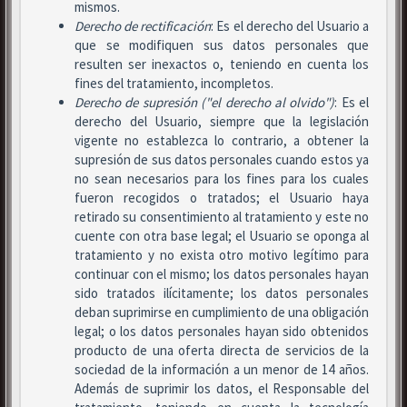
mismos.
Derecho de rectificación
: Es el derecho del Usuario a
que se modifiquen sus datos personales que
resulten ser inexactos o, teniendo en cuenta los
fines del tratamiento, incompletos.
Derecho de supresión ("el derecho al olvido")
: Es el
derecho del Usuario, siempre que la legislación
vigente no establezca lo contrario, a obtener la
supresión de sus datos personales cuando estos ya
no sean necesarios para los fines para los cuales
fueron recogidos o tratados; el Usuario haya
retirado su consentimiento al tratamiento y este no
cuente con otra base legal; el Usuario se oponga al
tratamiento y no exista otro motivo legítimo para
continuar con el mismo; los datos personales hayan
sido tratados ilícitamente; los datos personales
deban suprimirse en cumplimiento de una obligación
legal; o los datos personales hayan sido obtenidos
producto de una oferta directa de servicios de la
sociedad de la información a un menor de 14 años.
Además de suprimir los datos, el Responsable del