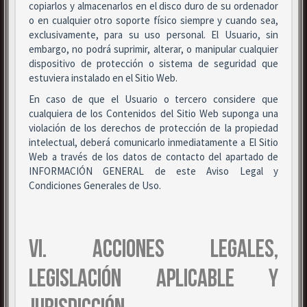
copiarlos y almacenarlos en el disco duro de su ordenador
o en cualquier otro soporte físico siempre y cuando sea,
exclusivamente, para su uso personal. El Usuario, sin
embargo, no podrá suprimir, alterar, o manipular cualquier
dispositivo de protección o sistema de seguridad que
estuviera instalado en el Sitio Web.
En caso de que el Usuario o tercero considere que
cualquiera de los Contenidos del Sitio Web suponga una
violación de los derechos de protección de la propiedad
intelectual, deberá comunicarlo inmediatamente a El Sitio
Web a través de los datos de contacto del apartado de
INFORMACIÓN GENERAL de este Aviso Legal y
Condiciones Generales de Uso.
VI. ACCIONES LEGALES,
LEGISLACIÓN APLICABLE Y