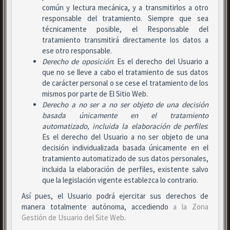
común y lectura mecánica, y a transmitirlos a otro
responsable del tratamiento. Siempre que sea
técnicamente posible, el Responsable del
tratamiento transmitirá directamente los datos a
ese otro responsable.
Derecho de oposición
: Es el derecho del Usuario a
que no se lleve a cabo el tratamiento de sus datos
de carácter personal o se cese el tratamiento de los
mismos por parte de El Sitio Web.
Derecho a no ser
a no ser objeto de una decisión
basada únicamente en el tratamiento
automatizado, incluida la elaboración de perfiles
:
Es el derecho del Usuario a no ser objeto de una
decisión individualizada basada únicamente en el
tratamiento automatizado de sus datos personales,
incluida la elaboración de perfiles, existente salvo
que la legislación vigente establezca lo contrario.
Así pues, el Usuario podrá ejercitar sus derechos de
manera totalmente autónoma, accediendo
a la Zona
Gestión de Usuario del Site Web
.