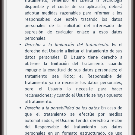
tratamiento, teniendo en cuenta la tecnología
disponible y el coste de su aplicación, deberá
adoptar medidas razonables para informar a los
responsables que estén tratando los datos
personales de la solicitud del interesado de
supresión de cualquier enlace a esos datos
personales.
Derecho a la limitación del tratamiento
: Es el
derecho del Usuario a limitar el tratamiento de sus
datos personales. El Usuario tiene derecho a
obtener la limitación del tratamiento cuando
impugne la exactitud de sus datos personales; el
tratamiento sea ilícito; el Responsable del
tratamiento ya no necesite los datos personales,
pero el Usuario lo necesite para hacer
reclamaciones; y cuando el Usuario se haya opuesto
al tratamiento.
Derecho a la portabilidad de los datos
: En caso de
que el tratamiento se efectúe por medios
automatizados, el Usuario tendrá derecho a recibir
del Responsable del tratamiento sus datos
personales en un formato estructurado, de uso