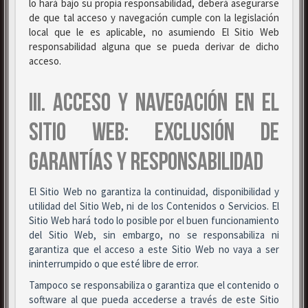
lo hará bajo su propia responsabilidad, deberá asegurarse
de que tal acceso y navegación cumple con la legislación
local que le es aplicable, no asumiendo El Sitio Web
responsabilidad alguna que se pueda derivar de dicho
acceso.
III. ACCESO Y NAVEGACIÓN EN EL
SITIO WEB: EXCLUSIÓN DE
GARANTÍAS Y RESPONSABILIDAD
El Sitio Web no garantiza la continuidad, disponibilidad y
utilidad del Sitio Web, ni de los Contenidos o Servicios. El
Sitio Web hará todo lo posible por el buen funcionamiento
del Sitio Web, sin embargo, no se responsabiliza ni
garantiza que el acceso a este Sitio Web no vaya a ser
ininterrumpido o que esté libre de error.
Tampoco se responsabiliza o garantiza que el contenido o
software al que pueda accederse a través de este Sitio