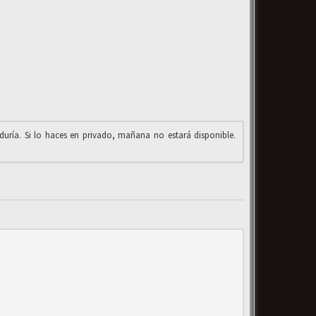
iduría. Si lo haces en privado, mañana no estará disponible.