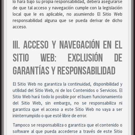
lo hará bajo su propia responsabilidad, deberá asegurarse
de que tal acceso y navegación cumple con la legislación
local que le es aplicable, no asumiendo El Sitio Web
responsabilidad alguna que se pueda derivar de dicho
acceso.
III. ACCESO Y NAVEGACIÓN EN EL
SITIO WEB: EXCLUSIÓN DE
GARANTÍAS Y RESPONSABILIDAD
El Sitio Web no garantiza la continuidad, disponibilidad y
utilidad del Sitio Web, ni de los Contenidos o Servicios. El
Sitio Web hará todo lo posible por el buen funcionamiento
del Sitio Web, sin embargo, no se responsabiliza ni
garantiza que el acceso a este Sitio Web no vaya a ser
ininterrumpido o que esté libre de error.
Tampoco se responsabiliza o garantiza que el contenido o
software al que pueda accederse a través de este Sitio