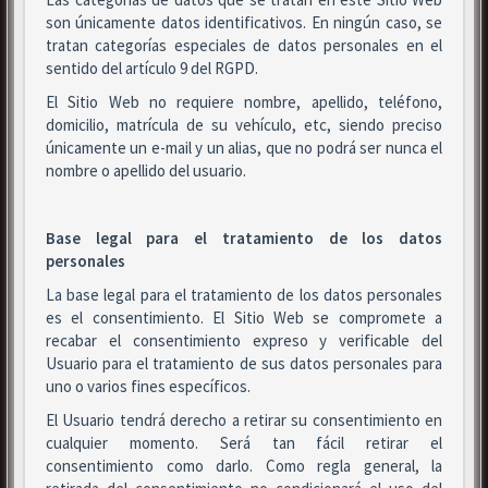
son únicamente datos identificativos. En ningún caso, se
tratan categorías especiales de datos personales en el
sentido del artículo 9 del RGPD.
El Sitio Web no requiere nombre, apellido, teléfono,
domicilio, matrícula de su vehículo, etc, siendo preciso
únicamente un e-mail y un alias, que no podrá ser nunca el
nombre o apellido del usuario.
Base legal para el tratamiento de los datos
personales
La base legal para el tratamiento de los datos personales
es el consentimiento. El Sitio Web se compromete a
recabar el consentimiento expreso y verificable del
Usuario para el tratamiento de sus datos personales para
uno o varios fines específicos.
El Usuario tendrá derecho a retirar su consentimiento en
cualquier momento. Será tan fácil retirar el
consentimiento como darlo. Como regla general, la