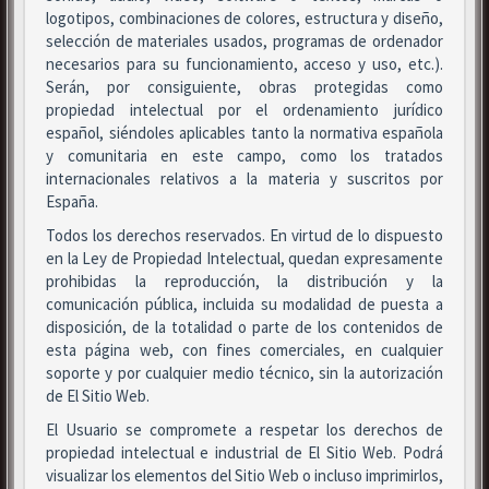
logotipos, combinaciones de colores, estructura y diseño,
selección de materiales usados, programas de ordenador
necesarios para su funcionamiento, acceso y uso, etc.).
Serán, por consiguiente, obras protegidas como
propiedad intelectual por el ordenamiento jurídico
español, siéndoles aplicables tanto la normativa española
y comunitaria en este campo, como los tratados
internacionales relativos a la materia y suscritos por
España.
Todos los derechos reservados. En virtud de lo dispuesto
en la Ley de Propiedad Intelectual, quedan expresamente
prohibidas la reproducción, la distribución y la
comunicación pública, incluida su modalidad de puesta a
disposición, de la totalidad o parte de los contenidos de
esta página web, con fines comerciales, en cualquier
soporte y por cualquier medio técnico, sin la autorización
de El Sitio Web.
El Usuario se compromete a respetar los derechos de
propiedad intelectual e industrial de El Sitio Web. Podrá
visualizar los elementos del Sitio Web o incluso imprimirlos,