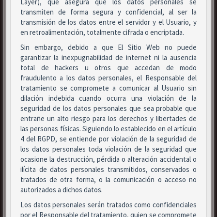
Layer), que asegura que los datos personales se
transmiten de forma segura y confidencial, al ser la
transmisión de los datos entre el servidor y el Usuario, y
en retroalimentación, totalmente cifrada o encriptada.
Sin embargo, debido a que El Sitio Web no puede
garantizar la inexpugnabilidad de internet ni la ausencia
total de hackers u otros que accedan de modo
fraudulento a los datos personales, el Responsable del
tratamiento se compromete a comunicar al Usuario sin
dilación indebida cuando ocurra una violación de la
seguridad de los datos personales que sea probable que
entrañe un alto riesgo para los derechos y libertades de
las personas físicas. Siguiendo lo establecido en el artículo
4 del RGPD, se entiende por violación de la seguridad de
los datos personales toda violación de la seguridad que
ocasione la destrucción, pérdida o alteración accidental o
ilícita de datos personales transmitidos, conservados o
tratados de otra forma, o la comunicación o acceso no
autorizados a dichos datos.
Los datos personales serán tratados como confidenciales
por el Responsable del tratamiento, quien se compromete