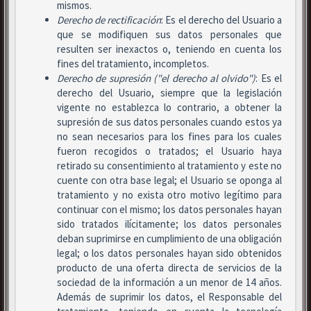
mismos.
Derecho de rectificación
: Es el derecho del Usuario a
que se modifiquen sus datos personales que
resulten ser inexactos o, teniendo en cuenta los
fines del tratamiento, incompletos.
Derecho de supresión ("el derecho al olvido")
: Es el
derecho del Usuario, siempre que la legislación
vigente no establezca lo contrario, a obtener la
supresión de sus datos personales cuando estos ya
no sean necesarios para los fines para los cuales
fueron recogidos o tratados; el Usuario haya
retirado su consentimiento al tratamiento y este no
cuente con otra base legal; el Usuario se oponga al
tratamiento y no exista otro motivo legítimo para
continuar con el mismo; los datos personales hayan
sido tratados ilícitamente; los datos personales
deban suprimirse en cumplimiento de una obligación
legal; o los datos personales hayan sido obtenidos
producto de una oferta directa de servicios de la
sociedad de la información a un menor de 14 años.
Además de suprimir los datos, el Responsable del