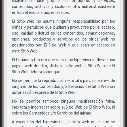
examina ni hace propios los productos y servicios,
contenidos, archivos y cualquier otro material existente
en los referidos sitios enlazados.
El Sitio Web no asume ninguna responsabilidad por los
daños y perjuicios que pudieran producirse por el acceso,
uso, calidad o licitud de los contenidos, comunicaciones,
opiniones, productos y servicios de los sitios web no
gestionados por El Sitio Web y que sean enlazados en
este Sitio Web.
El Usuario o tercero que realice un hipervínculo desde una
página web de otro, distinto, sitio web al Sitio Web de El
Sitio Web deberá saber que:
No se permite la reproducción —total o parcialmente— de
ninguno de los Contenidos y/o Servicios del Sitio Web sin
autorización expresa de El Sitio Web.
No se permite tampoco ninguna manifestación falsa,
inexacta o incorrecta sobre el Sitio Web de El Sitio Web, ni
sobre los Contenidos y/o Servicios del mismo.
A excepción del hipervínculo, el sitio web en el que se