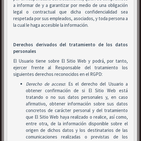
a informar de y a garantizar por medio de una obligación
legal o contractual que dicha confidencialidad sea
respetada por sus empleados, asociados, y toda persona a
la cual le haga accesible la información.
Derechos derivados del tratamiento de los datos
personales
El Usuario tiene sobre El Sitio Web y podrá, por tanto,
ejercer frente al Responsable del tratamiento los
siguientes derechos reconocidos en el RGPD:
Derecho de acceso
: Es el derecho del Usuario a
obtener confirmación de si El Sitio Web está
tratando o no sus datos personales y, en caso
afirmativo, obtener información sobre sus datos
concretos de carácter personal y del tratamiento
que El Sitio Web haya realizado o realice, así como,
entre otra, de la información disponible sobre el
origen de dichos datos y los destinatarios de las
comunicaciones realizadas o previstas de los