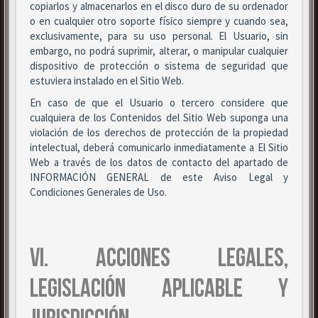
copiarlos y almacenarlos en el disco duro de su ordenador
o en cualquier otro soporte físico siempre y cuando sea,
exclusivamente, para su uso personal. El Usuario, sin
embargo, no podrá suprimir, alterar, o manipular cualquier
dispositivo de protección o sistema de seguridad que
estuviera instalado en el Sitio Web.
En caso de que el Usuario o tercero considere que
cualquiera de los Contenidos del Sitio Web suponga una
violación de los derechos de protección de la propiedad
intelectual, deberá comunicarlo inmediatamente a El Sitio
Web a través de los datos de contacto del apartado de
INFORMACIÓN GENERAL de este Aviso Legal y
Condiciones Generales de Uso.
VI. ACCIONES LEGALES,
LEGISLACIÓN APLICABLE Y