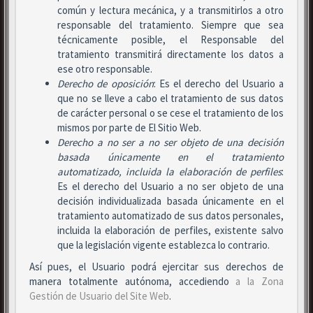
común y lectura mecánica, y a transmitirlos a otro
responsable del tratamiento. Siempre que sea
técnicamente posible, el Responsable del
tratamiento transmitirá directamente los datos a
ese otro responsable.
Derecho de oposición
: Es el derecho del Usuario a
que no se lleve a cabo el tratamiento de sus datos
de carácter personal o se cese el tratamiento de los
mismos por parte de El Sitio Web.
Derecho a no ser
a no ser objeto de una decisión
basada únicamente en el tratamiento
automatizado, incluida la elaboración de perfiles
:
Es el derecho del Usuario a no ser objeto de una
decisión individualizada basada únicamente en el
tratamiento automatizado de sus datos personales,
incluida la elaboración de perfiles, existente salvo
que la legislación vigente establezca lo contrario.
Así pues, el Usuario podrá ejercitar sus derechos de
manera totalmente autónoma, accediendo
a la Zona
Gestión de Usuario del Site Web
.