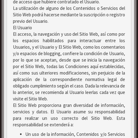
de acceso que hubiere contratado el Usuario.
La utilización de alguno de los Contenidos o Servicios del
Sitio Web podrá hacerse mediante la suscripción o registro
previo del Usuario.
El Usuario
El acceso, la navegación y uso del Sitio Web, así como por
los espacios habilitados para interactuar entre los
Usuarios, y el Usuario y El Sitio Web, como los comentarios
y/o espacios de blogging, confiere la condición de Usuario,
por lo que se aceptan, desde que se inicia la navegación
por el Sitio Web, todas las Condiciones aquí establecidas,
así como sus ulteriores modificaciones, sin perjuicio de la
aplicación de la correspondiente normativa legal de
obligado cumplimiento según el caso. Dada la relevancia de
lo anterior, se recomienda al Usuario leerlas cada vez que
visite el Sitio Web.
El Sitio Web proporciona gran diversidad de información,
servicios y datos. El Usuario asume su responsabilidad
para realizar un uso correcto del Sitio Web. Esta
responsabilidad se extenderá a:
Un uso de la información, Contenidos y/o Servicios