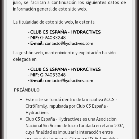
julio, se facilitan a continuación los siguientes datos de
información general de este sitio web.
La titularidad de este sitio web, la ostenta:
La gestión web, mantenimiento y explotación ha sido
delegada en:
PREÁMBULO:
Este site se fundó dentro de la iniciativa ACCS -
CitröFamily, impulsada por Club C5 España -
Hydractives.
Club C5 España - Hydractives es una Asociación
Nacional Sin Ánimo de lucro fundada en el año 2007,
cuya finalidad es impulsar la interacción entre
usuarios de las marcas Citroën y DS Automobiles.