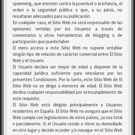
spamming, que atenten contra la juventud o la infancia, el
orden o la seguridad pública o que, a su juicio, no
resultaran adecuados para su publicación.
En cualquier caso, el Sitio Web no será responsable de las
opiniones vertidas por los Usuarios a través de
comentarios u otras herramientas de blogging o de
participación que pueda haber.
El mero acceso a este Sitio Web no supone entablar
ningún tipo de relación de carácter comercial entre El Sitio
Web y el Usuario.
El Usuario declara ser mayor de edad y disponer de la
capacidad jurídica suficiente para vincularse por las
presentes Condiciones. Por lo tanto, este Sitio Web de El
Sitio Web no se dirige a menores de edad. El Sitio Web
declina cualquier responsabilidad por el incumplimiento de
este requisito.
El Sitio Web está dirigido principalmente a Usuarios
residentes en España. El Sitio Web no asegura que el Sitio
Web cumpla con legislaciones de otros países, ya sea total
o parcialmente. Si el Usuario reside o tiene su domiciliado
en otro lugar y decide acceder y/o navegar en el Sitio Web