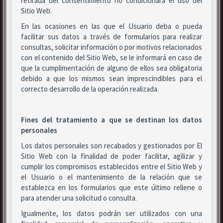
retirada del consentimiento no condicionará el uso del
Sitio Web.
En las ocasiones en las que el Usuario deba o pueda
facilitar sus datos a través de formularios para realizar
consultas, solicitar información o por motivos relacionados
con el contenido del Sitio Web, se le informará en caso de
que la cumplimentación de alguno de ellos sea obligatoria
debido a que los mismos sean imprescindibles para el
correcto desarrollo de la operación realizada.
Fines del tratamiento a que se destinan los datos
personales
Los datos personales son recabados y gestionados por El
Sitio Web con la finalidad de poder facilitar, agilizar y
cumplir los compromisos establecidos entre el Sitio Web y
el Usuario o el mantenimiento de la relación que se
establezca en los formularios que este último rellene o
para atender una solicitud o consulta.
Igualmente, los datos podrán ser utilizados con una