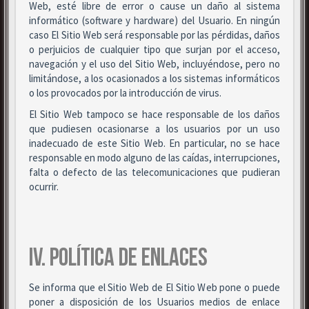
Web, esté libre de error o cause un daño al sistema
informático (software y hardware) del Usuario. En ningún
caso El Sitio Web será responsable por las pérdidas, daños
o perjuicios de cualquier tipo que surjan por el acceso,
navegación y el uso del Sitio Web, incluyéndose, pero no
limitándose, a los ocasionados a los sistemas informáticos
o los provocados por la introducción de virus.
El Sitio Web tampoco se hace responsable de los daños
que pudiesen ocasionarse a los usuarios por un uso
inadecuado de este Sitio Web. En particular, no se hace
responsable en modo alguno de las caídas, interrupciones,
falta o defecto de las telecomunicaciones que pudieran
ocurrir.
IV. POLÍTICA DE ENLACES
Se informa que el Sitio Web de El Sitio Web pone o puede
poner a disposición de los Usuarios medios de enlace