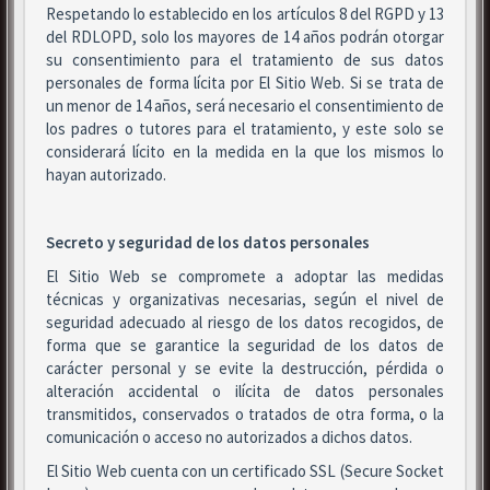
Respetando lo establecido en los artículos 8 del RGPD y 13
del RDLOPD, solo los mayores de 14 años podrán otorgar
su consentimiento para el tratamiento de sus datos
personales de forma lícita por El Sitio Web. Si se trata de
un menor de 14 años, será necesario el consentimiento de
los padres o tutores para el tratamiento, y este solo se
considerará lícito en la medida en la que los mismos lo
hayan autorizado.
Secreto y seguridad de los datos personales
El Sitio Web se compromete a adoptar las medidas
técnicas y organizativas necesarias, según el nivel de
seguridad adecuado al riesgo de los datos recogidos, de
forma que se garantice la seguridad de los datos de
carácter personal y se evite la destrucción, pérdida o
alteración accidental o ilícita de datos personales
transmitidos, conservados o tratados de otra forma, o la
comunicación o acceso no autorizados a dichos datos.
El Sitio Web cuenta con un certificado SSL (Secure Socket