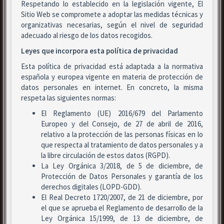
Respetando lo establecido en la legislación vigente, El
Sitio Web se compromete a adoptar las medidas técnicas y
organizativas necesarias, según el nivel de seguridad
adecuado al riesgo de los datos recogidos.
Leyes que incorpora esta política de privacidad
Esta política de privacidad está adaptada a la normativa
española y europea vigente en materia de protección de
datos personales en internet. En concreto, la misma
respeta las siguientes normas:
El Reglamento (UE) 2016/679 del Parlamento
Europeo y del Consejo, de 27 de abril de 2016,
relativo a la protección de las personas físicas en lo
que respecta al tratamiento de datos personales y a
la libre circulación de estos datos (RGPD).
La Ley Orgánica 3/2018, de 5 de diciembre, de
Protección de Datos Personales y garantía de los
derechos digitales (LOPD-GDD).
El Real Decreto 1720/2007, de 21 de diciembre, por
el que se aprueba el Reglamento de desarrollo de la
Ley Orgánica 15/1999, de 13 de diciembre, de