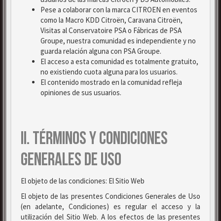
Pese a colaborar con la marca CITROEN en eventos
como la Macro KDD Citroën, Caravana Citroën,
Visitas al Conservatoire PSA o Fábricas de PSA
Groupe, nuestra comunidad es independiente y no
guarda relación alguna con PSA Groupe.
El acceso a esta comunidad es totalmente gratuito,
no existiendo cuota alguna para los usuarios.
El contenido mostrado en la comunidad refleja
opiniones de sus usuarios.
II. TÉRMINOS Y CONDICIONES
GENERALES DE USO
El objeto de las condiciones: El Sitio Web
El objeto de las presentes Condiciones Generales de Uso
(en adelante, Condiciones) es regular el acceso y la
utilización del Sitio Web. A los efectos de las presentes