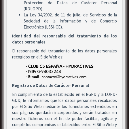
Protección de Datos de Carácter Personal
(RDLOPD).
La Ley 34/2002, de 11 de julio, de Servicios de la
Sociedad de la Información y de Comercio
Electrónico (LSSI-CE).
Identidad del responsable del tratamiento de los
datos personales
El responsable del tratamiento de los datos personales
recogidos en el Sitio Web es:
Registro de Datos de Carácter Personal
En cumplimiento de lo establecido en el RGPD y la LOPD-
GDD, le informamos que los datos personales recabados
por El Sitio Web mediante los formularios extendidos en
sus páginas quedarán incorporados y serán tratados en
nuestro ficheros con el fin de poder facilitar, agilizar y
cumplir los compromisos establecidos entre El Sitio Web y