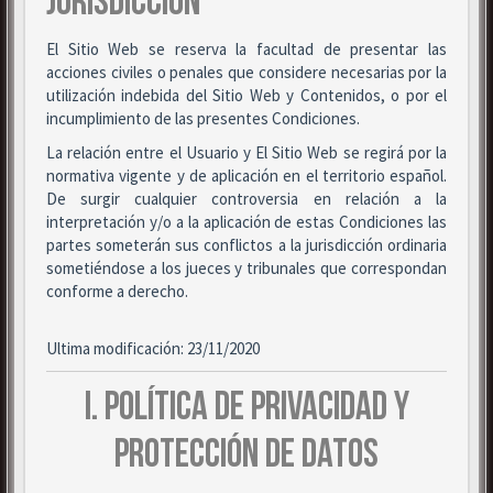
JURISDICCIÓN
El Sitio Web se reserva la facultad de presentar las
acciones civiles o penales que considere necesarias por la
utilización indebida del Sitio Web y Contenidos, o por el
incumplimiento de las presentes Condiciones.
La relación entre el Usuario y El Sitio Web se regirá por la
normativa vigente y de aplicación en el territorio español.
De surgir cualquier controversia en relación a la
interpretación y/o a la aplicación de estas Condiciones las
partes someterán sus conflictos a la jurisdicción ordinaria
sometiéndose a los jueces y tribunales que correspondan
conforme a derecho.
Ultima modificación: 23/11/2020
I. POLÍTICA DE PRIVACIDAD Y
PROTECCIÓN DE DATOS