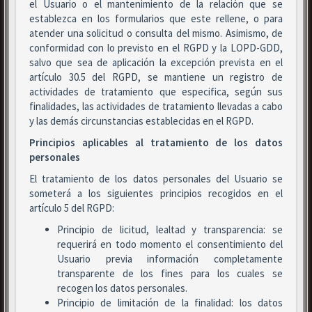
el Usuario o el mantenimiento de la relación que se
establezca en los formularios que este rellene, o para
atender una solicitud o consulta del mismo. Asimismo, de
conformidad con lo previsto en el RGPD y la LOPD-GDD,
salvo que sea de aplicación la excepción prevista en el
artículo 30.5 del RGPD, se mantiene un registro de
actividades de tratamiento que especifica, según sus
finalidades, las actividades de tratamiento llevadas a cabo
y las demás circunstancias establecidas en el RGPD.
Principios aplicables al tratamiento de los datos
personales
El tratamiento de los datos personales del Usuario se
someterá a los siguientes principios recogidos en el
artículo 5 del RGPD:
Principio de licitud, lealtad y transparencia: se
requerirá en todo momento el consentimiento del
Usuario previa información completamente
transparente de los fines para los cuales se
recogen los datos personales.
Principio de limitación de la finalidad: los datos