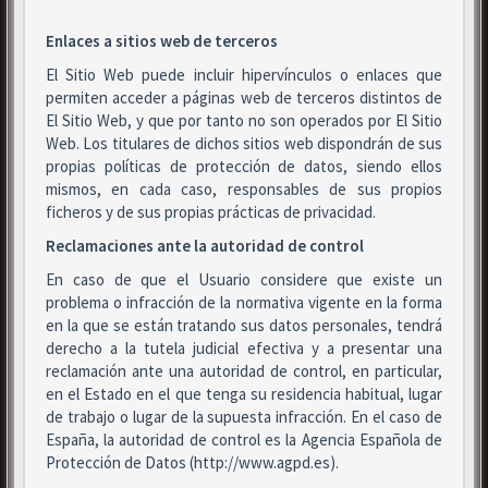
Enlaces a sitios web de terceros
El Sitio Web puede incluir hipervínculos o enlaces que
permiten acceder a páginas web de terceros distintos de
El Sitio Web, y que por tanto no son operados por El Sitio
Web. Los titulares de dichos sitios web dispondrán de sus
propias políticas de protección de datos, siendo ellos
mismos, en cada caso, responsables de sus propios
ficheros y de sus propias prácticas de privacidad.
Reclamaciones ante la autoridad de control
En caso de que el Usuario considere que existe un
problema o infracción de la normativa vigente en la forma
en la que se están tratando sus datos personales, tendrá
derecho a la tutela judicial efectiva y a presentar una
reclamación ante una autoridad de control, en particular,
en el Estado en el que tenga su residencia habitual, lugar
de trabajo o lugar de la supuesta infracción. En el caso de
España, la autoridad de control es la Agencia Española de
Protección de Datos (http://www.agpd.es).