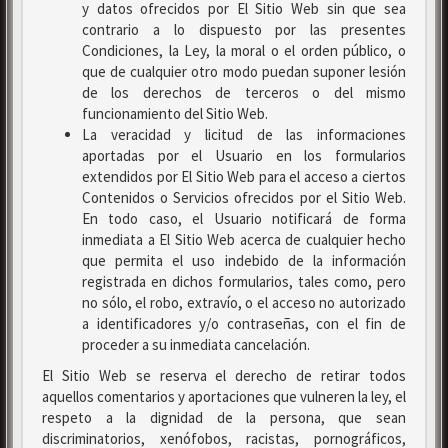
y datos ofrecidos por El Sitio Web sin que sea
contrario a lo dispuesto por las presentes
Condiciones, la Ley, la moral o el orden público, o
que de cualquier otro modo puedan suponer lesión
de los derechos de terceros o del mismo
funcionamiento del Sitio Web.
La veracidad y licitud de las informaciones
aportadas por el Usuario en los formularios
extendidos por El Sitio Web para el acceso a ciertos
Contenidos o Servicios ofrecidos por el Sitio Web.
En todo caso, el Usuario notificará de forma
inmediata a El Sitio Web acerca de cualquier hecho
que permita el uso indebido de la información
registrada en dichos formularios, tales como, pero
no sólo, el robo, extravío, o el acceso no autorizado
a identificadores y/o contraseñas, con el fin de
proceder a su inmediata cancelación.
El Sitio Web se reserva el derecho de retirar todos
aquellos comentarios y aportaciones que vulneren la ley, el
respeto a la dignidad de la persona, que sean
discriminatorios, xenófobos, racistas, pornográficos,