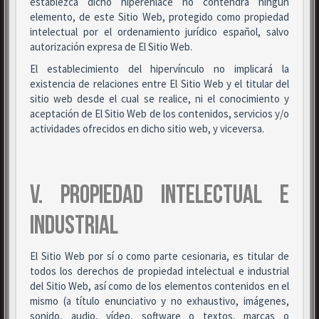
establezca dicho hiperenlace no contendrá ningún
elemento, de este Sitio Web, protegido como propiedad
intelectual por el ordenamiento jurídico español, salvo
autorización expresa de El Sitio Web.
El establecimiento del hipervínculo no implicará la
existencia de relaciones entre El Sitio Web y el titular del
sitio web desde el cual se realice, ni el conocimiento y
aceptación de El Sitio Web de los contenidos, servicios y/o
actividades ofrecidos en dicho sitio web, y viceversa.
V. PROPIEDAD INTELECTUAL E
INDUSTRIAL
El Sitio Web por sí o como parte cesionaria, es titular de
todos los derechos de propiedad intelectual e industrial
del Sitio Web, así como de los elementos contenidos en el
mismo (a título enunciativo y no exhaustivo, imágenes,
sonido, audio, vídeo, software o textos, marcas o