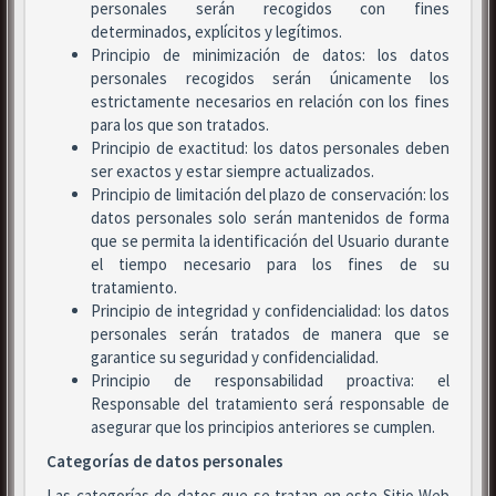
personales serán recogidos con fines
determinados, explícitos y legítimos.
Principio de minimización de datos: los datos
personales recogidos serán únicamente los
estrictamente necesarios en relación con los fines
para los que son tratados.
Principio de exactitud: los datos personales deben
ser exactos y estar siempre actualizados.
Principio de limitación del plazo de conservación: los
datos personales solo serán mantenidos de forma
que se permita la identificación del Usuario durante
el tiempo necesario para los fines de su
tratamiento.
Principio de integridad y confidencialidad: los datos
personales serán tratados de manera que se
garantice su seguridad y confidencialidad.
Principio de responsabilidad proactiva: el
Responsable del tratamiento será responsable de
asegurar que los principios anteriores se cumplen.
Categorías de datos personales
Las categorías de datos que se tratan en este Sitio Web