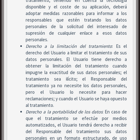
tratamiento, teniendo en cuenta la tecnología
disponible y el coste de su aplicación, deberá
adoptar medidas razonables para informar a los
responsables que estén tratando los datos
personales de la solicitud del interesado de
supresión de cualquier enlace a esos datos
personales.
Derecho a la limitación del tratamiento
: Es el
derecho del Usuario a limitar el tratamiento de sus
datos personales. El Usuario tiene derecho a
obtener la limitación del tratamiento cuando
impugne la exactitud de sus datos personales; el
tratamiento sea ilícito; el Responsable del
tratamiento ya no necesite los datos personales,
pero el Usuario lo necesite para hacer
reclamaciones; y cuando el Usuario se haya opuesto
al tratamiento.
Derecho a la portabilidad de los datos
: En caso de
que el tratamiento se efectúe por medios
automatizados, el Usuario tendrá derecho a recibir
del Responsable del tratamiento sus datos
personales en un formato estructurado, de uso