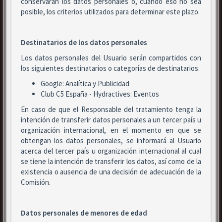
conservarán los datos personales o, cuando eso no sea
posible, los criterios utilizados para determinar este plazo.
Destinatarios de los datos personales
Los datos personales del Usuario serán compartidos con
los siguientes destinatarios o categorías de destinatarios:
Google: Analítica y Publicidad
Club C5 España - Hydractives: Eventos
En caso de que el Responsable del tratamiento tenga la
intención de transferir datos personales a un tercer país u
organización internacional, en el momento en que se
obtengan los datos personales, se informará al Usuario
acerca del tercer país u organización internacional al cual
se tiene la intención de transferir los datos, así como de la
existencia o ausencia de una decisión de adecuación de la
Comisión.
Datos personales de menores de edad