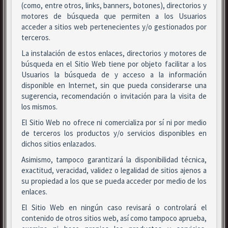
(como, entre otros, links, banners, botones), directorios y
motores de búsqueda que permiten a los Usuarios
acceder a sitios web pertenecientes y/o gestionados por
terceros.
La instalación de estos enlaces, directorios y motores de
búsqueda en el Sitio Web tiene por objeto facilitar a los
Usuarios la búsqueda de y acceso a la información
disponible en Internet, sin que pueda considerarse una
sugerencia, recomendación o invitación para la visita de
los mismos.
El Sitio Web no ofrece ni comercializa por sí ni por medio
de terceros los productos y/o servicios disponibles en
dichos sitios enlazados.
Asimismo, tampoco garantizará la disponibilidad técnica,
exactitud, veracidad, validez o legalidad de sitios ajenos a
su propiedad a los que se pueda acceder por medio de los
enlaces.
El Sitio Web en ningún caso revisará o controlará el
contenido de otros sitios web, así como tampoco aprueba,