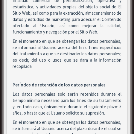
finalidad comercial de personalización, operativa y
estadística, y actividades propias del objeto social de El
Sitio Web, así como para la extracción, almacenamiento de
datos y estudios de marketing para adecuar el Contenido
ofertado al Usuario, así como mejorar la calidad,
funcionamiento y navegación por el Sitio Web.
En el momento en que se obtengan los datos personales,
se informará al Usuario acerca del fin o fines específicos
del tratamiento a que se destinarán los datos personales;
es decir, del uso o usos que se dará a la información
recopilada.
Períodos de retención de los datos personales
Los datos personales solo serán retenidos durante el
tiempo mínimo necesario para los fines de su tratamiento
y, en todo caso, únicamente durante el siguiente plazo: 5
años, o hasta que el Usuario solicite su supresión.
En el momento en que se obtengan los datos personales,
se informará al Usuario acerca del plazo durante el cual se