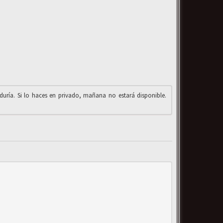
iduría. Si lo haces en privado, mañana no estará disponible.