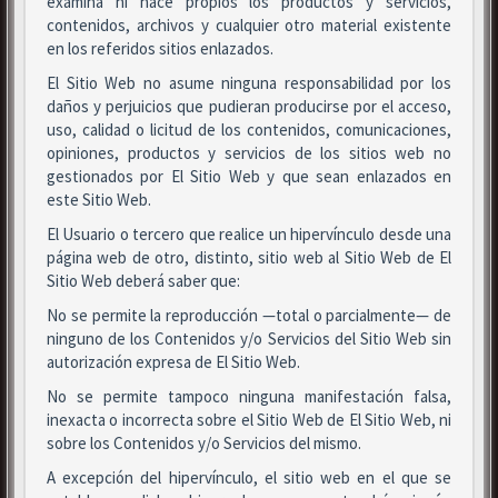
examina ni hace propios los productos y servicios,
contenidos, archivos y cualquier otro material existente
en los referidos sitios enlazados.
El Sitio Web no asume ninguna responsabilidad por los
daños y perjuicios que pudieran producirse por el acceso,
uso, calidad o licitud de los contenidos, comunicaciones,
opiniones, productos y servicios de los sitios web no
gestionados por El Sitio Web y que sean enlazados en
este Sitio Web.
El Usuario o tercero que realice un hipervínculo desde una
página web de otro, distinto, sitio web al Sitio Web de El
Sitio Web deberá saber que:
No se permite la reproducción —total o parcialmente— de
ninguno de los Contenidos y/o Servicios del Sitio Web sin
autorización expresa de El Sitio Web.
No se permite tampoco ninguna manifestación falsa,
inexacta o incorrecta sobre el Sitio Web de El Sitio Web, ni
sobre los Contenidos y/o Servicios del mismo.
A excepción del hipervínculo, el sitio web en el que se