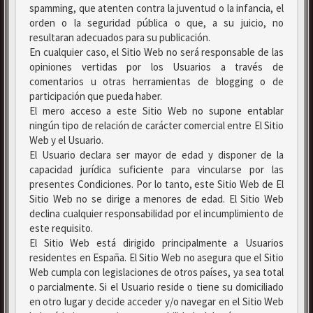
spamming, que atenten contra la juventud o la infancia, el
orden o la seguridad pública o que, a su juicio, no
resultaran adecuados para su publicación.
En cualquier caso, el Sitio Web no será responsable de las
opiniones vertidas por los Usuarios a través de
comentarios u otras herramientas de blogging o de
participación que pueda haber.
El mero acceso a este Sitio Web no supone entablar
ningún tipo de relación de carácter comercial entre El Sitio
Web y el Usuario.
El Usuario declara ser mayor de edad y disponer de la
capacidad jurídica suficiente para vincularse por las
presentes Condiciones. Por lo tanto, este Sitio Web de El
Sitio Web no se dirige a menores de edad. El Sitio Web
declina cualquier responsabilidad por el incumplimiento de
este requisito.
El Sitio Web está dirigido principalmente a Usuarios
residentes en España. El Sitio Web no asegura que el Sitio
Web cumpla con legislaciones de otros países, ya sea total
o parcialmente. Si el Usuario reside o tiene su domiciliado
en otro lugar y decide acceder y/o navegar en el Sitio Web