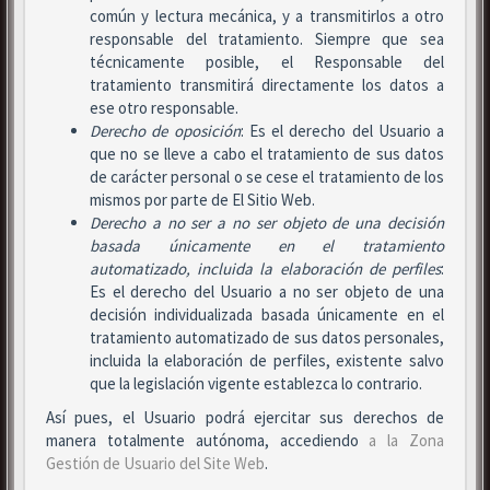
común y lectura mecánica, y a transmitirlos a otro
responsable del tratamiento. Siempre que sea
técnicamente posible, el Responsable del
tratamiento transmitirá directamente los datos a
ese otro responsable.
Derecho de oposición
: Es el derecho del Usuario a
que no se lleve a cabo el tratamiento de sus datos
de carácter personal o se cese el tratamiento de los
mismos por parte de El Sitio Web.
Derecho a no ser
a no ser objeto de una decisión
basada únicamente en el tratamiento
automatizado, incluida la elaboración de perfiles
:
Es el derecho del Usuario a no ser objeto de una
decisión individualizada basada únicamente en el
tratamiento automatizado de sus datos personales,
incluida la elaboración de perfiles, existente salvo
que la legislación vigente establezca lo contrario.
Así pues, el Usuario podrá ejercitar sus derechos de
manera totalmente autónoma, accediendo
a la Zona
Gestión de Usuario del Site Web
.