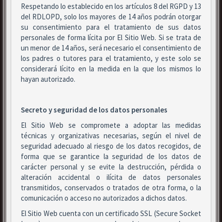
Respetando lo establecido en los artículos 8 del RGPD y 13
del RDLOPD, solo los mayores de 14 años podrán otorgar
su consentimiento para el tratamiento de sus datos
personales de forma lícita por El Sitio Web. Si se trata de
un menor de 14 años, será necesario el consentimiento de
los padres o tutores para el tratamiento, y este solo se
considerará lícito en la medida en la que los mismos lo
hayan autorizado.
Secreto y seguridad de los datos personales
El Sitio Web se compromete a adoptar las medidas
técnicas y organizativas necesarias, según el nivel de
seguridad adecuado al riesgo de los datos recogidos, de
forma que se garantice la seguridad de los datos de
carácter personal y se evite la destrucción, pérdida o
alteración accidental o ilícita de datos personales
transmitidos, conservados o tratados de otra forma, o la
comunicación o acceso no autorizados a dichos datos.
El Sitio Web cuenta con un certificado SSL (Secure Socket