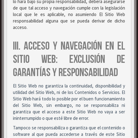
lo hará bajo su propia responsabilidad, deberá asegurarse
de que tal acceso y navegación cumple con la legislación
local que le es aplicable, no asumiendo El Sitio Web
responsabilidad alguna que se pueda derivar de dicho
acceso.
III. ACCESO Y NAVEGACIÓN EN EL
SITIO WEB: EXCLUSIÓN DE
GARANTÍAS Y RESPONSABILIDAD
El Sitio Web no garantiza la continuidad, disponibilidad y
utilidad del Sitio Web, ni de los Contenidos o Servicios. El
Sitio Web hará todo lo posible por el buen funcionamiento
del Sitio Web, sin embargo, no se responsabiliza ni
garantiza que el acceso a este Sitio Web no vaya a ser
ininterrumpido o que esté libre de error.
Tampoco se responsabiliza o garantiza que el contenido o
software al que pueda accederse a través de este Sitio