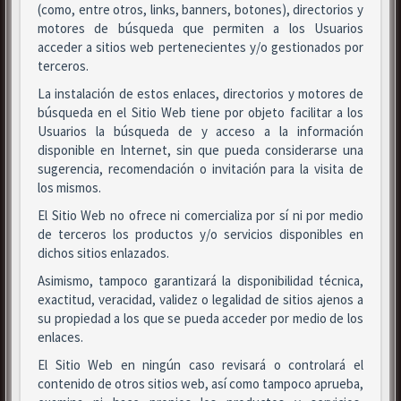
(como, entre otros, links, banners, botones), directorios y
motores de búsqueda que permiten a los Usuarios
acceder a sitios web pertenecientes y/o gestionados por
terceros.
La instalación de estos enlaces, directorios y motores de
búsqueda en el Sitio Web tiene por objeto facilitar a los
Usuarios la búsqueda de y acceso a la información
disponible en Internet, sin que pueda considerarse una
sugerencia, recomendación o invitación para la visita de
los mismos.
El Sitio Web no ofrece ni comercializa por sí ni por medio
de terceros los productos y/o servicios disponibles en
dichos sitios enlazados.
Asimismo, tampoco garantizará la disponibilidad técnica,
exactitud, veracidad, validez o legalidad de sitios ajenos a
su propiedad a los que se pueda acceder por medio de los
enlaces.
El Sitio Web en ningún caso revisará o controlará el
contenido de otros sitios web, así como tampoco aprueba,