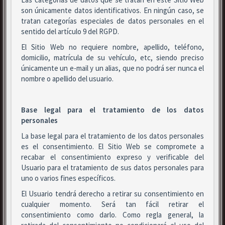
son únicamente datos identificativos. En ningún caso, se
tratan categorías especiales de datos personales en el
sentido del artículo 9 del RGPD.
El Sitio Web no requiere nombre, apellido, teléfono,
domicilio, matrícula de su vehículo, etc, siendo preciso
únicamente un e-mail y un alias, que no podrá ser nunca el
nombre o apellido del usuario.
Base legal para el tratamiento de los datos
personales
La base legal para el tratamiento de los datos personales
es el consentimiento. El Sitio Web se compromete a
recabar el consentimiento expreso y verificable del
Usuario para el tratamiento de sus datos personales para
uno o varios fines específicos.
El Usuario tendrá derecho a retirar su consentimiento en
cualquier momento. Será tan fácil retirar el
consentimiento como darlo. Como regla general, la