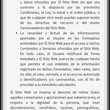
y datos ofrecidos por El Sitio Web sin que sea
contrario a lo dispuesto por las presentes
Condiciones, la Ley, la moral o el orden público, o
que de cualquier otro modo puedan suponer lesión
de los derechos de terceros o del mismo
funcionamiento del Sitio Web.
La veracidad y licitud de las informaciones
aportadas por el Usuario en los formularios
extendidos por El Sitio Web para el acceso a ciertos
Contenidos o Servicios ofrecidos por el Sitio Web.
En todo caso, el Usuario notificará de forma
inmediata a El Sitio Web acerca de cualquier hecho
que permita el uso indebido de la información
registrada en dichos formularios, tales como, pero
no sólo, el robo, extravío, o el acceso no autorizado
a identificadores y/o contraseñas, con el fin de
proceder a su inmediata cancelación.
El Sitio Web se reserva el derecho de retirar todos
aquellos comentarios y aportaciones que vulneren la ley, el
respeto a la dignidad de la persona, que sean
discriminatorios, xenófobos, racistas, pornográficos,