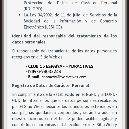
Protección de Datos de Carácter Personal
(RDLOPD).
La Ley 34/2002, de 11 de julio, de Servicios de la
Sociedad de la Información y de Comercio
Electrónico (LSSI-CE).
Identidad del responsable del tratamiento de los
datos personales
El responsable del tratamiento de los datos personales
recogidos en el Sitio Web es:
Registro de Datos de Carácter Personal
En cumplimiento de lo establecido en el RGPD y la LOPD-
GDD, le informamos que los datos personales recabados
por El Sitio Web mediante los formularios extendidos en
sus páginas quedarán incorporados y serán tratados en
nuestro ficheros con el fin de poder facilitar, agilizar y
cumplir los compromisos establecidos entre El Sitio Web y