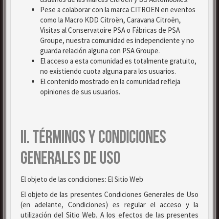
Pese a colaborar con la marca CITROEN en eventos
como la Macro KDD Citroën, Caravana Citroën,
Visitas al Conservatoire PSA o Fábricas de PSA
Groupe, nuestra comunidad es independiente y no
guarda relación alguna con PSA Groupe.
El acceso a esta comunidad es totalmente gratuito,
no existiendo cuota alguna para los usuarios.
El contenido mostrado en la comunidad refleja
opiniones de sus usuarios.
II. TÉRMINOS Y CONDICIONES
GENERALES DE USO
El objeto de las condiciones: El Sitio Web
El objeto de las presentes Condiciones Generales de Uso
(en adelante, Condiciones) es regular el acceso y la
utilización del Sitio Web. A los efectos de las presentes