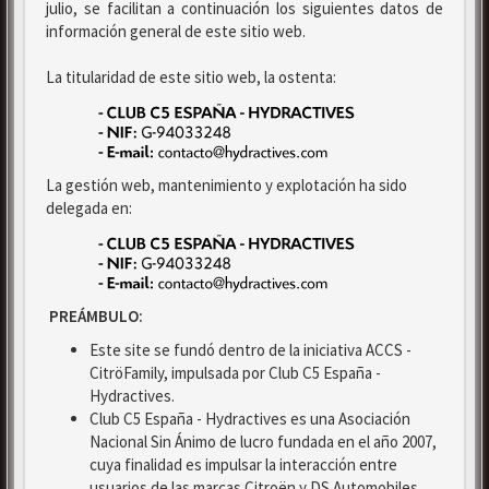
julio, se facilitan a continuación los siguientes datos de
información general de este sitio web.
La titularidad de este sitio web, la ostenta:
La gestión web, mantenimiento y explotación ha sido
delegada en:
PREÁMBULO:
Este site se fundó dentro de la iniciativa ACCS -
CitröFamily, impulsada por Club C5 España -
Hydractives.
Club C5 España - Hydractives es una Asociación
Nacional Sin Ánimo de lucro fundada en el año 2007,
cuya finalidad es impulsar la interacción entre
usuarios de las marcas Citroën y DS Automobiles.