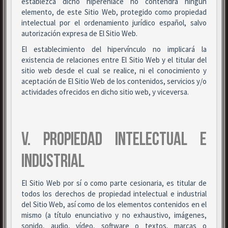
establezca dicho hiperenlace no contendrá ningún
elemento, de este Sitio Web, protegido como propiedad
intelectual por el ordenamiento jurídico español, salvo
autorización expresa de El Sitio Web.
El establecimiento del hipervínculo no implicará la
existencia de relaciones entre El Sitio Web y el titular del
sitio web desde el cual se realice, ni el conocimiento y
aceptación de El Sitio Web de los contenidos, servicios y/o
actividades ofrecidos en dicho sitio web, y viceversa.
V. PROPIEDAD INTELECTUAL E
INDUSTRIAL
El Sitio Web por sí o como parte cesionaria, es titular de
todos los derechos de propiedad intelectual e industrial
del Sitio Web, así como de los elementos contenidos en el
mismo (a título enunciativo y no exhaustivo, imágenes,
sonido, audio, vídeo, software o textos, marcas o