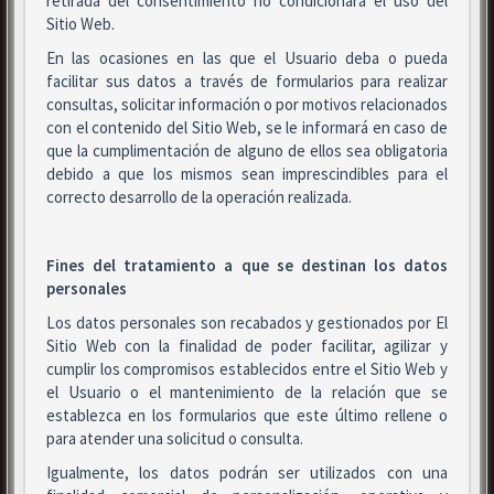
retirada del consentimiento no condicionará el uso del
Sitio Web.
En las ocasiones en las que el Usuario deba o pueda
facilitar sus datos a través de formularios para realizar
consultas, solicitar información o por motivos relacionados
con el contenido del Sitio Web, se le informará en caso de
que la cumplimentación de alguno de ellos sea obligatoria
debido a que los mismos sean imprescindibles para el
correcto desarrollo de la operación realizada.
Fines del tratamiento a que se destinan los datos
personales
Los datos personales son recabados y gestionados por El
Sitio Web con la finalidad de poder facilitar, agilizar y
cumplir los compromisos establecidos entre el Sitio Web y
el Usuario o el mantenimiento de la relación que se
establezca en los formularios que este último rellene o
para atender una solicitud o consulta.
Igualmente, los datos podrán ser utilizados con una