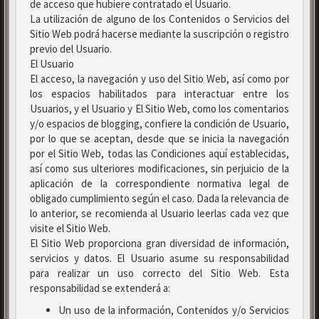
de acceso que hubiere contratado el Usuario.
La utilización de alguno de los Contenidos o Servicios del
Sitio Web podrá hacerse mediante la suscripción o registro
previo del Usuario.
El Usuario
El acceso, la navegación y uso del Sitio Web, así como por
los espacios habilitados para interactuar entre los
Usuarios, y el Usuario y El Sitio Web, como los comentarios
y/o espacios de blogging, confiere la condición de Usuario,
por lo que se aceptan, desde que se inicia la navegación
por el Sitio Web, todas las Condiciones aquí establecidas,
así como sus ulteriores modificaciones, sin perjuicio de la
aplicación de la correspondiente normativa legal de
obligado cumplimiento según el caso. Dada la relevancia de
lo anterior, se recomienda al Usuario leerlas cada vez que
visite el Sitio Web.
El Sitio Web proporciona gran diversidad de información,
servicios y datos. El Usuario asume su responsabilidad
para realizar un uso correcto del Sitio Web. Esta
responsabilidad se extenderá a:
Un uso de la información, Contenidos y/o Servicios