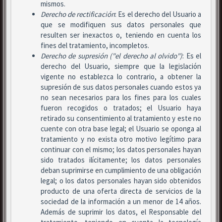
mismos.
Derecho de rectificación
: Es el derecho del Usuario a
que se modifiquen sus datos personales que
resulten ser inexactos o, teniendo en cuenta los
fines del tratamiento, incompletos.
Derecho de supresión ("el derecho al olvido")
: Es el
derecho del Usuario, siempre que la legislación
vigente no establezca lo contrario, a obtener la
supresión de sus datos personales cuando estos ya
no sean necesarios para los fines para los cuales
fueron recogidos o tratados; el Usuario haya
retirado su consentimiento al tratamiento y este no
cuente con otra base legal; el Usuario se oponga al
tratamiento y no exista otro motivo legítimo para
continuar con el mismo; los datos personales hayan
sido tratados ilícitamente; los datos personales
deban suprimirse en cumplimiento de una obligación
legal; o los datos personales hayan sido obtenidos
producto de una oferta directa de servicios de la
sociedad de la información a un menor de 14 años.
Además de suprimir los datos, el Responsable del