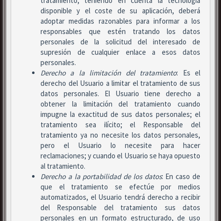
tratamiento, teniendo en cuenta la tecnología
disponible y el coste de su aplicación, deberá
adoptar medidas razonables para informar a los
responsables que estén tratando los datos
personales de la solicitud del interesado de
supresión de cualquier enlace a esos datos
personales.
Derecho a la limitación del tratamiento
: Es el
derecho del Usuario a limitar el tratamiento de sus
datos personales. El Usuario tiene derecho a
obtener la limitación del tratamiento cuando
impugne la exactitud de sus datos personales; el
tratamiento sea ilícito; el Responsable del
tratamiento ya no necesite los datos personales,
pero el Usuario lo necesite para hacer
reclamaciones; y cuando el Usuario se haya opuesto
al tratamiento.
Derecho a la portabilidad de los datos
: En caso de
que el tratamiento se efectúe por medios
automatizados, el Usuario tendrá derecho a recibir
del Responsable del tratamiento sus datos
personales en un formato estructurado, de uso