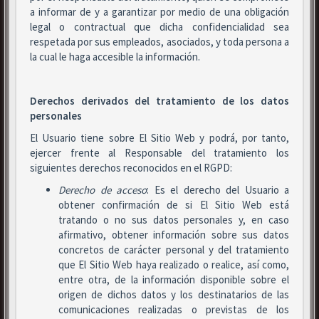
a informar de y a garantizar por medio de una obligación
legal o contractual que dicha confidencialidad sea
respetada por sus empleados, asociados, y toda persona a
la cual le haga accesible la información.
Derechos derivados del tratamiento de los datos
personales
El Usuario tiene sobre El Sitio Web y podrá, por tanto,
ejercer frente al Responsable del tratamiento los
siguientes derechos reconocidos en el RGPD:
Derecho de acceso
: Es el derecho del Usuario a
obtener confirmación de si El Sitio Web está
tratando o no sus datos personales y, en caso
afirmativo, obtener información sobre sus datos
concretos de carácter personal y del tratamiento
que El Sitio Web haya realizado o realice, así como,
entre otra, de la información disponible sobre el
origen de dichos datos y los destinatarios de las
comunicaciones realizadas o previstas de los