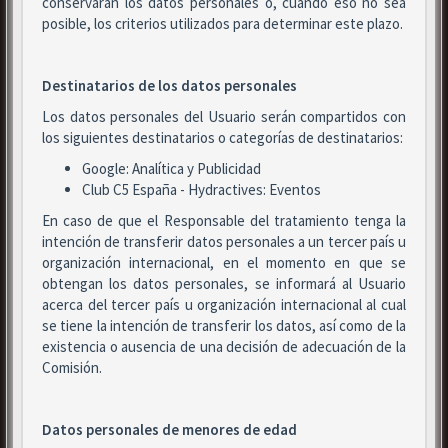
conservarán los datos personales o, cuando eso no sea
posible, los criterios utilizados para determinar este plazo.
Destinatarios de los datos personales
Los datos personales del Usuario serán compartidos con
los siguientes destinatarios o categorías de destinatarios:
Google: Analítica y Publicidad
Club C5 España - Hydractives: Eventos
En caso de que el Responsable del tratamiento tenga la
intención de transferir datos personales a un tercer país u
organización internacional, en el momento en que se
obtengan los datos personales, se informará al Usuario
acerca del tercer país u organización internacional al cual
se tiene la intención de transferir los datos, así como de la
existencia o ausencia de una decisión de adecuación de la
Comisión.
Datos personales de menores de edad