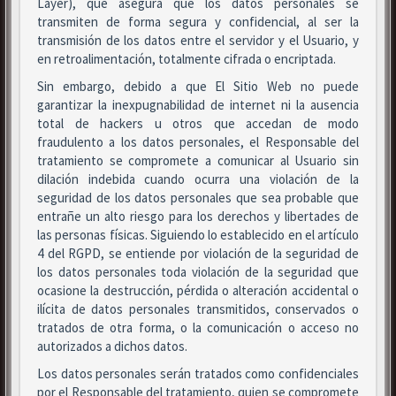
Layer), que asegura que los datos personales se
transmiten de forma segura y confidencial, al ser la
transmisión de los datos entre el servidor y el Usuario, y
en retroalimentación, totalmente cifrada o encriptada.
Sin embargo, debido a que El Sitio Web no puede
garantizar la inexpugnabilidad de internet ni la ausencia
total de hackers u otros que accedan de modo
fraudulento a los datos personales, el Responsable del
tratamiento se compromete a comunicar al Usuario sin
dilación indebida cuando ocurra una violación de la
seguridad de los datos personales que sea probable que
entrañe un alto riesgo para los derechos y libertades de
las personas físicas. Siguiendo lo establecido en el artículo
4 del RGPD, se entiende por violación de la seguridad de
los datos personales toda violación de la seguridad que
ocasione la destrucción, pérdida o alteración accidental o
ilícita de datos personales transmitidos, conservados o
tratados de otra forma, o la comunicación o acceso no
autorizados a dichos datos.
Los datos personales serán tratados como confidenciales
por el Responsable del tratamiento, quien se compromete