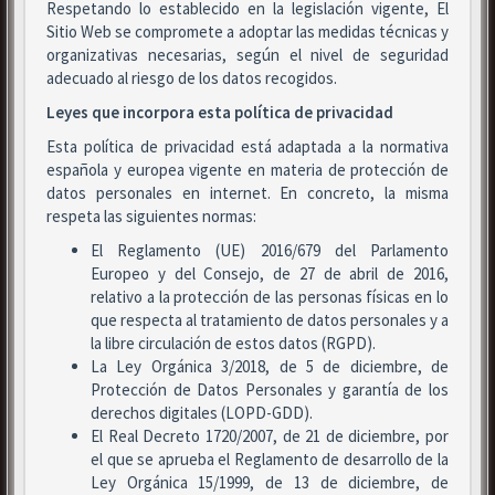
Respetando lo establecido en la legislación vigente, El
Sitio Web se compromete a adoptar las medidas técnicas y
organizativas necesarias, según el nivel de seguridad
adecuado al riesgo de los datos recogidos.
Leyes que incorpora esta política de privacidad
Esta política de privacidad está adaptada a la normativa
española y europea vigente en materia de protección de
datos personales en internet. En concreto, la misma
respeta las siguientes normas:
El Reglamento (UE) 2016/679 del Parlamento
Europeo y del Consejo, de 27 de abril de 2016,
relativo a la protección de las personas físicas en lo
que respecta al tratamiento de datos personales y a
la libre circulación de estos datos (RGPD).
La Ley Orgánica 3/2018, de 5 de diciembre, de
Protección de Datos Personales y garantía de los
derechos digitales (LOPD-GDD).
El Real Decreto 1720/2007, de 21 de diciembre, por
el que se aprueba el Reglamento de desarrollo de la
Ley Orgánica 15/1999, de 13 de diciembre, de