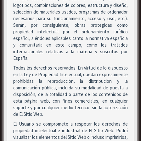
logotipos, combinaciones de colores, estructura y diseño,
selección de materiales usados, programas de ordenador
necesarios para su funcionamiento, acceso y uso, etc.).
Serán, por consiguiente, obras protegidas como
propiedad intelectual por el ordenamiento jurídico
español, siéndoles aplicables tanto la normativa española
y comunitaria en este campo, como los tratados
internacionales relativos a la materia y suscritos por
España.
Todos los derechos reservados. En virtud de lo dispuesto
en la Ley de Propiedad Intelectual, quedan expresamente
prohibidas la reproducción, la distribución y la
comunicación pública, incluida su modalidad de puesta a
disposición, de la totalidad o parte de los contenidos de
esta página web, con fines comerciales, en cualquier
soporte y por cualquier medio técnico, sin la autorización
de El Sitio Web.
El Usuario se compromete a respetar los derechos de
propiedad intelectual e industrial de El Sitio Web. Podrá
visualizar los elementos del Sitio Web o incluso imprimirlos,