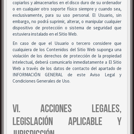
copiarlos y almacenarlos en el disco duro de su ordenador
o en cualquier otro soporte físico siempre y cuando sea,
exclusivamente, para su uso personal. El Usuario, sin
embargo, no podrá suprimir, alterar, o manipular cualquier
dispositivo de protección o sistema de seguridad que
estuviera instalado en el Sitio Web.
En caso de que el Usuario o tercero considere que
cualquiera de los Contenidos del Sitio Web suponga una
violación de los derechos de protección de la propiedad
intelectual, deberá comunicarlo inmediatamente a El Sitio
Web a través de los datos de contacto del apartado de
INFORMACIÓN GENERAL de este Aviso Legal y
Condiciones Generales de Uso.
VI. ACCIONES LEGALES,
LEGISLACIÓN APLICABLE Y