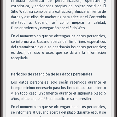
finalidad comercial de personalización, operativa y
estadística, y actividades propias del objeto social de El
Sitio Web, así como para la extracción, almacenamiento de
datos y estudios de marketing para adecuar el Contenido
ofertado al Usuario, así como mejorar la calidad,
funcionamiento y navegación por el Sitio Web.
En el momento en que se obtengan los datos personales,
se informará al Usuario acerca del fin o fines específicos
del tratamiento a que se destinarán los datos personales;
es decir, del uso o usos que se dará a la información
recopilada.
Períodos de retención de los datos personales
Los datos personales solo serán retenidos durante el
tiempo mínimo necesario para los fines de su tratamiento
y, en todo caso, únicamente durante el siguiente plazo: 5
años, o hasta que el Usuario solicite su supresión.
En el momento en que se obtengan los datos personales,
se informará al Usuario acerca del plazo durante el cual se