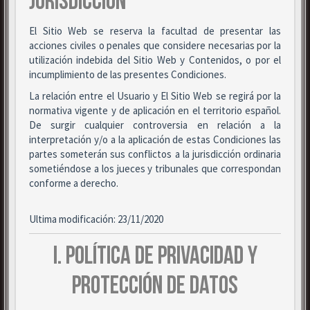
JURISDICCIÓN
El Sitio Web se reserva la facultad de presentar las
acciones civiles o penales que considere necesarias por la
utilización indebida del Sitio Web y Contenidos, o por el
incumplimiento de las presentes Condiciones.
La relación entre el Usuario y El Sitio Web se regirá por la
normativa vigente y de aplicación en el territorio español.
De surgir cualquier controversia en relación a la
interpretación y/o a la aplicación de estas Condiciones las
partes someterán sus conflictos a la jurisdicción ordinaria
sometiéndose a los jueces y tribunales que correspondan
conforme a derecho.
Ultima modificación: 23/11/2020
I. POLÍTICA DE PRIVACIDAD Y
PROTECCIÓN DE DATOS