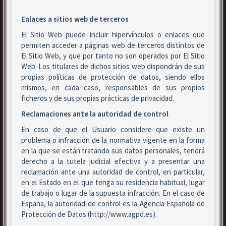
Enlaces a sitios web de terceros
El Sitio Web puede incluir hipervínculos o enlaces que
permiten acceder a páginas web de terceros distintos de
El Sitio Web, y que por tanto no son operados por El Sitio
Web. Los titulares de dichos sitios web dispondrán de sus
propias políticas de protección de datos, siendo ellos
mismos, en cada caso, responsables de sus propios
ficheros y de sus propias prácticas de privacidad.
Reclamaciones ante la autoridad de control
En caso de que el Usuario considere que existe un
problema o infracción de la normativa vigente en la forma
en la que se están tratando sus datos personales, tendrá
derecho a la tutela judicial efectiva y a presentar una
reclamación ante una autoridad de control, en particular,
en el Estado en el que tenga su residencia habitual, lugar
de trabajo o lugar de la supuesta infracción. En el caso de
España, la autoridad de control es la Agencia Española de
Protección de Datos (http://www.agpd.es).