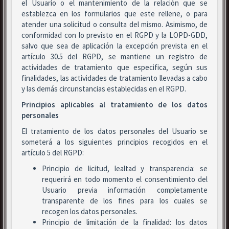
el Usuario o el mantenimiento de la relación que se
establezca en los formularios que este rellene, o para
atender una solicitud o consulta del mismo. Asimismo, de
conformidad con lo previsto en el RGPD y la LOPD-GDD,
salvo que sea de aplicación la excepción prevista en el
artículo 30.5 del RGPD, se mantiene un registro de
actividades de tratamiento que especifica, según sus
finalidades, las actividades de tratamiento llevadas a cabo
y las demás circunstancias establecidas en el RGPD.
Principios aplicables al tratamiento de los datos
personales
El tratamiento de los datos personales del Usuario se
someterá a los siguientes principios recogidos en el
artículo 5 del RGPD:
Principio de licitud, lealtad y transparencia: se
requerirá en todo momento el consentimiento del
Usuario previa información completamente
transparente de los fines para los cuales se
recogen los datos personales.
Principio de limitación de la finalidad: los datos