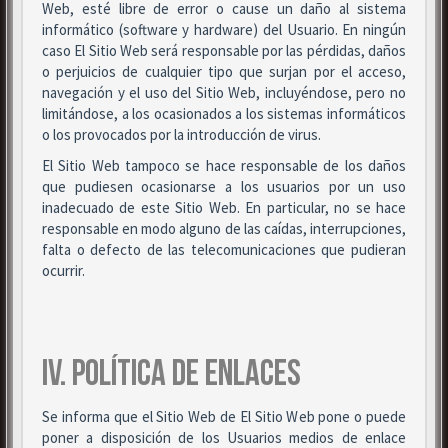
Web, esté libre de error o cause un daño al sistema
informático (software y hardware) del Usuario. En ningún
caso El Sitio Web será responsable por las pérdidas, daños
o perjuicios de cualquier tipo que surjan por el acceso,
navegación y el uso del Sitio Web, incluyéndose, pero no
limitándose, a los ocasionados a los sistemas informáticos
o los provocados por la introducción de virus.
El Sitio Web tampoco se hace responsable de los daños
que pudiesen ocasionarse a los usuarios por un uso
inadecuado de este Sitio Web. En particular, no se hace
responsable en modo alguno de las caídas, interrupciones,
falta o defecto de las telecomunicaciones que pudieran
ocurrir.
IV. POLÍTICA DE ENLACES
Se informa que el Sitio Web de El Sitio Web pone o puede
poner a disposición de los Usuarios medios de enlace