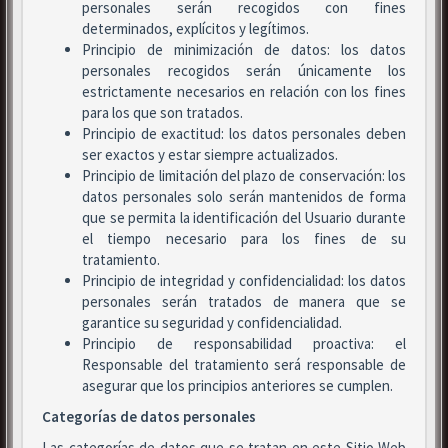
personales serán recogidos con fines
determinados, explícitos y legítimos.
Principio de minimización de datos: los datos
personales recogidos serán únicamente los
estrictamente necesarios en relación con los fines
para los que son tratados.
Principio de exactitud: los datos personales deben
ser exactos y estar siempre actualizados.
Principio de limitación del plazo de conservación: los
datos personales solo serán mantenidos de forma
que se permita la identificación del Usuario durante
el tiempo necesario para los fines de su
tratamiento.
Principio de integridad y confidencialidad: los datos
personales serán tratados de manera que se
garantice su seguridad y confidencialidad.
Principio de responsabilidad proactiva: el
Responsable del tratamiento será responsable de
asegurar que los principios anteriores se cumplen.
Categorías de datos personales
Las categorías de datos que se tratan en este Sitio Web