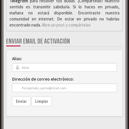
Telegrαm
para resolver tus dudas. ¡Compártelas! Nuestro
sentido es transmitir sabiduría. Si lo haces en privado,
mañana no estará disponible. Encontraste nuestra
comunidad en internet. De estar en privado no habrías
encontrado nada.
Abre un post y compártelas
ENVIAR EMAIL DE ACTIVACIÓN
Alias:
Dirección de correo electrónico:
Enviar
Limpiar