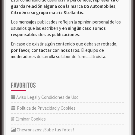
guarda relación alguna con la marca DS Automobiles,
Citroën o su grupo matriz Stellantis
.
Los mensajes publicados reflejan la opinión personal de los
usuarios que las escriben y
en ningún caso somos
responsables de sus publicaciones
.
En caso de existir algún contenido que deba ser retirado,
por favor, contactar con nosotros
. El equipo de
moderadores desarrolla su labor de forma altruista.
FAVORITOS
Aviso Legal y Condiciones de Uso
Política de Privacidad y Cookies
Eliminar Cookies
Chevronazos: ¡Sube tus fotos!