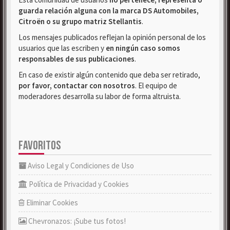
guarda relación alguna con la marca DS Automobiles,
Citroën o su grupo matriz Stellantis
.
Los mensajes publicados reflejan la opinión personal de los
usuarios que las escriben y
en ningún caso somos
responsables de sus publicaciones
.
En caso de existir algún contenido que deba ser retirado,
por favor, contactar con nosotros
. El equipo de
moderadores desarrolla su labor de forma altruista.
FAVORITOS
Aviso Legal y Condiciones de Uso
Política de Privacidad y Cookies
Eliminar Cookies
Chevronazos: ¡Sube tus fotos!