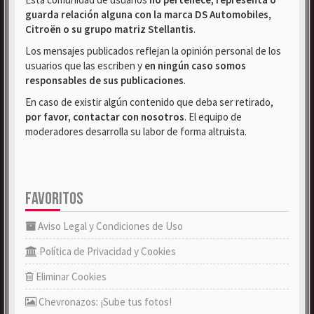
guarda relación alguna con la marca DS Automobiles,
Citroën o su grupo matriz Stellantis
.
Los mensajes publicados reflejan la opinión personal de los
usuarios que las escriben y
en ningún caso somos
responsables de sus publicaciones
.
En caso de existir algún contenido que deba ser retirado,
por favor, contactar con nosotros
. El equipo de
moderadores desarrolla su labor de forma altruista.
FAVORITOS
Aviso Legal y Condiciones de Uso
Política de Privacidad y Cookies
Eliminar Cookies
Chevronazos: ¡Sube tus fotos!