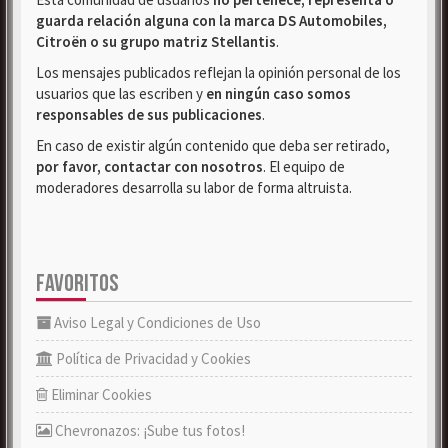
guarda relación alguna con la marca DS Automobiles,
Citroën o su grupo matriz Stellantis
.
Los mensajes publicados reflejan la opinión personal de los
usuarios que las escriben y
en ningún caso somos
responsables de sus publicaciones
.
En caso de existir algún contenido que deba ser retirado,
por favor, contactar con nosotros
. El equipo de
moderadores desarrolla su labor de forma altruista.
FAVORITOS
Aviso Legal y Condiciones de Uso
Política de Privacidad y Cookies
Eliminar Cookies
Chevronazos: ¡Sube tus fotos!