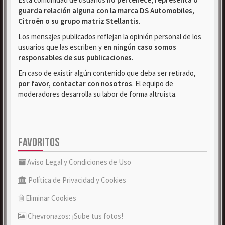
guarda relación alguna con la marca DS Automobiles,
Citroën o su grupo matriz Stellantis
.
Los mensajes publicados reflejan la opinión personal de los
usuarios que las escriben y
en ningún caso somos
responsables de sus publicaciones
.
En caso de existir algún contenido que deba ser retirado,
por favor, contactar con nosotros
. El equipo de
moderadores desarrolla su labor de forma altruista.
FAVORITOS
Aviso Legal y Condiciones de Uso
Política de Privacidad y Cookies
Eliminar Cookies
Chevronazos: ¡Sube tus fotos!