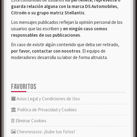
guarda relación alguna con la marca DS Automobiles,
Citroën o su grupo matriz Stellantis
.
Los mensajes publicados reflejan la opinión personal de los
usuarios que las escriben y
en ningún caso somos
responsables de sus publicaciones
.
En caso de existir algún contenido que deba ser retirado,
por favor, contactar con nosotros
. El equipo de
moderadores desarrolla su labor de forma altruista.
FAVORITOS
Aviso Legal y Condiciones de Uso
Política de Privacidad y Cookies
Eliminar Cookies
Chevronazos: ¡Sube tus fotos!