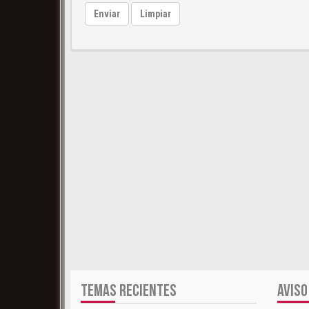
Enviar
Limpiar
TEMAS RECIENTES
AVISO