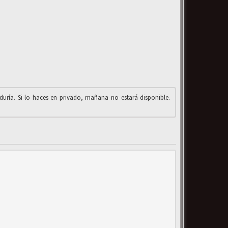
iduría. Si lo haces en privado, mañana no estará disponible.