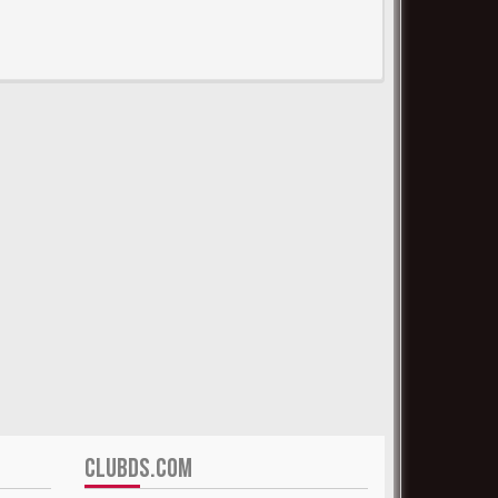
CLUBDS.COM