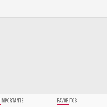
 IMPORTANTE
FAVORITOS