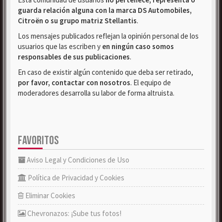
guarda relación alguna con la marca DS Automobiles,
Citroën o su grupo matriz Stellantis
.
Los mensajes publicados reflejan la opinión personal de los
usuarios que las escriben y
en ningún caso somos
responsables de sus publicaciones
.
En caso de existir algún contenido que deba ser retirado,
por favor, contactar con nosotros
. El equipo de
moderadores desarrolla su labor de forma altruista.
FAVORITOS
Aviso Legal y Condiciones de Uso
Política de Privacidad y Cookies
Eliminar Cookies
Chevronazos: ¡Sube tus fotos!