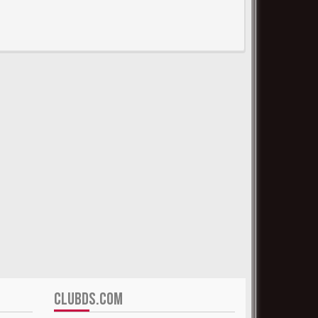
CLUBDS.COM