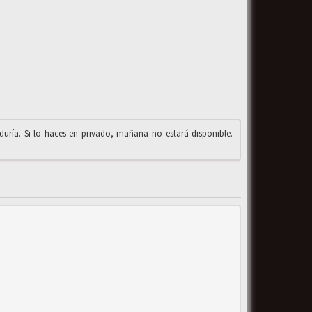
iduría. Si lo haces en privado, mañana no estará disponible.