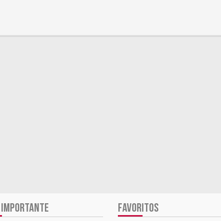
 IMPORTANTE
FAVORITOS