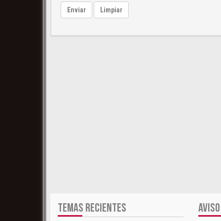
Enviar
Limpiar
TEMAS RECIENTES
AVISO