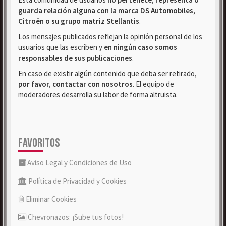
guarda relación alguna con la marca DS Automobiles,
Citroën o su grupo matriz Stellantis
.
Los mensajes publicados reflejan la opinión personal de los
usuarios que las escriben y
en ningún caso somos
responsables de sus publicaciones
.
En caso de existir algún contenido que deba ser retirado,
por favor, contactar con nosotros
. El equipo de
moderadores desarrolla su labor de forma altruista.
FAVORITOS
Aviso Legal y Condiciones de Uso
Política de Privacidad y Cookies
Eliminar Cookies
Chevronazos: ¡Sube tus fotos!