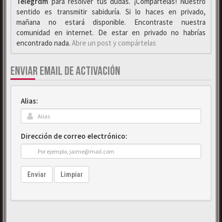
Telegrαm
para resolver tus dudas. ¡Compártelas! Nuestro
sentido es transmitir sabiduría. Si lo haces en privado,
mañana no estará disponible. Encontraste nuestra
comunidad en internet. De estar en privado no habrías
encontrado nada.
Abre un post y compártelas
ENVIAR EMAIL DE ACTIVACIÓN
Alias:
Dirección de correo electrónico:
Enviar
Limpiar