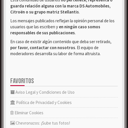
guarda relación alguna con la marca DS Automobiles,
Citroën o su grupo matriz Stellantis
.
Los mensajes publicados reflejan la opinión personal de los
usuarios que las escriben y
en ningún caso somos
responsables de sus publicaciones
.
En caso de existir algún contenido que deba ser retirado,
por favor, contactar con nosotros
. El equipo de
moderadores desarrolla su labor de forma altruista.
FAVORITOS
Aviso Legal y Condiciones de Uso
Política de Privacidad y Cookies
Eliminar Cookies
Chevronazos: ¡Sube tus fotos!