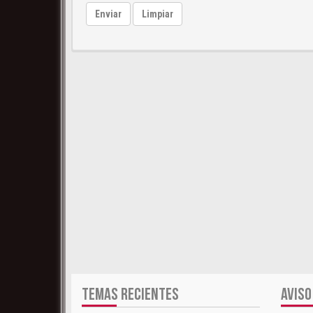
Enviar
Limpiar
TEMAS RECIENTES
AVISO