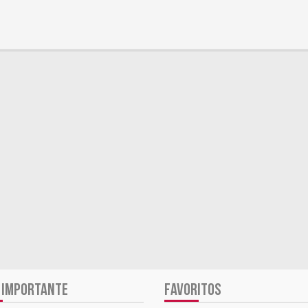
 IMPORTANTE
FAVORITOS