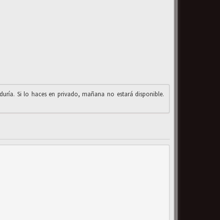
iduría. Si lo haces en privado, mañana no estará disponible.