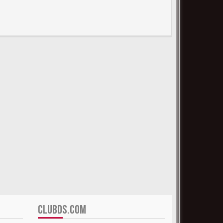
CLUBDS.COM