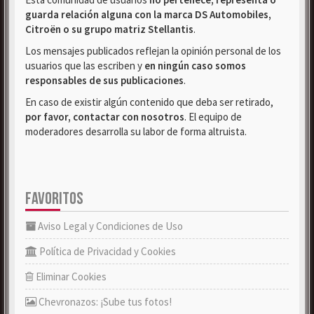
guarda relación alguna con la marca DS Automobiles,
Citroën o su grupo matriz Stellantis
.
Los mensajes publicados reflejan la opinión personal de los
usuarios que las escriben y
en ningún caso somos
responsables de sus publicaciones
.
En caso de existir algún contenido que deba ser retirado,
por favor, contactar con nosotros
. El equipo de
moderadores desarrolla su labor de forma altruista.
FAVORITOS
Aviso Legal y Condiciones de Uso
Política de Privacidad y Cookies
Eliminar Cookies
Chevronazos: ¡Sube tus fotos!