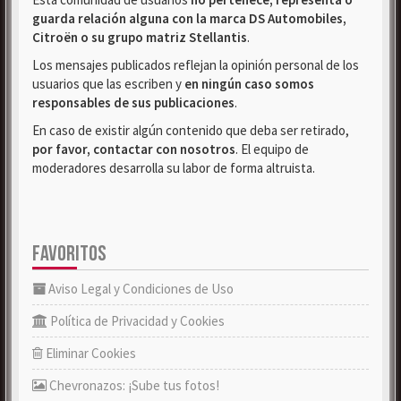
guarda relación alguna con la marca DS Automobiles,
Citroën o su grupo matriz Stellantis
.
Los mensajes publicados reflejan la opinión personal de los
usuarios que las escriben y
en ningún caso somos
responsables de sus publicaciones
.
En caso de existir algún contenido que deba ser retirado,
por favor, contactar con nosotros
. El equipo de
moderadores desarrolla su labor de forma altruista.
FAVORITOS
Aviso Legal y Condiciones de Uso
Política de Privacidad y Cookies
Eliminar Cookies
Chevronazos: ¡Sube tus fotos!