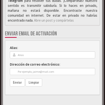
Telegrαm
para resolver tus dudas. ¡Compártelas! Nuestro
sentido es transmitir sabiduría. Si lo haces en privado,
mañana no estará disponible. Encontraste nuestra
comunidad en internet. De estar en privado no habrías
encontrado nada.
Abre un post y compártelas
ENVIAR EMAIL DE ACTIVACIÓN
Alias:
Dirección de correo electrónico:
Enviar
Limpiar