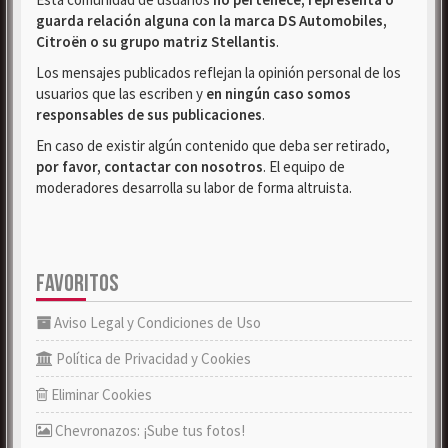
guarda relación alguna con la marca DS Automobiles,
Citroën o su grupo matriz Stellantis
.
Los mensajes publicados reflejan la opinión personal de los
usuarios que las escriben y
en ningún caso somos
responsables de sus publicaciones
.
En caso de existir algún contenido que deba ser retirado,
por favor, contactar con nosotros
. El equipo de
moderadores desarrolla su labor de forma altruista.
FAVORITOS
Aviso Legal y Condiciones de Uso
Política de Privacidad y Cookies
Eliminar Cookies
Chevronazos: ¡Sube tus fotos!