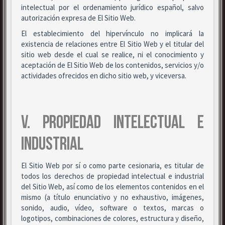
intelectual por el ordenamiento jurídico español, salvo
autorización expresa de El Sitio Web.
El establecimiento del hipervínculo no implicará la
existencia de relaciones entre El Sitio Web y el titular del
sitio web desde el cual se realice, ni el conocimiento y
aceptación de El Sitio Web de los contenidos, servicios y/o
actividades ofrecidos en dicho sitio web, y viceversa.
V. PROPIEDAD INTELECTUAL E
INDUSTRIAL
El Sitio Web por sí o como parte cesionaria, es titular de
todos los derechos de propiedad intelectual e industrial
del Sitio Web, así como de los elementos contenidos en el
mismo (a título enunciativo y no exhaustivo, imágenes,
sonido, audio, vídeo, software o textos, marcas o
logotipos, combinaciones de colores, estructura y diseño,