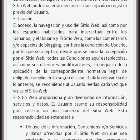
Sitio Web podrá hacerse mediante la suscripción o registro
previo del Usuario.
El Usuario
El acceso, la navegación y uso del Sitio Web, así como por
los espacios habilitados para interactuar entre los
Usuarios, y el Usuario y El Sitio Web, como los comentarios
y/o espacios de blogging, confiere la condición de Usuario,
por lo que se aceptan, desde que se inicia la navegación
por el Sitio Web, todas las Condiciones aquí establecidas,
así como sus ulteriores modificaciones, sin perjuicio de la
aplicación de la correspondiente normativa legal de
obligado cumplimiento según el caso. Dada la relevancia de
lo anterior, se recomienda al Usuario leerlas cada vez que
visite el Sitio Web.
El Sitio Web proporciona gran diversidad de información,
servicios y datos. El Usuario asume su responsabilidad
para realizar un uso correcto del Sitio Web. Esta
responsabilidad se extenderá a:
Un uso de la información, Contenidos y/o Servicios
y datos ofrecidos por El Sitio Web sin que sea
contrario a lo dispuesto por las presentes