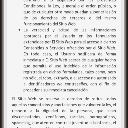
Condiciones, la Ley, la moral o el orden público, o
que de cualquier otro modo puedan suponer lesión
de los derechos de terceros o del mismo
funcionamiento del Sitio Web.
La veracidad y licitud de las informaciones
aportadas por el Usuario en los formularios
extendidos por El Sitio Web para el acceso a ciertos
Contenidos o Servicios ofrecidos por el Sitio Web.
En todo caso, el Usuario notificará de forma
inmediata a El Sitio Web acerca de cualquier hecho
que permita el uso indebido de la información
registrada en dichos formularios, tales como, pero
no sólo, el robo, extravío, o el acceso no autorizado
a identificadores y/o contraseñas, con el fin de
proceder a su inmediata cancelación.
El Sitio Web se reserva el derecho de retirar todos
aquellos comentarios y aportaciones que vulneren la ley, el
respeto a la dignidad de la persona, que sean
discriminatorios, xenófobos, racistas, pornográficos,
spamming, que atenten contra la juventud o la infancia, el