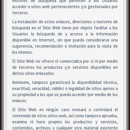
motores de búsqueda que permiten a los Usuarios
acceder a sitios web pertenecientes y/o gestionados por
terceros.
La instalación de estos enlaces, directorios y motores de
búsqueda en el Sitio Web tiene por objeto facilitar a los
Usuarios la búsqueda de y acceso a la información
disponible en Internet, sin que pueda considerarse una
sugerencia, recomendación o invitación para la visita de
los mismos.
El Sitio Web no ofrece ni comercializa por sí ni por medio
de terceros los productos y/o servicios disponibles en
dichos sitios enlazados.
Asimismo, tampoco garantizará la disponibilidad técnica,
exactitud, veracidad, validez o legalidad de sitios ajenos a
su propiedad a los que se pueda acceder por medio de los
enlaces.
El Sitio Web en ningún caso revisará o controlará el
contenido de otros sitios web, así como tampoco aprueba,
examina ni hace propios los productos y servicios,
contenidos, archivos y cualquier otro material existente