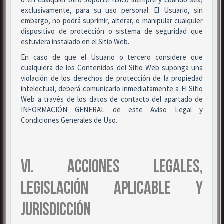
exclusivamente, para su uso personal. El Usuario, sin
embargo, no podrá suprimir, alterar, o manipular cualquier
dispositivo de protección o sistema de seguridad que
estuviera instalado en el Sitio Web.
En caso de que el Usuario o tercero considere que
cualquiera de los Contenidos del Sitio Web suponga una
violación de los derechos de protección de la propiedad
intelectual, deberá comunicarlo inmediatamente a El Sitio
Web a través de los datos de contacto del apartado de
INFORMACIÓN GENERAL de este Aviso Legal y
Condiciones Generales de Uso.
VI. ACCIONES LEGALES,
LEGISLACIÓN APLICABLE Y
JURISDICCIÓN