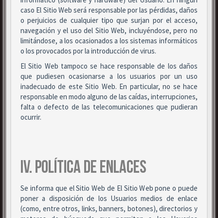
caso El Sitio Web será responsable por las pérdidas, daños
o perjuicios de cualquier tipo que surjan por el acceso,
navegación y el uso del Sitio Web, incluyéndose, pero no
limitándose, a los ocasionados a los sistemas informáticos
o los provocados por la introducción de virus.
El Sitio Web tampoco se hace responsable de los daños
que pudiesen ocasionarse a los usuarios por un uso
inadecuado de este Sitio Web. En particular, no se hace
responsable en modo alguno de las caídas, interrupciones,
falta o defecto de las telecomunicaciones que pudieran
ocurrir.
IV. POLÍTICA DE ENLACES
Se informa que el Sitio Web de El Sitio Web pone o puede
poner a disposición de los Usuarios medios de enlace
(como, entre otros, links, banners, botones), directorios y