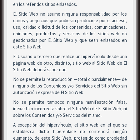
en los referidos sitios enlazados.
El Sitio Web no asume ninguna responsabilidad por los
daños y perjuicios que pudieran producirse por el acceso,
uso, calidad o licitud de los contenidos, comunicaciones,
opiniones, productos y servicios de los sitios web no
gestionados por El Sitio Web y que sean enlazados en
este Sitio Web.
El Usuario o tercero que realice un hipervínculo desde una
página web de otro, distinto, sitio web al Sitio Web de El
Sitio Web deberá saber que:
No se permite la reproducción —total o parcialmente— de
ninguno de los Contenidos y/o Servicios del Sitio Web sin
autorización expresa de El Sitio Web.
No se permite tampoco ninguna manifestación falsa,
inexacta o incorrecta sobre el Sitio Web de El Sitio Web, ni
sobre los Contenidos y/o Servicios del mismo.
A excepción del hipervínculo, el sitio web en el que se
establezca dicho hiperenlace no contendrá ningún
elemento, de este Sitio Web, protegido como propiedad