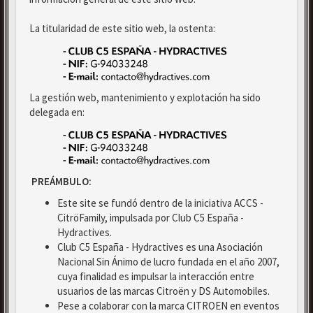
La titularidad de este sitio web, la ostenta:
La gestión web, mantenimiento y explotación ha sido
delegada en:
PREÁMBULO:
Este site se fundó dentro de la iniciativa ACCS -
CitröFamily, impulsada por Club C5 España -
Hydractives.
Club C5 España - Hydractives es una Asociación
Nacional Sin Ánimo de lucro fundada en el año 2007,
cuya finalidad es impulsar la interacción entre
usuarios de las marcas Citroën y DS Automobiles.
Pese a colaborar con la marca CITROEN en eventos