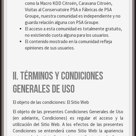
como la Macro KDD Citroën, Caravana Citroën,
Visitas al Conservatoire PSA o Fábricas de PSA
Groupe, nuestra comunidad es independiente y no
guarda relación alguna con PSA Groupe.
El acceso a esta comunidad es totalmente gratuito,
no existiendo cuota alguna para los usuarios.
El contenido mostrado en la comunidad refleja
opiniones de sus usuarios.
II. TÉRMINOS Y CONDICIONES
GENERALES DE USO
El objeto de las condiciones: El Sitio Web
El objeto de las presentes Condiciones Generales de Uso
(en adelante, Condiciones) es regular el acceso y la
utilización del Sitio Web. A los efectos de las presentes
Condiciones se entenderá como Sitio Web: la apariencia