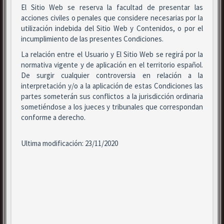
El Sitio Web se reserva la facultad de presentar las
acciones civiles o penales que considere necesarias por la
utilización indebida del Sitio Web y Contenidos, o por el
incumplimiento de las presentes Condiciones.
La relación entre el Usuario y El Sitio Web se regirá por la
normativa vigente y de aplicación en el territorio español.
De surgir cualquier controversia en relación a la
interpretación y/o a la aplicación de estas Condiciones las
partes someterán sus conflictos a la jurisdicción ordinaria
sometiéndose a los jueces y tribunales que correspondan
conforme a derecho.
Ultima modificación: 23/11/2020