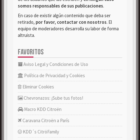
somos responsables de sus publicaciones
.
En caso de existir algún contenido que deba ser
retirado,
por favor, contactar con nosotros
. El
equipo de moderadores desarrolla su labor de forma
altruista.
FAVORITOS
Aviso Legal y Condiciones de Uso
Política de Privacidad y Cookies
Eliminar Cookies
Chevronazos: ¡Sube tus fotos!
Macro KDD Citroën
Caravana Citroën a París
KDD´s CitröFamily