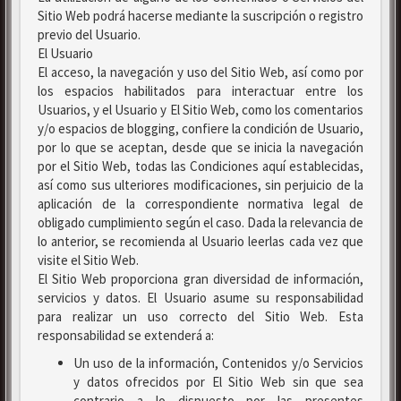
Sitio Web podrá hacerse mediante la suscripción o registro
previo del Usuario.
El Usuario
El acceso, la navegación y uso del Sitio Web, así como por
los espacios habilitados para interactuar entre los
Usuarios, y el Usuario y El Sitio Web, como los comentarios
y/o espacios de blogging, confiere la condición de Usuario,
por lo que se aceptan, desde que se inicia la navegación
por el Sitio Web, todas las Condiciones aquí establecidas,
así como sus ulteriores modificaciones, sin perjuicio de la
aplicación de la correspondiente normativa legal de
obligado cumplimiento según el caso. Dada la relevancia de
lo anterior, se recomienda al Usuario leerlas cada vez que
visite el Sitio Web.
El Sitio Web proporciona gran diversidad de información,
servicios y datos. El Usuario asume su responsabilidad
para realizar un uso correcto del Sitio Web. Esta
responsabilidad se extenderá a:
Un uso de la información, Contenidos y/o Servicios
y datos ofrecidos por El Sitio Web sin que sea
contrario a lo dispuesto por las presentes