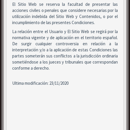
El Sitio Web se reserva la facultad de presentar las
acciones civiles o penales que considere necesarias por la
utilización indebida del Sitio Web y Contenidos, o por el
incumplimiento de las presentes Condiciones.
La relación entre el Usuario y El Sitio Web se regirá por la
normativa vigente y de aplicación en el territorio español.
De surgir cualquier controversia en relación a la
interpretación y/o a la aplicación de estas Condiciones las
partes someterán sus conflictos a la jurisdicción ordinaria
sometiéndose a los jueces y tribunales que correspondan
conforme a derecho.
Ultima modificación: 23/11/2020