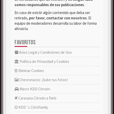
somos responsables de sus publicaciones
.
En caso de existir algún contenido que deba ser
retirado,
por favor, contactar con nosotros
. El
equipo de moderadores desarrolla su labor de forma
altruista.
FAVORITOS
Aviso Legal y Condiciones de Uso
Política de Privacidad y Cookies
Eliminar Cookies
Chevronazos: ¡Sube tus fotos!
Macro KDD Citroën
Caravana Citroën a París
KDD´s CitröFamily