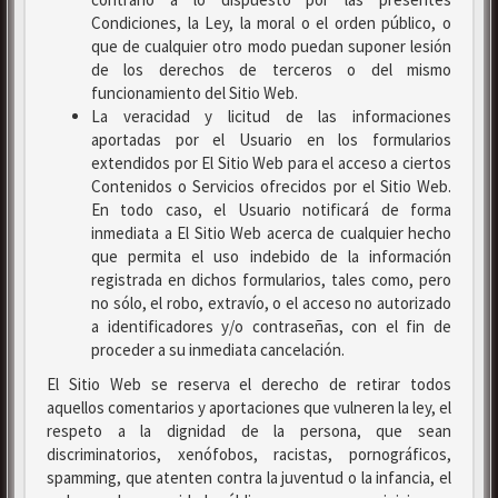
Condiciones, la Ley, la moral o el orden público, o
que de cualquier otro modo puedan suponer lesión
de los derechos de terceros o del mismo
funcionamiento del Sitio Web.
La veracidad y licitud de las informaciones
aportadas por el Usuario en los formularios
extendidos por El Sitio Web para el acceso a ciertos
Contenidos o Servicios ofrecidos por el Sitio Web.
En todo caso, el Usuario notificará de forma
inmediata a El Sitio Web acerca de cualquier hecho
que permita el uso indebido de la información
registrada en dichos formularios, tales como, pero
no sólo, el robo, extravío, o el acceso no autorizado
a identificadores y/o contraseñas, con el fin de
proceder a su inmediata cancelación.
El Sitio Web se reserva el derecho de retirar todos
aquellos comentarios y aportaciones que vulneren la ley, el
respeto a la dignidad de la persona, que sean
discriminatorios, xenófobos, racistas, pornográficos,
spamming, que atenten contra la juventud o la infancia, el