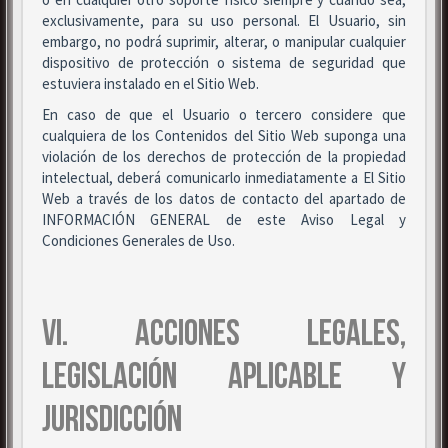
exclusivamente, para su uso personal. El Usuario, sin
embargo, no podrá suprimir, alterar, o manipular cualquier
dispositivo de protección o sistema de seguridad que
estuviera instalado en el Sitio Web.
En caso de que el Usuario o tercero considere que
cualquiera de los Contenidos del Sitio Web suponga una
violación de los derechos de protección de la propiedad
intelectual, deberá comunicarlo inmediatamente a El Sitio
Web a través de los datos de contacto del apartado de
INFORMACIÓN GENERAL de este Aviso Legal y
Condiciones Generales de Uso.
VI. ACCIONES LEGALES,
LEGISLACIÓN APLICABLE Y
JURISDICCIÓN