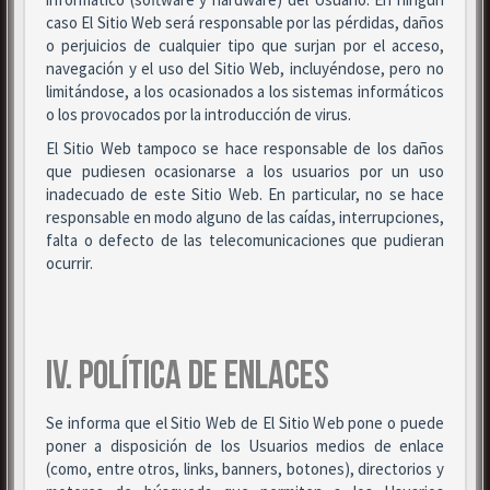
caso El Sitio Web será responsable por las pérdidas, daños
o perjuicios de cualquier tipo que surjan por el acceso,
navegación y el uso del Sitio Web, incluyéndose, pero no
limitándose, a los ocasionados a los sistemas informáticos
o los provocados por la introducción de virus.
El Sitio Web tampoco se hace responsable de los daños
que pudiesen ocasionarse a los usuarios por un uso
inadecuado de este Sitio Web. En particular, no se hace
responsable en modo alguno de las caídas, interrupciones,
falta o defecto de las telecomunicaciones que pudieran
ocurrir.
IV. POLÍTICA DE ENLACES
Se informa que el Sitio Web de El Sitio Web pone o puede
poner a disposición de los Usuarios medios de enlace
(como, entre otros, links, banners, botones), directorios y