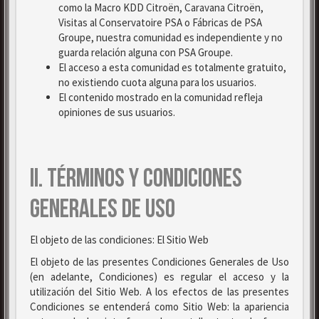
como la Macro KDD Citroën, Caravana Citroën,
Visitas al Conservatoire PSA o Fábricas de PSA
Groupe, nuestra comunidad es independiente y no
guarda relación alguna con PSA Groupe.
El acceso a esta comunidad es totalmente gratuito,
no existiendo cuota alguna para los usuarios.
El contenido mostrado en la comunidad refleja
opiniones de sus usuarios.
II. TÉRMINOS Y CONDICIONES
GENERALES DE USO
El objeto de las condiciones: El Sitio Web
El objeto de las presentes Condiciones Generales de Uso
(en adelante, Condiciones) es regular el acceso y la
utilización del Sitio Web. A los efectos de las presentes
Condiciones se entenderá como Sitio Web: la apariencia