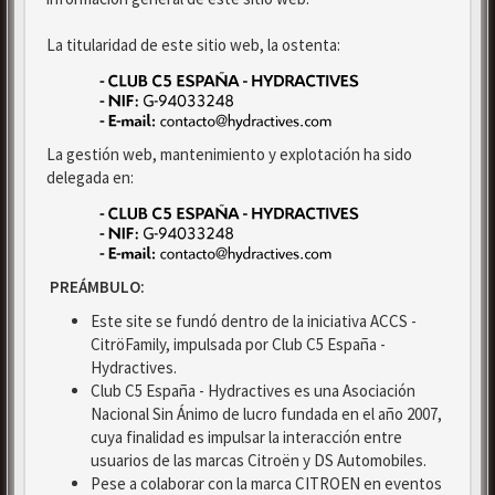
La titularidad de este sitio web, la ostenta:
La gestión web, mantenimiento y explotación ha sido
delegada en:
PREÁMBULO:
Este site se fundó dentro de la iniciativa ACCS -
CitröFamily, impulsada por Club C5 España -
Hydractives.
Club C5 España - Hydractives es una Asociación
Nacional Sin Ánimo de lucro fundada en el año 2007,
cuya finalidad es impulsar la interacción entre
usuarios de las marcas Citroën y DS Automobiles.
Pese a colaborar con la marca CITROEN en eventos