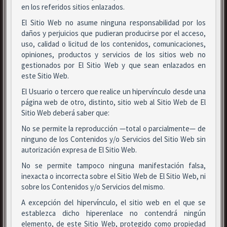
en los referidos sitios enlazados.
El Sitio Web no asume ninguna responsabilidad por los
daños y perjuicios que pudieran producirse por el acceso,
uso, calidad o licitud de los contenidos, comunicaciones,
opiniones, productos y servicios de los sitios web no
gestionados por El Sitio Web y que sean enlazados en
este Sitio Web.
El Usuario o tercero que realice un hipervínculo desde una
página web de otro, distinto, sitio web al Sitio Web de El
Sitio Web deberá saber que:
No se permite la reproducción —total o parcialmente— de
ninguno de los Contenidos y/o Servicios del Sitio Web sin
autorización expresa de El Sitio Web.
No se permite tampoco ninguna manifestación falsa,
inexacta o incorrecta sobre el Sitio Web de El Sitio Web, ni
sobre los Contenidos y/o Servicios del mismo.
A excepción del hipervínculo, el sitio web en el que se
establezca dicho hiperenlace no contendrá ningún
elemento, de este Sitio Web, protegido como propiedad