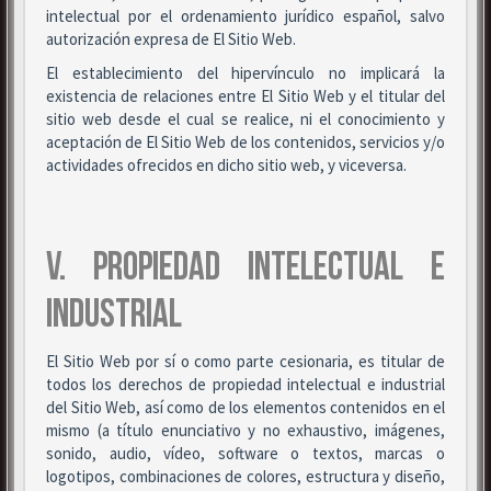
intelectual por el ordenamiento jurídico español, salvo
autorización expresa de El Sitio Web.
El establecimiento del hipervínculo no implicará la
existencia de relaciones entre El Sitio Web y el titular del
sitio web desde el cual se realice, ni el conocimiento y
aceptación de El Sitio Web de los contenidos, servicios y/o
actividades ofrecidos en dicho sitio web, y viceversa.
V. PROPIEDAD INTELECTUAL E
INDUSTRIAL
El Sitio Web por sí o como parte cesionaria, es titular de
todos los derechos de propiedad intelectual e industrial
del Sitio Web, así como de los elementos contenidos en el
mismo (a título enunciativo y no exhaustivo, imágenes,
sonido, audio, vídeo, software o textos, marcas o
logotipos, combinaciones de colores, estructura y diseño,