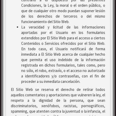
Condiciones, la Ley, la moral o el orden público, o
que de cualquier otro modo puedan suponer lesión
de los derechos de terceros o del mismo
funcionamiento del Sitio Web.
La veracidad y licitud de las informaciones
aportadas por el Usuario en los formularios
extendidos por El Sitio Web para el acceso a ciertos
Contenidos o Servicios ofrecidos por el Sitio Web.
En todo caso, el Usuario notificará de forma
inmediata a El Sitio Web acerca de cualquier hecho
que permita el uso indebido de la información
registrada en dichos formularios, tales como, pero
no sólo, el robo, extravío, o el acceso no autorizado
a identificadores y/o contraseñas, con el fin de
proceder a su inmediata cancelación.
El Sitio Web se reserva el derecho de retirar todos
aquellos comentarios y aportaciones que vulneren la ley, el
respeto a la dignidad de la persona, que sean
discriminatorios, xenófobos, racistas, pornográficos,
spamming, que atenten contra la juventud o la infancia, el