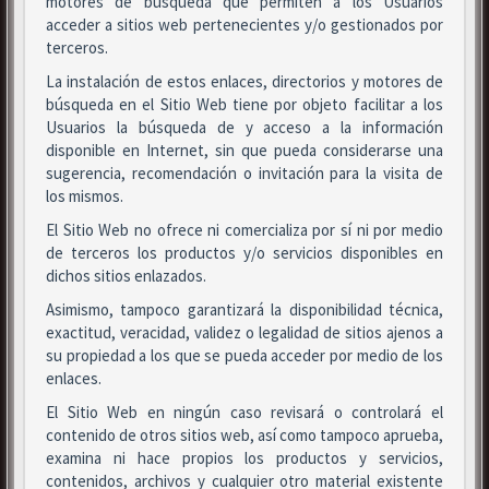
motores de búsqueda que permiten a los Usuarios
acceder a sitios web pertenecientes y/o gestionados por
terceros.
La instalación de estos enlaces, directorios y motores de
búsqueda en el Sitio Web tiene por objeto facilitar a los
Usuarios la búsqueda de y acceso a la información
disponible en Internet, sin que pueda considerarse una
sugerencia, recomendación o invitación para la visita de
los mismos.
El Sitio Web no ofrece ni comercializa por sí ni por medio
de terceros los productos y/o servicios disponibles en
dichos sitios enlazados.
Asimismo, tampoco garantizará la disponibilidad técnica,
exactitud, veracidad, validez o legalidad de sitios ajenos a
su propiedad a los que se pueda acceder por medio de los
enlaces.
El Sitio Web en ningún caso revisará o controlará el
contenido de otros sitios web, así como tampoco aprueba,
examina ni hace propios los productos y servicios,
contenidos, archivos y cualquier otro material existente