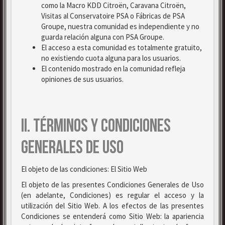
como la Macro KDD Citroën, Caravana Citroën,
Visitas al Conservatoire PSA o Fábricas de PSA
Groupe, nuestra comunidad es independiente y no
guarda relación alguna con PSA Groupe.
El acceso a esta comunidad es totalmente gratuito,
no existiendo cuota alguna para los usuarios.
El contenido mostrado en la comunidad refleja
opiniones de sus usuarios.
II. TÉRMINOS Y CONDICIONES
GENERALES DE USO
El objeto de las condiciones: El Sitio Web
El objeto de las presentes Condiciones Generales de Uso
(en adelante, Condiciones) es regular el acceso y la
utilización del Sitio Web. A los efectos de las presentes
Condiciones se entenderá como Sitio Web: la apariencia