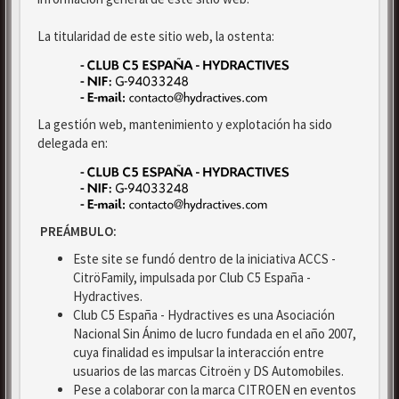
La titularidad de este sitio web, la ostenta:
La gestión web, mantenimiento y explotación ha sido
delegada en:
PREÁMBULO:
Este site se fundó dentro de la iniciativa ACCS -
CitröFamily, impulsada por Club C5 España -
Hydractives.
Club C5 España - Hydractives es una Asociación
Nacional Sin Ánimo de lucro fundada en el año 2007,
cuya finalidad es impulsar la interacción entre
usuarios de las marcas Citroën y DS Automobiles.
Pese a colaborar con la marca CITROEN en eventos