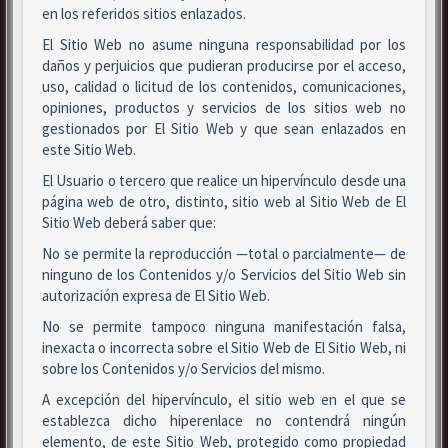
en los referidos sitios enlazados.
El Sitio Web no asume ninguna responsabilidad por los
daños y perjuicios que pudieran producirse por el acceso,
uso, calidad o licitud de los contenidos, comunicaciones,
opiniones, productos y servicios de los sitios web no
gestionados por El Sitio Web y que sean enlazados en
este Sitio Web.
El Usuario o tercero que realice un hipervínculo desde una
página web de otro, distinto, sitio web al Sitio Web de El
Sitio Web deberá saber que:
No se permite la reproducción —total o parcialmente— de
ninguno de los Contenidos y/o Servicios del Sitio Web sin
autorización expresa de El Sitio Web.
No se permite tampoco ninguna manifestación falsa,
inexacta o incorrecta sobre el Sitio Web de El Sitio Web, ni
sobre los Contenidos y/o Servicios del mismo.
A excepción del hipervínculo, el sitio web en el que se
establezca dicho hiperenlace no contendrá ningún
elemento, de este Sitio Web, protegido como propiedad