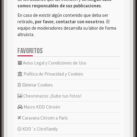
somos responsables de sus publicaciones
.
En caso de existir algún contenido que deba ser
retirado,
por favor, contactar con nosotros
. El
equipo de moderadores desarrolla su labor de forma
altruista.
FAVORITOS
Aviso Legal y Condiciones de Uso
Política de Privacidad y Cookies
Eliminar Cookies
Chevronazos: ¡Sube tus fotos!
Macro KDD Citroën
Caravana Citroën a París
KDD´s CitröFamily