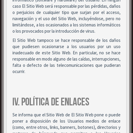
caso El Sitio Web será responsable por las pérdidas, daños
o perjuicios de cualquier tipo que surjan por el acceso,
navegación y el uso del Sitio Web, incluyéndose, pero no
limitándose, a los ocasionados a los sistemas informáticos
o los provocados por la introducción de virus.
El Sitio Web tampoco se hace responsable de los daños
que pudiesen ocasionarse a los usuarios por un uso
inadecuado de este Sitio Web. En particular, no se hace
responsable en modo alguno de las caídas, interrupciones,
falta o defecto de las telecomunicaciones que pudieran
ocurrir.
IV. POLÍTICA DE ENLACES
Se informa que el Sitio Web de El Sitio Web pone o puede
poner a disposición de los Usuarios medios de enlace
(como, entre otros, links, banners, botones), directorios y