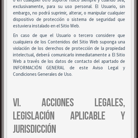
exclusivamente, para su uso personal. El Usuario, sin
embargo, no podrá suprimir, alterar, o manipular cualquier
dispositivo de protección o sistema de seguridad que
estuviera instalado en el Sitio Web.
En caso de que el Usuario o tercero considere que
cualquiera de los Contenidos del Sitio Web suponga una
violación de los derechos de protección de la propiedad
intelectual, deberá comunicarlo inmediatamente a El Sitio
Web a través de los datos de contacto del apartado de
INFORMACIÓN GENERAL de este Aviso Legal y
Condiciones Generales de Uso.
VI. ACCIONES LEGALES,
LEGISLACIÓN APLICABLE Y
JURISDICCIÓN