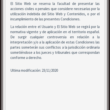
El Sitio Web se reserva la facultad de presentar las
acciones civiles o penales que considere necesarias por la
utilización indebida del Sitio Web y Contenidos, o por el
incumplimiento de las presentes Condiciones.
La relación entre el Usuario y El Sitio Web se regirá por la
normativa vigente y de aplicación en el territorio español.
De surgir cualquier controversia en relación a la
interpretación y/o a la aplicación de estas Condiciones las
partes someterán sus conflictos a la jurisdicción ordinaria
sometiéndose a los jueces y tribunales que correspondan
conforme a derecho.
Ultima modificación: 23/11/2020