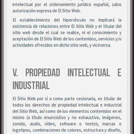
intelectual por el ordenamiento jurídico español, salvo
autorización expresa de El Sitio Web.
El establecimiento del hipervínculo no implicará la
existencia de relaciones entre El Sitio Web y el titular del
sitio web desde el cual se realice, ni el conocimiento y
aceptación de El Sitio Web de los contenidos, servicios y/o
actividades ofrecidos en dicho sitio web, y viceversa.
V. PROPIEDAD INTELECTUAL E
INDUSTRIAL
El Sitio Web por sí o como parte cesionaria, es titular de
todos los derechos de propiedad intelectual e industrial
del Sitio Web, así como de los elementos contenidos en el
mismo (a título enunciativo y no exhaustivo, imágenes,
sonido, audio, vídeo, software o textos, marcas o
logotipos, combinaciones de colores, estructura y diseño,