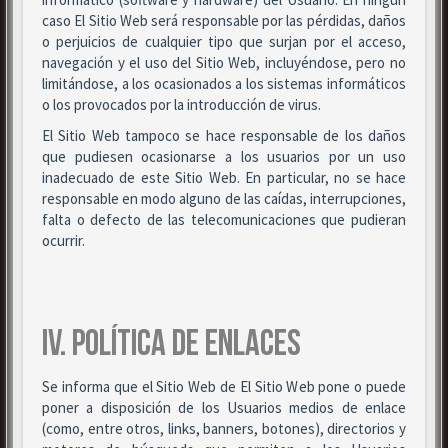
caso El Sitio Web será responsable por las pérdidas, daños
o perjuicios de cualquier tipo que surjan por el acceso,
navegación y el uso del Sitio Web, incluyéndose, pero no
limitándose, a los ocasionados a los sistemas informáticos
o los provocados por la introducción de virus.
El Sitio Web tampoco se hace responsable de los daños
que pudiesen ocasionarse a los usuarios por un uso
inadecuado de este Sitio Web. En particular, no se hace
responsable en modo alguno de las caídas, interrupciones,
falta o defecto de las telecomunicaciones que pudieran
ocurrir.
IV. POLÍTICA DE ENLACES
Se informa que el Sitio Web de El Sitio Web pone o puede
poner a disposición de los Usuarios medios de enlace
(como, entre otros, links, banners, botones), directorios y