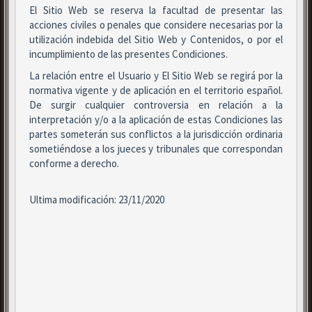
El Sitio Web se reserva la facultad de presentar las
acciones civiles o penales que considere necesarias por la
utilización indebida del Sitio Web y Contenidos, o por el
incumplimiento de las presentes Condiciones.
La relación entre el Usuario y El Sitio Web se regirá por la
normativa vigente y de aplicación en el territorio español.
De surgir cualquier controversia en relación a la
interpretación y/o a la aplicación de estas Condiciones las
partes someterán sus conflictos a la jurisdicción ordinaria
sometiéndose a los jueces y tribunales que correspondan
conforme a derecho.
Ultima modificación: 23/11/2020