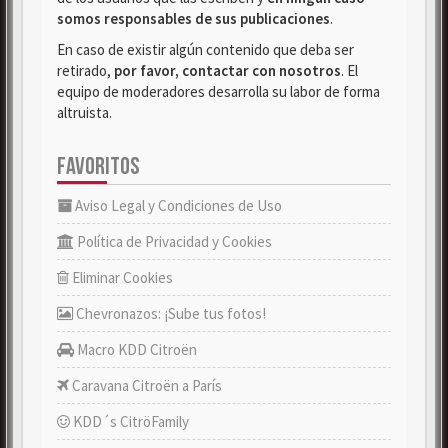
somos responsables de sus publicaciones
.
En caso de existir algún contenido que deba ser
retirado,
por favor, contactar con nosotros
. El
equipo de moderadores desarrolla su labor de forma
altruista.
FAVORITOS
Aviso Legal y Condiciones de Uso
Política de Privacidad y Cookies
Eliminar Cookies
Chevronazos: ¡Sube tus fotos!
Macro KDD Citroën
Caravana Citroën a París
KDD´s CitröFamily