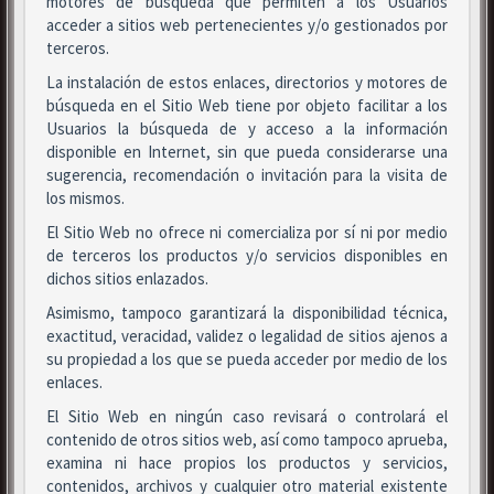
motores de búsqueda que permiten a los Usuarios
acceder a sitios web pertenecientes y/o gestionados por
terceros.
La instalación de estos enlaces, directorios y motores de
búsqueda en el Sitio Web tiene por objeto facilitar a los
Usuarios la búsqueda de y acceso a la información
disponible en Internet, sin que pueda considerarse una
sugerencia, recomendación o invitación para la visita de
los mismos.
El Sitio Web no ofrece ni comercializa por sí ni por medio
de terceros los productos y/o servicios disponibles en
dichos sitios enlazados.
Asimismo, tampoco garantizará la disponibilidad técnica,
exactitud, veracidad, validez o legalidad de sitios ajenos a
su propiedad a los que se pueda acceder por medio de los
enlaces.
El Sitio Web en ningún caso revisará o controlará el
contenido de otros sitios web, así como tampoco aprueba,
examina ni hace propios los productos y servicios,
contenidos, archivos y cualquier otro material existente