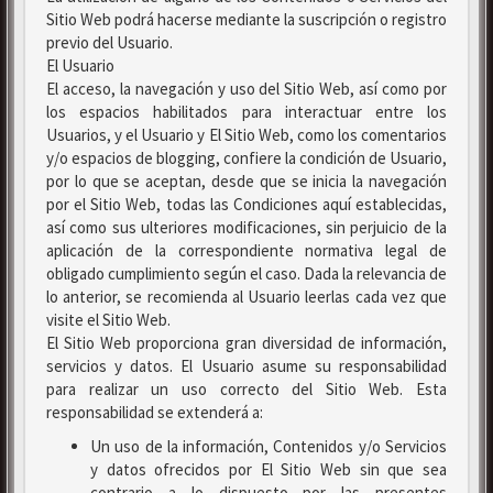
Sitio Web podrá hacerse mediante la suscripción o registro
previo del Usuario.
El Usuario
El acceso, la navegación y uso del Sitio Web, así como por
los espacios habilitados para interactuar entre los
Usuarios, y el Usuario y El Sitio Web, como los comentarios
y/o espacios de blogging, confiere la condición de Usuario,
por lo que se aceptan, desde que se inicia la navegación
por el Sitio Web, todas las Condiciones aquí establecidas,
así como sus ulteriores modificaciones, sin perjuicio de la
aplicación de la correspondiente normativa legal de
obligado cumplimiento según el caso. Dada la relevancia de
lo anterior, se recomienda al Usuario leerlas cada vez que
visite el Sitio Web.
El Sitio Web proporciona gran diversidad de información,
servicios y datos. El Usuario asume su responsabilidad
para realizar un uso correcto del Sitio Web. Esta
responsabilidad se extenderá a:
Un uso de la información, Contenidos y/o Servicios
y datos ofrecidos por El Sitio Web sin que sea
contrario a lo dispuesto por las presentes