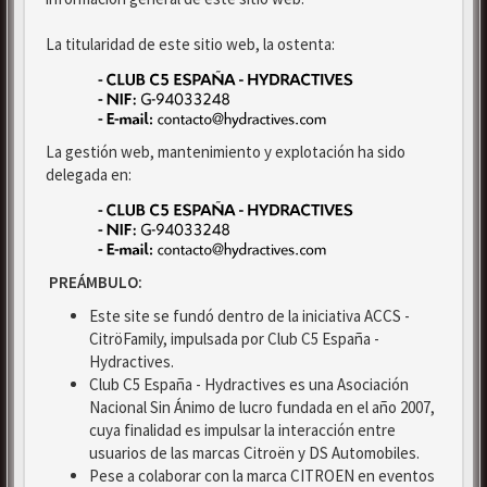
La titularidad de este sitio web, la ostenta:
La gestión web, mantenimiento y explotación ha sido
delegada en:
PREÁMBULO:
Este site se fundó dentro de la iniciativa ACCS -
CitröFamily, impulsada por Club C5 España -
Hydractives.
Club C5 España - Hydractives es una Asociación
Nacional Sin Ánimo de lucro fundada en el año 2007,
cuya finalidad es impulsar la interacción entre
usuarios de las marcas Citroën y DS Automobiles.
Pese a colaborar con la marca CITROEN en eventos