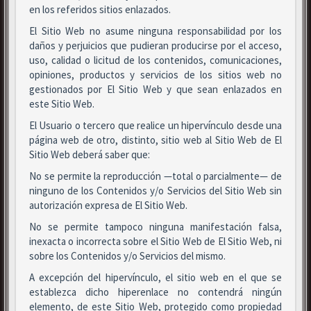
en los referidos sitios enlazados.
El Sitio Web no asume ninguna responsabilidad por los
daños y perjuicios que pudieran producirse por el acceso,
uso, calidad o licitud de los contenidos, comunicaciones,
opiniones, productos y servicios de los sitios web no
gestionados por El Sitio Web y que sean enlazados en
este Sitio Web.
El Usuario o tercero que realice un hipervínculo desde una
página web de otro, distinto, sitio web al Sitio Web de El
Sitio Web deberá saber que:
No se permite la reproducción —total o parcialmente— de
ninguno de los Contenidos y/o Servicios del Sitio Web sin
autorización expresa de El Sitio Web.
No se permite tampoco ninguna manifestación falsa,
inexacta o incorrecta sobre el Sitio Web de El Sitio Web, ni
sobre los Contenidos y/o Servicios del mismo.
A excepción del hipervínculo, el sitio web en el que se
establezca dicho hiperenlace no contendrá ningún
elemento, de este Sitio Web, protegido como propiedad