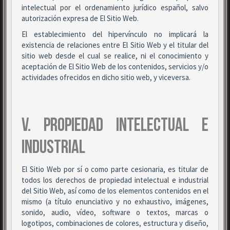
intelectual por el ordenamiento jurídico español, salvo
autorización expresa de El Sitio Web.
El establecimiento del hipervínculo no implicará la
existencia de relaciones entre El Sitio Web y el titular del
sitio web desde el cual se realice, ni el conocimiento y
aceptación de El Sitio Web de los contenidos, servicios y/o
actividades ofrecidos en dicho sitio web, y viceversa.
V. PROPIEDAD INTELECTUAL E
INDUSTRIAL
El Sitio Web por sí o como parte cesionaria, es titular de
todos los derechos de propiedad intelectual e industrial
del Sitio Web, así como de los elementos contenidos en el
mismo (a título enunciativo y no exhaustivo, imágenes,
sonido, audio, vídeo, software o textos, marcas o
logotipos, combinaciones de colores, estructura y diseño,