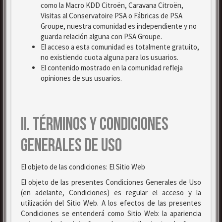
como la Macro KDD Citroën, Caravana Citroën,
Visitas al Conservatoire PSA o Fábricas de PSA
Groupe, nuestra comunidad es independiente y no
guarda relación alguna con PSA Groupe.
El acceso a esta comunidad es totalmente gratuito,
no existiendo cuota alguna para los usuarios.
El contenido mostrado en la comunidad refleja
opiniones de sus usuarios.
II. TÉRMINOS Y CONDICIONES
GENERALES DE USO
El objeto de las condiciones: El Sitio Web
El objeto de las presentes Condiciones Generales de Uso
(en adelante, Condiciones) es regular el acceso y la
utilización del Sitio Web. A los efectos de las presentes
Condiciones se entenderá como Sitio Web: la apariencia