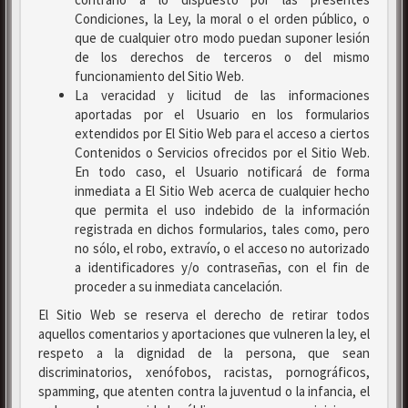
Condiciones, la Ley, la moral o el orden público, o
que de cualquier otro modo puedan suponer lesión
de los derechos de terceros o del mismo
funcionamiento del Sitio Web.
La veracidad y licitud de las informaciones
aportadas por el Usuario en los formularios
extendidos por El Sitio Web para el acceso a ciertos
Contenidos o Servicios ofrecidos por el Sitio Web.
En todo caso, el Usuario notificará de forma
inmediata a El Sitio Web acerca de cualquier hecho
que permita el uso indebido de la información
registrada en dichos formularios, tales como, pero
no sólo, el robo, extravío, o el acceso no autorizado
a identificadores y/o contraseñas, con el fin de
proceder a su inmediata cancelación.
El Sitio Web se reserva el derecho de retirar todos
aquellos comentarios y aportaciones que vulneren la ley, el
respeto a la dignidad de la persona, que sean
discriminatorios, xenófobos, racistas, pornográficos,
spamming, que atenten contra la juventud o la infancia, el