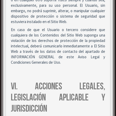
exclusivamente, para su uso personal. El Usuario, sin
embargo, no podrá suprimir, alterar, o manipular cualquier
dispositivo de protección o sistema de seguridad que
estuviera instalado en el Sitio Web.
En caso de que el Usuario o tercero considere que
cualquiera de los Contenidos del Sitio Web suponga una
violación de los derechos de protección de la propiedad
intelectual, deberá comunicarlo inmediatamente a El Sitio
Web a través de los datos de contacto del apartado de
INFORMACIÓN GENERAL de este Aviso Legal y
Condiciones Generales de Uso.
VI. ACCIONES LEGALES,
LEGISLACIÓN APLICABLE Y
JURISDICCIÓN