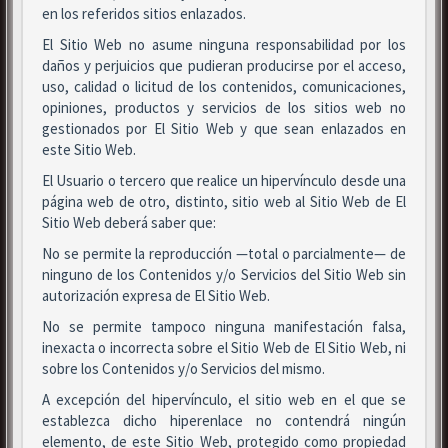
en los referidos sitios enlazados.
El Sitio Web no asume ninguna responsabilidad por los
daños y perjuicios que pudieran producirse por el acceso,
uso, calidad o licitud de los contenidos, comunicaciones,
opiniones, productos y servicios de los sitios web no
gestionados por El Sitio Web y que sean enlazados en
este Sitio Web.
El Usuario o tercero que realice un hipervínculo desde una
página web de otro, distinto, sitio web al Sitio Web de El
Sitio Web deberá saber que:
No se permite la reproducción —total o parcialmente— de
ninguno de los Contenidos y/o Servicios del Sitio Web sin
autorización expresa de El Sitio Web.
No se permite tampoco ninguna manifestación falsa,
inexacta o incorrecta sobre el Sitio Web de El Sitio Web, ni
sobre los Contenidos y/o Servicios del mismo.
A excepción del hipervínculo, el sitio web en el que se
establezca dicho hiperenlace no contendrá ningún
elemento, de este Sitio Web, protegido como propiedad