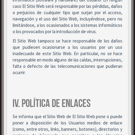
caso El Sitio Web será responsable por las pérdidas, daños
o perjuicios de cualquier tipo que surjan por el acceso,
navegación y el uso del Sitio Web, incluyéndose, pero no
limitándose, a los ocasionados a los sistemas informáticos
o los provocados por la introducción de virus.
El Sitio Web tampoco se hace responsable de los daños
que pudiesen ocasionarse a los usuarios por un uso
inadecuado de este Sitio Web. En particular, no se hace
responsable en modo alguno de las caídas, interrupciones,
falta o defecto de las telecomunicaciones que pudieran
ocurrir.
IV. POLÍTICA DE ENLACES
Se informa que el Sitio Web de El Sitio Web pone o puede
poner a disposición de los Usuarios medios de enlace
(como, entre otros, links, banners, botones), directorios y