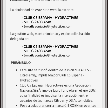
La titularidad de este sitio web, la ostenta:
La gestión web, mantenimiento y explotación ha sido
delegada en:
PREÁMBULO:
Este site se fundó dentro de la iniciativa ACCS -
CitröFamily, impulsada por Club C5 España -
Hydractives.
Club C5 España - Hydractives es una Asociación
Nacional Sin Ánimo de lucro fundada en el año 2007,
cuya finalidad es impulsar la interacción entre
usuarios de las marcas Citroën y DS Automobiles.
Pese a colaborar con la marca CITROEN en eventos