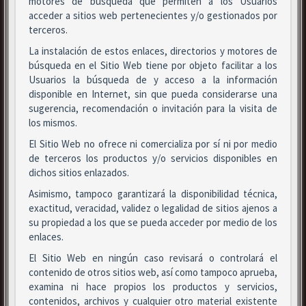
motores de búsqueda que permiten a los Usuarios
acceder a sitios web pertenecientes y/o gestionados por
terceros.
La instalación de estos enlaces, directorios y motores de
búsqueda en el Sitio Web tiene por objeto facilitar a los
Usuarios la búsqueda de y acceso a la información
disponible en Internet, sin que pueda considerarse una
sugerencia, recomendación o invitación para la visita de
los mismos.
El Sitio Web no ofrece ni comercializa por sí ni por medio
de terceros los productos y/o servicios disponibles en
dichos sitios enlazados.
Asimismo, tampoco garantizará la disponibilidad técnica,
exactitud, veracidad, validez o legalidad de sitios ajenos a
su propiedad a los que se pueda acceder por medio de los
enlaces.
El Sitio Web en ningún caso revisará o controlará el
contenido de otros sitios web, así como tampoco aprueba,
examina ni hace propios los productos y servicios,
contenidos, archivos y cualquier otro material existente