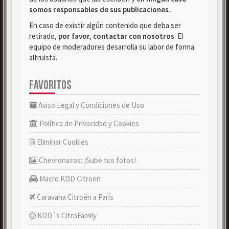
somos responsables de sus publicaciones
.
En caso de existir algún contenido que deba ser
retirado,
por favor, contactar con nosotros
. El
equipo de moderadores desarrolla su labor de forma
altruista.
FAVORITOS
Aviso Legal y Condiciones de Uso
Política de Privacidad y Cookies
Eliminar Cookies
Chevronazos: ¡Sube tus fotos!
Macro KDD Citroën
Caravana Citroën a París
KDD´s CitröFamily