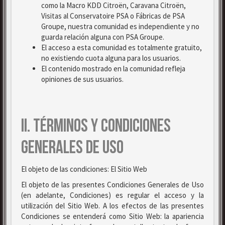
como la Macro KDD Citroën, Caravana Citroën,
Visitas al Conservatoire PSA o Fábricas de PSA
Groupe, nuestra comunidad es independiente y no
guarda relación alguna con PSA Groupe.
El acceso a esta comunidad es totalmente gratuito,
no existiendo cuota alguna para los usuarios.
El contenido mostrado en la comunidad refleja
opiniones de sus usuarios.
II. TÉRMINOS Y CONDICIONES
GENERALES DE USO
El objeto de las condiciones: El Sitio Web
El objeto de las presentes Condiciones Generales de Uso
(en adelante, Condiciones) es regular el acceso y la
utilización del Sitio Web. A los efectos de las presentes
Condiciones se entenderá como Sitio Web: la apariencia