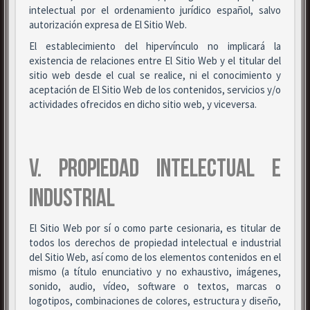
intelectual por el ordenamiento jurídico español, salvo
autorización expresa de El Sitio Web.
El establecimiento del hipervínculo no implicará la
existencia de relaciones entre El Sitio Web y el titular del
sitio web desde el cual se realice, ni el conocimiento y
aceptación de El Sitio Web de los contenidos, servicios y/o
actividades ofrecidos en dicho sitio web, y viceversa.
V. PROPIEDAD INTELECTUAL E
INDUSTRIAL
El Sitio Web por sí o como parte cesionaria, es titular de
todos los derechos de propiedad intelectual e industrial
del Sitio Web, así como de los elementos contenidos en el
mismo (a título enunciativo y no exhaustivo, imágenes,
sonido, audio, vídeo, software o textos, marcas o
logotipos, combinaciones de colores, estructura y diseño,