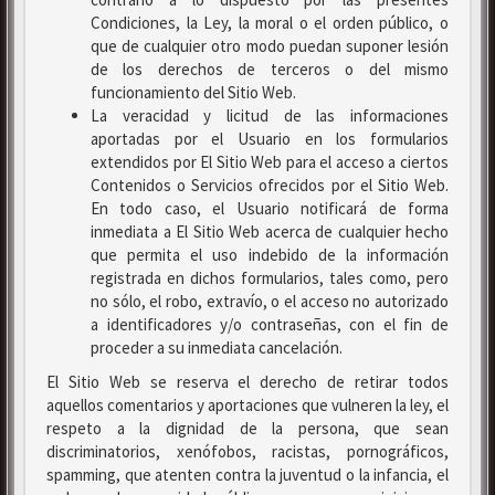
Condiciones, la Ley, la moral o el orden público, o
que de cualquier otro modo puedan suponer lesión
de los derechos de terceros o del mismo
funcionamiento del Sitio Web.
La veracidad y licitud de las informaciones
aportadas por el Usuario en los formularios
extendidos por El Sitio Web para el acceso a ciertos
Contenidos o Servicios ofrecidos por el Sitio Web.
En todo caso, el Usuario notificará de forma
inmediata a El Sitio Web acerca de cualquier hecho
que permita el uso indebido de la información
registrada en dichos formularios, tales como, pero
no sólo, el robo, extravío, o el acceso no autorizado
a identificadores y/o contraseñas, con el fin de
proceder a su inmediata cancelación.
El Sitio Web se reserva el derecho de retirar todos
aquellos comentarios y aportaciones que vulneren la ley, el
respeto a la dignidad de la persona, que sean
discriminatorios, xenófobos, racistas, pornográficos,
spamming, que atenten contra la juventud o la infancia, el