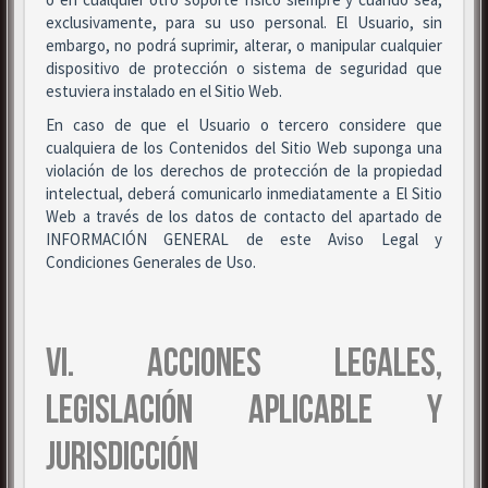
exclusivamente, para su uso personal. El Usuario, sin
embargo, no podrá suprimir, alterar, o manipular cualquier
dispositivo de protección o sistema de seguridad que
estuviera instalado en el Sitio Web.
En caso de que el Usuario o tercero considere que
cualquiera de los Contenidos del Sitio Web suponga una
violación de los derechos de protección de la propiedad
intelectual, deberá comunicarlo inmediatamente a El Sitio
Web a través de los datos de contacto del apartado de
INFORMACIÓN GENERAL de este Aviso Legal y
Condiciones Generales de Uso.
VI. ACCIONES LEGALES,
LEGISLACIÓN APLICABLE Y
JURISDICCIÓN