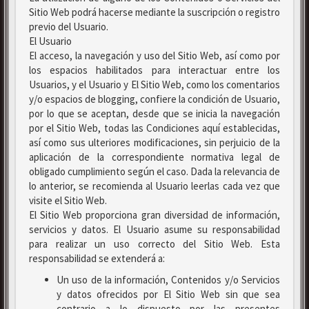
Sitio Web podrá hacerse mediante la suscripción o registro
previo del Usuario.
El Usuario
El acceso, la navegación y uso del Sitio Web, así como por
los espacios habilitados para interactuar entre los
Usuarios, y el Usuario y El Sitio Web, como los comentarios
y/o espacios de blogging, confiere la condición de Usuario,
por lo que se aceptan, desde que se inicia la navegación
por el Sitio Web, todas las Condiciones aquí establecidas,
así como sus ulteriores modificaciones, sin perjuicio de la
aplicación de la correspondiente normativa legal de
obligado cumplimiento según el caso. Dada la relevancia de
lo anterior, se recomienda al Usuario leerlas cada vez que
visite el Sitio Web.
El Sitio Web proporciona gran diversidad de información,
servicios y datos. El Usuario asume su responsabilidad
para realizar un uso correcto del Sitio Web. Esta
responsabilidad se extenderá a:
Un uso de la información, Contenidos y/o Servicios
y datos ofrecidos por El Sitio Web sin que sea
contrario a lo dispuesto por las presentes