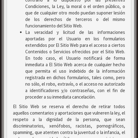
Condiciones, la Ley, la moral o el orden público, o
que de cualquier otro modo puedan suponer lesión
de los derechos de terceros o del mismo
funcionamiento del Sitio Web.
La veracidad y licitud de las informaciones
aportadas por el Usuario en los formularios
extendidos por El Sitio Web para el acceso a ciertos
Contenidos o Servicios ofrecidos por el Sitio Web.
En todo caso, el Usuario notificará de forma
inmediata a El Sitio Web acerca de cualquier hecho
que permita el uso indebido de la información
registrada en dichos formularios, tales como, pero
no sólo, el robo, extravío, o el acceso no autorizado
a identificadores y/o contraseñas, con el fin de
proceder a su inmediata cancelación.
El Sitio Web se reserva el derecho de retirar todos
aquellos comentarios y aportaciones que vulneren la ley, el
respeto a la dignidad de la persona, que sean
discriminatorios, xenófobos, racistas, pornográficos,
spamming, que atenten contra la juventud o la infancia, el