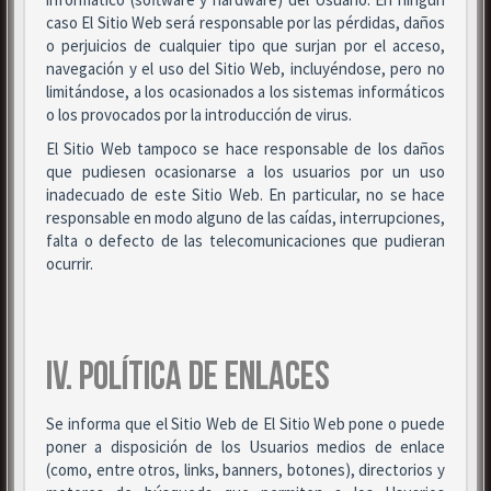
caso El Sitio Web será responsable por las pérdidas, daños
o perjuicios de cualquier tipo que surjan por el acceso,
navegación y el uso del Sitio Web, incluyéndose, pero no
limitándose, a los ocasionados a los sistemas informáticos
o los provocados por la introducción de virus.
El Sitio Web tampoco se hace responsable de los daños
que pudiesen ocasionarse a los usuarios por un uso
inadecuado de este Sitio Web. En particular, no se hace
responsable en modo alguno de las caídas, interrupciones,
falta o defecto de las telecomunicaciones que pudieran
ocurrir.
IV. POLÍTICA DE ENLACES
Se informa que el Sitio Web de El Sitio Web pone o puede
poner a disposición de los Usuarios medios de enlace
(como, entre otros, links, banners, botones), directorios y