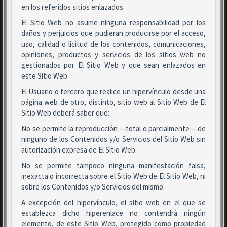
en los referidos sitios enlazados.
El Sitio Web no asume ninguna responsabilidad por los
daños y perjuicios que pudieran producirse por el acceso,
uso, calidad o licitud de los contenidos, comunicaciones,
opiniones, productos y servicios de los sitios web no
gestionados por El Sitio Web y que sean enlazados en
este Sitio Web.
El Usuario o tercero que realice un hipervínculo desde una
página web de otro, distinto, sitio web al Sitio Web de El
Sitio Web deberá saber que:
No se permite la reproducción —total o parcialmente— de
ninguno de los Contenidos y/o Servicios del Sitio Web sin
autorización expresa de El Sitio Web.
No se permite tampoco ninguna manifestación falsa,
inexacta o incorrecta sobre el Sitio Web de El Sitio Web, ni
sobre los Contenidos y/o Servicios del mismo.
A excepción del hipervínculo, el sitio web en el que se
establezca dicho hiperenlace no contendrá ningún
elemento, de este Sitio Web, protegido como propiedad