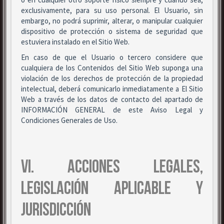
exclusivamente, para su uso personal. El Usuario, sin
embargo, no podrá suprimir, alterar, o manipular cualquier
dispositivo de protección o sistema de seguridad que
estuviera instalado en el Sitio Web.
En caso de que el Usuario o tercero considere que
cualquiera de los Contenidos del Sitio Web suponga una
violación de los derechos de protección de la propiedad
intelectual, deberá comunicarlo inmediatamente a El Sitio
Web a través de los datos de contacto del apartado de
INFORMACIÓN GENERAL de este Aviso Legal y
Condiciones Generales de Uso.
VI. ACCIONES LEGALES,
LEGISLACIÓN APLICABLE Y
JURISDICCIÓN