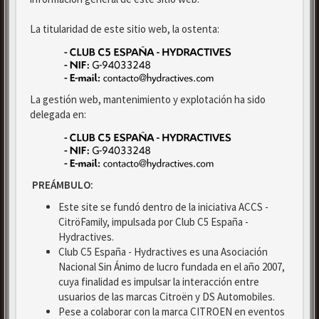
La titularidad de este sitio web, la ostenta:
La gestión web, mantenimiento y explotación ha sido
delegada en:
PREÁMBULO:
Este site se fundó dentro de la iniciativa ACCS -
CitröFamily, impulsada por Club C5 España -
Hydractives.
Club C5 España - Hydractives es una Asociación
Nacional Sin Ánimo de lucro fundada en el año 2007,
cuya finalidad es impulsar la interacción entre
usuarios de las marcas Citroën y DS Automobiles.
Pese a colaborar con la marca CITROEN en eventos