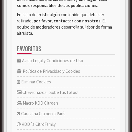
somos responsables de sus publicaciones
.
En caso de existir algún contenido que deba ser
retirado,
por favor, contactar con nosotros
. El
equipo de moderadores desarrolla su labor de forma
altruista.
FAVORITOS
Aviso Legal y Condiciones de Uso
Política de Privacidad y Cookies
Eliminar Cookies
Chevronazos: ¡Sube tus fotos!
Macro KDD Citroën
Caravana Citroën a París
KDD´s CitröFamily