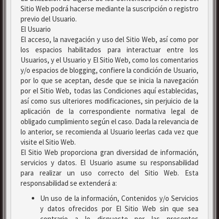
Sitio Web podrá hacerse mediante la suscripción o registro
previo del Usuario.
El Usuario
El acceso, la navegación y uso del Sitio Web, así como por
los espacios habilitados para interactuar entre los
Usuarios, y el Usuario y El Sitio Web, como los comentarios
y/o espacios de blogging, confiere la condición de Usuario,
por lo que se aceptan, desde que se inicia la navegación
por el Sitio Web, todas las Condiciones aquí establecidas,
así como sus ulteriores modificaciones, sin perjuicio de la
aplicación de la correspondiente normativa legal de
obligado cumplimiento según el caso. Dada la relevancia de
lo anterior, se recomienda al Usuario leerlas cada vez que
visite el Sitio Web.
El Sitio Web proporciona gran diversidad de información,
servicios y datos. El Usuario asume su responsabilidad
para realizar un uso correcto del Sitio Web. Esta
responsabilidad se extenderá a:
Un uso de la información, Contenidos y/o Servicios
y datos ofrecidos por El Sitio Web sin que sea
contrario a lo dispuesto por las presentes