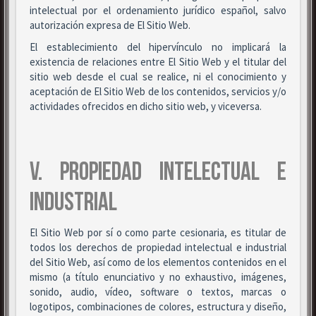
intelectual por el ordenamiento jurídico español, salvo
autorización expresa de El Sitio Web.
El establecimiento del hipervínculo no implicará la
existencia de relaciones entre El Sitio Web y el titular del
sitio web desde el cual se realice, ni el conocimiento y
aceptación de El Sitio Web de los contenidos, servicios y/o
actividades ofrecidos en dicho sitio web, y viceversa.
V. PROPIEDAD INTELECTUAL E
INDUSTRIAL
El Sitio Web por sí o como parte cesionaria, es titular de
todos los derechos de propiedad intelectual e industrial
del Sitio Web, así como de los elementos contenidos en el
mismo (a título enunciativo y no exhaustivo, imágenes,
sonido, audio, vídeo, software o textos, marcas o
logotipos, combinaciones de colores, estructura y diseño,