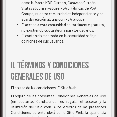
como la Macro KDD Citroën, Caravana Citroën,
Visitas al Conservatoire PSA o Fábricas de PSA
Groupe, nuestra comunidad es independiente y no
guarda relación alguna con PSA Groupe.
El acceso a esta comunidad es totalmente gratuito,
no existiendo cuota alguna para los usuarios.
El contenido mostrado en la comunidad refleja
opiniones de sus usuarios.
II. TÉRMINOS Y CONDICIONES
GENERALES DE USO
El objeto de las condiciones: El Sitio Web
El objeto de las presentes Condiciones Generales de Uso
(en adelante, Condiciones) es regular el acceso y la
utilización del Sitio Web. A los efectos de las presentes
Condiciones se entenderá como Sitio Web: la apariencia