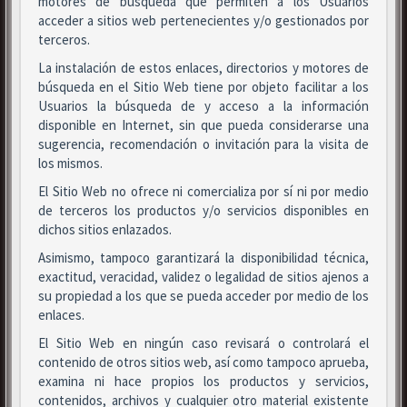
motores de búsqueda que permiten a los Usuarios
acceder a sitios web pertenecientes y/o gestionados por
terceros.
La instalación de estos enlaces, directorios y motores de
búsqueda en el Sitio Web tiene por objeto facilitar a los
Usuarios la búsqueda de y acceso a la información
disponible en Internet, sin que pueda considerarse una
sugerencia, recomendación o invitación para la visita de
los mismos.
El Sitio Web no ofrece ni comercializa por sí ni por medio
de terceros los productos y/o servicios disponibles en
dichos sitios enlazados.
Asimismo, tampoco garantizará la disponibilidad técnica,
exactitud, veracidad, validez o legalidad de sitios ajenos a
su propiedad a los que se pueda acceder por medio de los
enlaces.
El Sitio Web en ningún caso revisará o controlará el
contenido de otros sitios web, así como tampoco aprueba,
examina ni hace propios los productos y servicios,
contenidos, archivos y cualquier otro material existente