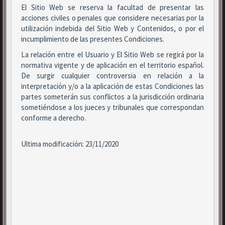
El Sitio Web se reserva la facultad de presentar las
acciones civiles o penales que considere necesarias por la
utilización indebida del Sitio Web y Contenidos, o por el
incumplimiento de las presentes Condiciones.
La relación entre el Usuario y El Sitio Web se regirá por la
normativa vigente y de aplicación en el territorio español.
De surgir cualquier controversia en relación a la
interpretación y/o a la aplicación de estas Condiciones las
partes someterán sus conflictos a la jurisdicción ordinaria
sometiéndose a los jueces y tribunales que correspondan
conforme a derecho.
Ultima modificación: 23/11/2020