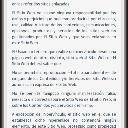
en los referidos sitios enlazados.
El Sitio Web no asume ninguna responsabilidad por los
daños y perjuicios que pudieran producirse por el acceso,
uso, calidad o licitud de los contenidos, comunicaciones,
opiniones, productos y servicios de los sitios web no
gestionados por El Sitio Web y que sean enlazados en
este Sitio Web.
El Usuario o tercero que realice un hipervínculo desde una
página web de otro, distinto, sitio web al Sitio Web de El
Sitio Web deberá saber que:
No se permite la reproducción —total o parcialmente— de
ninguno de los Contenidos y/o Servicios del Sitio Web sin
autorización expresa de El Sitio Web.
No se permite tampoco ninguna manifestación falsa,
inexacta o incorrecta sobre el Sitio Web de El Sitio Web, ni
sobre los Contenidos y/o Servicios del mismo.
A excepción del hipervínculo, el sitio web en el que se
establezca dicho hiperenlace no contendrá ningún
elemento, de este Sitio Web, protegido como propiedad