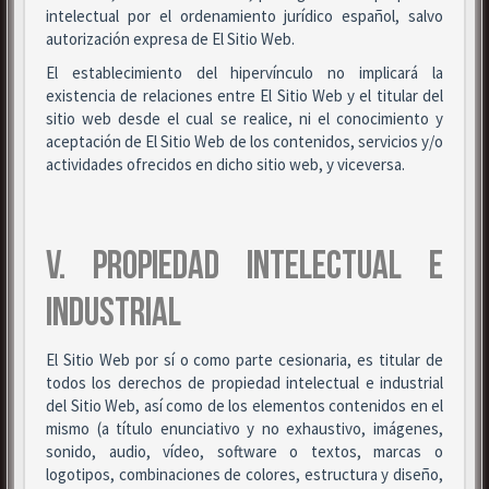
intelectual por el ordenamiento jurídico español, salvo
autorización expresa de El Sitio Web.
El establecimiento del hipervínculo no implicará la
existencia de relaciones entre El Sitio Web y el titular del
sitio web desde el cual se realice, ni el conocimiento y
aceptación de El Sitio Web de los contenidos, servicios y/o
actividades ofrecidos en dicho sitio web, y viceversa.
V. PROPIEDAD INTELECTUAL E
INDUSTRIAL
El Sitio Web por sí o como parte cesionaria, es titular de
todos los derechos de propiedad intelectual e industrial
del Sitio Web, así como de los elementos contenidos en el
mismo (a título enunciativo y no exhaustivo, imágenes,
sonido, audio, vídeo, software o textos, marcas o
logotipos, combinaciones de colores, estructura y diseño,