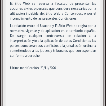
El Sitio Web se reserva la facultad de presentar las
acciones civiles o penales que considere necesarias por la
utilización indebida del Sitio Web y Contenidos, o por el
incumplimiento de las presentes Condiciones.
La relación entre el Usuario y El Sitio Web se regirá por la
normativa vigente y de aplicación en el territorio español.
De surgir cualquier controversia en relación a la
interpretación y/o a la aplicación de estas Condiciones las
partes someterán sus conflictos a la jurisdicción ordinaria
sometiéndose a los jueces y tribunales que correspondan
conforme a derecho.
Ultima modificación: 23/11/2020