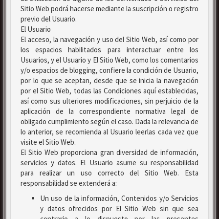
Sitio Web podrá hacerse mediante la suscripción o registro
previo del Usuario.
El Usuario
El acceso, la navegación y uso del Sitio Web, así como por
los espacios habilitados para interactuar entre los
Usuarios, y el Usuario y El Sitio Web, como los comentarios
y/o espacios de blogging, confiere la condición de Usuario,
por lo que se aceptan, desde que se inicia la navegación
por el Sitio Web, todas las Condiciones aquí establecidas,
así como sus ulteriores modificaciones, sin perjuicio de la
aplicación de la correspondiente normativa legal de
obligado cumplimiento según el caso. Dada la relevancia de
lo anterior, se recomienda al Usuario leerlas cada vez que
visite el Sitio Web.
El Sitio Web proporciona gran diversidad de información,
servicios y datos. El Usuario asume su responsabilidad
para realizar un uso correcto del Sitio Web. Esta
responsabilidad se extenderá a:
Un uso de la información, Contenidos y/o Servicios
y datos ofrecidos por El Sitio Web sin que sea
contrario a lo dispuesto por las presentes