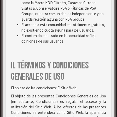
como la Macro KDD Citroën, Caravana Citroën,
Visitas al Conservatoire PSA o Fábricas de PSA
Groupe, nuestra comunidad es independiente y no
guarda relación alguna con PSA Groupe.
El acceso a esta comunidad es totalmente gratuito,
no existiendo cuota alguna para los usuarios.
El contenido mostrado en la comunidad refleja
opiniones de sus usuarios.
II. TÉRMINOS Y CONDICIONES
GENERALES DE USO
El objeto de las condiciones: El Sitio Web
El objeto de las presentes Condiciones Generales de Uso
(en adelante, Condiciones) es regular el acceso y la
utilización del Sitio Web. A los efectos de las presentes
Condiciones se entenderá como Sitio Web: la apariencia