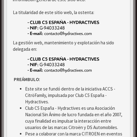
La titularidad de este sitio web, la ostenta:
La gestión web, mantenimiento y explotación ha sido
delegada en:
PREÁMBULO:
Este site se fundó dentro de la iniciativa ACCS -
CitröFamily, impulsada por Club C5 España -
Hydractives.
Club C5 España - Hydractives es una Asociación
Nacional Sin Ánimo de lucro fundada en el año 2007,
cuya finalidad es impulsar la interacción entre
usuarios de las marcas Citroën y DS Automobiles.
Pese a colaborar con la marca CITROEN en eventos