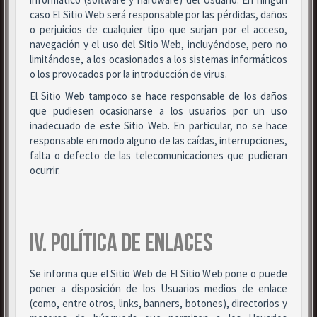
caso El Sitio Web será responsable por las pérdidas, daños
o perjuicios de cualquier tipo que surjan por el acceso,
navegación y el uso del Sitio Web, incluyéndose, pero no
limitándose, a los ocasionados a los sistemas informáticos
o los provocados por la introducción de virus.
El Sitio Web tampoco se hace responsable de los daños
que pudiesen ocasionarse a los usuarios por un uso
inadecuado de este Sitio Web. En particular, no se hace
responsable en modo alguno de las caídas, interrupciones,
falta o defecto de las telecomunicaciones que pudieran
ocurrir.
IV. POLÍTICA DE ENLACES
Se informa que el Sitio Web de El Sitio Web pone o puede
poner a disposición de los Usuarios medios de enlace
(como, entre otros, links, banners, botones), directorios y