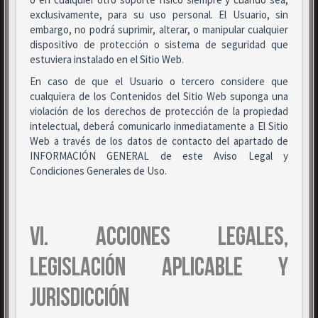
exclusivamente, para su uso personal. El Usuario, sin
embargo, no podrá suprimir, alterar, o manipular cualquier
dispositivo de protección o sistema de seguridad que
estuviera instalado en el Sitio Web.
En caso de que el Usuario o tercero considere que
cualquiera de los Contenidos del Sitio Web suponga una
violación de los derechos de protección de la propiedad
intelectual, deberá comunicarlo inmediatamente a El Sitio
Web a través de los datos de contacto del apartado de
INFORMACIÓN GENERAL de este Aviso Legal y
Condiciones Generales de Uso.
VI. ACCIONES LEGALES,
LEGISLACIÓN APLICABLE Y
JURISDICCIÓN