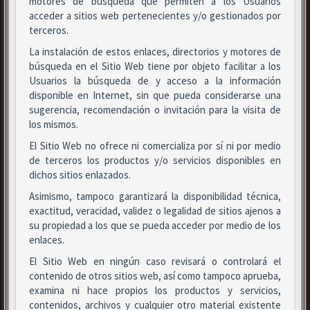
motores de búsqueda que permiten a los Usuarios
acceder a sitios web pertenecientes y/o gestionados por
terceros.
La instalación de estos enlaces, directorios y motores de
búsqueda en el Sitio Web tiene por objeto facilitar a los
Usuarios la búsqueda de y acceso a la información
disponible en Internet, sin que pueda considerarse una
sugerencia, recomendación o invitación para la visita de
los mismos.
El Sitio Web no ofrece ni comercializa por sí ni por medio
de terceros los productos y/o servicios disponibles en
dichos sitios enlazados.
Asimismo, tampoco garantizará la disponibilidad técnica,
exactitud, veracidad, validez o legalidad de sitios ajenos a
su propiedad a los que se pueda acceder por medio de los
enlaces.
El Sitio Web en ningún caso revisará o controlará el
contenido de otros sitios web, así como tampoco aprueba,
examina ni hace propios los productos y servicios,
contenidos, archivos y cualquier otro material existente