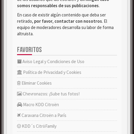
somos responsables de sus publicaciones
.
En caso de existir algún contenido que deba ser
retirado,
por favor, contactar con nosotros
. El
equipo de moderadores desarrolla su labor de forma
altruista.
FAVORITOS
Aviso Legal y Condiciones de Uso
Política de Privacidad y Cookies
Eliminar Cookies
Chevronazos: ¡Sube tus fotos!
Macro KDD Citroën
Caravana Citroën a París
KDD´s CitröFamily