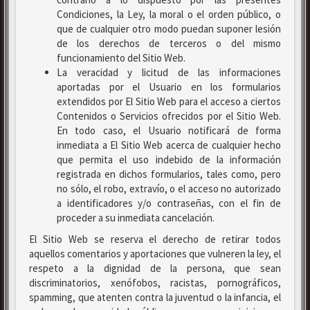
Condiciones, la Ley, la moral o el orden público, o
que de cualquier otro modo puedan suponer lesión
de los derechos de terceros o del mismo
funcionamiento del Sitio Web.
La veracidad y licitud de las informaciones
aportadas por el Usuario en los formularios
extendidos por El Sitio Web para el acceso a ciertos
Contenidos o Servicios ofrecidos por el Sitio Web.
En todo caso, el Usuario notificará de forma
inmediata a El Sitio Web acerca de cualquier hecho
que permita el uso indebido de la información
registrada en dichos formularios, tales como, pero
no sólo, el robo, extravío, o el acceso no autorizado
a identificadores y/o contraseñas, con el fin de
proceder a su inmediata cancelación.
El Sitio Web se reserva el derecho de retirar todos
aquellos comentarios y aportaciones que vulneren la ley, el
respeto a la dignidad de la persona, que sean
discriminatorios, xenófobos, racistas, pornográficos,
spamming, que atenten contra la juventud o la infancia, el