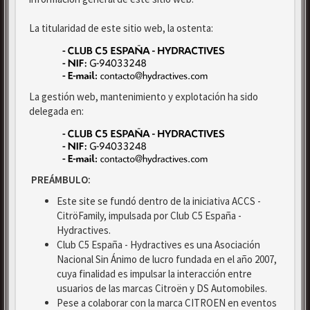
La titularidad de este sitio web, la ostenta:
La gestión web, mantenimiento y explotación ha sido
delegada en:
PREÁMBULO:
Este site se fundó dentro de la iniciativa ACCS -
CitröFamily, impulsada por Club C5 España -
Hydractives.
Club C5 España - Hydractives es una Asociación
Nacional Sin Ánimo de lucro fundada en el año 2007,
cuya finalidad es impulsar la interacción entre
usuarios de las marcas Citroën y DS Automobiles.
Pese a colaborar con la marca CITROEN en eventos