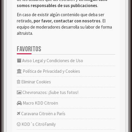
somos responsables de sus publicaciones
.
En caso de existir algún contenido que deba ser
retirado,
por favor, contactar con nosotros
. El
equipo de moderadores desarrolla su labor de forma
altruista.
FAVORITOS
Aviso Legal y Condiciones de Uso
Política de Privacidad y Cookies
Eliminar Cookies
Chevronazos: ¡Sube tus fotos!
Macro KDD Citroën
Caravana Citroën a París
KDD´s CitröFamily