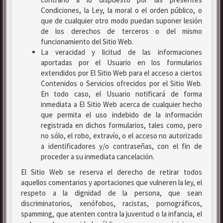
Condiciones, la Ley, la moral o el orden público, o
que de cualquier otro modo puedan suponer lesión
de los derechos de terceros o del mismo
funcionamiento del Sitio Web.
La veracidad y licitud de las informaciones
aportadas por el Usuario en los formularios
extendidos por El Sitio Web para el acceso a ciertos
Contenidos o Servicios ofrecidos por el Sitio Web.
En todo caso, el Usuario notificará de forma
inmediata a El Sitio Web acerca de cualquier hecho
que permita el uso indebido de la información
registrada en dichos formularios, tales como, pero
no sólo, el robo, extravío, o el acceso no autorizado
a identificadores y/o contraseñas, con el fin de
proceder a su inmediata cancelación.
El Sitio Web se reserva el derecho de retirar todos
aquellos comentarios y aportaciones que vulneren la ley, el
respeto a la dignidad de la persona, que sean
discriminatorios, xenófobos, racistas, pornográficos,
spamming, que atenten contra la juventud o la infancia, el