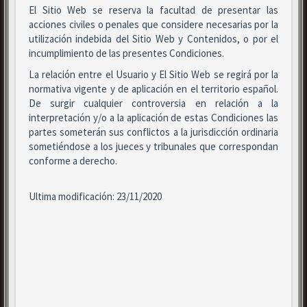
El Sitio Web se reserva la facultad de presentar las
acciones civiles o penales que considere necesarias por la
utilización indebida del Sitio Web y Contenidos, o por el
incumplimiento de las presentes Condiciones.
La relación entre el Usuario y El Sitio Web se regirá por la
normativa vigente y de aplicación en el territorio español.
De surgir cualquier controversia en relación a la
interpretación y/o a la aplicación de estas Condiciones las
partes someterán sus conflictos a la jurisdicción ordinaria
sometiéndose a los jueces y tribunales que correspondan
conforme a derecho.
Ultima modificación: 23/11/2020