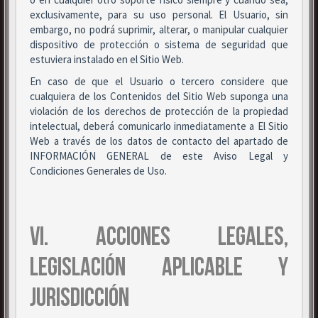
exclusivamente, para su uso personal. El Usuario, sin
embargo, no podrá suprimir, alterar, o manipular cualquier
dispositivo de protección o sistema de seguridad que
estuviera instalado en el Sitio Web.
En caso de que el Usuario o tercero considere que
cualquiera de los Contenidos del Sitio Web suponga una
violación de los derechos de protección de la propiedad
intelectual, deberá comunicarlo inmediatamente a El Sitio
Web a través de los datos de contacto del apartado de
INFORMACIÓN GENERAL de este Aviso Legal y
Condiciones Generales de Uso.
VI. ACCIONES LEGALES,
LEGISLACIÓN APLICABLE Y
JURISDICCIÓN