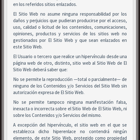
en los referidos sitios enlazados.
El Sitio Web no asume ninguna responsabilidad por los
daños y perjuicios que pudieran producirse por el acceso,
uso, calidad o licitud de los contenidos, comunicaciones,
opiniones, productos y servicios de los sitios web no
gestionados por El Sitio Web y que sean enlazados en
este Sitio Web.
El Usuario o tercero que realice un hipervínculo desde una
página web de otro, distinto, sitio web al Sitio Web de El
Sitio Web deberá saber que:
No se permite la reproducción —total o parcialmente— de
ninguno de los Contenidos y/o Servicios del Sitio Web sin
autorización expresa de El Sitio Web.
No se permite tampoco ninguna manifestación falsa,
inexacta o incorrecta sobre el Sitio Web de El Sitio Web, ni
sobre los Contenidos y/o Servicios del mismo.
A excepción del hipervínculo, el sitio web en el que se
establezca dicho hiperenlace no contendrá ningún
elemento, de este Sitio Web, protegido como propiedad