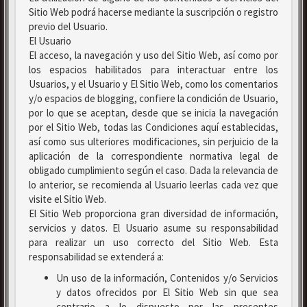
Sitio Web podrá hacerse mediante la suscripción o registro
previo del Usuario.
El Usuario
El acceso, la navegación y uso del Sitio Web, así como por
los espacios habilitados para interactuar entre los
Usuarios, y el Usuario y El Sitio Web, como los comentarios
y/o espacios de blogging, confiere la condición de Usuario,
por lo que se aceptan, desde que se inicia la navegación
por el Sitio Web, todas las Condiciones aquí establecidas,
así como sus ulteriores modificaciones, sin perjuicio de la
aplicación de la correspondiente normativa legal de
obligado cumplimiento según el caso. Dada la relevancia de
lo anterior, se recomienda al Usuario leerlas cada vez que
visite el Sitio Web.
El Sitio Web proporciona gran diversidad de información,
servicios y datos. El Usuario asume su responsabilidad
para realizar un uso correcto del Sitio Web. Esta
responsabilidad se extenderá a:
Un uso de la información, Contenidos y/o Servicios
y datos ofrecidos por El Sitio Web sin que sea
contrario a lo dispuesto por las presentes