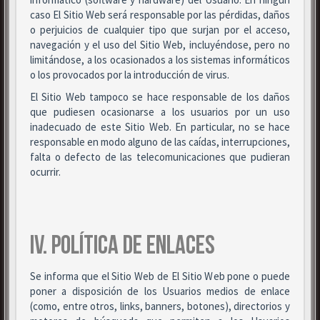
caso El Sitio Web será responsable por las pérdidas, daños
o perjuicios de cualquier tipo que surjan por el acceso,
navegación y el uso del Sitio Web, incluyéndose, pero no
limitándose, a los ocasionados a los sistemas informáticos
o los provocados por la introducción de virus.
El Sitio Web tampoco se hace responsable de los daños
que pudiesen ocasionarse a los usuarios por un uso
inadecuado de este Sitio Web. En particular, no se hace
responsable en modo alguno de las caídas, interrupciones,
falta o defecto de las telecomunicaciones que pudieran
ocurrir.
IV. POLÍTICA DE ENLACES
Se informa que el Sitio Web de El Sitio Web pone o puede
poner a disposición de los Usuarios medios de enlace
(como, entre otros, links, banners, botones), directorios y