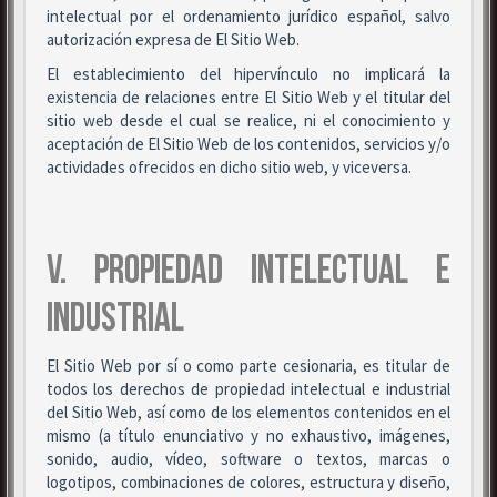
intelectual por el ordenamiento jurídico español, salvo
autorización expresa de El Sitio Web.
El establecimiento del hipervínculo no implicará la
existencia de relaciones entre El Sitio Web y el titular del
sitio web desde el cual se realice, ni el conocimiento y
aceptación de El Sitio Web de los contenidos, servicios y/o
actividades ofrecidos en dicho sitio web, y viceversa.
V. PROPIEDAD INTELECTUAL E
INDUSTRIAL
El Sitio Web por sí o como parte cesionaria, es titular de
todos los derechos de propiedad intelectual e industrial
del Sitio Web, así como de los elementos contenidos en el
mismo (a título enunciativo y no exhaustivo, imágenes,
sonido, audio, vídeo, software o textos, marcas o
logotipos, combinaciones de colores, estructura y diseño,