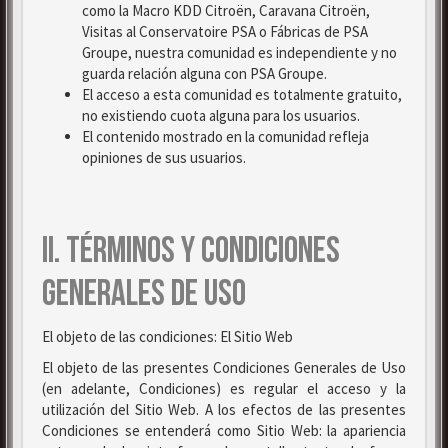
como la Macro KDD Citroën, Caravana Citroën,
Visitas al Conservatoire PSA o Fábricas de PSA
Groupe, nuestra comunidad es independiente y no
guarda relación alguna con PSA Groupe.
El acceso a esta comunidad es totalmente gratuito,
no existiendo cuota alguna para los usuarios.
El contenido mostrado en la comunidad refleja
opiniones de sus usuarios.
II. TÉRMINOS Y CONDICIONES
GENERALES DE USO
El objeto de las condiciones: El Sitio Web
El objeto de las presentes Condiciones Generales de Uso
(en adelante, Condiciones) es regular el acceso y la
utilización del Sitio Web. A los efectos de las presentes
Condiciones se entenderá como Sitio Web: la apariencia