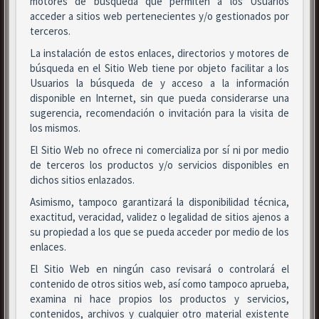
motores de búsqueda que permiten a los Usuarios
acceder a sitios web pertenecientes y/o gestionados por
terceros.
La instalación de estos enlaces, directorios y motores de
búsqueda en el Sitio Web tiene por objeto facilitar a los
Usuarios la búsqueda de y acceso a la información
disponible en Internet, sin que pueda considerarse una
sugerencia, recomendación o invitación para la visita de
los mismos.
El Sitio Web no ofrece ni comercializa por sí ni por medio
de terceros los productos y/o servicios disponibles en
dichos sitios enlazados.
Asimismo, tampoco garantizará la disponibilidad técnica,
exactitud, veracidad, validez o legalidad de sitios ajenos a
su propiedad a los que se pueda acceder por medio de los
enlaces.
El Sitio Web en ningún caso revisará o controlará el
contenido de otros sitios web, así como tampoco aprueba,
examina ni hace propios los productos y servicios,
contenidos, archivos y cualquier otro material existente