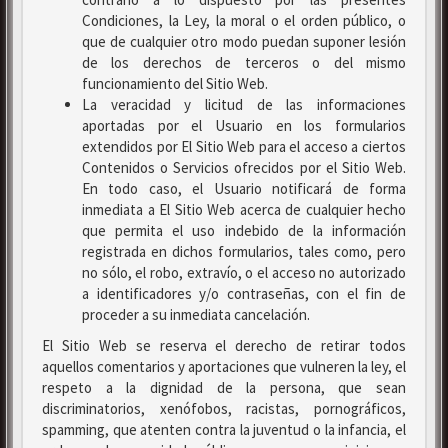
Condiciones, la Ley, la moral o el orden público, o
que de cualquier otro modo puedan suponer lesión
de los derechos de terceros o del mismo
funcionamiento del Sitio Web.
La veracidad y licitud de las informaciones
aportadas por el Usuario en los formularios
extendidos por El Sitio Web para el acceso a ciertos
Contenidos o Servicios ofrecidos por el Sitio Web.
En todo caso, el Usuario notificará de forma
inmediata a El Sitio Web acerca de cualquier hecho
que permita el uso indebido de la información
registrada en dichos formularios, tales como, pero
no sólo, el robo, extravío, o el acceso no autorizado
a identificadores y/o contraseñas, con el fin de
proceder a su inmediata cancelación.
El Sitio Web se reserva el derecho de retirar todos
aquellos comentarios y aportaciones que vulneren la ley, el
respeto a la dignidad de la persona, que sean
discriminatorios, xenófobos, racistas, pornográficos,
spamming, que atenten contra la juventud o la infancia, el