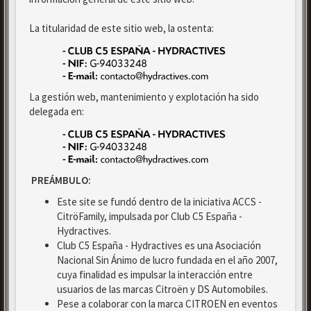
La titularidad de este sitio web, la ostenta:
La gestión web, mantenimiento y explotación ha sido
delegada en:
PREÁMBULO:
Este site se fundó dentro de la iniciativa ACCS -
CitröFamily, impulsada por Club C5 España -
Hydractives.
Club C5 España - Hydractives es una Asociación
Nacional Sin Ánimo de lucro fundada en el año 2007,
cuya finalidad es impulsar la interacción entre
usuarios de las marcas Citroën y DS Automobiles.
Pese a colaborar con la marca CITROEN en eventos