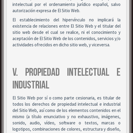
intelectual por el ordenamiento jurídico español, salvo
autorización expresa de El Sitio Web.
El establecimiento del hipervínculo no implicará la
existencia de relaciones entre El Sitio Web y el titular del
sitio web desde el cual se realice, ni el conocimiento y
aceptación de El Sitio Web de los contenidos, servicios y/o
actividades ofrecidos en dicho sitio web, y viceversa.
V. PROPIEDAD INTELECTUAL E
INDUSTRIAL
El Sitio Web por sí o como parte cesionaria, es titular de
todos los derechos de propiedad intelectual e industrial
del Sitio Web, así como de los elementos contenidos en el
mismo (a título enunciativo y no exhaustivo, imágenes,
sonido, audio, vídeo, software o textos, marcas o
logotipos, combinaciones de colores, estructura y diseño,