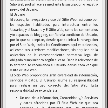
Sitio Web podrá hacerse mediante la suscripción o registro
previo del Usuario.
El Usuario
El acceso, la navegación y uso del Sitio Web, así como por
los espacios habilitados para interactuar entre los
Usuarios, y el Usuario y El Sitio Web, como los comentarios
y/o espacios de blogging, confiere la condición de Usuario,
por lo que se aceptan, desde que se inicia la navegación
por el Sitio Web, todas las Condiciones aquí establecidas,
así como sus ulteriores modificaciones, sin perjuicio de la
aplicación de la correspondiente normativa legal de
obligado cumplimiento según el caso. Dada la relevancia de
lo anterior, se recomienda al Usuario leerlas cada vez que
visite el Sitio Web.
El Sitio Web proporciona gran diversidad de información,
servicios y datos. El Usuario asume su responsabilidad
para realizar un uso correcto del Sitio Web. Esta
responsabilidad se extenderá a:
Un uso de la información, Contenidos y/o Servicios
y datos ofrecidos por El Sitio Web sin que sea
contrario a lo dispuesto por las presentes