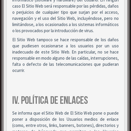
caso El Sitio Web será responsable por las pérdidas, daños
o perjuicios de cualquier tipo que surjan por el acceso,
navegación y el uso del Sitio Web, incluyéndose, pero no
limitándose, a los ocasionados a los sistemas informáticos
o los provocados por la introducción de virus.
El Sitio Web tampoco se hace responsable de los daños
que pudiesen ocasionarse a los usuarios por un uso
inadecuado de este Sitio Web. En particular, no se hace
responsable en modo alguno de las caídas, interrupciones,
falta o defecto de las telecomunicaciones que pudieran
ocurrir.
IV. POLÍTICA DE ENLACES
Se informa que el Sitio Web de El Sitio Web pone o puede
poner a disposición de los Usuarios medios de enlace
(como, entre otros, links, banners, botones), directorios y