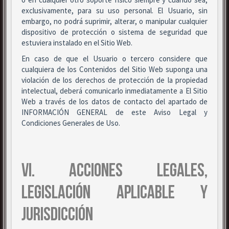
exclusivamente, para su uso personal. El Usuario, sin
embargo, no podrá suprimir, alterar, o manipular cualquier
dispositivo de protección o sistema de seguridad que
estuviera instalado en el Sitio Web.
En caso de que el Usuario o tercero considere que
cualquiera de los Contenidos del Sitio Web suponga una
violación de los derechos de protección de la propiedad
intelectual, deberá comunicarlo inmediatamente a El Sitio
Web a través de los datos de contacto del apartado de
INFORMACIÓN GENERAL de este Aviso Legal y
Condiciones Generales de Uso.
VI. ACCIONES LEGALES,
LEGISLACIÓN APLICABLE Y
JURISDICCIÓN