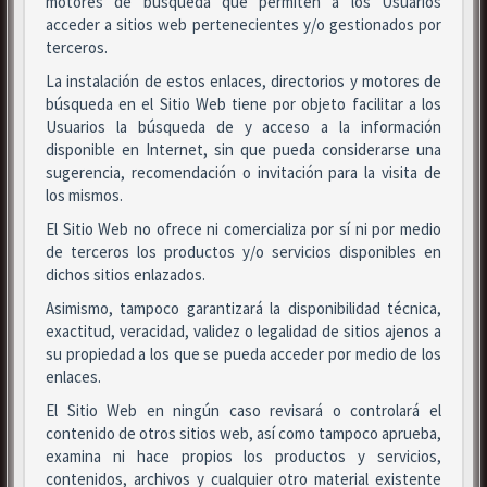
motores de búsqueda que permiten a los Usuarios
acceder a sitios web pertenecientes y/o gestionados por
terceros.
La instalación de estos enlaces, directorios y motores de
búsqueda en el Sitio Web tiene por objeto facilitar a los
Usuarios la búsqueda de y acceso a la información
disponible en Internet, sin que pueda considerarse una
sugerencia, recomendación o invitación para la visita de
los mismos.
El Sitio Web no ofrece ni comercializa por sí ni por medio
de terceros los productos y/o servicios disponibles en
dichos sitios enlazados.
Asimismo, tampoco garantizará la disponibilidad técnica,
exactitud, veracidad, validez o legalidad de sitios ajenos a
su propiedad a los que se pueda acceder por medio de los
enlaces.
El Sitio Web en ningún caso revisará o controlará el
contenido de otros sitios web, así como tampoco aprueba,
examina ni hace propios los productos y servicios,
contenidos, archivos y cualquier otro material existente