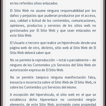
en los referidos sitios enlazados.
El Sitio Web no asume ninguna responsabilidad por los
daños y perjuicios que pudieran producirse por el acceso,
uso, calidad o licitud de los contenidos, comunicaciones,
opiniones, productos y servicios de los sitios web no
gestionados por El Sitio Web y que sean enlazados en
este Sitio Web.
El Usuario o tercero que realice un hipervínculo desde una
página web de otro, distinto, sitio web al Sitio Web de El
Sitio Web deberá saber que:
No se permite la reproducción —total o parcialmente— de
ninguno de los Contenidos y/o Servicios del Sitio Web sin
autorización expresa de El Sitio Web.
No se permite tampoco ninguna manifestación falsa,
inexacta o incorrecta sobre el Sitio Web de El Sitio Web, ni
sobre los Contenidos y/o Servicios del mismo.
A excepción del hipervínculo, el sitio web en el que se
establezca dicho hiperenlace no contendrá ningún
elemento, de este Sitio Web, protegido como propiedad