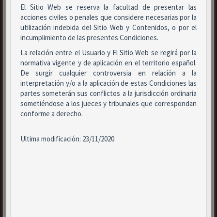
El Sitio Web se reserva la facultad de presentar las
acciones civiles o penales que considere necesarias por la
utilización indebida del Sitio Web y Contenidos, o por el
incumplimiento de las presentes Condiciones.
La relación entre el Usuario y El Sitio Web se regirá por la
normativa vigente y de aplicación en el territorio español.
De surgir cualquier controversia en relación a la
interpretación y/o a la aplicación de estas Condiciones las
partes someterán sus conflictos a la jurisdicción ordinaria
sometiéndose a los jueces y tribunales que correspondan
conforme a derecho.
Ultima modificación: 23/11/2020