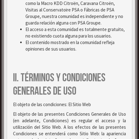
como la Macro KDD Citroën, Caravana Citroën,
Visitas al Conservatoire PSA o Fábricas de PSA
Groupe, nuestra comunidad es independiente y no
guarda relación alguna con PSA Groupe.
El acceso a esta comunidad es totalmente gratuito,
no existiendo cuota alguna para los usuarios.
El contenido mostrado en la comunidad refleja
opiniones de sus usuarios.
II. TÉRMINOS Y CONDICIONES
GENERALES DE USO
El objeto de las condiciones: El Sitio Web
El objeto de las presentes Condiciones Generales de Uso
(en adelante, Condiciones) es regular el acceso y la
utilización del Sitio Web. A los efectos de las presentes
Condiciones se entenderá como Sitio Web: la apariencia