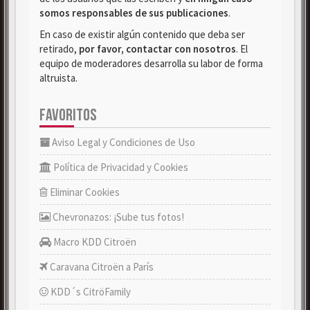
somos responsables de sus publicaciones
.
En caso de existir algún contenido que deba ser
retirado,
por favor, contactar con nosotros
. El
equipo de moderadores desarrolla su labor de forma
altruista.
FAVORITOS
Aviso Legal y Condiciones de Uso
Política de Privacidad y Cookies
Eliminar Cookies
Chevronazos: ¡Sube tus fotos!
Macro KDD Citroën
Caravana Citroën a París
KDD´s CitröFamily