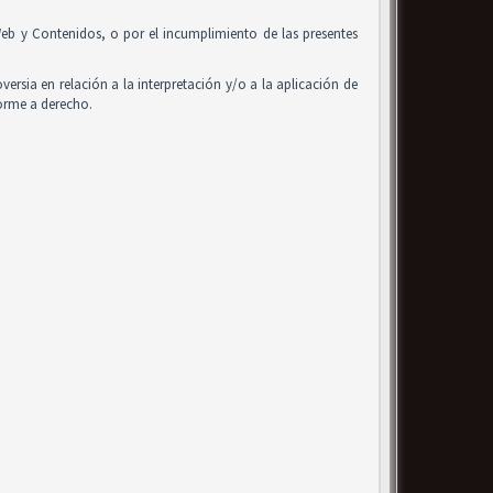
o Web y Contenidos, o por el incumplimiento de las presentes
oversia en relación a la interpretación y/o a la aplicación de
forme a derecho.