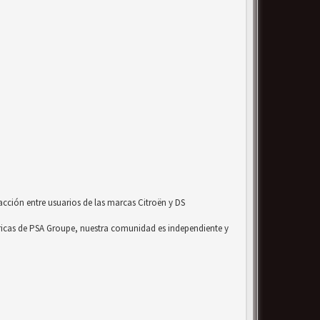
acción entre usuarios de las marcas Citroën y DS
ricas de PSA Groupe, nuestra comunidad es independiente y