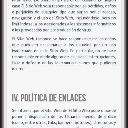
caso El Sitio Web será responsable por las pérdidas, daños
o perjuicios de cualquier tipo que surjan por el acceso,
navegación y el uso del Sitio Web, incluyéndose, pero no
limitándose, a los ocasionados a los sistemas informáticos
o los provocados por la introducción de virus.
El Sitio Web tampoco se hace responsable de los daños
que pudiesen ocasionarse a los usuarios por un uso
inadecuado de este Sitio Web. En particular, no se hace
responsable en modo alguno de las caídas, interrupciones,
falta o defecto de las telecomunicaciones que pudieran
ocurrir.
IV. POLÍTICA DE ENLACES
Se informa que el Sitio Web de El Sitio Web pone o puede
poner a disposición de los Usuarios medios de enlace
(como, entre otros, links, banners, botones), directorios y