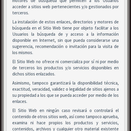
motores de búsqueda que permiten a los Usuarios
acceder a sitios web pertenecientes y/o gestionados por
terceros.
La instalación de estos enlaces, directorios y motores de
búsqueda en el Sitio Web tiene por objeto facilitar a los
Usuarios la búsqueda de y acceso a la información
disponible en Internet, sin que pueda considerarse una
sugerencia, recomendación o invitación para la visita de
los mismos.
El Sitio Web no ofrece ni comercializa por sí ni por medio
de terceros los productos y/o servicios disponibles en
dichos sitios enlazados.
Asimismo, tampoco garantizará la disponibilidad técnica,
exactitud, veracidad, validez o legalidad de sitios ajenos a
su propiedad a los que se pueda acceder por medio de los
enlaces.
El Sitio Web en ningún caso revisará o controlará el
contenido de otros sitios web, así como tampoco aprueba,
examina ni hace propios los productos y servicios,
contenidos, archivos y cualquier otro material existente