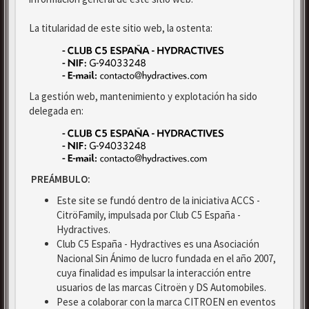
La titularidad de este sitio web, la ostenta:
La gestión web, mantenimiento y explotación ha sido
delegada en:
PREÁMBULO:
Este site se fundó dentro de la iniciativa ACCS -
CitröFamily, impulsada por Club C5 España -
Hydractives.
Club C5 España - Hydractives es una Asociación
Nacional Sin Ánimo de lucro fundada en el año 2007,
cuya finalidad es impulsar la interacción entre
usuarios de las marcas Citroën y DS Automobiles.
Pese a colaborar con la marca CITROEN en eventos