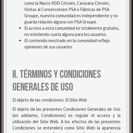
como la Macro KDD Citroën, Caravana Citroën,
Visitas al Conservatoire PSA o Fábricas de PSA
Groupe, nuestra comunidad es independiente y no
guarda relación alguna con PSA Groupe.
El acceso a esta comunidad es totalmente gratuito,
no existiendo cuota alguna para los usuarios.
El contenido mostrado en la comunidad refleja
opiniones de sus usuarios.
II. TÉRMINOS Y CONDICIONES
GENERALES DE USO
El objeto de las condiciones: El Sitio Web
El objeto de las presentes Condiciones Generales de Uso
(en adelante, Condiciones) es regular el acceso y la
utilización del Sitio Web. A los efectos de las presentes
Condiciones se entenderá como Sitio Web: la apariencia