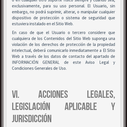
exclusivamente, para su uso personal. El Usuario, sin
embargo, no podrá suprimir, alterar, o manipular cualquier
dispositivo de protección o sistema de seguridad que
estuviera instalado en el Sitio Web.
En caso de que el Usuario o tercero considere que
cualquiera de los Contenidos del Sitio Web suponga una
violación de los derechos de protección de la propiedad
intelectual, deberá comunicarlo inmediatamente a El Sitio
Web a través de los datos de contacto del apartado de
INFORMACIÓN GENERAL de este Aviso Legal y
Condiciones Generales de Uso.
VI. ACCIONES LEGALES,
LEGISLACIÓN APLICABLE Y
JURISDICCIÓN