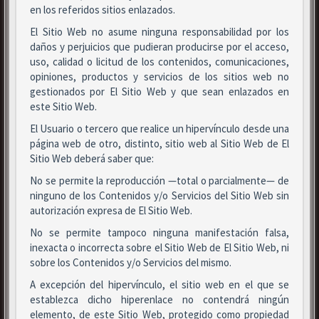
en los referidos sitios enlazados.
El Sitio Web no asume ninguna responsabilidad por los
daños y perjuicios que pudieran producirse por el acceso,
uso, calidad o licitud de los contenidos, comunicaciones,
opiniones, productos y servicios de los sitios web no
gestionados por El Sitio Web y que sean enlazados en
este Sitio Web.
El Usuario o tercero que realice un hipervínculo desde una
página web de otro, distinto, sitio web al Sitio Web de El
Sitio Web deberá saber que:
No se permite la reproducción —total o parcialmente— de
ninguno de los Contenidos y/o Servicios del Sitio Web sin
autorización expresa de El Sitio Web.
No se permite tampoco ninguna manifestación falsa,
inexacta o incorrecta sobre el Sitio Web de El Sitio Web, ni
sobre los Contenidos y/o Servicios del mismo.
A excepción del hipervínculo, el sitio web en el que se
establezca dicho hiperenlace no contendrá ningún
elemento, de este Sitio Web, protegido como propiedad