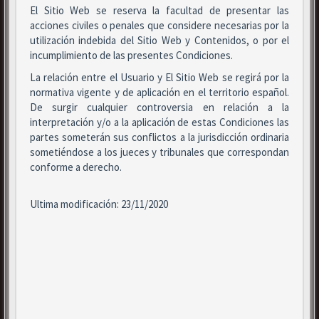
El Sitio Web se reserva la facultad de presentar las
acciones civiles o penales que considere necesarias por la
utilización indebida del Sitio Web y Contenidos, o por el
incumplimiento de las presentes Condiciones.
La relación entre el Usuario y El Sitio Web se regirá por la
normativa vigente y de aplicación en el territorio español.
De surgir cualquier controversia en relación a la
interpretación y/o a la aplicación de estas Condiciones las
partes someterán sus conflictos a la jurisdicción ordinaria
sometiéndose a los jueces y tribunales que correspondan
conforme a derecho.
Ultima modificación: 23/11/2020