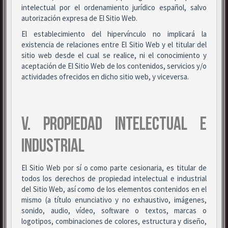
intelectual por el ordenamiento jurídico español, salvo
autorización expresa de El Sitio Web.
El establecimiento del hipervínculo no implicará la
existencia de relaciones entre El Sitio Web y el titular del
sitio web desde el cual se realice, ni el conocimiento y
aceptación de El Sitio Web de los contenidos, servicios y/o
actividades ofrecidos en dicho sitio web, y viceversa.
V. PROPIEDAD INTELECTUAL E
INDUSTRIAL
El Sitio Web por sí o como parte cesionaria, es titular de
todos los derechos de propiedad intelectual e industrial
del Sitio Web, así como de los elementos contenidos en el
mismo (a título enunciativo y no exhaustivo, imágenes,
sonido, audio, vídeo, software o textos, marcas o
logotipos, combinaciones de colores, estructura y diseño,