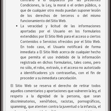
Condiciones, la Ley, la moral o el orden público, o
que de cualquier otro modo puedan suponer lesión
de los derechos de terceros o del mismo
funcionamiento del Sitio Web.
La veracidad y licitud de las informaciones
aportadas por el Usuario en los formularios
extendidos por El Sitio Web para el acceso a ciertos
Contenidos o Servicios ofrecidos por el Sitio Web.
En todo caso, el Usuario notificará de forma
inmediata a El Sitio Web acerca de cualquier hecho
que permita el uso indebido de la información
registrada en dichos formularios, tales como, pero
no sólo, el robo, extravío, o el acceso no autorizado
a identificadores y/o contraseñas, con el fin de
proceder a su inmediata cancelación.
El Sitio Web se reserva el derecho de retirar todos
aquellos comentarios y aportaciones que vulneren la ley, el
respeto a la dignidad de la persona, que sean
discriminatorios, xenófobos, racistas, pornográficos,
spamming, que atenten contra la juventud o la infancia, el