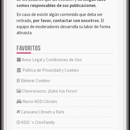
somos responsables de sus publicaciones
.
En caso de existir algún contenido que deba ser
retirado,
por favor, contactar con nosotros
. El
equipo de moderadores desarrolla su labor de forma
altruista.
FAVORITOS
Aviso Legal y Condiciones de Uso
Política de Privacidad y Cookies
Eliminar Cookies
Chevronazos: ¡Sube tus fotos!
Macro KDD Citroën
Caravana Citroën a París
KDD´s CitröFamily