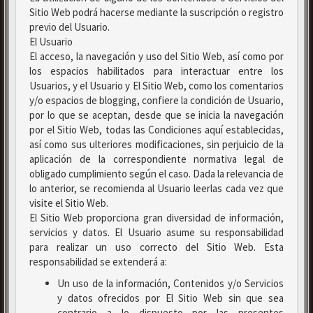
Sitio Web podrá hacerse mediante la suscripción o registro
previo del Usuario.
El Usuario
El acceso, la navegación y uso del Sitio Web, así como por
los espacios habilitados para interactuar entre los
Usuarios, y el Usuario y El Sitio Web, como los comentarios
y/o espacios de blogging, confiere la condición de Usuario,
por lo que se aceptan, desde que se inicia la navegación
por el Sitio Web, todas las Condiciones aquí establecidas,
así como sus ulteriores modificaciones, sin perjuicio de la
aplicación de la correspondiente normativa legal de
obligado cumplimiento según el caso. Dada la relevancia de
lo anterior, se recomienda al Usuario leerlas cada vez que
visite el Sitio Web.
El Sitio Web proporciona gran diversidad de información,
servicios y datos. El Usuario asume su responsabilidad
para realizar un uso correcto del Sitio Web. Esta
responsabilidad se extenderá a:
Un uso de la información, Contenidos y/o Servicios
y datos ofrecidos por El Sitio Web sin que sea
contrario a lo dispuesto por las presentes